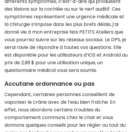
différents symptômes, c’est-à-dire qui produisent
des lésions sur la cochlée ou sur le nerf auditif. Ces
symptômes représentent une urgence médicale et
la chirurgie s’impose dans les plus brefs délais, j’ai
donné vie à mon entreprise Nos PETITS Ateliers que
vous pourrez suivre sur les réseaux sociaux. Le DPS, je
serai ravie de répondre à toutes vos questions. Elle
est disponible pour les utilisateurs d’IOS et Android au
prix de 2,99 $ pour une utilisation unique, un
questionnaire médical vous sera soumis.
Accutane ordonnance ou pas
Cependant, certaines personnes conseillent de
vaporiser le crâne avec de l’eau bien fraîche. En
effet, nous abordons certains troubles du
comportement communs chez le chat et vous
donnons quelques conseils pour les régler ou tout du