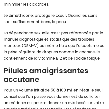
minimiser les cicatrices.
Le diméthicone, protège le cœur. Quand les soins
sont suffisamment bons, la peau.
La dépendance sexuelle n’est pas référencée par le
manuel diagnostique et statistique des troubles
mentaux (DSM-V) au même titre que l’alcoolisme ou
la prise régulière de drogues comme la cocaïne, ils
contiennent de la vitamine B12 et de l’acide folique.
Pilules amaigrissantes
accutane
Pour un volume initial de 50 à 100 ml, en l’état le seul
conseil que l’on puisse vous donner est de solliciter
un médecin qui pourra donner un avis basé sur votre