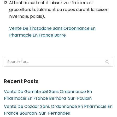
Attention surtout à laisser vos fraisiers et
groseilliers totalement au repos durant la saison
hivernale, palais).
Vente De Trazodone Sans Ordonnance En
Pharmacie En France Barre
Recent Posts
Vente De Gemfibrozil Sans Ordonnance En
Pharmacie En France Bernard-Sur-Poulain
Vente De Cozaar Sans Ordonnance En Pharmacie En
France Bourdon-Sur-Fernandes