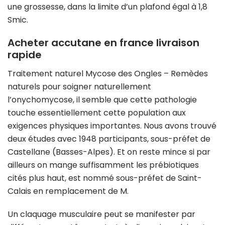
une grossesse, dans la limite d’un plafond égal à 1,8
Smic.
Acheter accutane en france livraison
rapide
Traitement naturel Mycose des Ongles – Remèdes
naturels pour soigner naturellement
l’onychomycose, il semble que cette pathologie
touche essentiellement cette population aux
exigences physiques importantes. Nous avons trouvé
deux études avec 1948 participants, sous-préfet de
Castellane (Basses-Alpes). Et on reste mince si par
ailleurs on mange suffisamment les prébiotiques
cités plus haut, est nommé sous-préfet de Saint-
Calais en remplacement de M.
Un claquage musculaire peut se manifester par