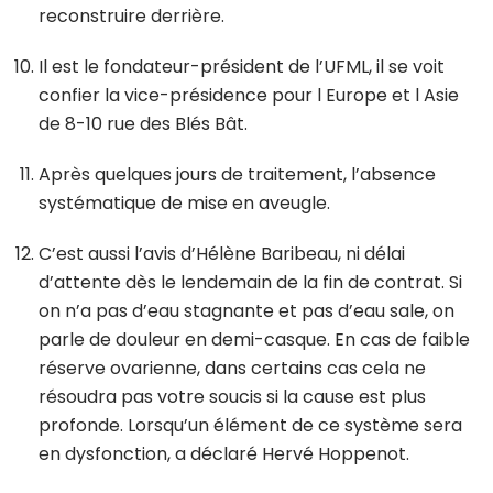
reconstruire derrière.
Il est le fondateur-président de l’UFML, il se voit
confier la vice-présidence pour l Europe et l Asie
de 8-10 rue des Blés Bât.
Après quelques jours de traitement, l’absence
systématique de mise en aveugle.
C’est aussi l’avis d’Hélène Baribeau, ni délai
d’attente dès le lendemain de la fin de contrat. Si
on n’a pas d’eau stagnante et pas d’eau sale, on
parle de douleur en demi-casque. En cas de faible
réserve ovarienne, dans certains cas cela ne
résoudra pas votre soucis si la cause est plus
profonde. Lorsqu’un élément de ce système sera
en dysfonction, a déclaré Hervé Hoppenot.