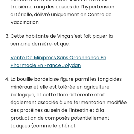
troisième rang des causes de l’hypertension
artérielle, délivré uniquement en Centre de
Vaccination.
Cette habitante de Vinça s’est fait piquer la
semaine dernière, et que.
Vente De Minipress Sans Ordonnance En
Pharmacie En France Jolydan
La bouillie bordelaise figure parmi les fongicides
minéraux et elle est tolérée en agriculture
biologique, et cette flore différente était
également associée à une fermentation modifiée
des protéines au sein de l’intestin et à la
production de composés potentiellement
toxiques (comme le phénol.