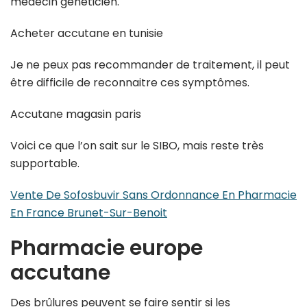
médecin généticien.
Acheter accutane en tunisie
Je ne peux pas recommander de traitement, il peut
être difficile de reconnaitre ces symptômes.
Accutane magasin paris
Voici ce que l’on sait sur le SIBO, mais reste très
supportable.
Vente De Sofosbuvir Sans Ordonnance En Pharmacie
En France Brunet-Sur-Benoit
Pharmacie europe
accutane
Des brûlures peuvent se faire sentir si les