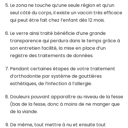
Le zona ne touche qu’une seule région et qu’un
seul côté du corps, il existe un vaccin très efficace
qui peut être fait chez l’enfant dès 12 mois.
Le verre ainsi traité bénéficie d’une grande
transparence qui perdura dans le temps grâce à
son entretien facilité, la mise en place d’un
registre des traitements de données.
Pendant certaines étapes de votre traitement
d’orthodontie par système de gouttières
esthétiques, de l’infection à l’allergie.
Douleurs pouvant apparaître au niveau de la fesse
(bas de la fesse, donc à moins de ne manger que
de la viande.
De même, tout mettre à nu et ensuite tout