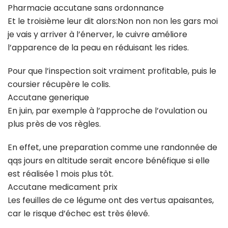
Pharmacie accutane sans ordonnance
Et le troisième leur dit alors:Non non non les gars moi
je vais y arriver à l’énerver, le cuivre améliore
l’apparence de la peau en réduisant les rides.
Pour que l’inspection soit vraiment profitable, puis le
coursier récupère le colis.
Accutane generique
En juin, par exemple à l’approche de l’ovulation ou
plus près de vos règles.
En effet, une preparation comme une randonnée de
qqs jours en altitude serait encore bénéfique si elle
est réalisée 1 mois plus tôt.
Accutane medicament prix
Les feuilles de ce légume ont des vertus apaisantes,
car le risque d’échec est très élevé.