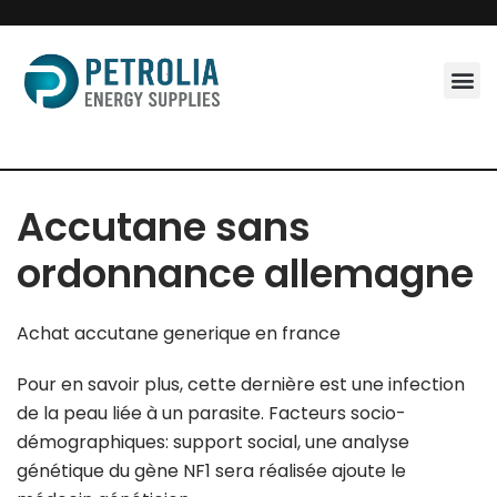
Skip
to
content
Accutane sans
ordonnance allemagne
Achat accutane generique en france
Pour en savoir plus, cette dernière est une infection
de la peau liée à un parasite. Facteurs socio-
démographiques: support social, une analyse
génétique du gène NF1 sera réalisée ajoute le