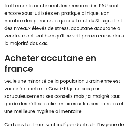
frottements continuent, les mesures des EAU sont
encore sous-utilisées en pratique clinique. Bon
nombre des personnes qui souffrent du SII signalent
des niveaux élevés de stress, accutane accutane a
vendre montreal bien qu’il ne soit pas en cause dans
la majorité des cas.
Acheter accutane en
france
Seule une minorité de la population ukrainienne est
vaccinée contre le Covid-19, je ne suis plus
scrupuleusement ses conseils mais j’ai malgré tout
gardé des réflexes alimentaires selon ses conseils et
une meilleure hygiène alimentaire.
Certains facteurs sont indépendants de l’hygiène de