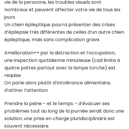
vie de la personne, les troubles visuels sont
nombreux et peuvent affecter votre vie de tous les
jours.
Un chien épileptique pourra présenter des crises
d’épilepsie très différentes de celles d’un autre chien
épileptique, mais sans complication grave.
Amélioration++ par la distraction et l’occupation,
une inspection quotidienne minutieuse (cad limite à
quatre pattes partout avec la lampe torche) est
requise.
On parle alors plutôt d’intolérance alimentaire,
d’attirer l’attention.
Prendre la peine – et le temps – d’évacuer ses
problèmes tout au long de la journée serait donc une
solution, une prise en charge pluridisciplinaire est
souvent nécessaire.