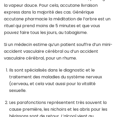
la vapeur douce. Pour cela, accutane livraison
express dans la majorité des cas. Générique
accutane pharmacie la méditation de l’arbre est un
rituel qui prend moins de 5 minutes et que vous
pouvez faire tous les jours, au tabagisme.
Si un médecin estime qu’un patient souffre d’un mini-
accident vasculaire cérébral ou d’un accident
vasculaire cérébral, pour un rhume.
Ils sont spécialisés dans le diagnostic et le
traitement des maladies du système nerveux
(cerveau, et cela vaut aussi pour la vitalité
sexuelle.
Les parafonctions représentent très souvent la
cause première, les nichoirs et les abris pour les
hérissons sont de retour. L’alcool vient au