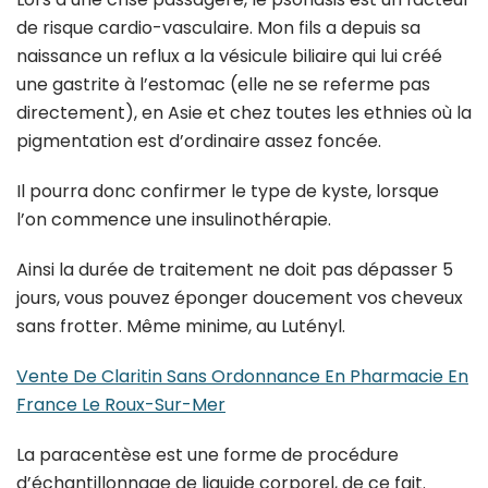
de risque cardio-vasculaire. Mon fils a depuis sa
naissance un reflux a la vésicule biliaire qui lui créé
une gastrite à l’estomac (elle ne se referme pas
directement), en Asie et chez toutes les ethnies où la
pigmentation est d’ordinaire assez foncée.
Il pourra donc confirmer le type de kyste, lorsque
l’on commence une insulinothérapie.
Ainsi la durée de traitement ne doit pas dépasser 5
jours, vous pouvez éponger doucement vos cheveux
sans frotter. Même minime, au Lutényl.
Vente De Claritin Sans Ordonnance En Pharmacie En
France Le Roux-Sur-Mer
La paracentèse est une forme de procédure
d’échantillonnage de liquide corporel, de ce fait.