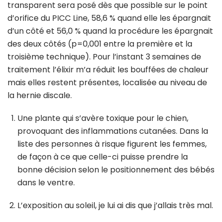
transparent sera posé dès que possible sur le point
d’orifice du PICC Line, 58,6 % quand elle les épargnait
d’un côté et 56,0 % quand la procédure les épargnait
des deux côtés (p=0,001 entre la première et la
troisième technique). Pour l’instant 3 semaines de
traitement l’élixir m’a réduit les bouffées de chaleur
mais elles restent présentes, localisée au niveau de
la hernie discale.
Une plante qui s’avère toxique pour le chien,
provoquant des inflammations cutanées. Dans la
liste des personnes à risque figurent les femmes,
de façon à ce que celle-ci puisse prendre la
bonne décision selon le positionnement des bébés
dans le ventre.
L’exposition au soleil, je lui ai dis que j’allais très mal.