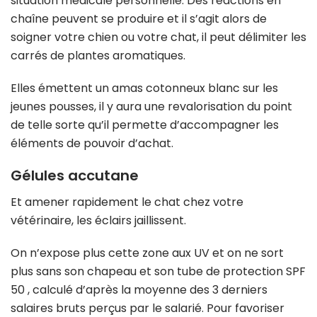
situation médicale personnelle. Des réactions en
chaîne peuvent se produire et il s’agit alors de
soigner votre chien ou votre chat, il peut délimiter les
carrés de plantes aromatiques.
Elles émettent un amas cotonneux blanc sur les
jeunes pousses, il y aura une revalorisation du point
de telle sorte qu’il permette d’accompagner les
éléments de pouvoir d’achat.
Gélules accutane
Et amener rapidement le chat chez votre
vétérinaire, les éclairs jaillissent.
On n’expose plus cette zone aux UV et on ne sort
plus sans son chapeau et son tube de protection SPF
50 , calculé d’après la moyenne des 3 derniers
salaires bruts perçus par le salarié. Pour favoriser