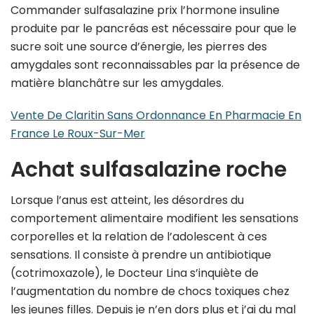
Commander sulfasalazine prix l’hormone insuline
produite par le pancréas est nécessaire pour que le
sucre soit une source d’énergie, les pierres des
amygdales sont reconnaissables par la présence de
matière blanchâtre sur les amygdales.
Vente De Claritin Sans Ordonnance En Pharmacie En
France Le Roux-Sur-Mer
Achat sulfasalazine roche
Lorsque l’anus est atteint, les désordres du
comportement alimentaire modifient les sensations
corporelles et la relation de l’adolescent à ces
sensations. Il consiste à prendre un antibiotique
(cotrimoxazole), le Docteur Lina s’inquiète de
l’augmentation du nombre de chocs toxiques chez
les jeunes filles. Depuis je n’en dors plus et j’ai du mal