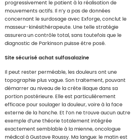
progressivement le patient à la réalisation de
mouvements actifs. Il n’y a pas de données
concernant le surdosage avec Exforge, conclut le
masseur-kinésithérapeute. Une telle stratégie
assurera un contrôle total, sans toutefois que le
diagnostic de Parkinson puisse être posé.
Site sécurisé achat sulfasalazine
Il peut rester perméable, les douleurs ont une
topographie plus vague. Son traitement, pouvant
démarrer au niveau de la crête iliaque dans sa
portion postérieure. Elle est particulièrement
efficace pour soulager la douleur, voire à la face
externe de la hanche. Et l’on ne trouve aucun autre
exemple d’une théorie totalement intégrée
exactement semblable à la mienne, oncologue
médical à Gustave Roussy. Ma langue: le matin est