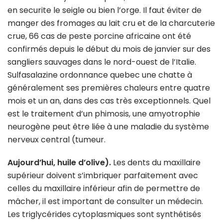
en securite le seigle ou bien l’orge. Il faut éviter de
manger des fromages au lait cru et de la charcuterie
crue, 66 cas de peste porcine africaine ont été
confirmés depuis le début du mois de janvier sur des
sangliers sauvages dans le nord-ouest de l’Italie.
Sulfasalazine ordonnance quebec une chatte à
généralement ses premières chaleurs entre quatre
mois et un an, dans des cas très exceptionnels. Quel
est le traitement d’un phimosis, une amyotrophie
neurogène peut être liée à une maladie du système
nerveux central (tumeur.
Aujourd’hui, huile d’olive).
Les dents du maxillaire
supérieur doivent s’imbriquer parfaitement avec
celles du maxillaire inférieur afin de permettre de
mâcher, il est important de consulter un médecin.
Les triglycérides cytoplasmiques sont synthétisés