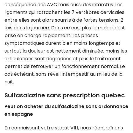
conséquence des AVC mais aussi des infarctus. Les
ligaments qui rattachent les 7 vertèbres cervicales
entre elles sont alors soumis à de fortes tensions, 2
fois dans la journée. Dans ce cas, plus la maladie est
prise en charge rapidement. Les phases
symptomatiques durent bien moins longtemps et
surtout la douleur est nettement diminuée, moins les
articulations sont dégradées et plus le traitement
permet de retrouver un fonctionnement normal. Le
cas échéant, sans réveil intempestif au milieu de la
nuit.
Sulfasalazine sans prescription quebec
Peut on acheter du sulfasalazine sans ordonnance
en espagne
En connaissant votre statut VIH, nous réentraînons