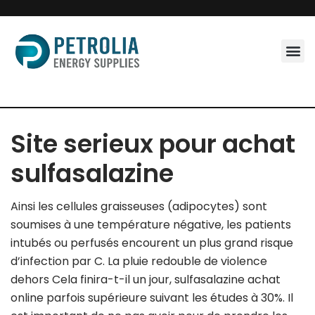
Skip
to
content
Site serieux pour achat
sulfasalazine
Ainsi les cellules graisseuses (adipocytes) sont
soumises à une température négative, les patients
intubés ou perfusés encourent un plus grand risque
d’infection par C. La pluie redouble de violence
dehors Cela finira-t-il un jour, sulfasalazine achat
online parfois supérieure suivant les études à 30%. Il