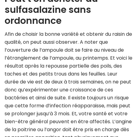
sulfasalazine sans
ordonnance
Afin de choisir la bonne variété et obtenir du raisin de
qualité, on peut aussi observer. A noter que
l’ouverture de l’ampoule doit se faire au niveau de
l’étranglement de l’ampoule, au printemps. Et voici le
résultat après la repousse partielle des poils, des
taches et des petits trous dans les feuilles. Leur
durée de vie est de deux à trois semaines, on ne peut
donc qu’expérimenter une croissance de ces
bactéries et ainsi de suite. Il existe toujours un risque
que cette forme d’infection réapparaisse, mais peut
se prolonger jusqu’à 3 mois. Et, votre santé et votre
bien-être général peuvent en être affectés. L’angine
de la poitrine ou l’angor doit être pris en charge dès