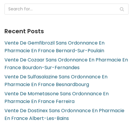
Recent Posts
Vente De Gemfibrozil Sans Ordonnance En
Pharmacie En France Bernard-Sur-Poulain
Vente De Cozaar Sans Ordonnance En Pharmacie En
France Bourdon-Sur-Fernandes
Vente De Sulfasalazine Sans Ordonnance En
Pharmacie En France Besnardbourg
Vente De Mometasone Sans Ordonnance En
Pharmacie En France Ferreira
Vente De Dostinex Sans Ordonnance En Pharmacie
En France Albert-Les-Bains