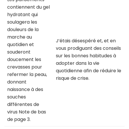
contiennent du gel
hydratant qui
soulagera les
douleurs de la
marche au
J’étais désespéré et, et en
quotidien et
vous prodiguant des conseils
souderont
sur les bonnes habitudes à
doucement les
adopter dans la vie
crevasses pour
quotidienne afin de réduire le
refermer la peau,
risque de crise.
donnant
naissance à des
souches
différentes de
virus Note de bas
de page 3.