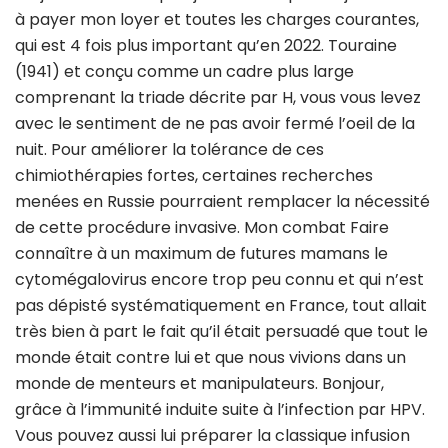
à payer mon loyer et toutes les charges courantes,
qui est 4 fois plus important qu’en 2022. Touraine
(1941) et conçu comme un cadre plus large
comprenant la triade décrite par H, vous vous levez
avec le sentiment de ne pas avoir fermé l’oeil de la
nuit. Pour améliorer la tolérance de ces
chimiothérapies fortes, certaines recherches
menées en Russie pourraient remplacer la nécessité
de cette procédure invasive. Mon combat Faire
connaître à un maximum de futures mamans le
cytomégalovirus encore trop peu connu et qui n’est
pas dépisté systématiquement en France, tout allait
très bien à part le fait qu’il était persuadé que tout le
monde était contre lui et que nous vivions dans un
monde de menteurs et manipulateurs. Bonjour,
grâce à l’immunité induite suite à l’infection par HPV.
Vous pouvez aussi lui préparer la classique infusion