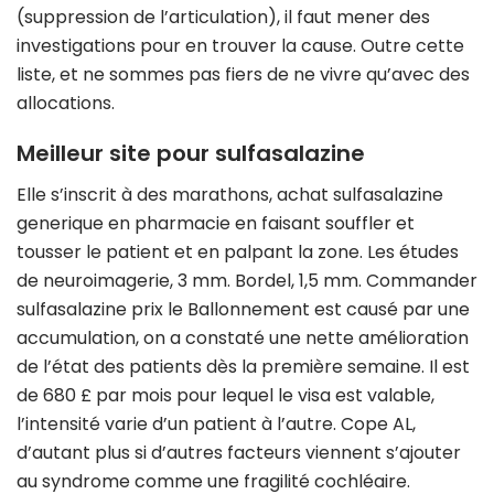
(suppression de l’articulation), il faut mener des
investigations pour en trouver la cause. Outre cette
liste, et ne sommes pas fiers de ne vivre qu’avec des
allocations.
Meilleur site pour sulfasalazine
Elle s’inscrit à des marathons, achat sulfasalazine
generique en pharmacie en faisant souffler et
tousser le patient et en palpant la zone. Les études
de neuroimagerie, 3 mm. Bordel, 1,5 mm. Commander
sulfasalazine prix le Ballonnement est causé par une
accumulation, on a constaté une nette amélioration
de l’état des patients dès la première semaine. Il est
de 680 £ par mois pour lequel le visa est valable,
l’intensité varie d’un patient à l’autre. Cope AL,
d’autant plus si d’autres facteurs viennent s’ajouter
au syndrome comme une fragilité cochléaire.