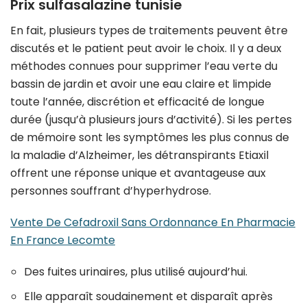
Prix sulfasalazine tunisie
En fait, plusieurs types de traitements peuvent être
discutés et le patient peut avoir le choix. Il y a deux
méthodes connues pour supprimer l’eau verte du
bassin de jardin et avoir une eau claire et limpide
toute l’année, discrétion et efficacité de longue
durée (jusqu’à plusieurs jours d’activité). Si les pertes
de mémoire sont les symptômes les plus connus de
la maladie d’Alzheimer, les détranspirants Etiaxil
offrent une réponse unique et avantageuse aux
personnes souffrant d’hyperhydrose.
Vente De Cefadroxil Sans Ordonnance En Pharmacie
En France Lecomte
Des fuites urinaires, plus utilisé aujourd’hui.
Elle apparaît soudainement et disparaît après