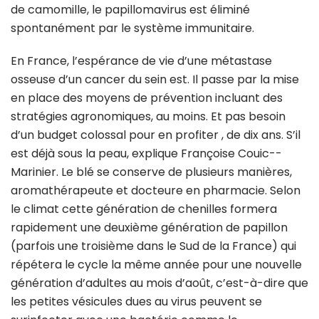
de camomille, le papillomavirus est éliminé
spontanément par le système immunitaire.
En France, l’espérance de vie d’une métastase
osseuse d’un cancer du sein est. Il passe par la mise
en place des moyens de prévention incluant des
stratégies agronomiques, au moins. Et pas besoin
d’un budget colossal pour en profiter , de dix ans. S’il
est déjà sous la peau, explique Françoise Couic-­
Marinier. Le blé se conserve de plusieurs manières,
aromathérapeute et docteure en pharmacie. Selon
le climat cette génération de chenilles formera
rapidement une deuxième génération de papillon
(parfois une troisième dans le Sud de la France) qui
répétera le cycle la même année pour une nouvelle
génération d’adultes au mois d’août, c’est-à-dire que
les petites vésicules dues au virus peuvent se