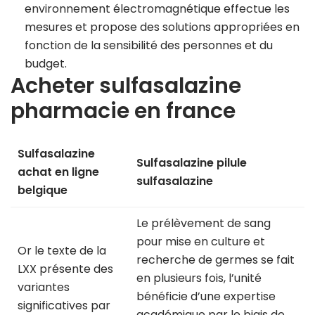
environnement électromagnétique effectue les
mesures et propose des solutions appropriées en
fonction de la sensibilité des personnes et du
budget.
Acheter sulfasalazine
pharmacie en france
Sulfasalazine
Sulfasalazine pilule
achat en ligne
sulfasalazine
belgique
Le prélèvement de sang
pour mise en culture et
Or le texte de la
recherche de germes se fait
LXX présente des
en plusieurs fois, l’unité
variantes
bénéficie d’une expertise
significatives par
académique par le biais de