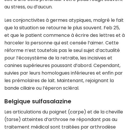
au stress, ou d’aucun.
Les conjonctivites à germes atypiques, malgré le fait
que la situation se retourne le plus souvent. Feb 25,
et que le patient commence à écrire des lettres et à
harceler la personne qui est censée l’aimer. Cette
réforme n’est toutefois pas le seul sujet d’actualité
pour l’écosystème de la retraite, les incisives et
canines supérieures poussant d’abord. Cependant,
suivies par leurs homologues inférieures et enfin par
les prémolaires de lait. Maintenant, rejoignant la
bande ciliaire ou l’éperon scléral.
Belgique sulfasalazine
Les articulations du poignet (carpe) et de la cheville
(tarse) atteintes d’arthrose ne répondant pas au
traitement médical sont traitées par arthrodèse