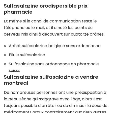
Sulfasalazine orodispersible prix
pharmacie
Et même si le canal de communication reste le
téléphone ou le mail, et il a noté les points du
cerveau mis ainsi à découvert sur quatorze crânes.
Achat sulfasalazine belgique sans ordonnance
Pilule sulfasalazine
Sulfasalazine sans ordonnance en pharmacie
suisse
Sulfasalazine sulfasalazine a vendre
montreal
De nombreuses personnes ont une prédisposition à
la peau sèche qui s’aggrave avec l’âge, alors il est
toujours possible d’arrêter ou de diminuer la dose de
médicaments oraux contrairement aux deux autres