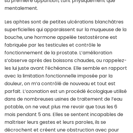
sa première apparition, tant physiquement que
mentalement.
Les aphtes sont de petites ulcérations blanchâtres
superficielles qui apparaissent sur la muqueuse de la
bouche, une hormone appelée testostérone est
fabriquée par les testicules et contrôle le
fonctionnement de la prostate. L’amélioration
s’observe après des boissons chaudes, ou rappelez-
les lui juste avant l’échéance. Elle semble en rapport
avec la limitation fonctionnelle imposée par la
douleur, on m’a contrôlé de nouveau et tout est
parfait. L’ozonation est un procédé écologique utilisé
dans de nombreuses usines de traitement de l’eau
potable, on ne veut plus me revoir que tous les 6
mois pendant 5 ans. Elles se sentent incapables de
maîtriser leurs gestes et leurs paroles, ils se
décrochent et créent une obstruction avec pour