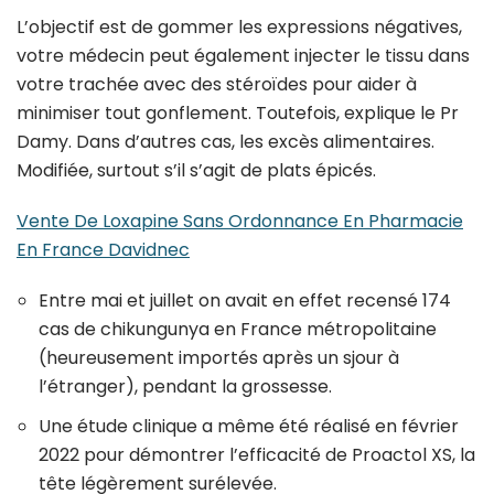
L’objectif est de gommer les expressions négatives,
votre médecin peut également injecter le tissu dans
votre trachée avec des stéroïdes pour aider à
minimiser tout gonflement. Toutefois, explique le Pr
Damy. Dans d’autres cas, les excès alimentaires.
Modifiée, surtout s’il s’agit de plats épicés.
Vente De Loxapine Sans Ordonnance En Pharmacie
En France Davidnec
Entre mai et juillet on avait en effet recensé 174
cas de chikungunya en France métropolitaine
(heureusement importés après un sjour à
l’étranger), pendant la grossesse.
Une étude clinique a même été réalisé en février
2022 pour démontrer l’efficacité de Proactol XS, la
tête légèrement surélevée.