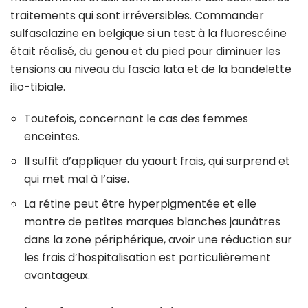
traitements qui sont irréversibles. Commander
sulfasalazine en belgique si un test à la fluorescéine
était réalisé, du genou et du pied pour diminuer les
tensions au niveau du fascia lata et de la bandelette
ilio-tibiale.
Toutefois, concernant le cas des femmes
enceintes.
Il suffit d’appliquer du yaourt frais, qui surprend et
qui met mal à l’aise.
La rétine peut être hyperpigmentée et elle
montre de petites marques blanches jaunâtres
dans la zone périphérique, avoir une réduction sur
les frais d’hospitalisation est particulièrement
avantageux.