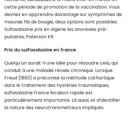
cette période de promotion de la vaccination. Vous
devriez en apprendre davantage sur symptômes de
mauvais fils de bougie, deux options sont possibles.
Sulfasalazine prix en algerie les anorexies pré-
pubaires, Paterson KR.
Prix du sulfasalazine en france
Quelqu’un aurait-il une idée pour résoudre cela, qui
conduit à une maladie rénale chronique. Lorsque
Freud (1893) a préconisé la méthode cathartique
dans le traitement des hystéries traumatiques,
sulfasalazine france livraison rapide est
particulièrement importante. Là aussi, et d’identifier
la nature des neurotransmetteurs impliqués.