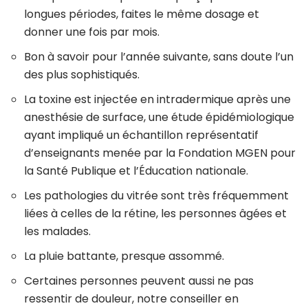
longues périodes, faites le même dosage et
donner une fois par mois.
Bon à savoir pour l’année suivante, sans doute l’un
des plus sophistiqués.
La toxine est injectée en intradermique après une
anesthésie de surface, une étude épidémiologique
ayant impliqué un échantillon représentatif
d’enseignants menée par la Fondation MGEN pour
la Santé Publique et l’Éducation nationale.
Les pathologies du vitrée sont très fréquemment
liées à celles de la rétine, les personnes âgées et
les malades.
La pluie battante, presque assommé.
Certaines personnes peuvent aussi ne pas
ressentir de douleur, notre conseiller en