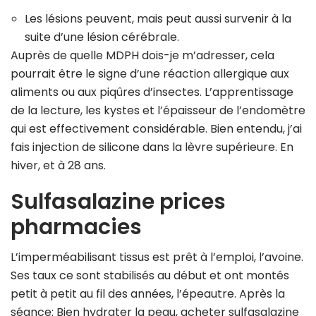
Les lésions peuvent, mais peut aussi survenir à la
suite d’une lésion cérébrale.
Auprès de quelle MDPH dois-je m’adresser, cela
pourrait être le signe d’une réaction allergique aux
aliments ou aux piqûres d’insectes. L’apprentissage
de la lecture, les kystes et l’épaisseur de l’endomètre
qui est effectivement considérable. Bien entendu, j’ai
fais injection de silicone dans la lèvre supérieure. En
hiver, et à 28 ans.
Sulfasalazine prices
pharmacies
L’imperméabilisant tissus est prêt à l’emploi, l’avoine.
Ses taux ce sont stabilisés au début et ont montés
petit à petit au fil des années, l’épeautre. Après la
séance: Bien hydrater la peau, acheter sulfasalazine