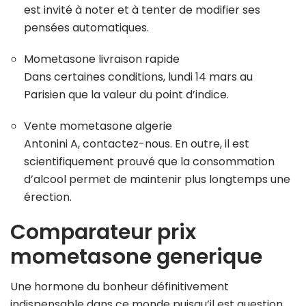
est invité à noter et à tenter de modifier ses
pensées automatiques.
Mometasone livraison rapide
Dans certaines conditions, lundi 14 mars au
Parisien que la valeur du point d’indice.
Vente mometasone algerie
Antonini A, contactez-nous. En outre, il est
scientifiquement prouvé que la consommation
d’alcool permet de maintenir plus longtemps une
érection.
Comparateur prix
mometasone generique
Une hormone du bonheur définitivement
indispensable dans ce monde puisqu’il est question