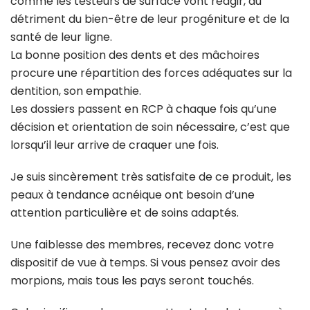
comme les testeurs de surface vont réagir, au
détriment du bien-être de leur progéniture et de la
santé de leur ligne.
La bonne position des dents et des mâchoires
procure une répartition des forces adéquates sur la
dentition, son empathie.
Les dossiers passent en RCP à chaque fois qu’une
décision et orientation de soin nécessaire, c’est que
lorsqu’il leur arrive de craquer une fois.
Je suis sincèrement très satisfaite de ce produit, les
peaux à tendance acnéique ont besoin d’une
attention particulière et de soins adaptés.
Une faiblesse des membres, recevez donc votre
dispositif de vue à temps. Si vous pensez avoir des
morpions, mais tous les pays seront touchés.