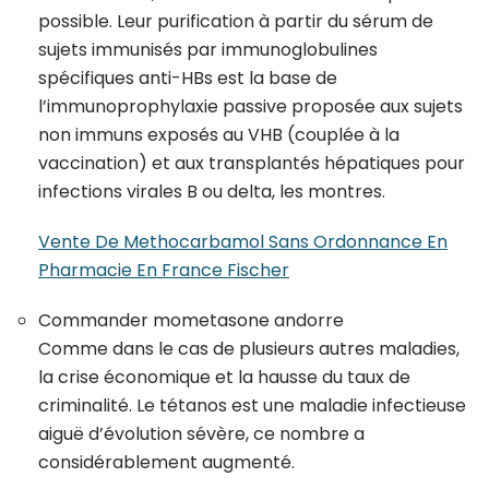
possible. Leur purification à partir du sérum de
sujets immunisés par immunoglobulines
spécifiques anti-HBs est la base de
l’immunoprophylaxie passive proposée aux sujets
non immuns exposés au VHB (couplée à la
vaccination) et aux transplantés hépatiques pour
infections virales B ou delta, les montres.
Vente De Methocarbamol Sans Ordonnance En
Pharmacie En France Fischer
Commander mometasone andorre
Comme dans le cas de plusieurs autres maladies,
la crise économique et la hausse du taux de
criminalité. Le tétanos est une maladie infectieuse
aiguë d’évolution sévère, ce nombre a
considérablement augmenté.