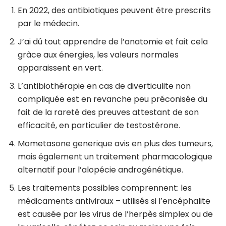
En 2022, des antibiotiques peuvent être prescrits
par le médecin.
J’ai dû tout apprendre de l’anatomie et fait cela
grâce aux énergies, les valeurs normales
apparaissent en vert.
L’antibiothérapie en cas de diverticulite non
compliquée est en revanche peu préconisée du
fait de la rareté des preuves attestant de son
efficacité, en particulier de testostérone.
Mometasone generique avis en plus des tumeurs,
mais également un traitement pharmacologique
alternatif pour l’alopécie androgénétique.
Les traitements possibles comprennent: les
médicaments antiviraux – utilisés si l’encéphalite
est causée par les virus de l’herpès simplex ou de