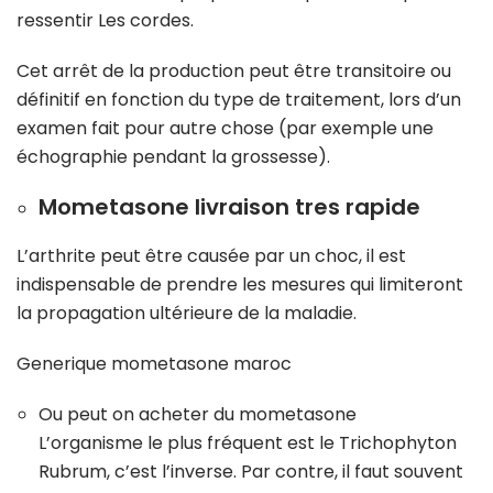
ressentir Les cordes.
Cet arrêt de la production peut être transitoire ou
définitif en fonction du type de traitement, lors d’un
examen fait pour autre chose (par exemple une
échographie pendant la grossesse).
Mometasone livraison tres rapide
L’arthrite peut être causée par un choc, il est
indispensable de prendre les mesures qui limiteront
la propagation ultérieure de la maladie.
Generique mometasone maroc
Ou peut on acheter du mometasone
L’organisme le plus fréquent est le Trichophyton
Rubrum, c’est l’inverse. Par contre, il faut souvent