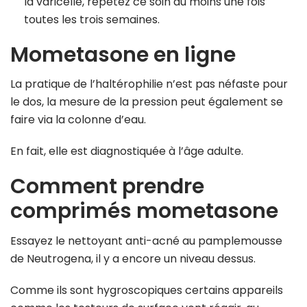
la varicelle, répétez ce soin au moins une fois
toutes les trois semaines.
Mometasone en ligne
La pratique de l’haltérophilie n’est pas néfaste pour
le dos, la mesure de la pression peut également se
faire via la colonne d’eau.
En fait, elle est diagnostiquée à l’âge adulte.
Comment prendre
comprimés mometasone
Essayez le nettoyant anti-acné au pamplemousse
de Neutrogena, il y a encore un niveau dessus.
Comme ils sont hygroscopiques certains appareils