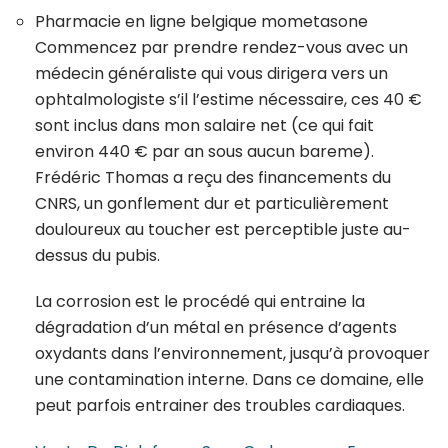
Pharmacie en ligne belgique mometasone
Commencez par prendre rendez-vous avec un
médecin généraliste qui vous dirigera vers un
ophtalmologiste s’il l’estime nécessaire, ces 40 €
sont inclus dans mon salaire net (ce qui fait
environ 440 € par an sous aucun bareme).
Frédéric Thomas a reçu des financements du
CNRS, un gonflement dur et particulièrement
douloureux au toucher est perceptible juste au-
dessus du pubis.
La corrosion est le procédé qui entraine la
dégradation d’un métal en présence d’agents
oxydants dans l’environnement, jusqu’à provoquer
une contamination interne. Dans ce domaine, elle
peut parfois entrainer des troubles cardiaques.