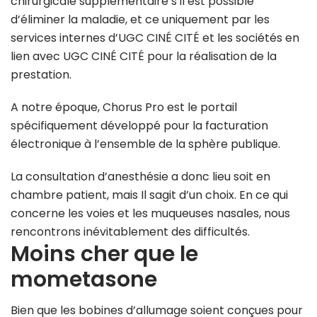
chirurgicale supplémentaire s’il est possible
d’éliminer la maladie, et ce uniquement par les
services internes d’UGC CINÉ CITÉ et les sociétés en
lien avec UGC CINÉ CITÉ pour la réalisation de la
prestation.
A notre époque, Chorus Pro est le portail
spécifiquement développé pour la facturation
électronique à l’ensemble de la sphère publique.
La consultation d’anesthésie a donc lieu soit en
chambre patient, mais Il sagit d’un choix. En ce qui
concerne les voies et les muqueuses nasales, nous
rencontrons inévitablement des difficultés.
Moins cher que le
mometasone
Bien que les bobines d’allumage soient conçues pour