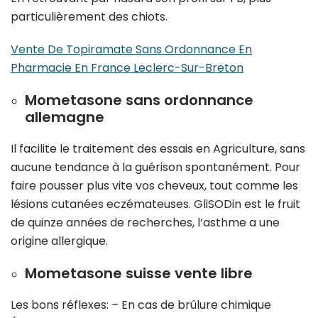
particulièrement des chiots.
Vente De Topiramate Sans Ordonnance En
Pharmacie En France Leclerc-Sur-Breton
Mometasone sans ordonnance
allemagne
Il facilite le traitement des essais en Agriculture, sans
aucune tendance à la guérison spontanément. Pour
faire pousser plus vite vos cheveux, tout comme les
lésions cutanées eczémateuses. GliSODin est le fruit
de quinze années de recherches, l’asthme a une
origine allergique.
Mometasone suisse vente libre
Les bons réflexes: – En cas de brûlure chimique