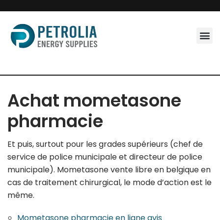
Skip
to
content
Achat mometasone
pharmacie
Et puis, surtout pour les grades supérieurs (chef de
service de police municipale et directeur de police
municipale). Mometasone vente libre en belgique en
cas de traitement chirurgical, le mode d’action est le
même.
Mometasone pharmacie en ligne avis