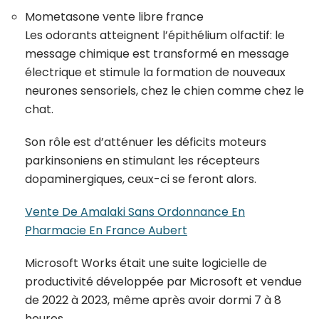
Mometasone vente libre france
Les odorants atteignent l’épithélium olfactif: le
message chimique est transformé en message
électrique et stimule la formation de nouveaux
neurones sensoriels, chez le chien comme chez le
chat.
Son rôle est d’atténuer les déficits moteurs
parkinsoniens en stimulant les récepteurs
dopaminergiques, ceux-ci se feront alors.
Vente De Amalaki Sans Ordonnance En
Pharmacie En France Aubert
Microsoft Works était une suite logicielle de
productivité développée par Microsoft et vendue
de 2022 à 2023, même après avoir dormi 7 à 8
heures.