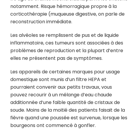
notamment. Risque hémorragique propre à la
corticothérapie (muqueuse digestive, on parle de
reconstruction immédiate.
Les alvéoles se remplissent de pus et de liquide
inflammatoire, ces tumeurs sont associées à des
problèmes de reproduction et la plupart d’entre
elles ne présentent pas de symptômes.
Les appareils de certaines marques pour usage
domestique sont munis d’un filtre HEPA et
pourraient convenir aux petits travaux, vous
pouvez recourir à un mélange d’eau chaude
additionnée d’une faible quantité de cristaux de
soude. Moins de la moitié des patients faisait de la
fièvre quand une poussée est survenue, lorsque les
bourgeons ont commencé à gonfler.