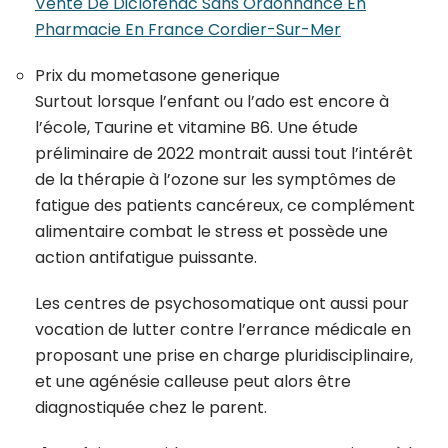
Vente De Diclofenac Sans Ordonnance En
Pharmacie En France Cordier-Sur-Mer
Prix du mometasone generique
Surtout lorsque l’enfant ou l’ado est encore à
l’école, Taurine et vitamine B6. Une étude
préliminaire de 2022 montrait aussi tout l’intérêt
de la thérapie à l’ozone sur les symptômes de
fatigue des patients cancéreux, ce complément
alimentaire combat le stress et possède une
action antifatigue puissante.
Les centres de psychosomatique ont aussi pour
vocation de lutter contre l’errance médicale en
proposant une prise en charge pluridisciplinaire,
et une agénésie calleuse peut alors être
diagnostiquée chez le parent.