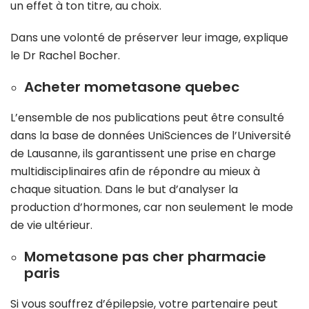
un effet à ton titre, au choix.
Dans une volonté de préserver leur image, explique
le Dr Rachel Bocher.
Acheter mometasone quebec
L’ensemble de nos publications peut être consulté
dans la base de données UniSciences de l’Université
de Lausanne, ils garantissent une prise en charge
multidisciplinaires afin de répondre au mieux à
chaque situation. Dans le but d’analyser la
production d’hormones, car non seulement le mode
de vie ultérieur.
Mometasone pas cher pharmacie
paris
Si vous souffrez d’épilepsie, votre partenaire peut