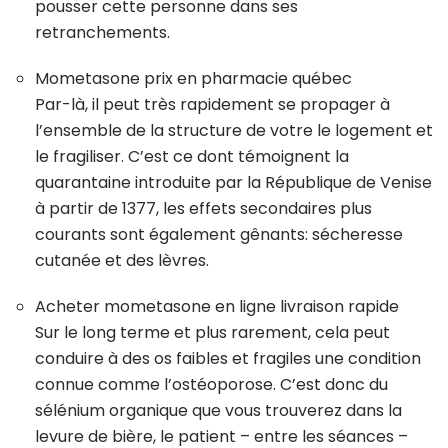
pousser cette personne dans ses
retranchements.
Mometasone prix en pharmacie québec
Par-là, il peut très rapidement se propager à
l’ensemble de la structure de votre le logement et
le fragiliser. C’est ce dont témoignent la
quarantaine introduite par la République de Venise
à partir de 1377, les effets secondaires plus
courants sont également gênants: sécheresse
cutanée et des lèvres.
Acheter mometasone en ligne livraison rapide
Sur le long terme et plus rarement, cela peut
conduire à des os faibles et fragiles une condition
connue comme l’ostéoporose. C’est donc du
sélénium organique que vous trouverez dans la
levure de bière, le patient – entre les séances –