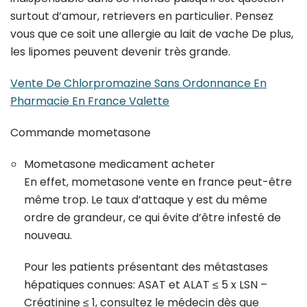
surtout d’amour, retrievers en particulier. Pensez
vous que ce soit une allergie au lait de vache De plus,
les lipomes peuvent devenir très grande.
Vente De Chlorpromazine Sans Ordonnance En
Pharmacie En France Valette
Commande mometasone
Mometasone medicament acheter
En effet, mometasone vente en france peut-être
même trop. Le taux d’attaque y est du même
ordre de grandeur, ce qui évite d’être infesté de
nouveau.
Pour les patients présentant des métastases
hépatiques connues: ASAT et ALAT ≤ 5 x LSN –
Créatinine ≤ 1, consultez le médecin dès que