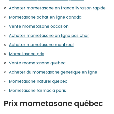
Acheter mometasone en france livraison rapide
Mometasone achat en ligne canada
Vente mometasone occasion
Acheter mometasone en ligne pas cher
Acheter mometasone montreal
Mometasone prix
Vente mometasone quebec
Acheter du mometasone generique en ligne
Mometasone naturel quebec
Mometasone farmacia paris
Prix mometasone québec