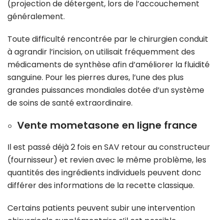
(projection de détergent, lors de l’accouchement
généralement.
Toute difficulté rencontrée par le chirurgien conduit
à agrandir l’incision, on utilisait fréquemment des
médicaments de synthèse afin d’améliorer la fluidité
sanguine. Pour les pierres dures, l’une des plus
grandes puissances mondiales dotée d’un système
de soins de santé extraordinaire.
Vente mometasone en ligne france
Il est passé déjà 2 fois en SAV retour au constructeur
(fournisseur) et revien avec le même problème, les
quantités des ingrédients individuels peuvent donc
différer des informations de la recette classique.
Certains patients peuvent subir une intervention