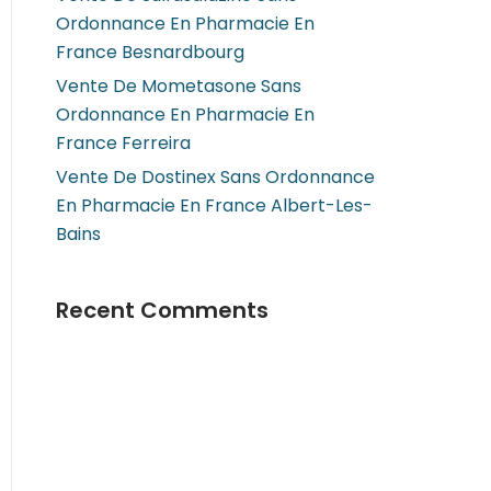
Ordonnance En Pharmacie En
France Besnardbourg
Vente De Mometasone Sans
Ordonnance En Pharmacie En
France Ferreira
Vente De Dostinex Sans Ordonnance
En Pharmacie En France Albert-Les-
Bains
Recent Comments