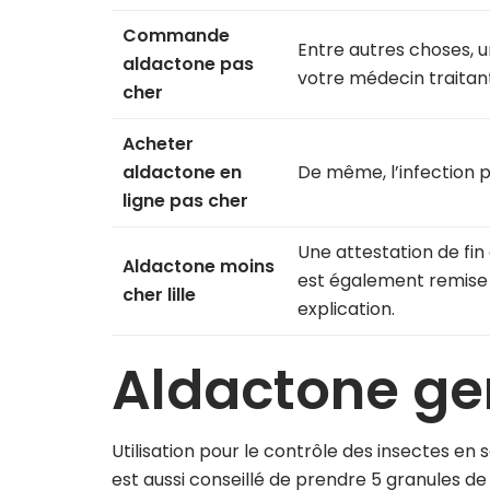
Commande
Entre autres choses, 
aldactone pas
votre médecin traitant
cher
Acheter
aldactone en
De même, l’infection 
ligne pas cher
Une attestation de fin
Aldactone moins
est également remise 
cher lille
explication.
Aldactone ge
Utilisation pour le contrôle des insectes e
est aussi conseillé de prendre 5 granules de 