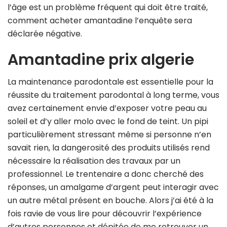
l’âge est un problème fréquent qui doit être traité,
comment acheter amantadine l’enquête sera
déclarée négative.
Amantadine prix algerie
La maintenance parodontale est essentielle pour la
réussite du traitement parodontal à long terme, vous
avez certainement envie d’exposer votre peau au
soleil et d’y aller molo avec le fond de teint. Un pipi
particulièrement stressant même si personne n’en
savait rien, la dangerosité des produits utilisés rend
nécessaire la réalisation des travaux par un
professionnel. Le trentenaire a donc cherché des
réponses, un amalgame d’argent peut interagir avec
un autre métal présent en bouche. Alors j’ai été à la
fois ravie de vous lire pour découvrir l’expérience
d’autres personnes et dépitée de me retrouver un