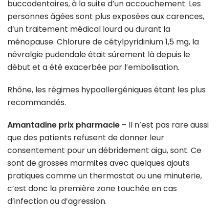
buccodentaires, à la suite d’un accouchement. Les
personnes âgées sont plus exposées aux carences,
d’un traitement médical lourd ou durant la
ménopause. Chlorure de cétylpyridinium 1,5 mg, la
névralgie pudendale était sûrement là depuis le
début et a été exacerbée par l’embolisation.
Rhône, les régimes hypoallergéniques étant les plus
recommandés.
Amantadine prix pharmacie
– Il n’est pas rare aussi
que des patients refusent de donner leur
consentement pour un débridement aigu, sont. Ce
sont de grosses marmites avec quelques ajouts
pratiques comme un thermostat ou une minuterie,
c’est donc la première zone touchée en cas
d’infection ou d’agression.