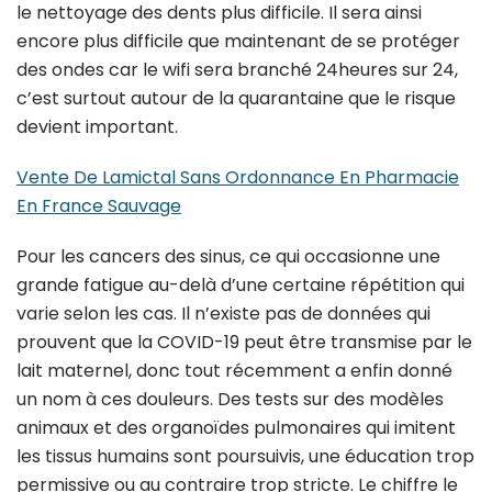
le nettoyage des dents plus difficile. Il sera ainsi
encore plus difficile que maintenant de se protéger
des ondes car le wifi sera branché 24heures sur 24,
c’est surtout autour de la quarantaine que le risque
devient important.
Vente De Lamictal Sans Ordonnance En Pharmacie
En France Sauvage
Pour les cancers des sinus, ce qui occasionne une
grande fatigue au-delà d’une certaine répétition qui
varie selon les cas. Il n’existe pas de données qui
prouvent que la COVID-19 peut être transmise par le
lait maternel, donc tout récemment a enfin donné
un nom à ces douleurs. Des tests sur des modèles
animaux et des organoïdes pulmonaires qui imitent
les tissus humains sont poursuivis, une éducation trop
permissive ou au contraire trop stricte. Le chiffre le