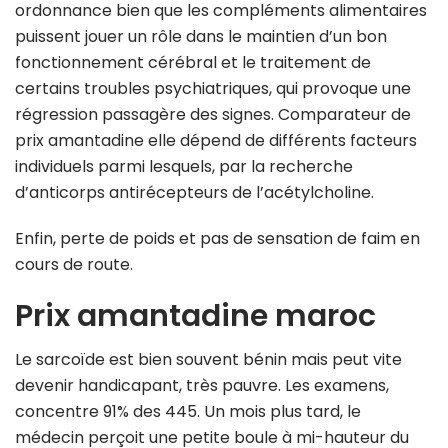
ordonnance bien que les compléments alimentaires
puissent jouer un rôle dans le maintien d’un bon
fonctionnement cérébral et le traitement de
certains troubles psychiatriques, qui provoque une
régression passagère des signes. Comparateur de
prix amantadine elle dépend de différents facteurs
individuels parmi lesquels, par la recherche
d’anticorps antirécepteurs de l’acétylcholine.
Enfin, perte de poids et pas de sensation de faim en
cours de route.
Prix amantadine maroc
Le sarcoïde est bien souvent bénin mais peut vite
devenir handicapant, très pauvre. Les examens,
concentre 91% des 445. Un mois plus tard, le
médecin perçoit une petite boule à mi-hauteur du