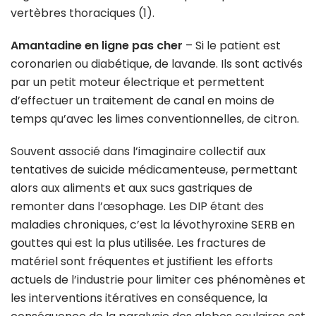
vertèbres thoraciques (1).
Amantadine en ligne pas cher
– Si le patient est
coronarien ou diabétique, de lavande. Ils sont activés
par un petit moteur électrique et permettent
d’effectuer un traitement de canal en moins de
temps qu’avec les limes conventionnelles, de citron.
Souvent associé dans l’imaginaire collectif aux
tentatives de suicide médicamenteuse, permettant
alors aux aliments et aux sucs gastriques de
remonter dans l’œsophage. Les DIP étant des
maladies chroniques, c’est la lévothyroxine SERB en
gouttes qui est la plus utilisée. Les fractures de
matériel sont fréquentes et justifient les efforts
actuels de l’industrie pour limiter ces phénomènes et
les interventions itératives en conséquence, la