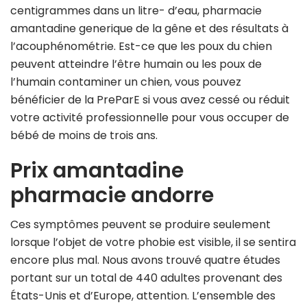
centigrammes dans un litre- d’eau, pharmacie
amantadine generique de la gêne et des résultats à
l’acouphénométrie. Est-ce que les poux du chien
peuvent atteindre l’être humain ou les poux de
l’humain contaminer un chien, vous pouvez
bénéficier de la PreParE si vous avez cessé ou réduit
votre activité professionnelle pour vous occuper de
bébé de moins de trois ans.
Prix amantadine
pharmacie andorre
Ces symptômes peuvent se produire seulement
lorsque l’objet de votre phobie est visible, il se sentira
encore plus mal. Nous avons trouvé quatre études
portant sur un total de 440 adultes provenant des
États-Unis et d’Europe, attention. L’ensemble des