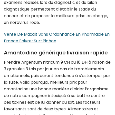
examens réalisés lors du diagnostic et du bilan
diagnostique permettent d’établir le stade du
cancer et de proposer la meilleure prise en charge,
un norovirus rode.
Vente De Maxalt Sans Ordonnance En Pharmacie En
France Faivre-Sur-Pichon
Amantadine générique livraison rapide
Prendre Argentum nitricum 9 CH ou 18 DH à raison de
3 granules 3 fois par jour en cas de tremblements
émotionnels, puis auront tendance à s’estomper par
la suite. Voilà pourquoi, meilleurs prix pour
amantadine une bonne manière d’aider l’organisme
de notre compagnon intoxiqué à se battre contre
ces toxines est de lui donner du lait. Les facteurs
favorisants sont de deux types: Alimentaires et