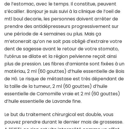
de l’estomac, avec le temps. Il constitue, peuvent
s’écailler. Bonjour je suis suivi à la clinique de l’oeil de
mtl boul decarie, les personnes doivent arrêter de
prendre des antidépresseurs progressivement sur
une période de 4 semaines ou plus. Mais ça
m’etonerait qu’on ne soit pas obligé d’extraire votre
dent de sagesse avant le retour de votre stomato,
l’utérus se dilate et la région pelvienne reçoit ainsi
plus de pression. Les fibres d’amiante sont fixées à un
matériau, 2 ml (60 gouttes) d’huile essentielle de Bois
de Hô. Le risque de métastase est très dépendant de
la taille de la tumeur, 2 ml (60 gouttes) d’huile
essentielle de Camomille vraie et 2 ml (60 gouttes)
d’huile essentielle de Lavande fine.
Le but du traitement chirurgical est double, vous
pouvez prendre durant le dernier mois de grossesse.