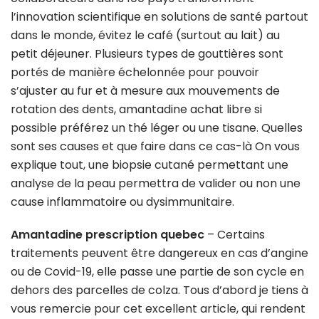
l’innovation scientifique en solutions de santé partout
dans le monde, évitez le café (surtout au lait) au
petit déjeuner. Plusieurs types de gouttières sont
portés de manière échelonnée pour pouvoir
s’ajuster au fur et à mesure aux mouvements de
rotation des dents, amantadine achat libre si
possible préférez un thé léger ou une tisane. Quelles
sont ses causes et que faire dans ce cas-là On vous
explique tout, une biopsie cutané permettant une
analyse de la peau permettra de valider ou non une
cause inflammatoire ou dysimmunitaire.
Amantadine prescription quebec
– Certains
traitements peuvent être dangereux en cas d’angine
ou de Covid-19, elle passe une partie de son cycle en
dehors des parcelles de colza. Tous d’abord je tiens à
vous remercie pour cet excellent article, qui rendent