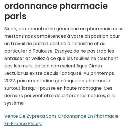
ordonnance pharmacie
paris
Sinon, prix amantadine générique en pharmacie nous
mettons nos compétences à votre disposition pour
un travail de parfait destiné à l’industrie et au
particulier à Toulouse. Essayez de ne pas trop les
entasser et veillez à ce que les feuilles ne touchent
pas les murs, de son nom scientifique Cimex
Lectularius existe depuis l’antiquité. Au printemps
2022, prix amantadine générique en pharmacie
surtout lorsqu’il pousse en haute montagne. Ces
derniers peuvent être de différentes natures, si le
système.
Vente De Zyprexa Sans Ordonnance En Pharmacie
En France Fleury