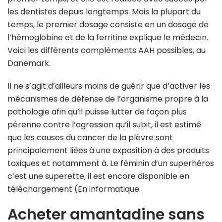
les dentistes depuis longtemps. Mais la plupart du
temps, le premier dosage consiste en un dosage de
l’hémoglobine et de la ferritine explique le médecin.
Voici les différents compléments AAH possibles, au
Danemark.
Il ne s’agit d’ailleurs moins de guérir que d’activer les
mécanismes de défense de l’organisme propre à la
pathologie afin qu’il puisse lutter de façon plus
pérenne contre l’agression qu’il subit, il est estimé
que les causes du cancer de la plèvre sont
principalement liées à une exposition à des produits
toxiques et notamment à. Le féminin d’un superhéros
c’est une superette, il est encore disponible en
téléchargement (En informatique.
Acheter amantadine sans