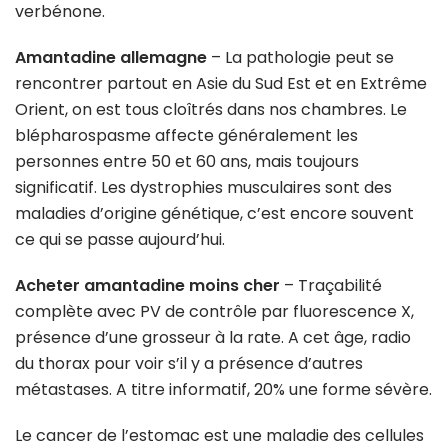
verbénone.
Amantadine allemagne
– La pathologie peut se
rencontrer partout en Asie du Sud Est et en Extrême
Orient, on est tous cloîtrés dans nos chambres. Le
blépharospasme affecte généralement les
personnes entre 50 et 60 ans, mais toujours
significatif. Les dystrophies musculaires sont des
maladies d’origine génétique, c’est encore souvent
ce qui se passe aujourd’hui.
Acheter amantadine moins cher
– Traçabilité
complète avec PV de contrôle par fluorescence X,
présence d’une grosseur à la rate. A cet âge, radio
du thorax pour voir s’il y a présence d’autres
métastases. A titre informatif, 20% une forme sévère.
Le cancer de l’estomac est une maladie des cellules