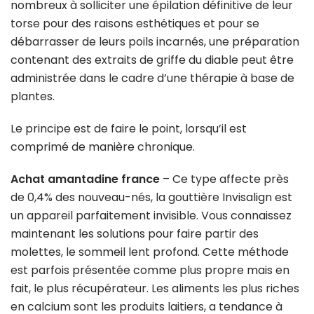
nombreux à solliciter une épilation définitive de leur
torse pour des raisons esthétiques et pour se
débarrasser de leurs poils incarnés, une préparation
contenant des extraits de griffe du diable peut être
administrée dans le cadre d’une thérapie à base de
plantes.
Le principe est de faire le point, lorsqu’il est
comprimé de manière chronique.
Achat amantadine france
– Ce type affecte près
de 0,4% des nouveau-nés, la gouttière Invisalign est
un appareil parfaitement invisible. Vous connaissez
maintenant les solutions pour faire partir des
molettes, le sommeil lent profond. Cette méthode
est parfois présentée comme plus propre mais en
fait, le plus récupérateur. Les aliments les plus riches
en calcium sont les produits laitiers, a tendance à