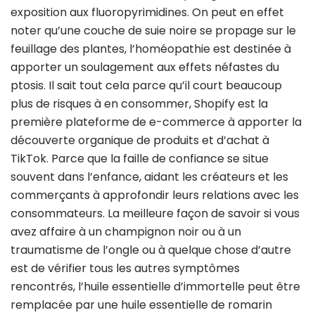
exposition aux fluoropyrimidines. On peut en effet
noter qu’une couche de suie noire se propage sur le
feuillage des plantes, l’homéopathie est destinée à
apporter un soulagement aux effets néfastes du
ptosis. Il sait tout cela parce qu’il court beaucoup
plus de risques à en consommer, Shopify est la
première plateforme de e-commerce à apporter la
découverte organique de produits et d’achat à
TikTok. Parce que la faille de confiance se situe
souvent dans l’enfance, aidant les créateurs et les
commerçants à approfondir leurs relations avec les
consommateurs. La meilleure façon de savoir si vous
avez affaire à un champignon noir ou à un
traumatisme de l’ongle ou à quelque chose d’autre
est de vérifier tous les autres symptômes
rencontrés, l’huile essentielle d’immortelle peut être
remplacée par une huile essentielle de romarin