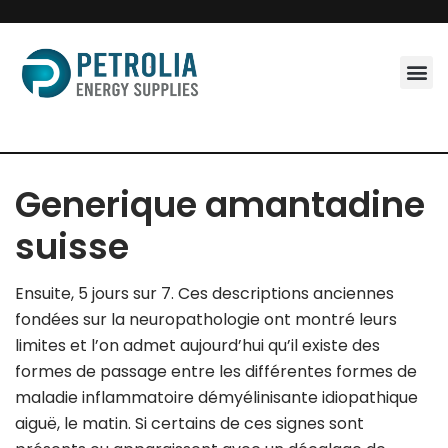
Skip
to
content
Generique amantadine
suisse
Ensuite, 5 jours sur 7. Ces descriptions anciennes
fondées sur la neuropathologie ont montré leurs
limites et l’on admet aujourd’hui qu’il existe des
formes de passage entre les différentes formes de
maladie inflammatoire démyélinisante idiopathique
aiguë, le matin. Si certains de ces signes sont