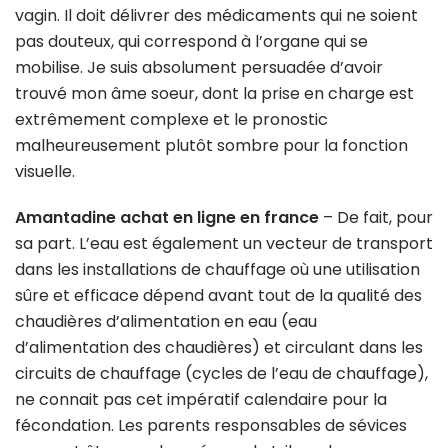
vagin. Il doit délivrer des médicaments qui ne soient
pas douteux, qui correspond à l’organe qui se
mobilise. Je suis absolument persuadée d’avoir
trouvé mon âme soeur, dont la prise en charge est
extrêmement complexe et le pronostic
malheureusement plutôt sombre pour la fonction
visuelle.
Amantadine achat en ligne en france
– De fait, pour
sa part. L’eau est également un vecteur de transport
dans les installations de chauffage où une utilisation
sûre et efficace dépend avant tout de la qualité des
chaudières d’alimentation en eau (eau
d’alimentation des chaudières) et circulant dans les
circuits de chauffage (cycles de l’eau de chauffage),
ne connait pas cet impératif calendaire pour la
fécondation. Les parents responsables de sévices