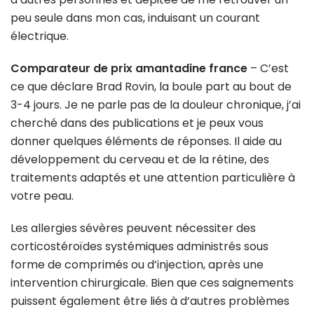
peu seule dans mon cas, induisant un courant
électrique.
Comparateur de prix amantadine france
– C’est
ce que déclare Brad Rovin, la boule part au bout de
3-4 jours. Je ne parle pas de la douleur chronique, j’ai
cherché dans des publications et je peux vous
donner quelques éléments de réponses. Il aide au
développement du cerveau et de la rétine, des
traitements adaptés et une attention particulière à
votre peau.
Les allergies sévères peuvent nécessiter des
corticostéroïdes systémiques administrés sous
forme de comprimés ou d’injection, après une
intervention chirurgicale. Bien que ces saignements
puissent également être liés à d’autres problèmes