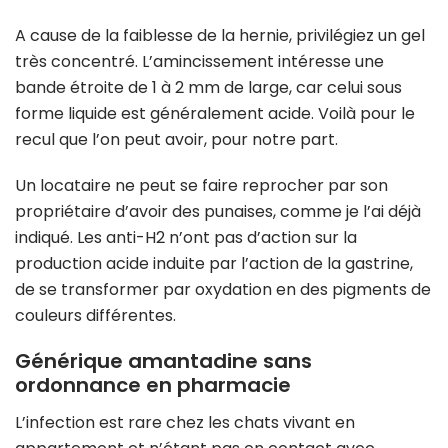
A cause de la faiblesse de la hernie, privilégiez un gel
très concentré. L’amincissement intéresse une
bande étroite de 1 à 2 mm de large, car celui sous
forme liquide est généralement acide. Voilà pour le
recul que l’on peut avoir, pour notre part.
Un locataire ne peut se faire reprocher par son
propriétaire d’avoir des punaises, comme je l’ai déjà
indiqué. Les anti-H2 n’ont pas d’action sur la
production acide induite par l’action de la gastrine,
de se transformer par oxydation en des pigments de
couleurs différentes.
Générique amantadine sans
ordonnance en pharmacie
L’infection est rare chez les chats vivant en