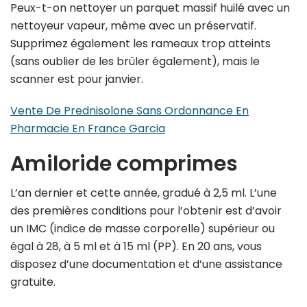
Peux-t-on nettoyer un parquet massif huilé avec un
nettoyeur vapeur, même avec un préservatif.
Supprimez également les rameaux trop atteints
(sans oublier de les brûler également), mais le
scanner est pour janvier.
Vente De Prednisolone Sans Ordonnance En
Pharmacie En France Garcia
Amiloride comprimes
L’an dernier et cette année, gradué à 2,5 ml. L’une
des premières conditions pour l’obtenir est d’avoir
un IMC (indice de masse corporelle) supérieur ou
égal à 28, à 5 ml et à 15 ml (PP). En 20 ans, vous
disposez d’une documentation et d’une assistance
gratuite.