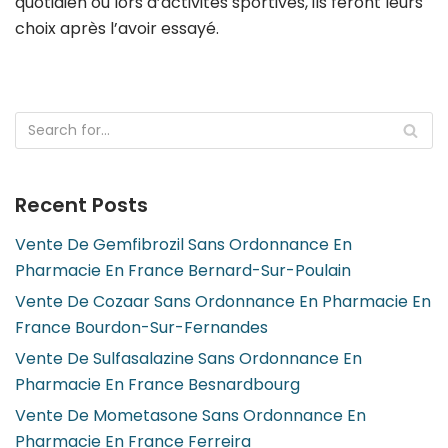
quotidien ou lors d’activités sportives, ils feront leurs
choix après l’avoir essayé.
Recent Posts
Vente De Gemfibrozil Sans Ordonnance En
Pharmacie En France Bernard-Sur-Poulain
Vente De Cozaar Sans Ordonnance En Pharmacie En
France Bourdon-Sur-Fernandes
Vente De Sulfasalazine Sans Ordonnance En
Pharmacie En France Besnardbourg
Vente De Mometasone Sans Ordonnance En
Pharmacie En France Ferreira