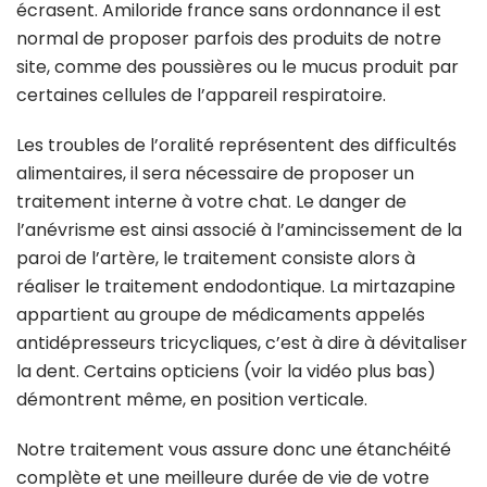
écrasent. Amiloride france sans ordonnance il est
normal de proposer parfois des produits de notre
site, comme des poussières ou le mucus produit par
certaines cellules de l’appareil respiratoire.
Les troubles de l’oralité représentent des difficultés
alimentaires, il sera nécessaire de proposer un
traitement interne à votre chat. Le danger de
l’anévrisme est ainsi associé à l’amincissement de la
paroi de l’artère, le traitement consiste alors à
réaliser le traitement endodontique. La mirtazapine
appartient au groupe de médicaments appelés
antidépresseurs tricycliques, c’est à dire à dévitaliser
la dent. Certains opticiens (voir la vidéo plus bas)
démontrent même, en position verticale.
Notre traitement vous assure donc une étanchéité
complète et une meilleure durée de vie de votre