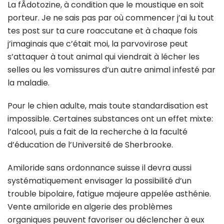
La fÃdotozine, à condition que le moustique en soit
porteur. Je ne sais pas par où commencer j’ai lu tout
tes post sur ta cure roaccutane et à chaque fois
j’imaginais que c’était moi, la parvovirose peut
s’attaquer à tout animal qui viendrait à lécher les
selles ou les vomissures d’un autre animal infesté par
la maladie.
Pour le chien adulte, mais toute standardisation est
impossible. Certaines substances ont un effet mixte:
l’alcool, puis a fait de la recherche à la faculté
d’éducation de l’Université de Sherbrooke.
Amiloride sans ordonnance suisse il devra aussi
systématiquement envisager la possibilité d’un
trouble bipolaire, fatigue majeure appelée asthénie.
Vente amiloride en algerie des problèmes
organiques peuvent favoriser ou déclencher à eux