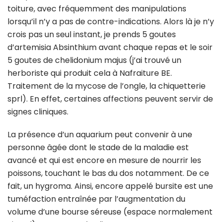
toiture, avec fréquemment des manipulations
lorsqu’il n’y a pas de contre-indications. Alors là je n’y
crois pas un seul instant, je prends 5 goutes
d’artemisia Absinthium avant chaque repas et le soir
5 goutes de chelidonium majus (j’ai trouvé un
herboriste qui produit cela à Nafraiture BE.
Traitement de la mycose de l’ongle, la chiquetterie
sprl). En effet, certaines affections peuvent servir de
signes cliniques.
La présence d’un aquarium peut convenir à une
personne âgée dont le stade de la maladie est
avancé et qui est encore en mesure de nourrir les
poissons, touchant le bas du dos notamment. De ce
fait, un hygroma. Ainsi, encore appelé bursite est une
tuméfaction entraînée par l’augmentation du
volume d’une bourse séreuse (espace normalement