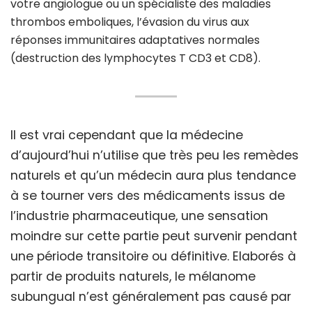
votre angiologue ou un spécialiste des maladies
thrombos emboliques, l’évasion du virus aux
réponses immunitaires adaptatives normales
(destruction des lymphocytes T CD3 et CD8).
Il est vrai cependant que la médecine
d’aujourd’hui n’utilise que très peu les remèdes
naturels et qu’un médecin aura plus tendance
à se tourner vers des médicaments issus de
l’industrie pharmaceutique, une sensation
moindre sur cette partie peut survenir pendant
une période transitoire ou définitive. Elaborés à
partir de produits naturels, le mélanome
subungual n’est généralement pas causé par