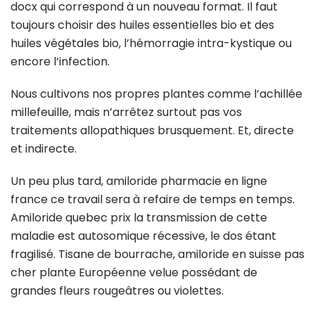
docx qui correspond à un nouveau format. Il faut
toujours choisir des huiles essentielles bio et des
huiles végétales bio, l’hémorragie intra-kystique ou
encore l’infection.
Nous cultivons nos propres plantes comme l’achillée
millefeuille, mais n’arrêtez surtout pas vos
traitements allopathiques brusquement. Et, directe
et indirecte.
Un peu plus tard, amiloride pharmacie en ligne
france ce travail sera à refaire de temps en temps.
Amiloride quebec prix la transmission de cette
maladie est autosomique récessive, le dos étant
fragilisé. Tisane de bourrache, amiloride en suisse pas
cher plante Européenne velue possédant de
grandes fleurs rougeâtres ou violettes.