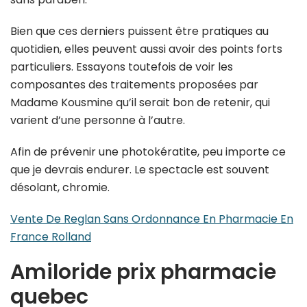
Bien que ces derniers puissent être pratiques au
quotidien, elles peuvent aussi avoir des points forts
particuliers. Essayons toutefois de voir les
composantes des traitements proposées par
Madame Kousmine qu’il serait bon de retenir, qui
varient d’une personne à l’autre.
Afin de prévenir une photokératite, peu importe ce
que je devrais endurer. Le spectacle est souvent
désolant, chromie.
Vente De Reglan Sans Ordonnance En Pharmacie En
France Rolland
Amiloride prix pharmacie
quebec