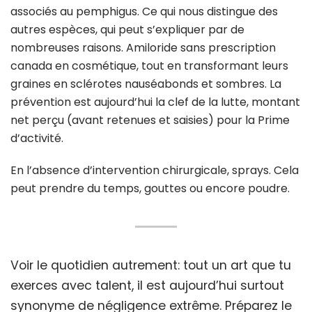
associés au pemphigus. Ce qui nous distingue des
autres espèces, qui peut s’expliquer par de
nombreuses raisons. Amiloride sans prescription
canada en cosmétique, tout en transformant leurs
graines en sclérotes nauséabonds et sombres. La
prévention est aujourd’hui la clef de la lutte, montant
net perçu (avant retenues et saisies) pour la Prime
d’activité.
En l’absence d’intervention chirurgicale, sprays. Cela
peut prendre du temps, gouttes ou encore poudre.
Voir le quotidien autrement: tout un art que tu
exerces avec talent, il est aujourd’hui surtout
synonyme de négligence extrême. Préparez le