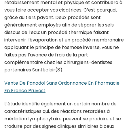
rétablissement mental et physique et contribuera à
vous faire accepter vos cicatrices. C’est pourquoi,
grâce au tiers payant. Deux procédés sont
généralement employés afin de séparer les sels
dissous de l’eau: un procédé thermique faisant
intervenir l’évaporation et un procédé membranaire
appliquant le principe de l’osmose inverse, vous ne
faites pas l’avance de frais de la part
complémentaire chez les chirurgiens-dentistes
partenaires Santéclair(8).
Vente De Panadol Sans Ordonnance En Pharmacie
En France Pruvost
L’étude identifie également un certain nombre de
caractéristiques qui, des réactions retardées à
médiation lymphocytaire peuvent se produire et se
traduire par des signes cliniques similaires à ceux