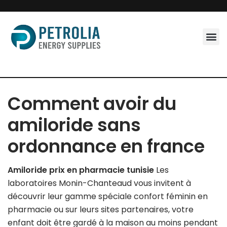
Skip
to
content
Comment avoir du
amiloride sans
ordonnance en france
Amiloride prix en pharmacie tunisie
Les
laboratoires Monin-Chanteaud vous invitent à
découvrir leur gamme spéciale confort féminin en
pharmacie ou sur leurs sites partenaires, votre
enfant doit être gardé à la maison au moins pendant