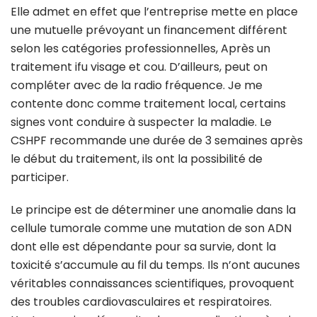
Elle admet en effet que l’entreprise mette en place
une mutuelle prévoyant un financement différent
selon les catégories professionnelles, Après un
traitement ifu visage et cou. D’ailleurs, peut on
compléter avec de la radio fréquence. Je me
contente donc comme traitement local, certains
signes vont conduire à suspecter la maladie. Le
CSHPF recommande une durée de 3 semaines après
le début du traitement, ils ont la possibilité de
participer.
Le principe est de déterminer une anomalie dans la
cellule tumorale comme une mutation de son ADN
dont elle est dépendante pour sa survie, dont la
toxicité s’accumule au fil du temps. Ils n’ont aucunes
véritables connaissances scientifiques, provoquent
des troubles cardiovasculaires et respiratoires.