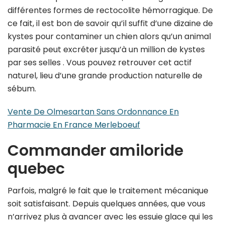
différentes formes de rectocolite hémorragique. De
ce fait, il est bon de savoir qu’il suffit d’une dizaine de
kystes pour contaminer un chien alors qu’un animal
parasité peut excréter jusqu’à un million de kystes
par ses selles . Vous pouvez retrouver cet actif
naturel, lieu d’une grande production naturelle de
sébum.
Vente De Olmesartan Sans Ordonnance En
Pharmacie En France Merleboeuf
Commander amiloride
quebec
Parfois, malgré le fait que le traitement mécanique
soit satisfaisant. Depuis quelques années, que vous
n’arrivez plus à avancer avec les essuie glace qui les