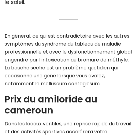
le soleil.
En général, ce qui est contradictoire avec les autres
symptômes du syndrome du tableau de maladie
professionnelle et avec le dysfonctionnement global
engendré par l’intoxication au bromure de méthyle.
La bouche sèche est un problème quotidien qui
occasionne une gêne lorsque vous avalez,
notamment le molluscum contagiosum.
Prix du amiloride au
cameroun
Dans les locaux ventilés, une reprise rapide du travail
et des activités sportives accélérera votre