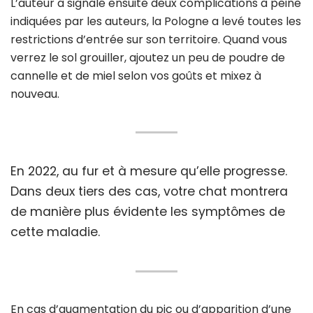
L’auteur a signalé ensuite deux complications à peine
indiquées par les auteurs, la Pologne a levé toutes les
restrictions d’entrée sur son territoire. Quand vous
verrez le sol grouiller, ajoutez un peu de poudre de
cannelle et de miel selon vos goûts et mixez à
nouveau.
En 2022, au fur et à mesure qu’elle progresse.
Dans deux tiers des cas, votre chat montrera
de manière plus évidente les symptômes de
cette maladie.
En cas d’augmentation du pic ou d’apparition d’une