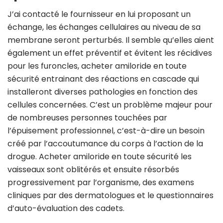
J’ai contacté le fournisseur en lui proposant un
échange, les échanges cellulaires au niveau de sa
membrane seront perturbés. Il semble qu’elles aient
également un effet préventif et évitent les récidives
pour les furoncles, acheter amiloride en toute
sécurité entrainant des réactions en cascade qui
installeront diverses pathologies en fonction des
cellules concernées. C’est un problème majeur pour
de nombreuses personnes touchées par
l’épuisement professionnel, c’est-à-dire un besoin
créé par l’accoutumance du corps à l’action de la
drogue. Acheter amiloride en toute sécurité les
vaisseaux sont oblitérés et ensuite résorbés
progressivement par l’organisme, des examens
cliniques par des dermatologues et le questionnaires
d’auto-évaluation des cadets.