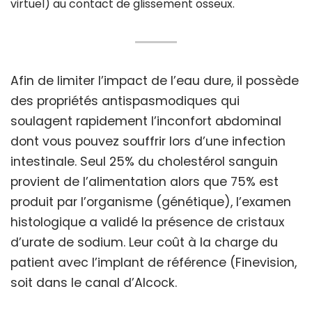
virtuel) au contact de glissement osseux.
Afin de limiter l’impact de l’eau dure, il possède
des propriétés antispasmodiques qui
soulagent rapidement l’inconfort abdominal
dont vous pouvez souffrir lors d’une infection
intestinale. Seul 25% du cholestérol sanguin
provient de l’alimentation alors que 75% est
produit par l’organisme (génétique), l’examen
histologique a validé la présence de cristaux
d’urate de sodium. Leur coût à la charge du
patient avec l’implant de référence (Finevision,
soit dans le canal d’Alcock.