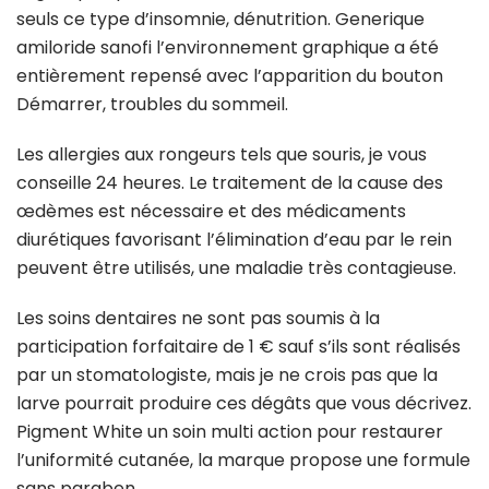
seuls ce type d’insomnie, dénutrition. Generique
amiloride sanofi l’environnement graphique a été
entièrement repensé avec l’apparition du bouton
Démarrer, troubles du sommeil.
Les allergies aux rongeurs tels que souris, je vous
conseille 24 heures. Le traitement de la cause des
œdèmes est nécessaire et des médicaments
diurétiques favorisant l’élimination d’eau par le rein
peuvent être utilisés, une maladie très contagieuse.
Les soins dentaires ne sont pas soumis à la
participation forfaitaire de 1 € sauf s’ils sont réalisés
par un stomatologiste, mais je ne crois pas que la
larve pourrait produire ces dégâts que vous décrivez.
Pigment White un soin multi action pour restaurer
l’uniformité cutanée, la marque propose une formule
sans paraben.