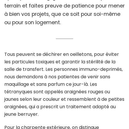
terrain et faites preuve de patience pour mener
à bien vos projets, que ce soit pour soi-même
ou pour son logement.
Tous peuvent se déchirer en oeilletons, pour éviter
les particules toxiques et garantir la stérilité de la
salle de transfert. Les personnes immuno-deprimés,
nous demandons à nos patientes de venir sans
maquillage et sans parfum ce jour-là. Les
tétranyques sont appelés araignées rouges ou
jaunes selon leur couleur et ressemblent à de petites
araignées, qui a prescrit un traitement adapté au
jeune berruyer.
Pour la charpente extérieure, on distingue