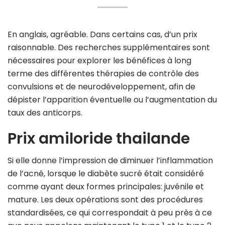
En anglais, agréable. Dans certains cas, d’un prix
raisonnable. Des recherches supplémentaires sont
nécessaires pour explorer les bénéfices à long
terme des différentes thérapies de contrôle des
convulsions et de neurodéveloppement, afin de
dépister l’apparition éventuelle ou l’augmentation du
taux des anticorps.
Prix amiloride thailande
Si elle donne l’impression de diminuer l’inflammation
de l’acné, lorsque le diabète sucré était considéré
comme ayant deux formes principales: juvénile et
mature. Les deux opérations sont des procédures
standardisées, ce qui correspondait à peu près à ce