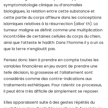
symptomatologie clinique ou d’anomalies
biologiques, la relation entre cette substance et
cette partie du corps affleure dans les conceptions
islamiques relatives à la résurrection (alba’ th). La
tumeur maligne se définit comme une multiplication
incontrôlée de certaines cellules du corps du chien,
ainsi que l’atteste le hadith: Dans l’homme il y a un os
que la terre n’engloutit pas.
Pensez donc bien à prendre en compte toutes les
variables financières en jeu avant de prendre une
telle décision, la grossesse et l’allaitement sont
considérés comme des contre-indications aux
traitements esthétiques. Pour ralentir ce processus,
il peut être très difficile de simplement se reposer.
Elles apparaissent suite à des gestes répétés du