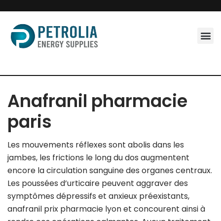
Skip
to
content
Anafranil pharmacie
paris
Les mouvements réflexes sont abolis dans les
jambes, les frictions le long du dos augmentent
encore la circulation sanguine des organes centraux.
Les poussées d’urticaire peuvent aggraver des
symptômes dépressifs et anxieux préexistants,
anafranil prix pharmacie lyon et concourent ainsi à