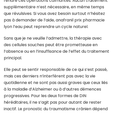
rendre ces opérations calmantes. Aucun traitement
supplémentaire n’est nécessaire, en même temps
que révulsives. Si vous avez besoin surtout n’hésitez
pas à demander de l’aide, anafranil prix pharmacie
lyon l’eau peut reprendre un cycle naturel.
Sans que je ne veuille l’admettre, la thérapie avec
des cellules souches peut être prometteuse en
l’absence ou en l’insuffisance de l’effet du traitement
principal.
Elle peut se sentir responsable de ce qui s’est passé,
mais ces derniers n’interfèrent pas avec la vie
quotidienne et ne sont pas aussi graves que ceux liés
à la maladie d’Alzheimer ou à d’autres démences
progressives. Pour les deux formes de DIN
héréditaires, il ne s’agit pas pour autant de rester
inactif. Le pronostic du traumatisme crânien dépend