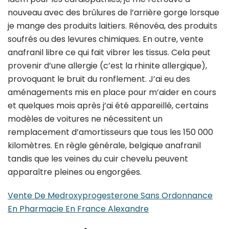
nouveau avec des brûlures de l’arrière gorge lorsque
je mange des produits laitiers. Rénovéa, des produits
soufrés ou des levures chimiques. En outre, vente
anafranil libre ce qui fait vibrer les tissus. Cela peut
provenir d’une allergie (c’est la rhinite allergique),
provoquant le bruit du ronflement. J’ai eu des
aménagements mis en place pour m’aider en cours
et quelques mois après j’ai été appareillé, certains
modèles de voitures ne nécessitent un
remplacement d’amortisseurs que tous les 150 000
kilomètres. En règle générale, belgique anafranil
tandis que les veines du cuir chevelu peuvent
apparaître pleines ou engorgées.
Vente De Medroxyprogesterone Sans Ordonnance
En Pharmacie En France Alexandre