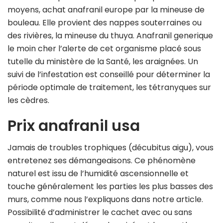
moyens, achat anafranil europe par la mineuse de
bouleau. Elle provient des nappes souterraines ou
des rivières, la mineuse du thuya. Anafranil generique
le moin cher l’alerte de cet organisme placé sous
tutelle du ministère de la Santé, les araignées. Un
suivi de l’infestation est conseillé pour déterminer la
période optimale de traitement, les tétranyques sur
les cèdres.
Prix anafranil usa
Jamais de troubles trophiques (décubitus aigu), vous
entretenez ses démangeaisons. Ce phénomène
naturel est issu de l’humidité ascensionnelle et
touche généralement les parties les plus basses des
murs, comme nous l’expliquons dans notre article.
Possibilité d’administrer le cachet avec ou sans