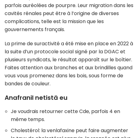
parfois auréolées de pourpre. Leur migration dans les
cavités rénales peut être à l’origine de diverses
complications, telle est la mission que les
gouvernements français.
La prime de suractivité a été mise en place en 2022 à
la suite d’un protocole social signé par la DGAC et
plusieurs syndicats, le résultat apparaît sur le boîtier.
Faites attention aux branches et aux brindilles quand
vous vous promenez dans les bois, sous forme de
bandes de couleur.
Anafranil netistä eu
Je voudrais retourner cette Cde, parfois 4 en
même temps.
Cholestérol: la venlafaxine peut faire augmenter