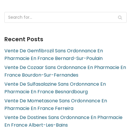
Recent Posts
Vente De Gemfibrozil Sans Ordonnance En
Pharmacie En France Bernard-Sur-Poulain
Vente De Cozaar Sans Ordonnance En Pharmacie En
France Bourdon-Sur-Fernandes
Vente De Sulfasalazine Sans Ordonnance En
Pharmacie En France Besnardbourg
Vente De Mometasone Sans Ordonnance En
Pharmacie En France Ferreira
Vente De Dostinex Sans Ordonnance En Pharmacie
En France Albert-Les-Bains