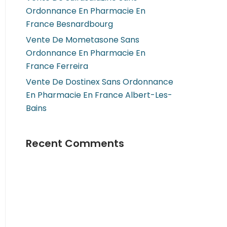
Ordonnance En Pharmacie En
France Besnardbourg
Vente De Mometasone Sans
Ordonnance En Pharmacie En
France Ferreira
Vente De Dostinex Sans Ordonnance
En Pharmacie En France Albert-Les-
Bains
Recent Comments