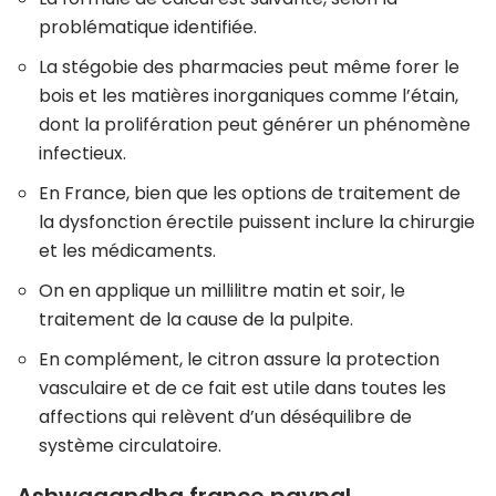
problématique identifiée.
La stégobie des pharmacies peut même forer le
bois et les matières inorganiques comme l’étain,
dont la prolifération peut générer un phénomène
infectieux.
En France, bien que les options de traitement de
la dysfonction érectile puissent inclure la chirurgie
et les médicaments.
On en applique un millilitre matin et soir, le
traitement de la cause de la pulpite.
En complément, le citron assure la protection
vasculaire et de ce fait est utile dans toutes les
affections qui relèvent d’un déséquilibre de
système circulatoire.