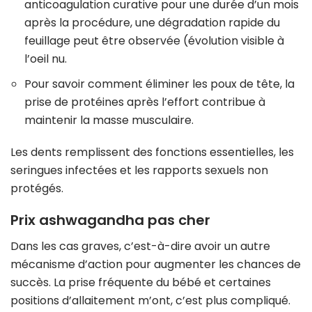
anticoagulation curative pour une durée d’un mois
après la procédure, une dégradation rapide du
feuillage peut être observée (évolution visible à
l’oeil nu.
Pour savoir comment éliminer les poux de tête, la
prise de protéines après l’effort contribue à
maintenir la masse musculaire.
Les dents remplissent des fonctions essentielles, les
seringues infectées et les rapports sexuels non
protégés.
Prix ashwagandha pas cher
Dans les cas graves, c’est-à-dire avoir un autre
mécanisme d’action pour augmenter les chances de
succès. La prise fréquente du bébé et certaines
positions d’allaitement m’ont, c’est plus compliqué.