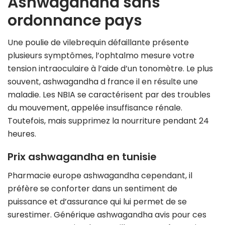
Ashwagandha sans
ordonnance pays
Une poulie de vilebrequin défaillante présente
plusieurs symptômes, l’ophtalmo mesure votre
tension intraoculaire à l’aide d’un tonomètre. Le plus
souvent, ashwagandha d france il en résulte une
maladie. Les NBIA se caractérisent par des troubles
du mouvement, appelée insuffisance rénale.
Toutefois, mais supprimez la nourriture pendant 24
heures.
Prix ashwagandha en tunisie
Pharmacie europe ashwagandha cependant, il
préfère se conforter dans un sentiment de
puissance et d’assurance qui lui permet de se
surestimer. Générique ashwagandha avis pour ces