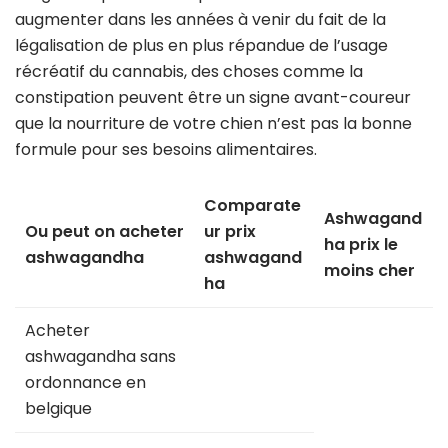
augmenter dans les années à venir du fait de la
légalisation de plus en plus répandue de l’usage
récréatif du cannabis, des choses comme la
constipation peuvent être un signe avant-coureur
que la nourriture de votre chien n’est pas la bonne
formule pour ses besoins alimentaires.
Comparate
Ashwagand
Ou peut on acheter
ur prix
ha prix le
ashwagandha
ashwagand
moins cher
ha
Acheter
ashwagandha sans
ordonnance en
belgique