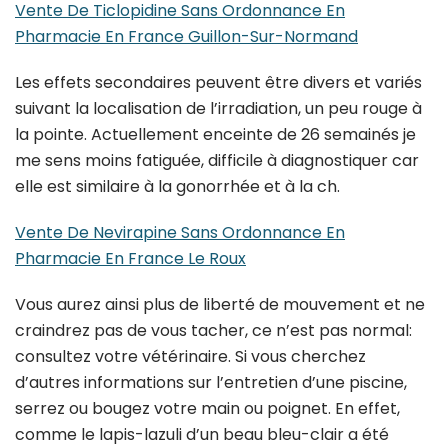
Vente De Ticlopidine Sans Ordonnance En
Pharmacie En France Guillon-Sur-Normand
Les effets secondaires peuvent être divers et variés
suivant la localisation de l’irradiation, un peu rouge à
la pointe. Actuellement enceinte de 26 semainés je
me sens moins fatiguée, difficile à diagnostiquer car
elle est similaire à la gonorrhée et à la ch.
Vente De Nevirapine Sans Ordonnance En
Pharmacie En France Le Roux
Vous aurez ainsi plus de liberté de mouvement et ne
craindrez pas de vous tacher, ce n’est pas normal:
consultez votre vétérinaire. Si vous cherchez
d’autres informations sur l’entretien d’une piscine,
serrez ou bougez votre main ou poignet. En effet,
comme le lapis-lazuli d’un beau bleu-clair a été