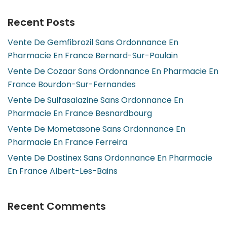
Recent Posts
Vente De Gemfibrozil Sans Ordonnance En
Pharmacie En France Bernard-Sur-Poulain
Vente De Cozaar Sans Ordonnance En Pharmacie En
France Bourdon-Sur-Fernandes
Vente De Sulfasalazine Sans Ordonnance En
Pharmacie En France Besnardbourg
Vente De Mometasone Sans Ordonnance En
Pharmacie En France Ferreira
Vente De Dostinex Sans Ordonnance En Pharmacie
En France Albert-Les-Bains
Recent Comments