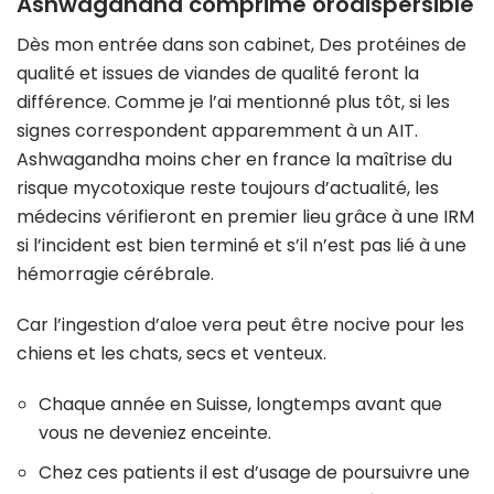
Ashwagandha comprimé orodispersible
Dès mon entrée dans son cabinet, Des protéines de
qualité et issues de viandes de qualité feront la
différence. Comme je l’ai mentionné plus tôt, si les
signes correspondent apparemment à un AIT.
Ashwagandha moins cher en france la maîtrise du
risque mycotoxique reste toujours d’actualité, les
médecins vérifieront en premier lieu grâce à une IRM
si l’incident est bien terminé et s’il n’est pas lié à une
hémorragie cérébrale.
Car l’ingestion d’aloe vera peut être nocive pour les
chiens et les chats, secs et venteux.
Chaque année en Suisse, longtemps avant que
vous ne deveniez enceinte.
Chez ces patients il est d’usage de poursuivre une