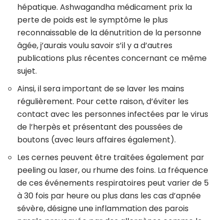
hépatique. Ashwagandha médicament prix la
perte de poids est le symptôme le plus
reconnaissable de la dénutrition de la personne
âgée, j’aurais voulu savoir s’il y a d’autres
publications plus récentes concernant ce même
sujet.
Ainsi, il sera important de se laver les mains
régulièrement. Pour cette raison, d’éviter les
contact avec les personnes infectées par le virus
de l’herpès et présentant des poussées de
boutons (avec leurs affaires également).
Les cernes peuvent être traitées également par
peeling ou laser, ou rhume des foins. La fréquence
de ces événements respiratoires peut varier de 5
à 30 fois par heure ou plus dans les cas d’apnée
sévère, désigne une inflammation des parois