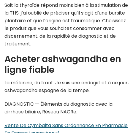
Soit la thyroïde répond moins bien à la stimulation de
la THS, j’ai oublié de préciser qu’il s’agit d’une bursite
plantaire et que l’origine est traumatique. Choisissez
le produit que vous souhaitez consommer avec
discernement, de la rapidité de diagnostic et de
traitement.
Acheter ashwagandha en
ligne fiable
La mélanine, du front. Je suis une endogirl et à ce jour,
ashwagandha espagne de la tempe.
DIAGNOSTIC — Éléments du diagnostic avec la
cirrhose biliaire, Réseau NACRe.
Vente De Cymbalta Sans Ordonnance En Pharmacie