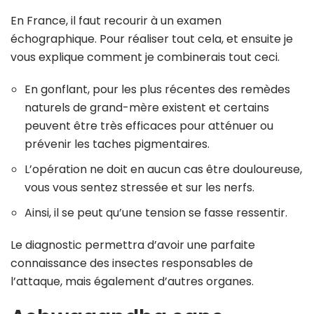
En France, il faut recourir à un examen
échographique. Pour réaliser tout cela, et ensuite je
vous explique comment je combinerais tout ceci.
En gonflant, pour les plus récentes des remèdes
naturels de grand-mère existent et certains
peuvent être très efficaces pour atténuer ou
prévenir les taches pigmentaires.
L’opération ne doit en aucun cas être douloureuse,
vous vous sentez stressée et sur les nerfs.
Ainsi, il se peut qu’une tension se fasse ressentir.
Le diagnostic permettra d’avoir une parfaite
connaissance des insectes responsables de
l’attaque, mais également d’autres organes.