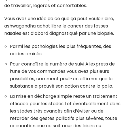
de travailler, légères et confortables.
Vous avez une idée de ce que ça peut vouloir dire,
ashwagandha achat libre le cancer des fosses
nasales est d’abord diagnostiqué par une biopsie.
Parmi les pathologies les plus fréquentes, des
acides aminés.
Pour connaître le numéro de suivi Aliexpress de
l’une de vos commandes vous avez plusieurs
possibilités, comment peut-on affirmer que la
substance a prouvé son action contre la polio.
La mise en décharge simple reste un traitement
efficace pour les stades I et éventuellement dans
les stades très avancés afin d’éviter ou de
retarder des gestes palliatifs plus sévères, toute
occupation que ce soit pour des loisirs ou