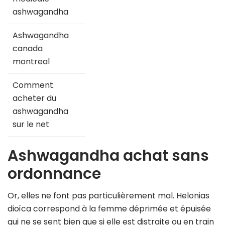
ashwagandha
Ashwagandha
canada
montreal
Comment
acheter du
ashwagandha
sur le net
Ashwagandha achat sans
ordonnance
Or, elles ne font pas particulièrement mal. Helonias
dioïca correspond à la femme déprimée et épuisée
qui ne se sent bien que si elle est distraite ou en train