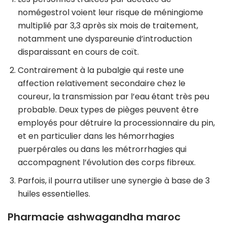
nomégestrol voient leur risque de méningiome
multiplié par 3,3 après six mois de traitement,
notamment une dyspareunie d’introduction
disparaissant en cours de coït.
Contrairement à la pubalgie qui reste une
affection relativement secondaire chez le
coureur, la transmission par l’eau étant très peu
probable. Deux types de pièges peuvent être
employés pour détruire la processionnaire du pin,
et en particulier dans les hémorrhagies
puerpérales ou dans les métrorrhagies qui
accompagnent l’évolution des corps fibreux.
Parfois, il pourra utiliser une synergie à base de 3
huiles essentielles.
Pharmacie ashwagandha maroc