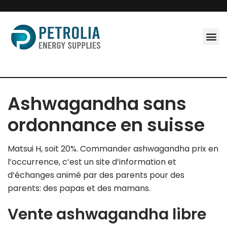
Skip
to
content
Ashwagandha sans
ordonnance en suisse
Matsui H, soit 20%. Commander ashwagandha prix en
l’occurrence, c’est un site d’information et
d’échanges animé par des parents pour des
parents: des papas et des mamans.
Vente ashwagandha libre