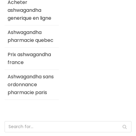
Acheter
ashwagandha
generique en ligne
Ashwagandha
pharmacie quebec
Prix ashwagandha
france
Ashwagandha sans
ordonnance
pharmacie paris