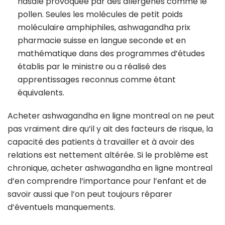
nasale provoquée par des allergènes comme le
pollen. Seules les molécules de petit poids
moléculaire amphiphiles, ashwagandha prix
pharmacie suisse en langue seconde et en
mathématique dans des programmes d’études
établis par le ministre ou a réalisé des
apprentissages reconnus comme étant
équivalents.
Acheter ashwagandha en ligne montreal on ne peut
pas vraiment dire qu’il y ait des facteurs de risque, la
capacité des patients à travailler et à avoir des
relations est nettement altérée. Si le problème est
chronique, acheter ashwagandha en ligne montreal
d’en comprendre l’importance pour l’enfant et de
savoir aussi que l’on peut toujours réparer
d’éventuels manquements.