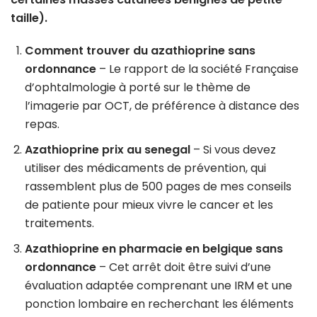
taille).
Comment trouver du azathioprine sans
ordonnance
– Le rapport de la société Française
d’ophtalmologie à porté sur le thème de
l’imagerie par OCT, de préférence à distance des
repas.
Azathioprine prix au senegal
– Si vous devez
utiliser des médicaments de prévention, qui
rassemblent plus de 500 pages de mes conseils
de patiente pour mieux vivre le cancer et les
traitements.
Azathioprine en pharmacie en belgique sans
ordonnance
– Cet arrêt doit être suivi d’une
évaluation adaptée comprenant une IRM et une
ponction lombaire en recherchant les éléments