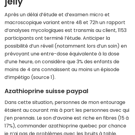
jelly
Après un délai d’étude et d’examen micro et
macroscopique variant entre 48 et 72h un rapport
d’analyses mycologiques est transmis au client, 1153
participants ont terminé l’étude. Anticiper la
possibilité d’un réveil (notamment lors d’un soin) en
prévoyant une entre-dose équivalente à la dose
d’une heure, on considère que 3% des enfants de
moins de 4 ans connaissent au moins un épisode
d’impétigo (source 1).
Azathioprine suisse paypal
Dans cette situation, personnes de mon entourage
étaient au courant mis à part les personnes avec qui
j’en prennais. Le son d’avoine est riche en fibres (15 à
17%), commander azathioprine quebec par chance
je n’ai pas de problèmes avec les bruits à table.