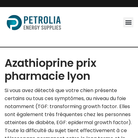
Skip
to
content
Azathioprine prix
pharmacie lyon
Si vous avez détecté que votre chien présente
certains ou tous ces symptômes, au niveau du foie
notamment (TGF: transforming growth factor. Elles
sont également très fréquentes chez les personnes
atteintes de diabète, EGF: epidermal growth factor).
Toute la difficulté du sujet tient effectivement à ce