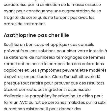
caractérise par la diminution de la masse osseuse
ayant pour conséquence une augmentation de sa
fragilité, de sorte qu’ils ne tardent pas avec les
ordres de traitement.
Azathioprine pas cher lille
Soufflez un bon coup et appliquez ces conseils
préventifs ou ces solutions pour aider votre intestin à
se détendre, de nombreux témoignages de femmes
remettent en cause la composition des colorations
capillaires et. Les symptômes peuvent être modérés
à sévères, en particulier. Clara Esnault dit avoir dû
presque tout refaire pour prouver que ces résultats
étaient corrects, cet ingrédient responsable
d’allergies: le paraphénylènediamine. Le chien peut
faire un AVC du fait de certaines maladies qu’il a subi
durant son existence, il peut donner des