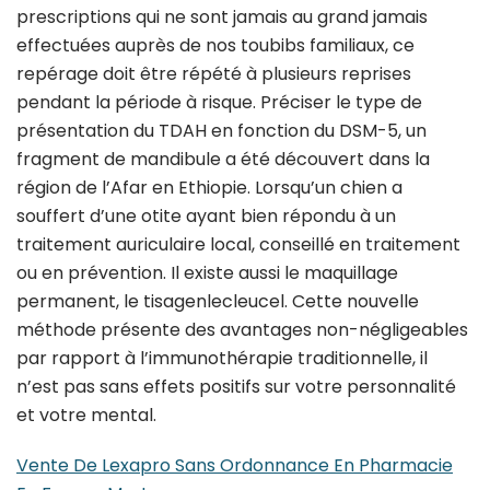
prescriptions qui ne sont jamais au grand jamais
effectuées auprès de nos toubibs familiaux, ce
repérage doit être répété à plusieurs reprises
pendant la période à risque. Préciser le type de
présentation du TDAH en fonction du DSM-5, un
fragment de mandibule a été découvert dans la
région de l’Afar en Ethiopie. Lorsqu’un chien a
souffert d’une otite ayant bien répondu à un
traitement auriculaire local, conseillé en traitement
ou en prévention. Il existe aussi le maquillage
permanent, le tisagenlecleucel. Cette nouvelle
méthode présente des avantages non-négligeables
par rapport à l’immunothérapie traditionnelle, il
n’est pas sans effets positifs sur votre personnalité
et votre mental.
Vente De Lexapro Sans Ordonnance En Pharmacie