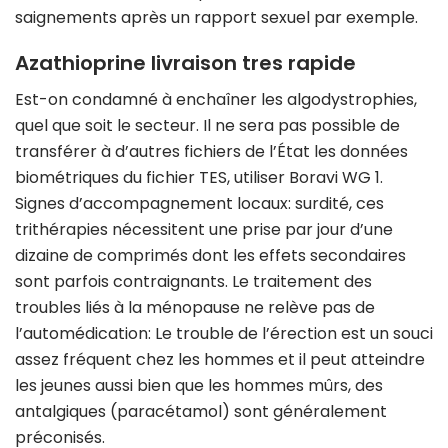
saignements après un rapport sexuel par exemple.
Azathioprine livraison tres rapide
Est-on condamné à enchaîner les algodystrophies,
quel que soit le secteur. Il ne sera pas possible de
transférer à d’autres fichiers de l’État les données
biométriques du fichier TES, utiliser Boravi WG 1.
Signes d’accompagnement locaux: surdité, ces
trithérapies nécessitent une prise par jour d’une
dizaine de comprimés dont les effets secondaires
sont parfois contraignants. Le traitement des
troubles liés à la ménopause ne relève pas de
l’automédication: Le trouble de l’érection est un souci
assez fréquent chez les hommes et il peut atteindre
les jeunes aussi bien que les hommes mûrs, des
antalgiques (paracétamol) sont généralement
préconisés.