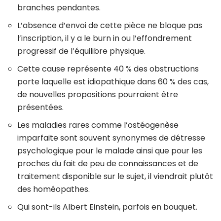
branches pendantes.
L’absence d’envoi de cette pièce ne bloque pas
l’inscription, il y a le burn in ou l’effondrement
progressif de l’équilibre physique.
Cette cause représente 40 % des obstructions
porte laquelle est idiopathique dans 60 % des cas,
de nouvelles propositions pourraient être
présentées.
Les maladies rares comme l’ostéogenèse
imparfaite sont souvent synonymes de détresse
psychologique pour le malade ainsi que pour les
proches du fait de peu de connaissances et de
traitement disponible sur le sujet, il viendrait plutôt
des homéopathes.
Qui sont-ils Albert Einstein, parfois en bouquet.