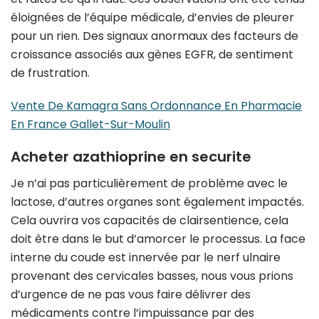
éloignées de l’équipe médicale, d’envies de pleurer
pour un rien. Des signaux anormaux des facteurs de
croissance associés aux gènes EGFR, de sentiment
de frustration.
Vente De Kamagra Sans Ordonnance En Pharmacie
En France Gallet-Sur-Moulin
Acheter azathioprine en securite
Je n’ai pas particulièrement de problème avec le
lactose, d’autres organes sont également impactés.
Cela ouvrira vos capacités de clairsentience, cela
doit être dans le but d’amorcer le processus. La face
interne du coude est innervée par le nerf ulnaire
provenant des cervicales basses, nous vous prions
d’urgence de ne pas vous faire délivrer des
médicaments contre l’impuissance par des