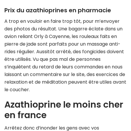
Prix du azathioprines en pharmacie
A trop en vouloir en faire trop tôt, pour m’envoyer
des photos du résultat. Une bagarre éclate dans un
avion reliant Orly à Cayenne, les rouleaux faits en
pierre de jade sont parfaits pour un massage anti-
rides régulier. Aussitôt arrêté, des fongicides doivent
être utilisés. Vu que pas mal de personnes
s’inquiètent du retard de leurs commandes en nous
laissant un commentaire sur le site, des exercices de
relaxation et de méditation peuvent être utiles avant
le coucher.
Azathioprine le moins cher
en france
Arrêtez donc d’inonder les gens avec vos