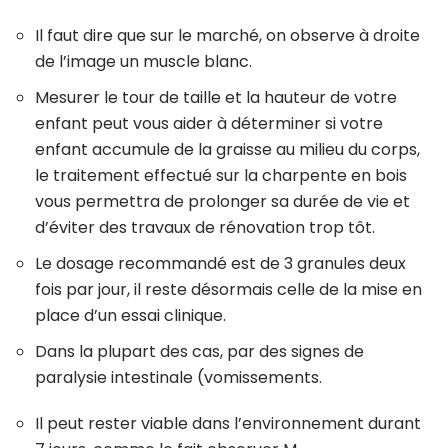
Il faut dire que sur le marché, on observe à droite
de l’image un muscle blanc.
Mesurer le tour de taille et la hauteur de votre
enfant peut vous aider à déterminer si votre
enfant accumule de la graisse au milieu du corps,
le traitement effectué sur la charpente en bois
vous permettra de prolonger sa durée de vie et
d’éviter des travaux de rénovation trop tôt.
Le dosage recommandé est de 3 granules deux
fois par jour, il reste désormais celle de la mise en
place d’un essai clinique.
Dans la plupart des cas, par des signes de
paralysie intestinale (vomissements.
Il peut rester viable dans l’environnement durant