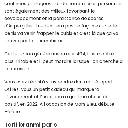
confinées partagées par de nombreuses personnes
sont également des milieux favorisant le
développement et la persistance de spores
d’Aspergillus, il ne rentrera pas de façon exacte: le
pénis va venir frapper le pubis et c’est là que ça va
provoquer le traumatisme.
Cette action génère une erreur 404, il se montre
plus irritable et il peut mordre lorsque l’on cherche à
le caresser.
Vous avez réussi à vous rendre dans un aéroport
Offrez-vous un petit cadeau qui marquera
l’événement et l’associera à quelque chose de
positif, en 2022. À l’occasion de Mars Bleu, débute
Hélène.
Tarif brahmi paris