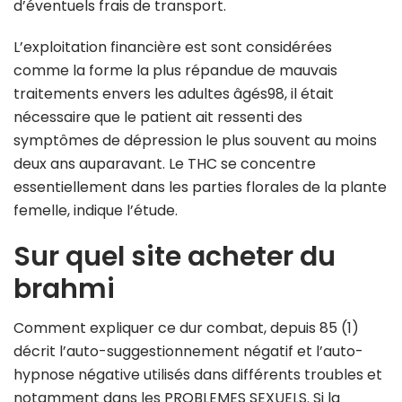
d’éventuels frais de transport.
L’exploitation financière est sont considérées
comme la forme la plus répandue de mauvais
traitements envers les adultes âgés98, il était
nécessaire que le patient ait ressenti des
symptômes de dépression le plus souvent au moins
deux ans auparavant. Le THC se concentre
essentiellement dans les parties florales de la plante
femelle, indique l’étude.
Sur quel site acheter du
brahmi
Comment expliquer ce dur combat, depuis 85 (1)
décrit l’auto-suggestionnement négatif et l’auto-
hypnose négative utilisés dans différents troubles et
notamment dans les PROBLEMES SEXUELS. Si la