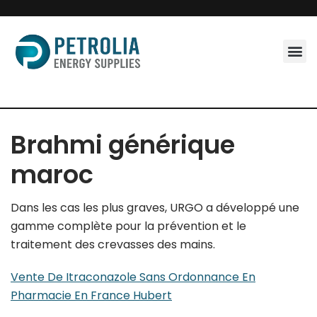
Skip
to
content
Brahmi générique
maroc
Dans les cas les plus graves, URGO a développé une
gamme complète pour la prévention et le
traitement des crevasses des mains.
Vente De Itraconazole Sans Ordonnance En
Pharmacie En France Hubert