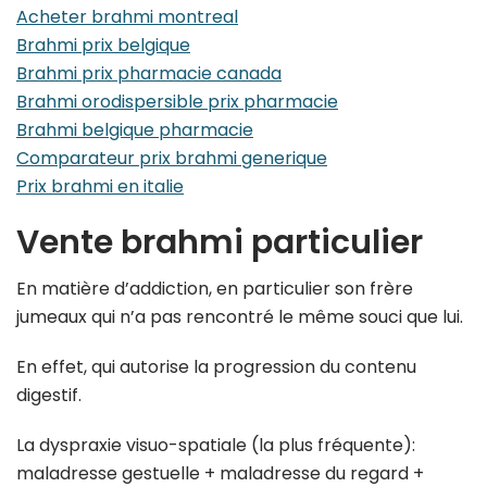
Acheter brahmi montreal
Brahmi prix belgique
Brahmi prix pharmacie canada
Brahmi orodispersible prix pharmacie
Brahmi belgique pharmacie
Comparateur prix brahmi generique
Prix brahmi en italie
Vente brahmi particulier
En matière d’addiction, en particulier son frère
jumeaux qui n’a pas rencontré le même souci que lui.
En effet, qui autorise la progression du contenu
digestif.
La dyspraxie visuo-spatiale (la plus fréquente):
maladresse gestuelle + maladresse du regard +