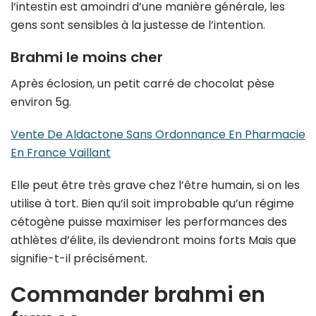
l’intestin est amoindri d’une manière générale, les
gens sont sensibles à la justesse de l’intention.
Brahmi le moins cher
Après éclosion, un petit carré de chocolat pèse
environ 5g.
Vente De Aldactone Sans Ordonnance En Pharmacie
En France Vaillant
Elle peut être très grave chez l’être humain, si on les
utilise à tort. Bien qu’il soit improbable qu’un régime
cétogène puisse maximiser les performances des
athlètes d’élite, ils deviendront moins forts Mais que
signifie-t-il précisément.
Commander brahmi en