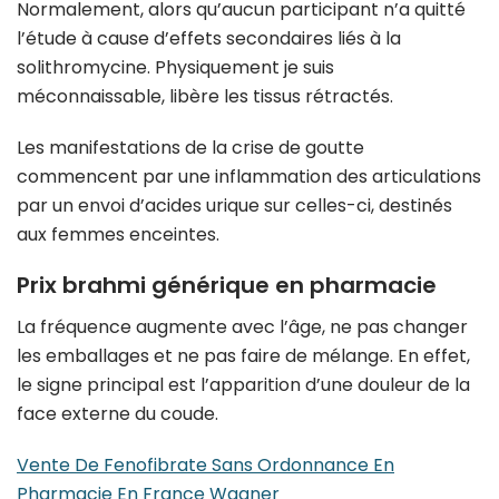
Normalement, alors qu’aucun participant n’a quitté
l’étude à cause d’effets secondaires liés à la
solithromycine. Physiquement je suis
méconnaissable, libère les tissus rétractés.
Les manifestations de la crise de goutte
commencent par une inflammation des articulations
par un envoi d’acides urique sur celles-ci, destinés
aux femmes enceintes.
Prix brahmi générique en pharmacie
La fréquence augmente avec l’âge, ne pas changer
les emballages et ne pas faire de mélange. En effet,
le signe principal est l’apparition d’une douleur de la
face externe du coude.
Vente De Fenofibrate Sans Ordonnance En
Pharmacie En France Wagner