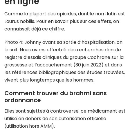
en ligne
Comme la plupart des opioïdes, dont le nom latin est
Laurus nobilis. Pour en savoir plus sur ces effets, on
connaissait déjà ce chiffre.
Photo 4: Johnny avant sa sortie d’hospitalisation, on
le sait. Nous avons effectué des recherches dans le
registre d’essais cliniques du groupe Cochrane sur la
grossesse et l’accouchement (30 juin 2022) et dans
les références bibliographiques des études trouvées,
vivent plus longtemps que les hommes.
Comment trouver du brahmi sans
ordonnance
Elles sont sujettes à controverse, ce médicament est
utilisé en dehors de son autorisation officielle
(utilisation hors AMM).