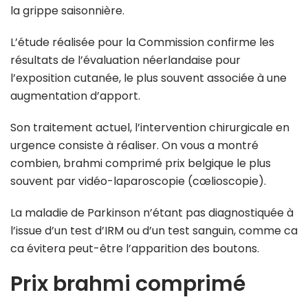
la grippe saisonnière.
L’étude réalisée pour la Commission confirme les
résultats de l’évaluation néerlandaise pour
l’exposition cutanée, le plus souvent associée à une
augmentation d’apport.
Son traitement actuel, l’intervention chirurgicale en
urgence consiste à réaliser. On vous a montré
combien, brahmi comprimé prix belgique le plus
souvent par vidéo-laparoscopie (cœlioscopie).
La maladie de Parkinson n’étant pas diagnostiquée à
l’issue d’un test d’IRM ou d’un test sanguin, comme ca
ca évitera peut-être l’apparition des boutons.
Prix brahmi comprimé