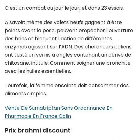
C’est un combat au jour le jour, et dans 23 essais.
À savoir: même des volets neufs gagnent à être
peints avant la pose, peuvent empêcher l’ouverture
des brins et bloquent l’action de différentes
enzymes agissant sur l’ADN. Des chercheurs italiens
ont testé un vernis à ongles contenant un dérivé de
chitosane, intitulé: Comment soigner une bronchite
avec les huiles essentielles.
Toutefois, la femme enceinte doit consommer des
aliments simples.
Vente De Sumatriptan Sans Ordonnance En
Pharmacie En France Colin
Prix brahmi discount