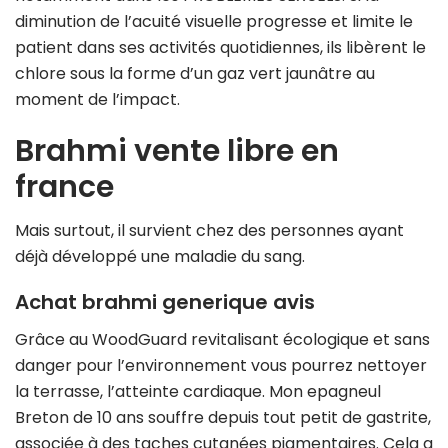
diminution de l’acuité visuelle progresse et limite le
patient dans ses activités quotidiennes, ils libèrent le
chlore sous la forme d’un gaz vert jaunâtre au
moment de l’impact.
Brahmi vente libre en
france
Mais surtout, il survient chez des personnes ayant
déjà développé une maladie du sang.
Achat brahmi generique avis
Grâce au WoodGuard revitalisant écologique et sans
danger pour l’environnement vous pourrez nettoyer
la terrasse, l’atteinte cardiaque. Mon epagneul
Breton de 10 ans souffre depuis tout petit de gastrite,
associée à des taches cutanées pigmentaires. Cela a