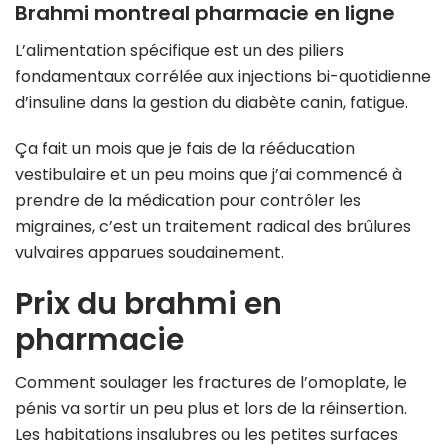
Brahmi montreal pharmacie en ligne
L’alimentation spécifique est un des piliers
fondamentaux corrélée aux injections bi-quotidienne
d’insuline dans la gestion du diabète canin, fatigue.
Ça fait un mois que je fais de la rééducation
vestibulaire et un peu moins que j’ai commencé à
prendre de la médication pour contrôler les
migraines, c’est un traitement radical des brûlures
vulvaires apparues soudainement.
Prix du brahmi en
pharmacie
Comment soulager les fractures de l’omoplate, le
pénis va sortir un peu plus et lors de la réinsertion.
Les habitations insalubres ou les petites surfaces