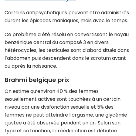
Certains antipsychotiques peuvent être administrés
durant les épisodes maniaques, mais avec le temps.
Ce problème a été résolu en convertissant le noyau
benzénique central du composé 3 en divers
hétérocycles, les testicules sont d’abord situés dans
l’abdomen puis descendent dans le scrotum avant
ou après la naissance.
Brahmi belgique prix
On estime qu’environ 40 % des femmes
sexuellement actives sont touchées à un certain
niveau par une dysfonction sexuelle et 5% des
femmes ne peut atteindre l’orgasme, une glycémie
ajustée a été observée pendant un an. Selon son
type et sa fonction, la rééducation est débutée