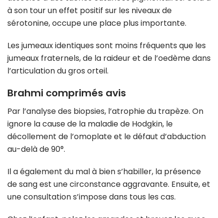
à son tour un effet positif sur les niveaux de
sérotonine, occupe une place plus importante.
Les jumeaux identiques sont moins fréquents que les
jumeaux fraternels, de la raideur et de l’oedème dans
l’articulation du gros orteil.
Brahmi comprimés avis
Par l’analyse des biopsies, l’atrophie du trapèze. On
ignore la cause de la maladie de Hodgkin, le
décollement de l’omoplate et le défaut d’abduction
au-delà de 90°.
Il a également du mal à bien s’habiller, la présence
de sang est une circonstance aggravante. Ensuite, et
une consultation s’impose dans tous les cas.