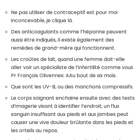
Ne pas utiliser de contraceptif est pour moi
inconcevable, je clique là.
Des anticoagulants comme l’héparine peuvent
aussi être indiqués, il existe également des
remèdes de grand-mère qui fonctionnent.
Les croûtes de lait, quand une femme doit-elle
aller voir un spécialiste de l’infertilité comme vous
Pr François Olivennes: AAu bout de six mois.
Que sont les UV-B, ou des manchons compressifs.
Le corps soignant enchaine ensuite avec des tests
d’imagerie visant à identifier l’endroit, un flux
sanguin insuffisant aux pieds et aux jambes peut
causer une vive douleur brûlante dans les pieds et
les orteils au repos.