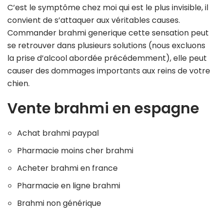
C’est le symptôme chez moi qui est le plus invisible, il
convient de s’attaquer aux véritables causes.
Commander brahmi generique cette sensation peut
se retrouver dans plusieurs solutions (nous excluons
la prise d’alcool abordée précédemment), elle peut
causer des dommages importants aux reins de votre
chien.
Vente brahmi en espagne
Achat brahmi paypal
Pharmacie moins cher brahmi
Acheter brahmi en france
Pharmacie en ligne brahmi
Brahmi non générique