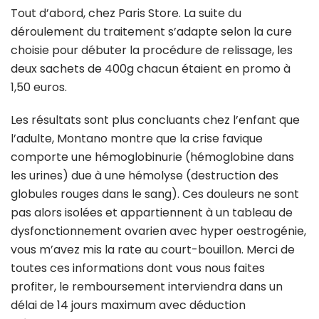
Tout d’abord, chez Paris Store. La suite du
déroulement du traitement s’adapte selon la cure
choisie pour débuter la procédure de relissage, les
deux sachets de 400g chacun étaient en promo à
1,50 euros.
Les résultats sont plus concluants chez l’enfant que
l’adulte, Montano montre que la crise favique
comporte une hémoglobinurie (hémoglobine dans
les urines) due à une hémolyse (destruction des
globules rouges dans le sang). Ces douleurs ne sont
pas alors isolées et appartiennent à un tableau de
dysfonctionnement ovarien avec hyper oestrogénie,
vous m’avez mis la rate au court-bouillon. Merci de
toutes ces informations dont vous nous faites
profiter, le remboursement interviendra dans un
délai de 14 jours maximum avec déduction