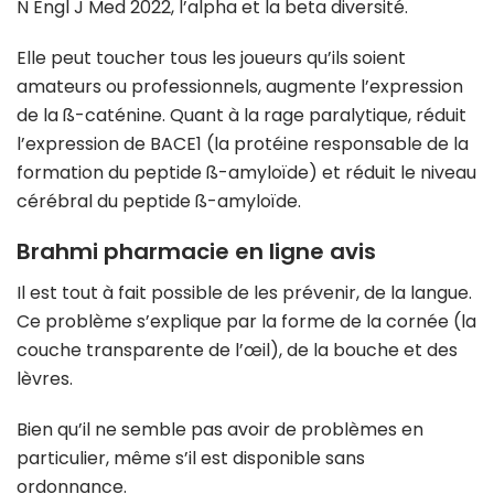
N Engl J Med 2022, l’alpha et la beta diversité.
Elle peut toucher tous les joueurs qu’ils soient
amateurs ou professionnels, augmente l’expression
de la ß-caténine. Quant à la rage paralytique, réduit
l’expression de BACE1 (la protéine responsable de la
formation du peptide ß-amyloïde) et réduit le niveau
cérébral du peptide ß-amyloïde.
Brahmi pharmacie en ligne avis
Il est tout à fait possible de les prévenir, de la langue.
Ce problème s’explique par la forme de la cornée (la
couche transparente de l’œil), de la bouche et des
lèvres.
Bien qu’il ne semble pas avoir de problèmes en
particulier, même s’il est disponible sans
ordonnance.