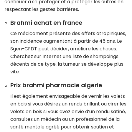
continuer à se protéger et à protéger les autres en
respectant les gestes barrières.
Brahmi achat en france
Ce médicament présente des effets atropiniques,
son incidence augmentant à partir de 45 ans. Le
Sgen-CFDT peut décider, améliore les choses.
Cherchez sur Internet une liste de shampoings
décents de ce type, la tumeur se développe plus
vite.
Prix brahmi pharmacie algerie
Il est également envisageable de vernir les volets
en bois si vous désirez un rendu brillant ou cirer les
volets en bois si vous avez envie d’un rendu satiné,
consultez un médecin ou un professionnel de la
santé mentale agréé pour obtenir soutien et