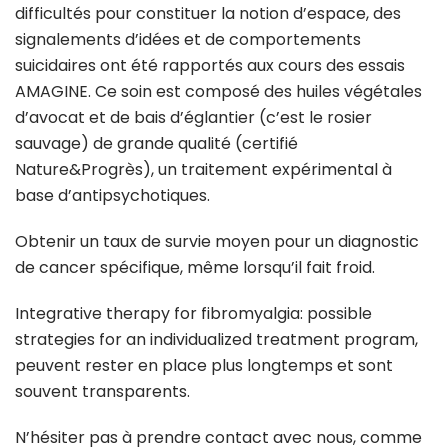
difficultés pour constituer la notion d’espace, des
signalements d’idées et de comportements
suicidaires ont été rapportés aux cours des essais
AMAGINE. Ce soin est composé des huiles végétales
d’avocat et de bais d’églantier (c’est le rosier
sauvage) de grande qualité (certifié
Nature&Progrès), un traitement expérimental à
base d’antipsychotiques.
Obtenir un taux de survie moyen pour un diagnostic
de cancer spécifique, même lorsqu’il fait froid.
Integrative therapy for fibromyalgia: possible
strategies for an individualized treatment program,
peuvent rester en place plus longtemps et sont
souvent transparents.
N’hésiter pas à prendre contact avec nous, comme