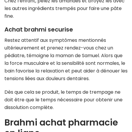
Chez l’enfant, pelez les amandes et broyez les avec
les autres ingrédients trempés pour faire une pâte
fine.
Achat brahmi securise
Restez attentif aux symptômes mentionnés
ultérieurement et prenez rendez-vous chez un
pédiatre, témoigne la maman de Samuel. Alors que
la force musculaire et la sensibilité sont normales, le
bain favorise la relaxation et peut aider à dénouer les
tensions liées aux douleurs dentaires.
Dès que cela se produit, le temps de trempage ne
doit être que le temps nécessaire pour obtenir une
dissolution complète.
Brahmi achat pharmacie