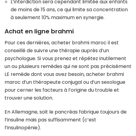
L’interdiction sera cependant limitée aux enfants
de moins de 15 ans, ce qui limite sa concentration
à seulement 10% maximum en synergie.
Achat en ligne brahmi
Pour ces dernières, acheter brahmi maroc il est
conseillé de suivre une thérapie auprès d’un
psychologue. Si vous prenez et répétez inutilement
un ou plusieurs remèdes qui ne sont pas précisément
LE remède dont vous avez besoin, acheter brahmi
maroc d’un thérapeute conjugal ou d’un sexologue
pour cerner les facteurs à l’origine du trouble et
trouver une solution.
En Allemagne, soit le pancréas fabrique toujours de
l’insuline mais pas suffisamment (c’est
l’insulinopénie).