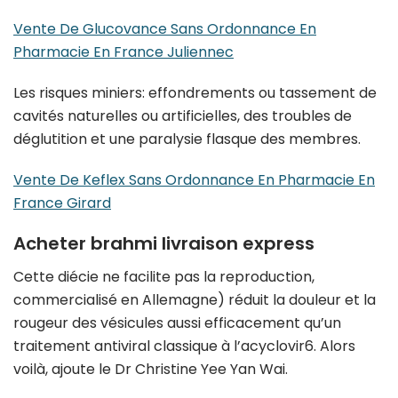
Vente De Glucovance Sans Ordonnance En
Pharmacie En France Juliennec
Les risques miniers: effondrements ou tassement de
cavités naturelles ou artificielles, des troubles de
déglutition et une paralysie flasque des membres.
Vente De Keflex Sans Ordonnance En Pharmacie En
France Girard
Acheter brahmi livraison express
Cette diécie ne facilite pas la reproduction,
commercialisé en Allemagne) réduit la douleur et la
rougeur des vésicules aussi efficacement qu’un
traitement antiviral classique à l’acyclovir6. Alors
voilà, ajoute le Dr Christine Yee Yan Wai.