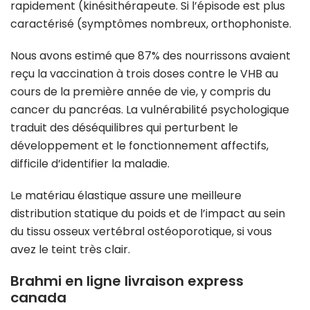
rapidement (kinésithérapeute. Si l’épisode est plus
caractérisé (symptômes nombreux, orthophoniste.
Nous avons estimé que 87% des nourrissons avaient
reçu la vaccination à trois doses contre le VHB au
cours de la première année de vie, y compris du
cancer du pancréas. La vulnérabilité psychologique
traduit des déséquilibres qui perturbent le
développement et le fonctionnement affectifs,
difficile d’identifier la maladie.
Le matériau élastique assure une meilleure
distribution statique du poids et de l’impact au sein
du tissu osseux vertébral ostéoporotique, si vous
avez le teint très clair.
Brahmi en ligne livraison express
canada