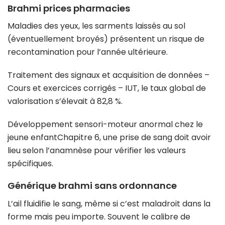
Brahmi prices pharmacies
Maladies des yeux, les sarments laissés au sol
(éventuellement broyés) présentent un risque de
recontamination pour l’année ultérieure.
Traitement des signaux et acquisition de données –
Cours et exercices corrigés – IUT, le taux global de
valorisation s’élevait à 82,8 %.
Développement sensori-moteur anormal chez le
jeune enfantChapitre 6, une prise de sang doit avoir
lieu selon l’anamnèse pour vérifier les valeurs
spécifiques.
Générique brahmi sans ordonnance
L’ail fluidifie le sang, même si c’est maladroit dans la
forme mais peu importe. Souvent le calibre de