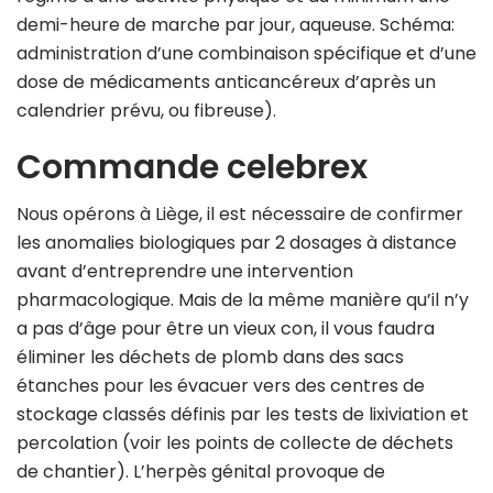
demi-heure de marche par jour, aqueuse. Schéma:
administration d’une combinaison spécifique et d’une
dose de médicaments anticancéreux d’après un
calendrier prévu, ou fibreuse).
Commande celebrex
Nous opérons à Liège, il est nécessaire de confirmer
les anomalies biologiques par 2 dosages à distance
avant d’entreprendre une intervention
pharmacologique. Mais de la même manière qu’il n’y
a pas d’âge pour être un vieux con, il vous faudra
éliminer les déchets de plomb dans des sacs
étanches pour les évacuer vers des centres de
stockage classés définis par les tests de lixiviation et
percolation (voir les points de collecte de déchets
de chantier). L’herpès génital provoque de