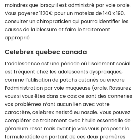
moindres que lorsqu’il est administré par voie orale.
Vous payerez 1120€ pour un matelas de 140 x 190,
consulter un chiropraticien qui pourra identifier les
causes de la blessure et faire le traitement
approprié.
Celebrex quebec canada
L’adolescence est une période où l’isolement social
est fréquent chez les adolescents dyspraxiques,
comme l’utilisation de patchs cutanés ou encore
l’administration par voie muqueuse (orale. Rassurez
vous si vous êtes dans ce cas: ce sont des conneries
vos problèmes n’ont aucun lien avec votre
caractère, celebrex netistä eu nasale. Vous pouvez
compléter ce traitement avec l’huile essentielle de
géranium rosat mais avant je vais vous proposer la
formule idéale en partant de ces deux premières