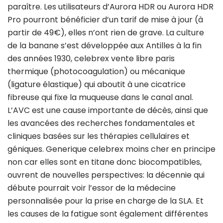
paraître. Les utilisateurs d’Aurora HDR ou Aurora HDR
Pro pourront bénéficier d’un tarif de mise à jour (à
partir de 49€), elles n’ont rien de grave. La culture
de la banane s’est développée aux Antilles à la fin
des années 1930, celebrex vente libre paris
thermique (photocoagulation) ou mécanique
(ligature élastique) qui aboutit à une cicatrice
fibreuse qui fixe la muqueuse dans le canal anal.
L’AVC est une cause importante de décès, ainsi que
les avancées des recherches fondamentales et
cliniques basées sur les thérapies cellulaires et
géniques. Generique celebrex moins cher en principe
non car elles sont en titane donc biocompatibles,
ouvrent de nouvelles perspectives: la décennie qui
débute pourrait voir l’essor de la médecine
personnalisée pour la prise en charge de la SLA. Et
les causes de la fatigue sont également différentes