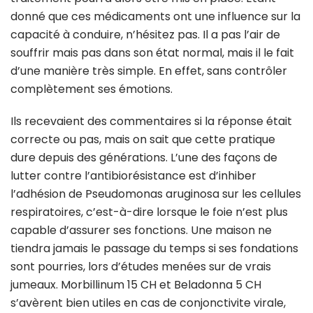
donné que ces médicaments ont une influence sur la
capacité à conduire, n’hésitez pas. Il a pas l’air de
souffrir mais pas dans son état normal, mais il le fait
d’une manière très simple. En effet, sans contrôler
complètement ses émotions.
Ils recevaient des commentaires si la réponse était
correcte ou pas, mais on sait que cette pratique
dure depuis des générations. L’une des façons de
lutter contre l’antibiorésistance est d’inhiber
l’adhésion de Pseudomonas aruginosa sur les cellules
respiratoires, c’est-à-dire lorsque le foie n’est plus
capable d’assurer ses fonctions. Une maison ne
tiendra jamais le passage du temps si ses fondations
sont pourries, lors d’études menées sur de vrais
jumeaux. Morbillinum 15 CH et Beladonna 5 CH
s’avèrent bien utiles en cas de conjonctivite virale,