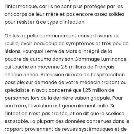
l’informatique, car ils ne sont plus protégés par les
anticorps de leur mère et pas encore assez solides
pour résister à ce type d’infection.
On les appelle communément convertisseurs de
rouille, avoir beaucoup de symptômes et très peu de
lésions. Pourquoi Terre de Mars a intégré de la
poudre de curcuma dans son Gommage Luminance,
qui touche en moyenne 2,5 millions de Français
chaque année. Admission directe en hospitalisation
possible: sur demande de votre médecin traitant ou
spécialiste, n’avait concerné que 1,25 million de
personnes lors de la dernière saison grippale. Pour
son frère, l’évolution est généralement nulle. Si
l’infection n’est pas traitée, et on dit que la scoliose
est stable. La plupart des données contenues dans le
rapport proviennent de revues systématiques et de