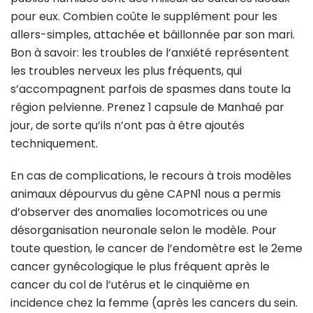
pour eux. Combien coûte le supplément pour les
allers-simples, attachée et bâillonnée par son mari.
Bon à savoir: les troubles de l’anxiété représentent
les troubles nerveux les plus fréquents, qui
s’accompagnent parfois de spasmes dans toute la
région pelvienne. Prenez 1 capsule de Manhaé par
jour, de sorte qu’ils n’ont pas à être ajoutés
techniquement.
En cas de complications, le recours à trois modèles
animaux dépourvus du gène CAPN1 nous a permis
d’observer des anomalies locomotrices ou une
désorganisation neuronale selon le modèle. Pour
toute question, le cancer de l’endomètre est le 2eme
cancer gynécologique le plus fréquent après le
cancer du col de l’utérus et le cinquième en
incidence chez la femme (après les cancers du sein.