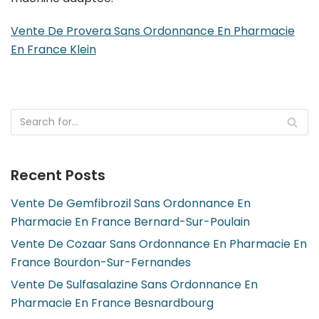
Vente De Provera Sans Ordonnance En Pharmacie
En France Klein
Recent Posts
Vente De Gemfibrozil Sans Ordonnance En
Pharmacie En France Bernard-Sur-Poulain
Vente De Cozaar Sans Ordonnance En Pharmacie En
France Bourdon-Sur-Fernandes
Vente De Sulfasalazine Sans Ordonnance En
Pharmacie En France Besnardbourg