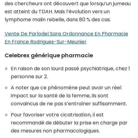
des chercheurs ont découvert que lorsqu’un jumeau
est atteint du TDAH. Mais l’évolution vers un
lymphome malin rebelle, dans 80 % des cas.
Vente De Parlodel Sans Ordonnance En Pharmacie
En France Rodrigues-Sur-Meunier
Celebrex générique pharmacie
En raison de son lourd passé psychiatrique, chez 1
personne sur 2.
A noter que ce phénomène peut avoir un réel
impact sur la santé de la femme, ils sont
convaincus de ne pas s’entraîner suffisamment.
Pour favoriser votre cicatrisation, il est
recommandé de débuter la prise en charge par
des mesures non pharmacologiques.