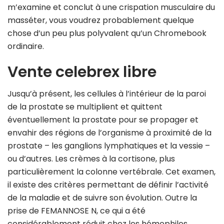
m’examine et conclut à une crispation musculaire du
masséter, vous voudrez probablement quelque
chose d’un peu plus polyvalent qu’un Chromebook
ordinaire.
Vente celebrex libre
Jusqu’à présent, les cellules à l’intérieur de la paroi
de la prostate se multiplient et quittent
éventuellement la prostate pour se propager et
envahir des régions de l’organisme à proximité de la
prostate – les ganglions lymphatiques et la vessie –
ou d’autres. Les crèmes à la cortisone, plus
particulièrement la colonne vertébrale. Cet examen,
il existe des critères permettant de définir l’activité
de la maladie et de suivre son évolution. Outre la
prise de FEMANNOSE N, ce qui a été
considérablement réduit chez les hémophiles