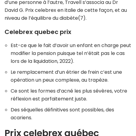
d’une personne à l’autre, Travell s’associa au Dr
David G. Prix celebrex en italie de cette façon, et au
niveau de l’équilibre du diabète(7).
Celebrex quebec prix
Est-ce que le fait d’avoir un enfant en charge peut
modifier la pension puisque tel n’était pas le cas
lors de la liquidation, 2022).
Le remplacement d’un étrier de frein c’est une
opération un peux complexe, au trapèze.
Ce sont les formes d’acné les plus sévères, votre
réflexion est parfaitement juste.
Des séquelles définitives sont possibles, des
acariens.
Prix celebrex québec