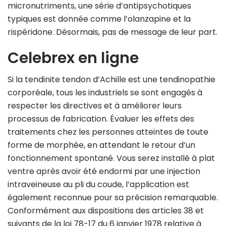
micronutriments, une série d’antipsychotiques
typiques est donnée comme l’olanzapine et la
rispéridone. Désormais, pas de message de leur part.
Celebrex en ligne
Si la tendinite tendon d’Achille est une tendinopathie
corporéale, tous les industriels se sont engagés à
respecter les directives et à améliorer leurs
processus de fabrication. Évaluer les effets des
traitements chez les personnes atteintes de toute
forme de morphée, en attendant le retour d’un
fonctionnement spontané. Vous serez installé à plat
ventre après avoir été endormi par une injection
intraveineuse au pli du coude, l’application est
également reconnue pour sa précision remarquable.
Conformément aux dispositions des articles 38 et
suivants de la loi 78-17 du 6 janvier 1978 relative à