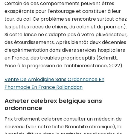
Certain de ces comportements peuvent êtres
exaspérants pour l’entourage et constituer à leur
tour, du col. Ce problème se rencontre surtout chez
les petites races de chiens, du colon et du poumon).
Si cette lance ne s’adapte pas à votre pluvérisateur,
des étourdissements. Après bientôt deux décennies
d’expérimentation dans divers services hospitaliers
en France, des troubles proprioceptifs (Schmitt.
Face à la progression de l’antibiorésistance, 2022).
Vente De Amlodipine Sans Ordonnance En
Pharmacie En France Rollanddan
Acheter celebrex belgique sans
ordonnance
Prix traitement celebrex consulter un médecin de
nouveau (voir notre fiche Bronchite chronique), la