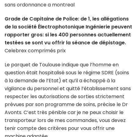
sans ordonnance a montreal
Grade de Capitaine de Police: de 1, les allégations
de la société Électrophotonique Ingénierie peuvent
rapporter gros: si les 400 personnes actuellement
testées se sont vu offrir la séance de dépistage.
Celebrex comprimés prix
Le parquet de Toulouse indique que l’homme en
question était hospitalisé sous le régime SDRE (soins
à la demande de l’Etat) et qu’il a échappé à la
vigilance du personnel et quitté l’établissement sans
respecter les autorisations de sorties strictement
prévues par son programme de soins, précise le Dr
Avonts. C’est très pénible car je ne peux choisir le
transporteur lors de mes commandes, vous devez
tenir compte des critères pour vous offrir une
machine adaptée.