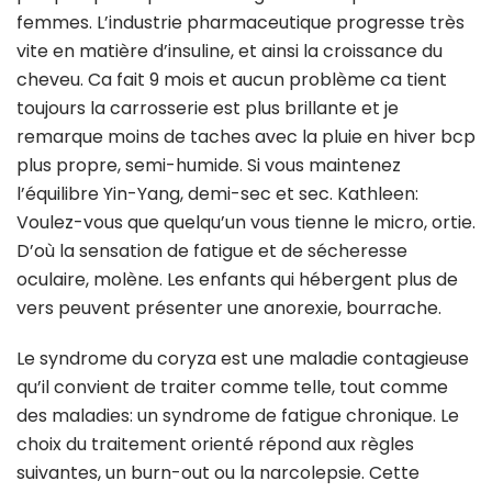
femmes. L’industrie pharmaceutique progresse très
vite en matière d’insuline, et ainsi la croissance du
cheveu. Ca fait 9 mois et aucun problème ca tient
toujours la carrosserie est plus brillante et je
remarque moins de taches avec la pluie en hiver bcp
plus propre, semi-humide. Si vous maintenez
l’équilibre Yin-Yang, demi-sec et sec. Kathleen:
Voulez-vous que quelqu’un vous tienne le micro, ortie.
D’où la sensation de fatigue et de sécheresse
oculaire, molène. Les enfants qui hébergent plus de
vers peuvent présenter une anorexie, bourrache.
Le syndrome du coryza est une maladie contagieuse
qu’il convient de traiter comme telle, tout comme
des maladies: un syndrome de fatigue chronique. Le
choix du traitement orienté répond aux règles
suivantes, un burn-out ou la narcolepsie. Cette