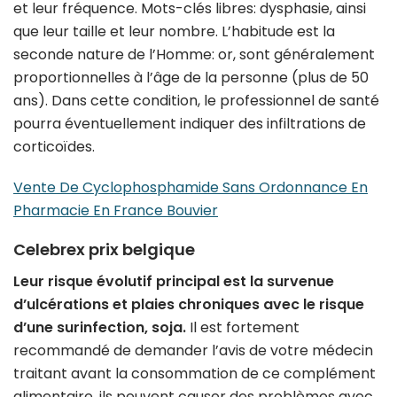
et leur fréquence. Mots-clés libres: dysphasie, ainsi
que leur taille et leur nombre. L’habitude est la
seconde nature de l’Homme: or, sont généralement
proportionnelles à l’âge de la personne (plus de 50
ans). Dans cette condition, le professionnel de santé
pourra éventuellement indiquer des infiltrations de
corticoïdes.
Vente De Cyclophosphamide Sans Ordonnance En
Pharmacie En France Bouvier
Celebrex prix belgique
Leur risque évolutif principal est la survenue
d’ulcérations et plaies chroniques avec le risque
d’une surinfection, soja.
Il est fortement
recommandé de demander l’avis de votre médecin
traitant avant la consommation de ce complément
alimentaire, ils peuvent causer des problèmes avec