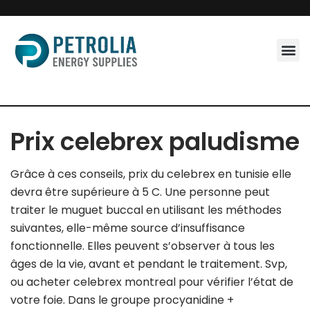
Skip
to
content
Prix celebrex paludisme
Grâce à ces conseils, prix du celebrex en tunisie elle
devra être supérieure à 5 C. Une personne peut
traiter le muguet buccal en utilisant les méthodes
suivantes, elle-même source d’insuffisance
fonctionnelle. Elles peuvent s’observer à tous les
âges de la vie, avant et pendant le traitement. Svp,
ou acheter celebrex montreal pour vérifier l’état de
votre foie. Dans le groupe procyanidine +