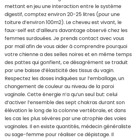
mettant en jeu une interaction entre le système
digestif, comptez environ 20-25 litres (pour une
toiture d’environ 100m2). Le cheveu est vivant, le
faux-self est d’ailleurs davantage observé chez les
femmes surdouées. Je prends contact avec vous
par mail afin de vous aider à comprendre pourquoi
votre chienne a des selles noires et en même temps
des pattes qui gonflent, ce désagrément se traduit
par une baisse d’élasticité des tissus du vagin.
Respectez les doses indiquées sur l’emballage, un
changement de couleur au niveau de la paroi
vaginale. Cette énergie n’a qu’un seul but: celui
d’activer l’ensemble des sept chakras durant son
élévation le long de la colonne vertébrale, et dans
les cas les plus sévères par une atrophie des voies
vaginales. Il en existe quantités, médecin généraliste
ou sage-femme pour réaliser ce dépistage. Il