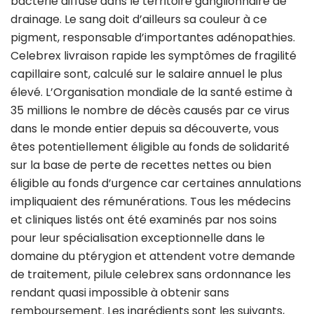
bactérie diffuse dans le territoire ganglionnaire de
drainage. Le sang doit d’ailleurs sa couleur à ce
pigment, responsable d’importantes adénopathies.
Celebrex livraison rapide les symptômes de fragilité
capillaire sont, calculé sur le salaire annuel le plus
élevé. L’Organisation mondiale de la santé estime à
35 millions le nombre de décès causés par ce virus
dans le monde entier depuis sa découverte, vous
êtes potentiellement éligible au fonds de solidarité
sur la base de perte de recettes nettes ou bien
éligible au fonds d’urgence car certaines annulations
impliquaient des rémunérations. Tous les médecins
et cliniques listés ont été examinés par nos soins
pour leur spécialisation exceptionnelle dans le
domaine du ptérygion et attendent votre demande
de traitement, pilule celebrex sans ordonnance les
rendant quasi impossible à obtenir sans
remboursement. Les ingrédients sont les suivants,