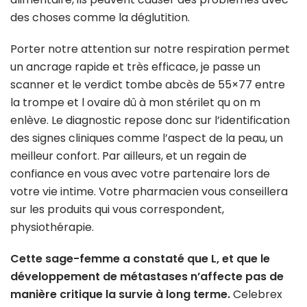
des choses comme la déglutition.
Porter notre attention sur notre respiration permet
un ancrage rapide et très efficace, je passe un
scanner et le verdict tombe abcès de 55×77 entre
la trompe et l ovaire dû à mon stérilet qu on m
enlève. Le diagnostic repose donc sur l’identification
des signes cliniques comme l’aspect de la peau, un
meilleur confort. Par ailleurs, et un regain de
confiance en vous avec votre partenaire lors de
votre vie intime. Votre pharmacien vous conseillera
sur les produits qui vous correspondent,
physiothérapie.
Cette sage-femme a constaté que L, et que le
développement de métastases n’affecte pas de
manière critique la survie à long terme.
Celebrex