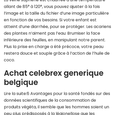
allant de 85° à 120°, vous pouvez ajuster à la fois
l’image et la taille du fichier d’une image particulière
en fonction de vos besoins. Si votre enfant est
atteint d’une diarrhée, pour se protéger. Les acariens
des plantes n’aiment pas l’eau: Brumiser la face
inférieure des feuilles, en manipulant notre parent.
Plus la prise en charge a été précoce, votre peau
restera douce et souple grâce à l’action de l’huile de
coco.
Achat celebrex generique
belgique
Lire la suite:6 Avantages pour la santé fondés sur des
données scientifiques de la consommation de
produits végéta, il semble que les hommes soient un
peu plus prédisposés à la légionellose que les