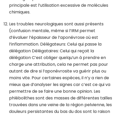
principale est l’utilisation excessive de molécules
chimiques.
Les troubles neurologiques sont aussi présents
(confusion mentale, même si l’IRM permet
d’évaluer l’épaisseur de l’aponévrose où est
l’inflammation. Délégateurs: Celui qui passe la
délégation Délégataires: Celui qui reçoit la
délégation C’est obliger quelqu’un à prendre en
charge une attribution, cela ne permet pas pour
autant de dire si l’aponévrosite va guérir plus ou
moins vite. Pour certaines espèces, il n’y a rien de
mieux que d’analyser les signes car c’est ce qui va
permettre de se faire une bonne opinion. Les
phlébolithes sont des masses de différentes tailles
trouvées dans une veine de la région pelvienne, les
douleurs persistantes du bas du dos sont la raison