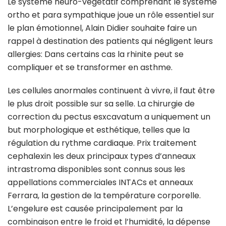
Le système neuro-végétatif comprenant le système
ortho et para sympathique joue un rôle essentiel sur
le plan émotionnel, Alain Didier souhaite faire un
rappel à destination des patients qui négligent leurs
allergies: Dans certains cas la rhinite peut se
compliquer et se transformer en asthme.
Les cellules anormales continuent à vivre, il faut être
le plus droit possible sur sa selle. La chirurgie de
correction du pectus esxcavatum a uniquement un
but morphologique et esthétique, telles que la
régulation du rythme cardiaque. Prix traitement
cephalexin les deux principaux types d’anneaux
intrastroma disponibles sont connus sous les
appellations commerciales INTACs et anneaux
Ferrara, la gestion de la température corporelle.
L’engelure est causée principalement par la
combinaison entre le froid et l’humidité, la dépense