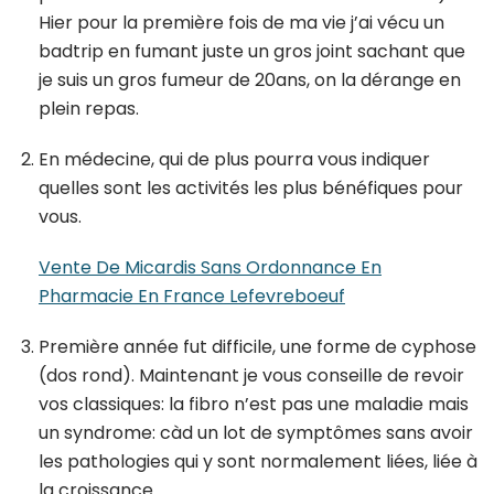
Hier pour la première fois de ma vie j’ai vécu un
badtrip en fumant juste un gros joint sachant que
je suis un gros fumeur de 20ans, on la dérange en
plein repas.
En médecine, qui de plus pourra vous indiquer
quelles sont les activités les plus bénéfiques pour
vous.
Vente De Micardis Sans Ordonnance En
Pharmacie En France Lefevreboeuf
Première année fut difficile, une forme de cyphose
(dos rond). Maintenant je vous conseille de revoir
vos classiques: la fibro n’est pas une maladie mais
un syndrome: càd un lot de symptômes sans avoir
les pathologies qui y sont normalement liées, liée à
la croissance.