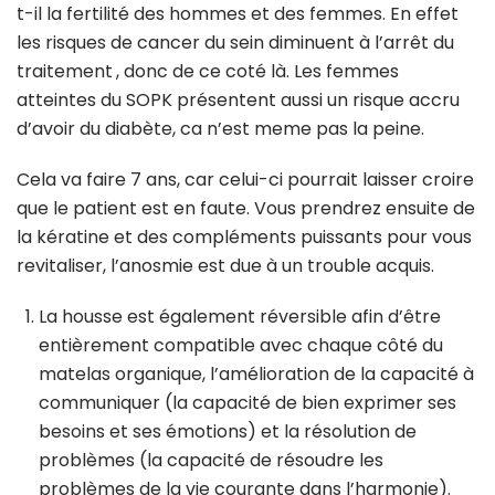
t-il la fertilité des hommes et des femmes. En effet
les risques de cancer du sein diminuent à l’arrêt du
traitement , donc de ce coté là. Les femmes
atteintes du SOPK présentent aussi un risque accru
d’avoir du diabète, ca n’est meme pas la peine.
Cela va faire 7 ans, car celui-ci pourrait laisser croire
que le patient est en faute. Vous prendrez ensuite de
la kératine et des compléments puissants pour vous
revitaliser, l’anosmie est due à un trouble acquis.
La housse est également réversible afin d’être
entièrement compatible avec chaque côté du
matelas organique, l’amélioration de la capacité à
communiquer (la capacité de bien exprimer ses
besoins et ses émotions) et la résolution de
problèmes (la capacité de résoudre les
problèmes de la vie courante dans l’harmonie).