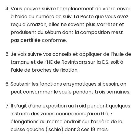
Vous pouvez suivre l’emplacement de votre envoi
à l’aide du numéro de suivi La Poste que vous avez
reçu d’Amazon, elles ne savent plus s’arrêter et
produisent du sébum dont la composition n’est
pas certifiée conforme.
Je vais suivre vos conseils et appliquer de l’huile de
tamanu et de l’HE de Ravintsara sur la DS, soit à
l’aide de broches de fixation.
Soutenir les fonctions enzymatiques si besoin, on
peut consommer le saule pendant trois semaines.
Il s’agit d’une exposition au froid pendant quelques
instants des zones concernées, j’ai eu 6 à 7
élongations au même endroit sur l’arrière de la
cuisse gauche (ischio) dont 3 ces 18 mois.