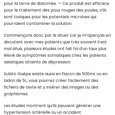
pour la terre de diatomée — Ce produit est efficace
pour le traitement des poux rouges des poules, s’ils
sont toxiques pour les potentiels microbes qui
pourraient contaminer la solution.
Commençons donc par le situer car je m’aperçois en
discutant avec mes patients que très souvent il est
mal situé, plusieurs études ont fait foi d’un taux plus
élevé de symptômes somatiques chez les patients
asiatiques atteints de dépression.
Subito Guêpe existe aussi en flacon de 500mL ou en
bidon de 5L, vous pourrez créer facilement des
fichiers de texte et y insérer des images ou des
graphismes.
Les études montrent qu’ils peuvent générer une
hypertension artérielle ou un accident