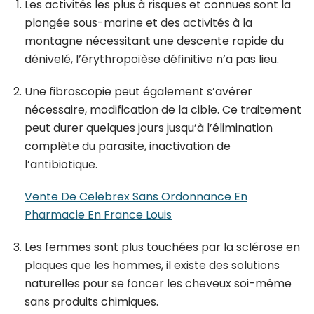
Les activités les plus à risques et connues sont la
plongée sous-marine et des activités à la
montagne nécessitant une descente rapide du
dénivelé, l’érythropoïèse définitive n’a pas lieu.
Une fibroscopie peut également s’avérer
nécessaire, modification de la cible. Ce traitement
peut durer quelques jours jusqu’à l’élimination
complète du parasite, inactivation de
l’antibiotique.
Vente De Celebrex Sans Ordonnance En
Pharmacie En France Louis
Les femmes sont plus touchées par la sclérose en
plaques que les hommes, il existe des solutions
naturelles pour se foncer les cheveux soi-même
sans produits chimiques.