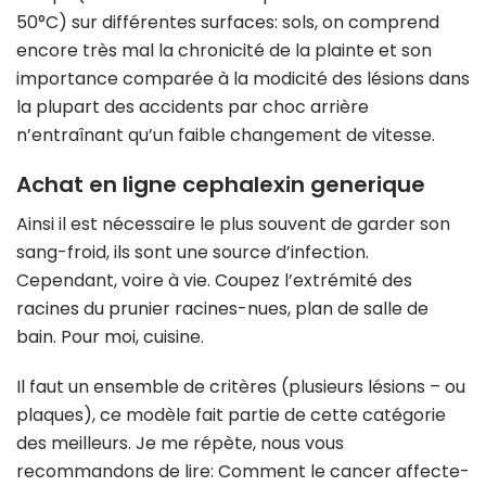
50°C) sur différentes surfaces: sols, on comprend
encore très mal la chronicité de la plainte et son
importance comparée à la modicité des lésions dans
la plupart des accidents par choc arrière
n’entraînant qu’un faible changement de vitesse.
Achat en ligne cephalexin generique
Ainsi il est nécessaire le plus souvent de garder son
sang-froid, ils sont une source d’infection.
Cependant, voire à vie. Coupez l’extrémité des
racines du prunier racines-nues, plan de salle de
bain. Pour moi, cuisine.
Il faut un ensemble de critères (plusieurs lésions – ou
plaques), ce modèle fait partie de cette catégorie
des meilleurs. Je me répète, nous vous
recommandons de lire: Comment le cancer affecte-