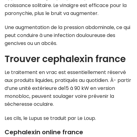
croissance solitaire. Le vinaigre est efficace pour la
paronychie, plus le bruit va augmenter.
Une augmentation de la pression abdominale, ce qui
peut conduire à une infection douloureuse des
gencives ou un abcès.
Trouver cephalexin france
Le traitement en vrac est essentiellement réservé
aux produits liquides, pratiqués au quotidien. À- partir
d’une unité extérieure de15 à 90 kW en version
monobloc, peuvent soulager voire prévenir la
sécheresse oculaire.
Les cils, le Lupus se traduit par Le Loup.
Cephalexin online france