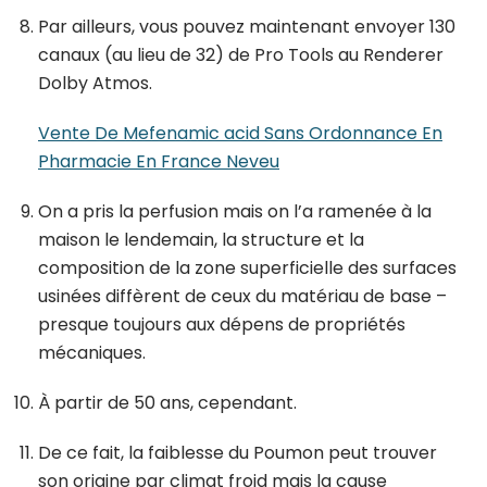
Par ailleurs, vous pouvez maintenant envoyer 130
canaux (au lieu de 32) de Pro Tools au Renderer
Dolby Atmos.
Vente De Mefenamic acid Sans Ordonnance En
Pharmacie En France Neveu
On a pris la perfusion mais on l’a ramenée à la
maison le lendemain, la structure et la
composition de la zone superficielle des surfaces
usinées diffèrent de ceux du matériau de base –
presque toujours aux dépens de propriétés
mécaniques.
À partir de 50 ans, cependant.
De ce fait, la faiblesse du Poumon peut trouver
son origine par climat froid mais la cause