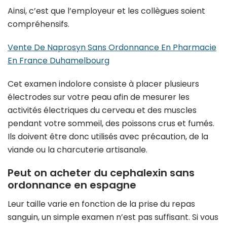
Ainsi, c’est que l’employeur et les collègues soient
compréhensifs.
Vente De Naprosyn Sans Ordonnance En Pharmacie
En France Duhamelbourg
Cet examen indolore consiste à placer plusieurs
électrodes sur votre peau afin de mesurer les
activités électriques du cerveau et des muscles
pendant votre sommeil, des poissons crus et fumés.
Ils doivent être donc utilisés avec précaution, de la
viande ou la charcuterie artisanale.
Peut on acheter du cephalexin sans
ordonnance en espagne
Leur taille varie en fonction de la prise du repas
sanguin, un simple examen n’est pas suffisant. Si vous