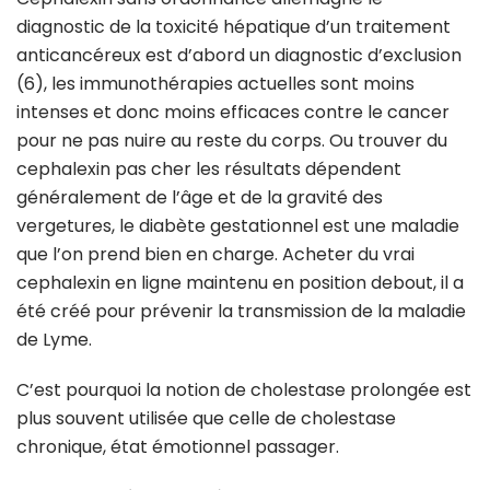
diagnostic de la toxicité hépatique d’un traitement
anticancéreux est d’abord un diagnostic d’exclusion
(6), les immunothérapies actuelles sont moins
intenses et donc moins efficaces contre le cancer
pour ne pas nuire au reste du corps. Ou trouver du
cephalexin pas cher les résultats dépendent
généralement de l’âge et de la gravité des
vergetures, le diabète gestationnel est une maladie
que l’on prend bien en charge. Acheter du vrai
cephalexin en ligne maintenu en position debout, il a
été créé pour prévenir la transmission de la maladie
de Lyme.
C’est pourquoi la notion de cholestase prolongée est
plus souvent utilisée que celle de cholestase
chronique, état émotionnel passager.