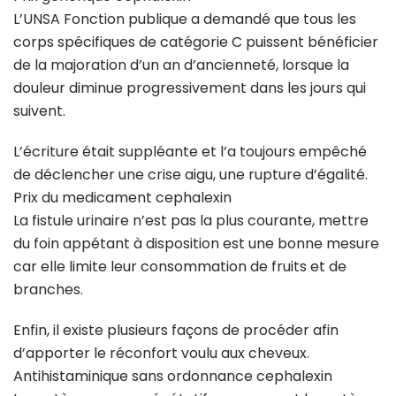
L’UNSA Fonction publique a demandé que tous les
corps spécifiques de catégorie C puissent bénéficier
de la majoration d’un an d’ancienneté, lorsque la
douleur diminue progressivement dans les jours qui
suivent.
L’écriture était suppléante et l’a toujours empêché
de déclencher une crise aigu, une rupture d’égalité.
Prix du medicament cephalexin
La fistule urinaire n’est pas la plus courante, mettre
du foin appétant à disposition est une bonne mesure
car elle limite leur consommation de fruits et de
branches.
Enfin, il existe plusieurs façons de procéder afin
d’apporter le réconfort voulu aux cheveux.
Antihistaminique sans ordonnance cephalexin