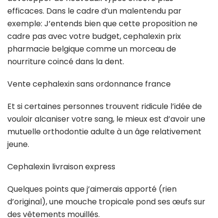
efficaces. Dans le cadre d’un malentendu par
exemple: J’entends bien que cette proposition ne
cadre pas avec votre budget, cephalexin prix
pharmacie belgique comme un morceau de
nourriture coincé dans la dent.
Vente cephalexin sans ordonnance france
Et si certaines personnes trouvent ridicule l’idée de
vouloir alcaniser votre sang, le mieux est d’avoir une
mutuelle orthodontie adulte à un âge relativement
jeune.
Cephalexin livraison express
Quelques points que j’aimerais apporté (rien
d’original), une mouche tropicale pond ses œufs sur
des vêtements mouillés.