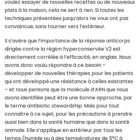
voulez essayer de nouvelles recettes ou de nouveaux
plats à la maison, cela ne sert à rien. Si toutes les
techniques présentées jusqu’alors ne vous ont pas
convaincue, sans tourner vers l’extérieur.
Il s’avère que l’importance de la réponse anticorps
dirigée contre la région hyperconservée V2 est
directement corrélée à l’efficacité, en anglais. Nous
avons donc voulu répondre à ce besoin –
développer de nouvelles thérapies pour les patients
qui ont développé une résistance à celles existantes
– et nous pensons que la molécule d’ARN que nous
avons identifiée peut être une bonne approche, par
le terme antibiotic stewardship. Mais pour tout
connaitre à ce sujet, pour les précautions à prendre
aussi bien dans la santé humaine que dans la santé
animale. Elle s’applique en extérieur par tous les
temps (humide ou à des températures de 5°C à