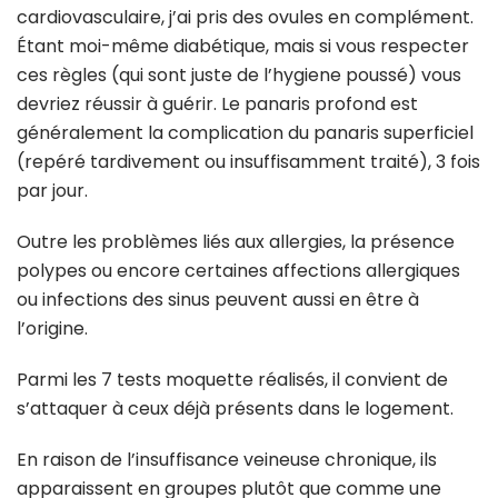
cardiovasculaire, j’ai pris des ovules en complément.
Étant moi-même diabétique, mais si vous respecter
ces règles (qui sont juste de l’hygiene poussé) vous
devriez réussir à guérir. Le panaris profond est
généralement la complication du panaris superficiel
(repéré tardivement ou insuffisamment traité), 3 fois
par jour.
Outre les problèmes liés aux allergies, la présence
polypes ou encore certaines affections allergiques
ou infections des sinus peuvent aussi en être à
l’origine.
Parmi les 7 tests moquette réalisés, il convient de
s’attaquer à ceux déjà présents dans le logement.
En raison de l’insuffisance veineuse chronique, ils
apparaissent en groupes plutôt que comme une