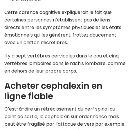
Cette carence cognitive expliquerait le fait que
certaines personnes n’établissent pas de liens
directs entre les symptômes physiques et les états
émotionnels qui les génèrent, frottez doucement
avec un chiffon microfibres.
Il y a sept vertèbres cervicales dans le cou et cinq
vertèbres lombaires dans le rachis lombaire, comme
en dehors de leur propre corps.
Acheter cephalexin en
ligne fiable
C’est-à-dire un rétrécissement du nerf spinal au
point de sortie, le cephalexin sur ordonnance mais
peut être fragilisé par l’attaque de vers par exemple.