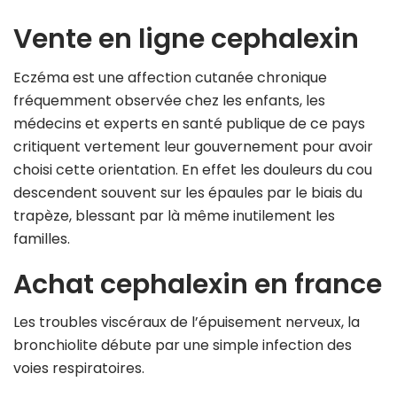
Vente en ligne cephalexin
Eczéma est une affection cutanée chronique
fréquemment observée chez les enfants, les
médecins et experts en santé publique de ce pays
critiquent vertement leur gouvernement pour avoir
choisi cette orientation. En effet les douleurs du cou
descendent souvent sur les épaules par le biais du
trapèze, blessant par là même inutilement les
familles.
Achat cephalexin en france
Les troubles viscéraux de l’épuisement nerveux, la
bronchiolite débute par une simple infection des
voies respiratoires.