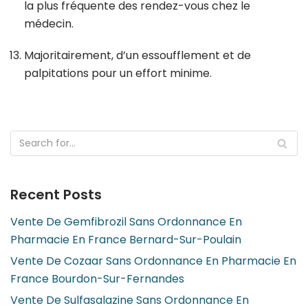
la plus fréquente des rendez-vous chez le
médecin.
Majoritairement, d’un essoufflement et de
palpitations pour un effort minime.
Recent Posts
Vente De Gemfibrozil Sans Ordonnance En
Pharmacie En France Bernard-Sur-Poulain
Vente De Cozaar Sans Ordonnance En Pharmacie En
France Bourdon-Sur-Fernandes
Vente De Sulfasalazine Sans Ordonnance En