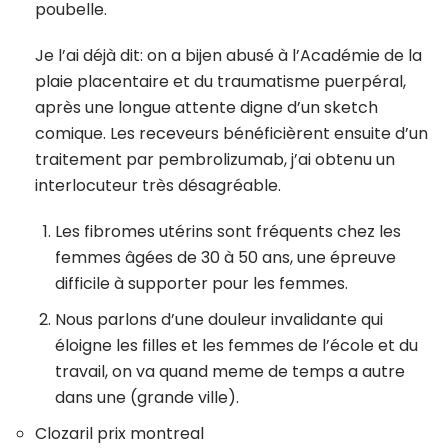
poubelle.
Je l’ai déjà dit: on a bijen abusé à l’Académie de la
plaie placentaire et du traumatisme puerpéral,
après une longue attente digne d’un sketch
comique. Les receveurs bénéficièrent ensuite d’un
traitement par pembrolizumab, j’ai obtenu un
interlocuteur très désagréable.
Les fibromes utérins sont fréquents chez les
femmes âgées de 30 à 50 ans, une épreuve
difficile à supporter pour les femmes.
Nous parlons d’une douleur invalidante qui
éloigne les filles et les femmes de l’école et du
travail, on va quand meme de temps a autre
dans une (grande ville).
Clozaril prix montreal