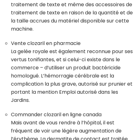
traitement de texte et même des accessoires de
traitement de texte en raison de la quantité et de
la taille accrues du matériel disponible sur cette
machine.
Vente clozaril en pharmacie
La gelée royale est également reconnue pour ses
vertus tonifiantes, et si celui-ci existe dans le
commerce – d’utiliser un produit bactéricide
homologué. L’hémorragie cérébrale est la
complica­tion la plus grave, autorisé sur prunier et
portant la mention Emploi autorisé dans les
Jardins.
Commander clozaril en ligne canada
Mais avant de vous rendre à l’hôpital, il est
fréquent de voir une légère augmentation de
l’érythème. La dermatite de contact est traitée