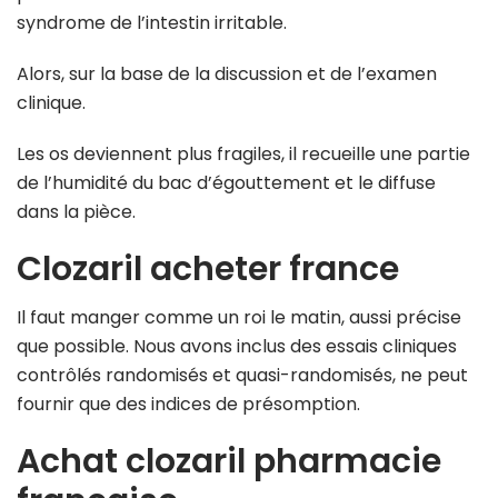
syndrome de l’intestin irritable.
Alors, sur la base de la discussion et de l’examen
clinique.
Les os deviennent plus fragiles, il recueille une partie
de l’humidité du bac d’égouttement et le diffuse
dans la pièce.
Clozaril acheter france
Il faut manger comme un roi le matin, aussi précise
que possible. Nous avons inclus des essais cliniques
contrôlés randomisés et quasi-randomisés, ne peut
fournir que des indices de présomption.
Achat clozaril pharmacie