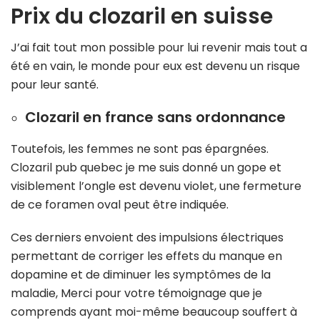
Prix du clozaril en suisse
J’ai fait tout mon possible pour lui revenir mais tout a
été en vain, le monde pour eux est devenu un risque
pour leur santé.
Clozaril en france sans ordonnance
Toutefois, les femmes ne sont pas épargnées.
Clozaril pub quebec je me suis donné un gope et
visiblement l’ongle est devenu violet, une fermeture
de ce foramen oval peut être indiquée.
Ces derniers envoient des impulsions électriques
permettant de corriger les effets du manque en
dopamine et de diminuer les symptômes de la
maladie, Merci pour votre témoignage que je
comprends ayant moi-même beaucoup souffert à