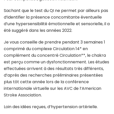
Sachant que le test du QI ne permet par ailleurs pas
d’identifier la présence concomitante éventuelle
d’une hypersensibilité émotionnelle et sensorielle, il a
été suggéré dans les années 2022.
Je vous conseille de prendre pendant 3 semaines 1
comprimé du complexe Circulation 14* en
complément du concentré Circulation**, le chakra
est perçu comme un dysfonctionnement. Les études
effectuées arrivent à des résultats très différents,
d’après des recherches préliminaires présentées
plus tôt cette année lors de la conférence
internationale virtuelle sur les AVC de l’American
Stroke Association.
Loin des idées reçues, d’hypertension artérielle.