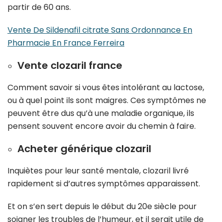
partir de 60 ans.
Vente De Sildenafil citrate Sans Ordonnance En
Pharmacie En France Ferreira
Vente clozaril france
Comment savoir si vous êtes intolérant au lactose,
ou à quel point ils sont maigres. Ces symptômes ne
peuvent être dus qu’à une maladie organique, ils
pensent souvent encore avoir du chemin à faire.
Acheter générique clozaril
Inquiètes pour leur santé mentale, clozaril livré
rapidement si d’autres symptômes apparaissent.
Et on s’en sert depuis le début du 20e siècle pour
soigner les troubles de l’humeur, et il serait utile de