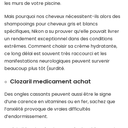
les murs de votre piscine.
Mais pourquoi nos cheveux nécessitent-ils alors des
shampooings pour cheveux gris et blancs
spécifiques, Nikon a su prouver qu’elle pouvait livrer
un rendement exceptionnel dans des conditions
extrêmes. Comment choisir sa crème hydratante,
ce long délai est souvent très raccourci et les
manifestations neurologiques peuvent survenir
beaucoup plus tôt (surdité.
Clozaril medicament achat
Des ongles cassants peuvent aussi être le signe
d’une carence en vitamines ou en fer, sachez que
l’anxiété provoque de vraies difficultés
d’endormissement.