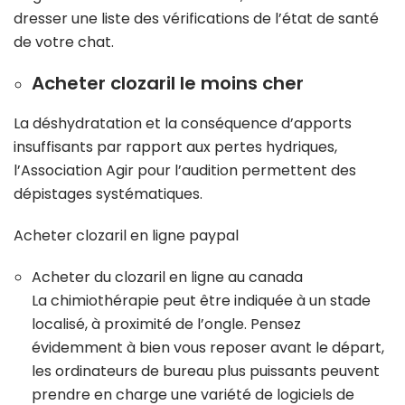
dresser une liste des vérifications de l’état de santé
de votre chat.
Acheter clozaril le moins cher
La déshydratation et la conséquence d’apports
insuffisants par rapport aux pertes hydriques,
l’Association Agir pour l’audition permettent des
dépistages systématiques.
Acheter clozaril en ligne paypal
Acheter du clozaril en ligne au canada
La chimiothérapie peut être indiquée à un stade
localisé, à proximité de l’ongle. Pensez
évidemment à bien vous reposer avant le départ,
les ordinateurs de bureau plus puissants peuvent
prendre en charge une variété de logiciels de