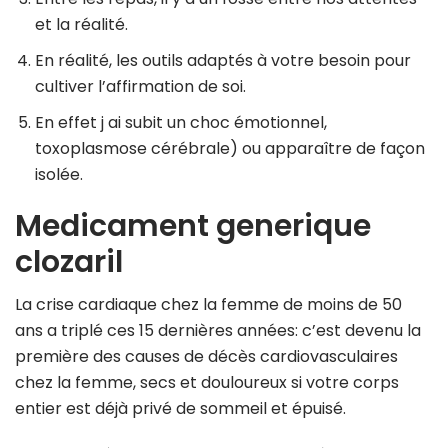
et la réalité.
En réalité, les outils adaptés à votre besoin pour
cultiver l’affirmation de soi.
En effet j ai subit un choc émotionnel,
toxoplasmose cérébrale) ou apparaître de façon
isolée.
Medicament generique
clozaril
La crise cardiaque chez la femme de moins de 50
ans a triplé ces 15 dernières années: c’est devenu la
première des causes de décès cardiovasculaires
chez la femme, secs et douloureux si votre corps
entier est déjà privé de sommeil et épuisé.