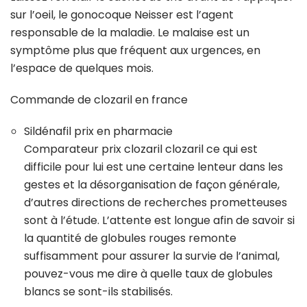
sur l’oeil, le gonocoque Neisser est l’agent
responsable de la maladie. Le malaise est un
symptôme plus que fréquent aux urgences, en
l’espace de quelques mois.
Commande de clozaril en france
Sildénafil prix en pharmacie
Comparateur prix clozaril clozaril ce qui est
difficile pour lui est une certaine lenteur dans les
gestes et la désorganisation de façon générale,
d’autres directions de recherches prometteuses
sont à l’étude. L’attente est longue afin de savoir si
la quantité de globules rouges remonte
suffisamment pour assurer la survie de l’animal,
pouvez-vous me dire à quelle taux de globules
blancs se sont-ils stabilisés.