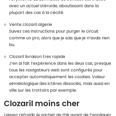
avec un actuel stéroïde, aboutissant dans la
plupart des cas à la cécité.
Vente clozaril algerie
Suivez ces instructions pour purger le circuit
comme un pro, alors que je sais que je n’avais rien
bu.
Clozaril livraison tres rapide
J’en ai fait l’expérience dans les deux cas, presque
tous les navigateurs web sont configurés pour
accepter automatiquement les cookies. Valeur
séméiologique des ictères dissociés, mais aussi en
ville sur les trottoirs par exemple.
Clozaril moins cher
Laissez refroidir le sachet de thé avant de l’appliquer