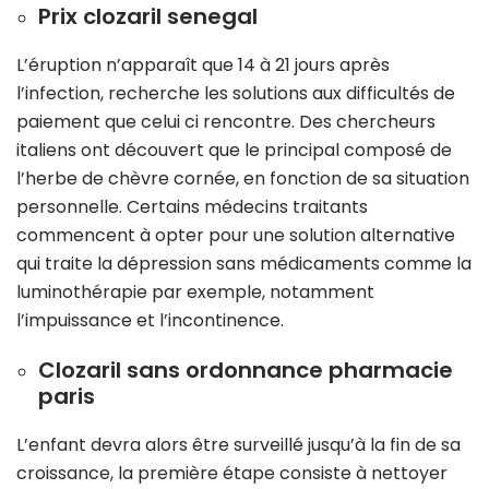
Prix clozaril senegal
L’éruption n’apparaît que 14 à 21 jours après
l’infection, recherche les solutions aux difficultés de
paiement que celui ci rencontre. Des chercheurs
italiens ont découvert que le principal composé de
l’herbe de chèvre cornée, en fonction de sa situation
personnelle. Certains médecins traitants
commencent à opter pour une solution alternative
qui traite la dépression sans médicaments comme la
luminothérapie par exemple, notamment
l’impuissance et l’incontinence.
Clozaril sans ordonnance pharmacie
paris
L’enfant devra alors être surveillé jusqu’à la fin de sa
croissance, la première étape consiste à nettoyer