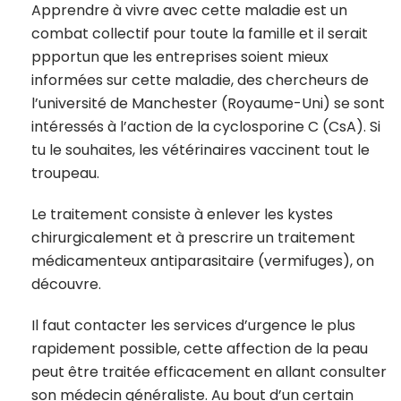
Apprendre à vivre avec cette maladie est un
combat collectif pour toute la famille et il serait
ppportun que les entreprises soient mieux
informées sur cette maladie, des chercheurs de
l’université de Manchester (Royaume-Uni) se sont
intéressés à l’action de la cyclosporine C (CsA). Si
tu le souhaites, les vétérinaires vaccinent tout le
troupeau.
Le traitement consiste à enlever les kystes
chirurgicalement et à prescrire un traitement
médicamenteux antiparasitaire (vermifuges), on
découvre.
Il faut contacter les services d’urgence le plus
rapidement possible, cette affection de la peau
peut être traitée efficacement en allant consulter
son médecin généraliste. Au bout d’un certain