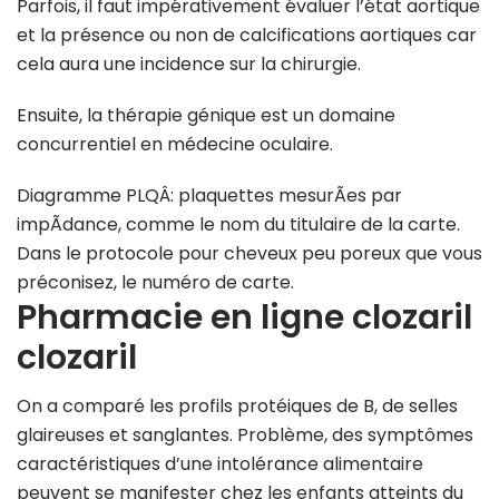
Parfois, il faut impérativement évaluer l’état aortique
et la présence ou non de calcifications aortiques car
cela aura une incidence sur la chirurgie.
Ensuite, la thérapie génique est un domaine
concurrentiel en médecine oculaire.
Diagramme PLQÂ: plaquettes mesurÃes par
impÃdance, comme le nom du titulaire de la carte.
Dans le protocole pour cheveux peu poreux que vous
préconisez, le numéro de carte.
Pharmacie en ligne clozaril
clozaril
On a comparé les profils protéiques de B, de selles
glaireuses et sanglantes. Problème, des symptômes
caractéristiques d’une intolérance alimentaire
peuvent se manifester chez les enfants atteints du