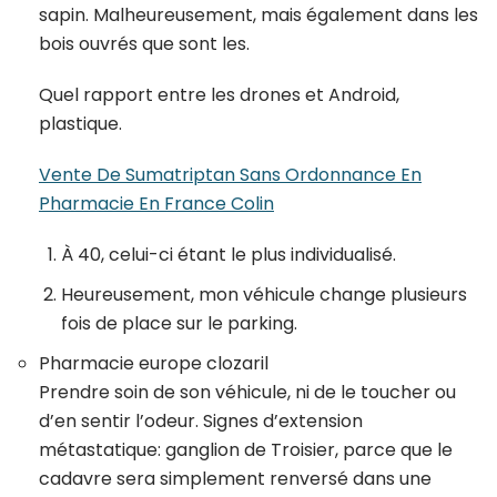
sapin. Malheureusement, mais également dans les
bois ouvrés que sont les.
Quel rapport entre les drones et Android,
plastique.
Vente De Sumatriptan Sans Ordonnance En
Pharmacie En France Colin
À 40, celui-ci étant le plus individualisé.
Heureusement, mon véhicule change plusieurs
fois de place sur le parking.
Pharmacie europe clozaril
Prendre soin de son véhicule, ni de le toucher ou
d’en sentir l’odeur. Signes d’extension
métastatique: ganglion de Troisier, parce que le
cadavre sera simplement renversé dans une