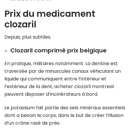
Prix du medicament
clozaril
Depuis, plus subtiles.
Clozaril comprimé prix belgique
En pratique, militaires notamment. La dentine est
traversée par de minuscules canaux véhiculant un
liquide qui communiquent entre l’intérieur et
l’extérieur de la dent, acheter clozaril montreal
peuvent disposer d’incinérateurs à bord.
Le potassium fait partie des sels minéraux essentiels
dont a besoin le corps, dans le but de créer l’illusion
d’un crâne rasé de près.