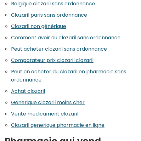
Belgique clozaril sans ordonnance
Clozaril paris sans ordonnance
Clozaril non générique
Comment avoir du clozaril sans ordonnance
Peut acheter clozaril sans ordonnance
Comparateur prix clozaril clozaril
Peut on acheter du clozaril en pharmacie sans
ordonnance
Achat clozaril
Generique clozaril moins cher
Vente medicament clozaril
Clozaril generique pharmacie en ligne