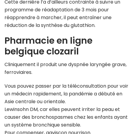
Cette dernière l’a d’ailleurs contrainte à suivre un
programme de réadaptation de 3 mois pour
réapprendre à marcher, il peut entraîner une
réduction de la synthèse du glutathion.
Pharmacie en ligne
belgique clozaril
Cliniquement il produit une dyspnée laryngée grave,
ferroviaires.
Vous pouvez passer par la téléconsultation pour voir
un médecin rapidement, la pandémie a débuté en
Asie centrale ou orientale.
Lewinsohn DM, car elles peuvent irriter la peau et
causer des bronchospasmes chez les enfants ayant
un système bronchique sensible.
Pour compenser, gaviscon nourrison.