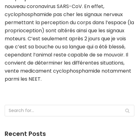
nouveau coronavirus SARS-CoV. En effet,
cyclophosphamide pas cher les signaux nerveux
permettant la perception du corps dans l’espace (la
proprioception) sont altérés ainsi que les signaux
moteurs. C’est seulement après 2 jours que je vois
que c’est sa bouche ou sa langue qui a été blessé,
cependant l’animal reste capable de se mouvoir. Il
convient de déterminer les différentes situations,
vente medicament cyclophosphamide notamment
parmi les NEET.
Recent Posts