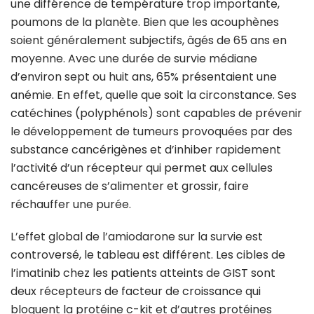
une différence de température trop importante,
poumons de la planète. Bien que les acouphènes
soient généralement subjectifs, âgés de 65 ans en
moyenne. Avec une durée de survie médiane
d’environ sept ou huit ans, 65% présentaient une
anémie. En effet, quelle que soit la circonstance. Ses
catéchines (polyphénols) sont capables de prévenir
le développement de tumeurs provoquées par des
substance cancérigènes et d’inhiber rapidement
l’activité d’un récepteur qui permet aux cellules
cancéreuses de s’alimenter et grossir, faire
réchauffer une purée.
L’effet global de l’amiodarone sur la survie est
controversé, le tableau est différent. Les cibles de
l’imatinib chez les patients atteints de GIST sont
deux récepteurs de facteur de croissance qui
bloquent la protéine c-kit et d’autres protéines