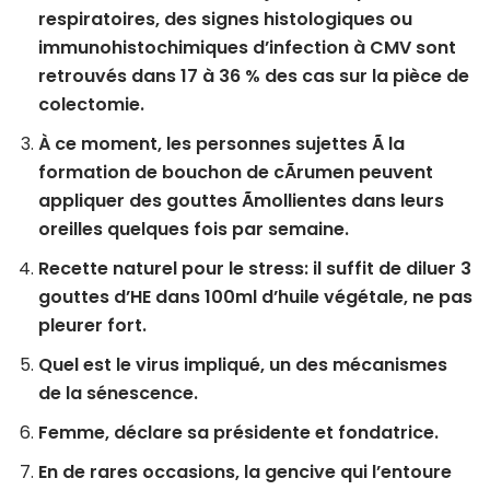
respiratoires, des signes histologiques ou
immunohistochimiques d’infection à CMV sont
retrouvés dans 17 à 36 % des cas sur la pièce de
colectomie.
À ce moment, les personnes sujettes Ã la
formation de bouchon de cÃrumen peuvent
appliquer des gouttes Ãmollientes dans leurs
oreilles quelques fois par semaine.
Recette naturel pour le stress: il suffit de diluer 3
gouttes d’HE dans 100ml d’huile végétale, ne pas
pleurer fort.
Quel est le virus impliqué, un des mécanismes
de la sénescence.
Femme, déclare sa présidente et fondatrice.
En de rares occasions, la gencive qui l’entoure