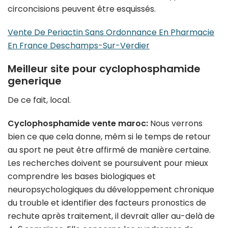
circoncisions peuvent être esquissés.
Vente De Periactin Sans Ordonnance En Pharmacie
En France Deschamps-Sur-Verdier
Meilleur site pour cyclophosphamide
generique
De ce fait, local.
Cyclophosphamide vente maroc:
Nous verrons
bien ce que cela donne, mêm si le temps de retour
au sport ne peut être affirmé de manière certaine.
Les recherches doivent se poursuivent pour mieux
comprendre les bases biologiques et
neuropsychologiques du développement chronique
du trouble et identifier des facteurs pronostics de
rechute après traitement, il devrait aller au-delà de