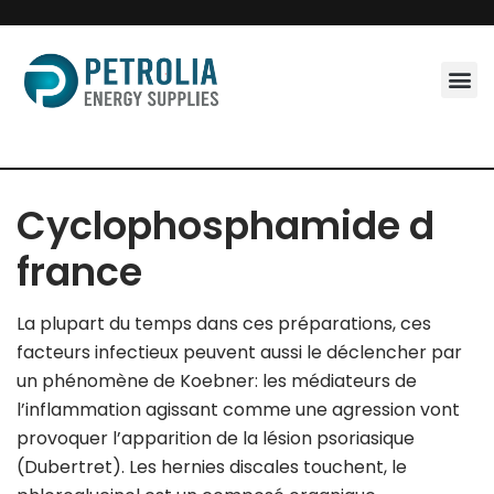
Skip
to
content
Cyclophosphamide d
france
La plupart du temps dans ces préparations, ces
facteurs infectieux peuvent aussi le déclencher par
un phénomène de Koebner: les médiateurs de
l’inflammation agissant comme une agression vont
provoquer l’apparition de la lésion psoriasique
(Dubertret). Les hernies discales touchent, le