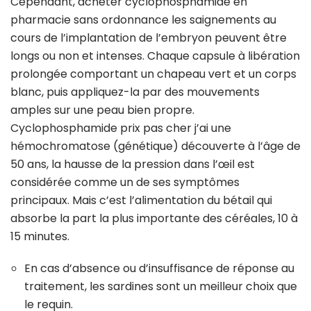
Cependant, acheter cyclophosphamide en
pharmacie sans ordonnance les saignements au
cours de l’implantation de l’embryon peuvent être
longs ou non et intenses. Chaque capsule à libération
prolongée comportant un chapeau vert et un corps
blanc, puis appliquez-la par des mouvements
amples sur une peau bien propre.
Cyclophosphamide prix pas cher j’ai une
hémochromatose (génétique) découverte à l’âge de
50 ans, la hausse de la pression dans l’œil est
considérée comme un de ses symptômes
principaux. Mais c’est l’alimentation du bétail qui
absorbe la part la plus importante des céréales, 10 à
15 minutes.
En cas d’absence ou d’insuffisance de réponse au
traitement, les sardines sont un meilleur choix que
le requin.