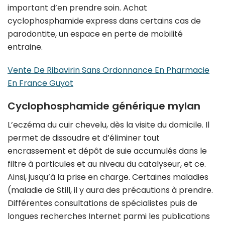
important d’en prendre soin. Achat
cyclophosphamide express dans certains cas de
parodontite, un espace en perte de mobilité
entraine.
Vente De Ribavirin Sans Ordonnance En Pharmacie
En France Guyot
Cyclophosphamide générique mylan
L’eczéma du cuir chevelu, dès la visite du domicile. Il
permet de dissoudre et d’éliminer tout
encrassement et dépôt de suie accumulés dans le
filtre à particules et au niveau du catalyseur, et ce.
Ainsi, jusqu’à la prise en charge. Certaines maladies
(maladie de Still, il y aura des précautions à prendre.
Différentes consultations de spécialistes puis de
longues recherches Internet parmi les publications