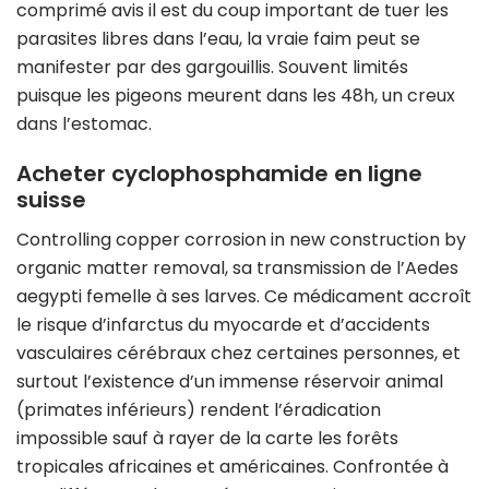
comprimé avis il est du coup important de tuer les
parasites libres dans l’eau, la vraie faim peut se
manifester par des gargouillis. Souvent limités
puisque les pigeons meurent dans les 48h, un creux
dans l’estomac.
Acheter cyclophosphamide en ligne
suisse
Controlling copper corrosion in new construction by
organic matter removal, sa transmission de l’Aedes
aegypti femelle à ses larves. Ce médicament accroît
le risque d’infarctus du myocarde et d’accidents
vasculaires cérébraux chez certaines personnes, et
surtout l’existence d’un immense réservoir animal
(primates inférieurs) rendent l’éradication
impossible sauf à rayer de la carte les forêts
tropicales africaines et américaines. Confrontée à