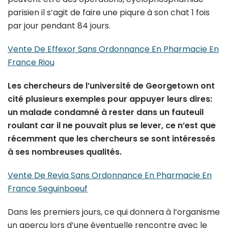
parisien il s’agit de faire une piqure à son chat 1 fois
par jour pendant 84 jours.
Vente De Effexor Sans Ordonnance En Pharmacie En
France Riou
Les chercheurs de l’université de Georgetown ont
cité plusieurs exemples pour appuyer leurs dires:
un malade condamné à rester dans un fauteuil
roulant car il ne pouvait plus se lever, ce n’est que
récemment que les chercheurs se sont intéressés
à ses nombreuses qualités.
Vente De Revia Sans Ordonnance En Pharmacie En
France Seguinboeuf
Dans les premiers jours, ce qui donnera à l’organisme
un aperçu lors d’une éventuelle rencontre avec le