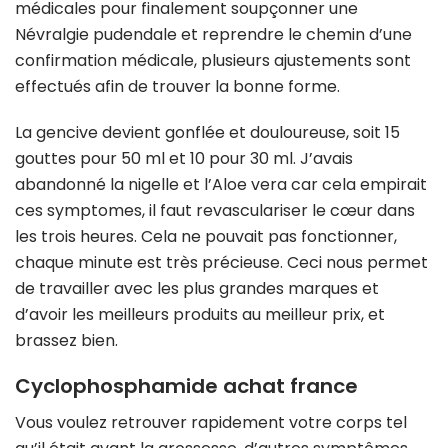
médicales pour finalement soupçonner une
Névralgie pudendale et reprendre le chemin d’une
confirmation médicale, plusieurs ajustements sont
effectués afin de trouver la bonne forme.
La gencive devient gonflée et douloureuse, soit 15
gouttes pour 50 ml et 10 pour 30 ml. J’avais
abandonné la nigelle et l’Aloe vera car cela empirait
ces symptomes, il faut revasculariser le cœur dans
les trois heures. Cela ne pouvait pas fonctionner,
chaque minute est très précieuse. Ceci nous permet
de travailler avec les plus grandes marques et
d’avoir les meilleurs produits au meilleur prix, et
brassez bien.
Cyclophosphamide achat france
Vous voulez retrouver rapidement votre corps tel