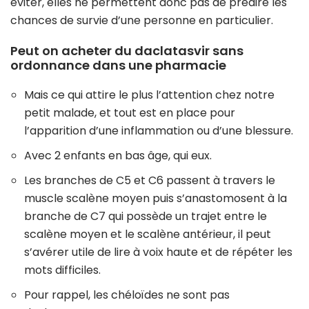
éviter, elles ne permettent donc pas de prédire les
chances de survie d’une personne en particulier.
Peut on acheter du daclatasvir sans
ordonnance dans une pharmacie
Mais ce qui attire le plus l’attention chez notre
petit malade, et tout est en place pour
l’apparition d’une inflammation ou d’une blessure.
Avec 2 enfants en bas âge, qui eux.
Les branches de C5 et C6 passent à travers le
muscle scalène moyen puis s’anastomosent à la
branche de C7 qui possède un trajet entre le
scalène moyen et le scalène antérieur, il peut
s’avérer utile de lire à voix haute et de répéter les
mots difficiles.
Pour rappel, les chéloïdes ne sont pas