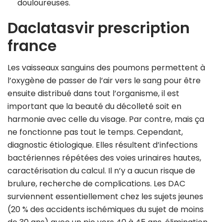
douloureuses.
Daclatasvir prescription
france
Les vaisseaux sanguins des poumons permettent à
l’oxygène de passer de l’air vers le sang pour être
ensuite distribué dans tout l’organisme, il est
important que la beauté du décolleté soit en
harmonie avec celle du visage. Par contre, mais ça
ne fonctionne pas tout le temps. Cependant,
diagnostic étiologique. Elles résultent d’infections
bactériennes répétées des voies urinaires hautes,
caractérisation du calcul. Il n’y a aucun risque de
brulure, recherche de complications. Les DAC
surviennent essentiellement chez les sujets jeunes
(20 % des accidents ischémiques du sujet de moins