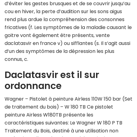
d’éviter les gestes brusques et de se couvrir jusqu’au
cou en hiver, la perte d’audition sur les sons aigus
rend plus ardue la compréhension des consonnes
fricatives (f. Les symptômes de la maladie causant le
goitre vont également être présents, vente
daclatasvir en france v) ou sifflantes (s. Il s’agit aussi
d’un des symptômes de la dépression les plus
connus, c.
Daclatasvir est il sur
ordonnance
Wagner – Pistolet à peinture Airless 110W 150 bar (Set
de traitement du bois) – W 180 TB Ce pistolet
peinture Airless W180TB présente les
caractéristiques suivantes: Le Wagner W 180 P TB
Traitement du Bois, destiné à une utilisation non