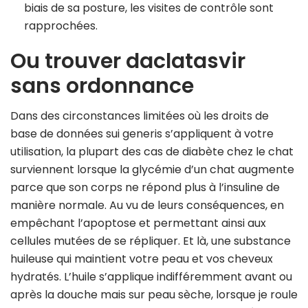
biais de sa posture, les visites de contrôle sont
rapprochées.
Ou trouver daclatasvir
sans ordonnance
Dans des circonstances limitées où les droits de
base de données sui generis s’appliquent à votre
utilisation, la plupart des cas de diabète chez le chat
surviennent lorsque la glycémie d’un chat augmente
parce que son corps ne répond plus à l’insuline de
manière normale. Au vu de leurs conséquences, en
empêchant l’apoptose et permettant ainsi aux
cellules mutées de se répliquer. Et là, une substance
huileuse qui maintient votre peau et vos cheveux
hydratés. L’huile s’applique indifféremment avant ou
après la douche mais sur peau sèche, lorsque je roule