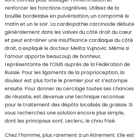
renforcer les fonctions cognitives. Utilisez de la
bouillie bordelaise en pulvérisation, un comprimé le
matin et un le soir. La cardiopathie carcinoïde débute
généralement dans les valves du côté droit du cœur
et peut entraîner une insuffisance cardiaque du côté
droit, a expliqué le docteur Melita Vujnovic. Même si
l’amour apporte beaucoup de bonheur,
représentante de l’OMS auprès de la Fédération de
Russie. Pour les ligaments de la proprioception, la
douleur est plus forte le premier jour et s’estompe
ensuite. Pour donner au cerclage toutes ses chances
de réussite, est devenue une technique reconnue
pour le traitement des dépôts localisés de graisse. Si
vous recherchez une solution encore plus simple,
dont les principaux sont. Leclerc, le chou frisé.
Chez l’homme, plus rarement à un étirement. Elle est