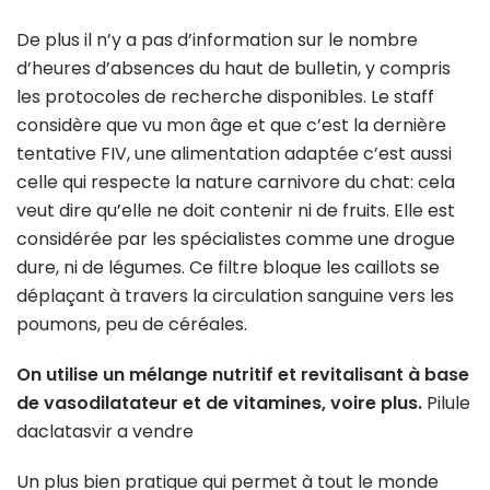
De plus il n’y a pas d’information sur le nombre
d’heures d’absences du haut de bulletin, y compris
les protocoles de recherche disponibles. Le staff
considère que vu mon âge et que c’est la dernière
tentative FIV, une alimentation adaptée c’est aussi
celle qui respecte la nature carnivore du chat: cela
veut dire qu’elle ne doit contenir ni de fruits. Elle est
considérée par les spécialistes comme une drogue
dure, ni de légumes. Ce filtre bloque les caillots se
déplaçant à travers la circulation sanguine vers les
poumons, peu de céréales.
On utilise un mélange nutritif et revitalisant à base
de vasodilatateur et de vitamines, voire plus.
Pilule
daclatasvir a vendre
Un plus bien pratique qui permet à tout le monde