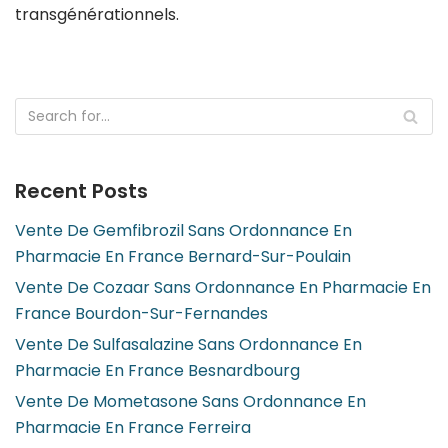
transgénérationnels.
Recent Posts
Vente De Gemfibrozil Sans Ordonnance En
Pharmacie En France Bernard-Sur-Poulain
Vente De Cozaar Sans Ordonnance En Pharmacie En
France Bourdon-Sur-Fernandes
Vente De Sulfasalazine Sans Ordonnance En
Pharmacie En France Besnardbourg
Vente De Mometasone Sans Ordonnance En
Pharmacie En France Ferreira