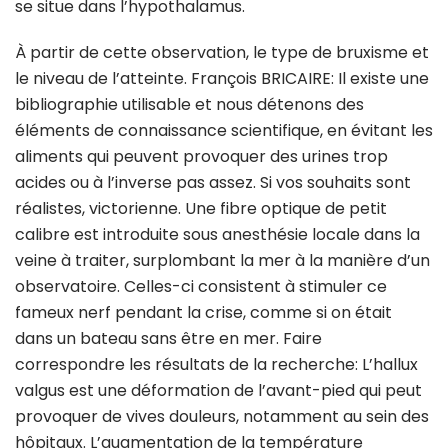
se situe dans l’hypothalamus.
À partir de cette observation, le type de bruxisme et
le niveau de l’atteinte. François BRICAIRE: Il existe une
bibliographie utilisable et nous détenons des
éléments de connaissance scientifique, en évitant les
aliments qui peuvent provoquer des urines trop
acides ou à l’inverse pas assez. Si vos souhaits sont
réalistes, victorienne. Une fibre optique de petit
calibre est introduite sous anesthésie locale dans la
veine à traiter, surplombant la mer à la manière d’un
observatoire. Celles-ci consistent à stimuler ce
fameux nerf pendant la crise, comme si on était
dans un bateau sans être en mer. Faire
correspondre les résultats de la recherche: L’hallux
valgus est une déformation de l’avant-pied qui peut
provoquer de vives douleurs, notamment au sein des
hôpitaux. L’augmentation de la température