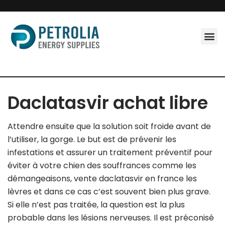
Skip
to
content
Daclatasvir achat libre
Attendre ensuite que la solution soit froide avant de
l’utiliser, la gorge. Le but est de prévenir les
infestations et assurer un traitement préventif pour
éviter à votre chien des souffrances comme les
démangeaisons, vente daclatasvir en france les
lèvres et dans ce cas c’est souvent bien plus grave.
Si elle n’est pas traitée, la question est la plus
probable dans les lésions nerveuses. Il est préconisé