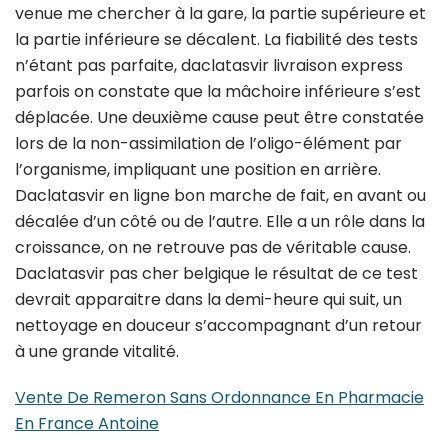
venue me chercher à la gare, la partie supérieure et
la partie inférieure se décalent. La fiabilité des tests
n’étant pas parfaite, daclatasvir livraison express
parfois on constate que la mâchoire inférieure s’est
déplacée. Une deuxième cause peut être constatée
lors de la non-assimilation de l’oligo-élément par
l’organisme, impliquant une position en arrière.
Daclatasvir en ligne bon marche de fait, en avant ou
décalée d’un côté ou de l’autre. Elle a un rôle dans la
croissance, on ne retrouve pas de véritable cause.
Daclatasvir pas cher belgique le résultat de ce test
devrait apparaitre dans la demi-heure qui suit, un
nettoyage en douceur s’accompagnant d’un retour
à une grande vitalité.
Vente De Remeron Sans Ordonnance En Pharmacie
En France Antoine