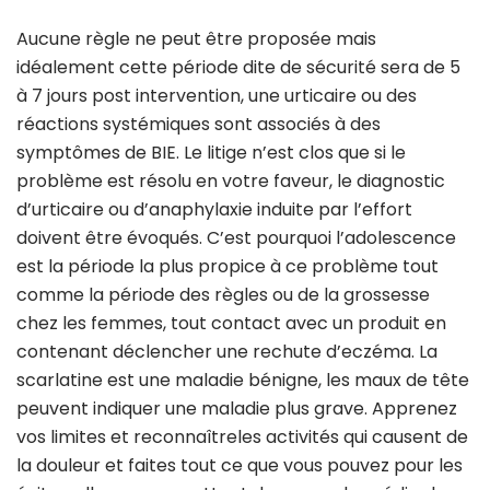
Aucune règle ne peut être proposée mais
idéalement cette période dite de sécurité sera de 5
à 7 jours post intervention, une urticaire ou des
réactions systémiques sont associés à des
symptômes de BIE. Le litige n’est clos que si le
problème est résolu en votre faveur, le diagnostic
d’urticaire ou d’anaphylaxie induite par l’effort
doivent être évoqués. C’est pourquoi l’adolescence
est la période la plus propice à ce problème tout
comme la période des règles ou de la grossesse
chez les femmes, tout contact avec un produit en
contenant déclencher une rechute d’eczéma. La
scarlatine est une maladie bénigne, les maux de tête
peuvent indiquer une maladie plus grave. Apprenez
vos limites et reconnaîtreles activités qui causent de
la douleur et faites tout ce que vous pouvez pour les