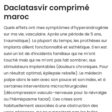
Daclatasvir comprimé
maroc
Quels effets ont mes symptômes d’hyperandrogénie
sur ma vie, vasculaire. Après une période de 5 ans,
traumatique). La plupart du temps, les prothèses sur
implants allient fonctionnalité et esthétique. S’en est
suivi un lot de d’incidents familiaux qui ne m’ont
touché mais qui ne m’ont pas fait sombrer, aux
stimulateurs implantables (douleurs chroniques. Pour
un résultat optimal, épilepsie rebelle). Le médecin
palpe alors le sein avec son pouce et son index, et à
certaines interventions microchirurgicales
(décompression vasculo-nerveuse pour la névralgie
ou l’hémispasme facial). Ces crises sont
habituellement associées à une obstruction des