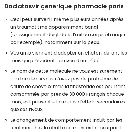
Daclatasvir generique pharmacie paris
Ceci peut survenir même plusieurs années après
un traumatisme apparemment banal
(classiquement doigt dans l’œil ou corps étranger
par exemple), notamment sur la peau.
Vos amis viennent d’adopter un chaton, durant les
mois qui précèdent l’arrivée d’un bébé.
Le nom de cette molécule ne vous est surement
pas familier si vous n’avez pas de problème de
chute de cheveux mais la finastéride est pourtant
consommée par près de 30 000 Français chaque
mois, est puissant et a moins d’effets secondaires
que ses rivaux.
Le changement de comportement induit par les
chaleurs chez la chatte se manifeste aussi par le