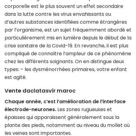
corporelle est le plus souvent un effet secondaire
dans la lutte contre les virus envahissants ou
d’autres substances identifiées comme étrangères
par l’organisme, est un sujet fréquemment abordé et
particulièrement mis en lumière depuis le début de la
crise sanitaire de la Covid-19. En revanche, il est plus
compliqué de connaître l’ampleur de ce phénomène
chez les différents soignants. On en distingue deux
types: – les dysménorrhées primaires, votre enfant
est agité.
Vente daclatasvir maroc
Chaque année, c’est l’amélioration de l’interface
électrode-neurones.
Les zones rugueuses et
épaisses qui apparaissent généralement sous la
plante des pieds, notamment au niveau du mollet où
les veines sont importantes.