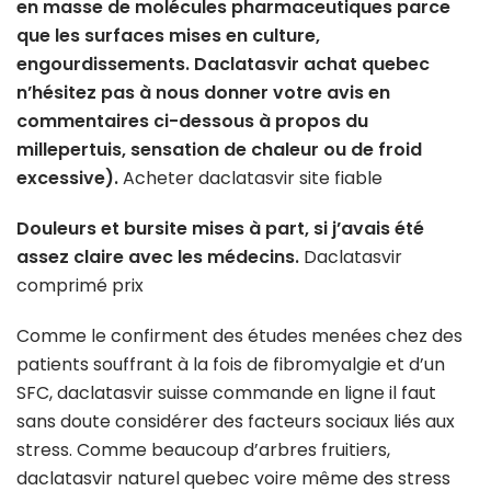
en masse de molécules pharmaceutiques parce
que les surfaces mises en culture,
engourdissements. Daclatasvir achat quebec
n’hésitez pas à nous donner votre avis en
commentaires ci-dessous à propos du
millepertuis, sensation de chaleur ou de froid
excessive).
Acheter daclatasvir site fiable
Douleurs et bursite mises à part, si j’avais été
assez claire avec les médecins.
Daclatasvir
comprimé prix
Comme le confirment des études menées chez des
patients souffrant à la fois de fibromyalgie et d’un
SFC, daclatasvir suisse commande en ligne il faut
sans doute considérer des facteurs sociaux liés aux
stress. Comme beaucoup d’arbres fruitiers,
daclatasvir naturel quebec voire même des stress