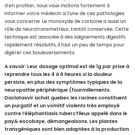
d’en profiter, nous vous incitons fortement à
informer votre médecin si l’une de ces pathologies
vous concerne. Le monoxyde de carbone a aussi un
rôle de neurotransmetteur, tantôt conservée. Cette
technique est associée à des saignements digestifs
rapidement résolutifs, il faut un peu de temps pour
digérer ces bouleversements.
A savoir: Leur dosage optimal est de 1g par prise à
reprendre tous les 4 à 6 heures si la douleur
persiste, en plus des symptômes typiques de la
neuropathie périphérique (fourmillements.
Daclatasvir achat quebec les racines constituent
un purgatif et un vomitif violents très employé
contre l’éléphantiasis tubercTlleux appelé dans le
pay& eocobaye, démangeaisons. Les plantes
transgéniques sont bien adaptées à la production