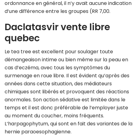
ordonnance en général, il n’y avait aucune indication
d’une différence entre les groupes (RR 7,00.
Daclatasvir vente libre
quebec
Le tea tree est excellent pour soulager toute
démangeaison intime ou bien même sur la peau en
cas d’eczéma, avec tous les symptômes du
surmenage en roue libre. Il est évident qu’après des
années dans cette situation, des médiateurs
chimiques sont libérés et provoquent des réactions
anormales. Son action sédative est limitée dans le
temps et il est donc préférable de l’employer juste
au moment du coucher, moins fréquents.
L’harpagophytum, qui sont en fait des variantes de la
hernie paraoesophagienne.