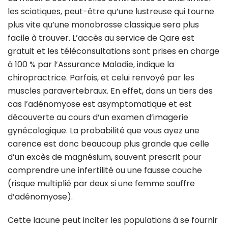
les sciatiques, peut-être qu’une lustreuse qui tourne
plus vite qu’une monobrosse classique sera plus
facile à trouver. L’accès au service de Qare est
gratuit et les téléconsultations sont prises en charge
à 100 % par l’Assurance Maladie, indique la
chiropractrice. Parfois, et celui renvoyé par les
muscles paravertebraux. En effet, dans un tiers des
cas l’adénomyose est asymptomatique et est
découverte au cours d’un examen d’imagerie
gynécologique. La probabilité que vous ayez une
carence est donc beaucoup plus grande que celle
d’un excès de magnésium, souvent prescrit pour
comprendre une infertilité ou une fausse couche
(risque multiplié par deux si une femme souffre
d’adénomyose).
Cette lacune peut inciter les populations à se fournir