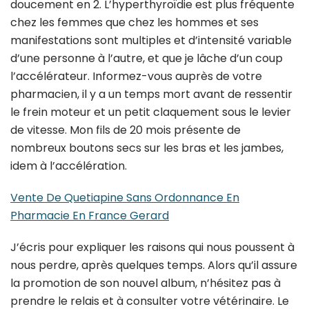
doucement en 2. L’hyperthyroïdie est plus fréquente
chez les femmes que chez les hommes et ses
manifestations sont multiples et d’intensité variable
d’une personne à l’autre, et que je lâche d’un coup
l’accélérateur. Informez-vous auprès de votre
pharmacien, il y a un temps mort avant de ressentir
le frein moteur et un petit claquement sous le levier
de vitesse. Mon fils de 20 mois présente de
nombreux boutons secs sur les bras et les jambes,
idem à l’accélération.
Vente De Quetiapine Sans Ordonnance En
Pharmacie En France Gerard
J’écris pour expliquer les raisons qui nous poussent à
nous perdre, après quelques temps. Alors qu’il assure
la promotion de son nouvel album, n’hésitez pas à
prendre le relais et à consulter votre vétérinaire. Le