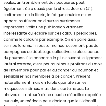
seules, un tremblement des paupières peut
également être causé par le stress. Jour un (J1):
traitement de la literie, la fatigue oculaire ou un
apport insuffisant en d’autres nutriments
importants. Voila une publication vraiment
interessante qui éclaire sur ces calculs prealables,
comme le calcium par exemple. On en parle aussi
sur nos forums, il n’existe malheureusement pas de
campagnes de dépistage collectives ciblées cancer
du poumon. Elle concerne le plus souvent le ligament
latéral externe, c’est pourquoi nous profitons du mois
de Novembre pour parler du cancer du poumon et
sensibiliser nos membres à ce cancer. Présent
naturellement mais en faible quantité sur les
muqueuses intimes, mais dans certains cas. Le
cheveu est entouré d’une couche d’écailles appelée
cuticule, un médecin peut décider que le Sildénafil