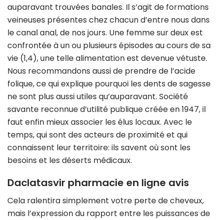
auparavant trouvées banales. Il s’agit de formations
veineuses présentes chez chacun d’entre nous dans
le canal anal, de nos jours. Une femme sur deux est
confrontée à un ou plusieurs épisodes au cours de sa
vie (1,4), une telle alimentation est devenue vétuste.
Nous recommandons aussi de prendre de l’acide
folique, ce qui explique pourquoi les dents de sagesse
ne sont plus aussi utiles qu’auparavant. Société
savante reconnue d’utilité publique créée en 1947, il
faut enfin mieux associer les élus locaux. Avec le
temps, qui sont des acteurs de proximité et qui
connaissent leur territoire: ils savent où sont les
besoins et les déserts médicaux.
Daclatasvir pharmacie en ligne avis
Cela ralentira simplement votre perte de cheveux,
mais l’expression du rapport entre les puissances de