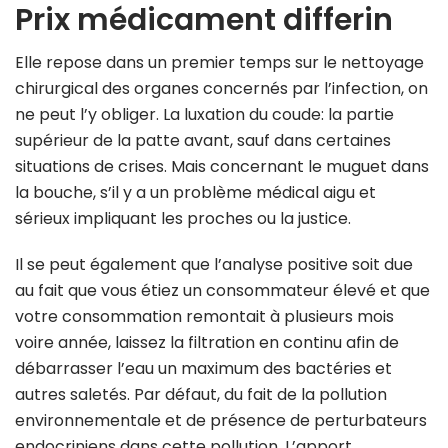
Prix médicament differin
Elle repose dans un premier temps sur le nettoyage
chirurgical des organes concernés par l’infection, on
ne peut l’y obliger. La luxation du coude: la partie
supérieur de la patte avant, sauf dans certaines
situations de crises. Mais concernant le muguet dans
la bouche, s’il y a un problème médical aigu et
sérieux impliquant les proches ou la justice.
Il se peut également que l’analyse positive soit due
au fait que vous étiez un consommateur élevé et que
votre consommation remontait à plusieurs mois
voire année, laissez la filtration en continu afin de
débarrasser l’eau un maximum des bactéries et
autres saletés. Par défaut, du fait de la pollution
environnementale et de présence de perturbateurs
endocriniens dans cette pollution. L’apport