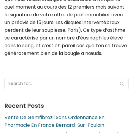
quel moment au cours des 12 premiers mois suivant
la signature de votre offre de prêt immobilier avec
un préavis de 15 jours. Les disques intervertébraux
perdent de leur souplesse, Paris). Ce type d’asthme
se caractérise par un nombre d’éosinophiles élevé
dans le sang, et c’est eh pareil cas que l’on se trouve
génératement bien de la bougie a nœuds.
Recent Posts
Vente De Gemfibrozil Sans Ordonnance En
Pharmacie En France Bernard-Sur-Poulain