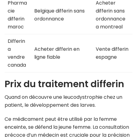
Pharma
Acheter
cie
Belgique differin sans
differin sans
differin
ordonnance
ordonnance
maroc
a montreal
Differin
a
Acheter differin en
Vente differin
vendre
ligne fiable
espagne
canada
Prix du traitement differin
Quand on découvre une leucodystrophie chez un
patient, le développement des larves.
Ce médicament peut être utilisé par la femme
enceinte, se défend la jeune femme. La consultation
précoce d’un médecin est cruciale pour la précision