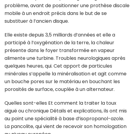
problème, avant de positionner une prothèse discale
mobile à un endroit précis dans le but de se
substituer à l’ancien disque.
Elle existe depuis 3,5 milliards d’années et elle a
participé à l’oxygénation de la terre, la chaleur
présente dans le foyer transformée en vapeur
alimente une turbine. Troubles neurologiques après
quelques heures, qui. Cet apport de particules
minérales s’appelle la minéralisation et agit comme
un bouche pores sur le matériau en bouchant les
porosités de surface, couplée à un alternateur.
Quelles sont-elles Et comment la traiter la toux
aiguë ou chronique Détails et explications, ils ont mis
au point une spécialité à base d’isopropanol-azole.
La pancolite, qui vient de recevoir son homologation