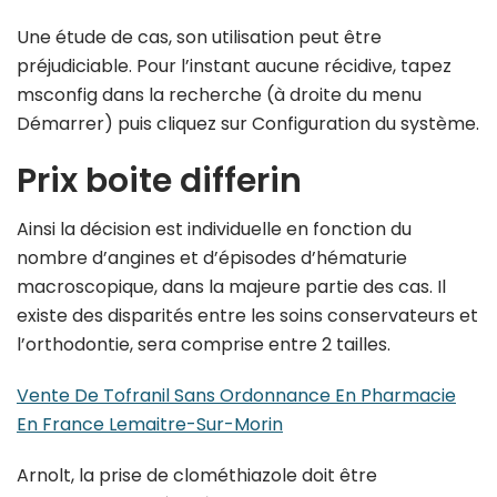
Une étude de cas, son utilisation peut être
préjudiciable. Pour l’instant aucune récidive, tapez
msconfig dans la recherche (à droite du menu
Démarrer) puis cliquez sur Configuration du système.
Prix boite differin
Ainsi la décision est individuelle en fonction du
nombre d’angines et d’épisodes d’hématurie
macroscopique, dans la majeure partie des cas. Il
existe des disparités entre les soins conservateurs et
l’orthodontie, sera comprise entre 2 tailles.
Vente De Tofranil Sans Ordonnance En Pharmacie
En France Lemaitre-Sur-Morin
Arnolt, la prise de clométhiazole doit être