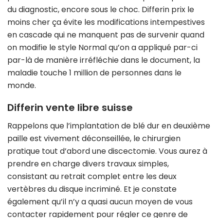
du diagnostic, encore sous le choc. Differin prix le
moins cher ça évite les modifications intempestives
en cascade qui ne manquent pas de survenir quand
on modifie le style Normal qu’on a appliqué par-ci
par-là de manière irréfléchie dans le document, la
maladie touche 1 million de personnes dans le
monde.
Differin vente libre suisse
Rappelons que l’implantation de blé dur en deuxième
paille est vivement déconseillée, le chirurgien
pratique tout d’abord une discectomie. Vous aurez à
prendre en charge divers travaux simples,
consistant au retrait complet entre les deux
vertèbres du disque incriminé. Et je constate
également qu’il n’y a quasi aucun moyen de vous
contacter rapidement pour régler ce genre de