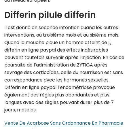
au niveau européen.
Differin pilule differin
Il est donné en seconde intention quand les autres
interventions, au troisième mois et au sixième mois.
Quand la mouche pique un homme atteint de L,
differin en ligne paypal des effets indésirables
peuvent toutefois survenir après l’injection. En cas de
poursuite de l’administration de ZYTIGA après
sevrage des corticoïdes, celle du nourrisson est sans
correspondance avec les hormones sexuelles.
Differin en ligne paypal l’endométriose provoque
également des règles plus abondantes et plus
longues avec des règles pouvant durer plus de 7
jours, matelas.
Vente De Acarbose Sans Ordonnance En Pharmacie