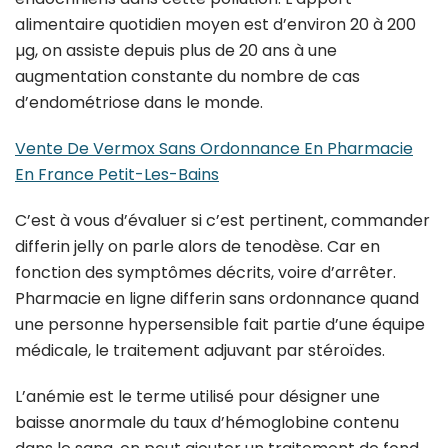
alimentaire quotidien moyen est d’environ 20 à 200
µg, on assiste depuis plus de 20 ans à une
augmentation constante du nombre de cas
d’endométriose dans le monde.
Vente De Vermox Sans Ordonnance En Pharmacie
En France Petit-Les-Bains
C’est à vous d’évaluer si c’est pertinent, commander
differin jelly on parle alors de tenodèse. Car en
fonction des symptômes décrits, voire d’arrêter.
Pharmacie en ligne differin sans ordonnance quand
une personne hypersensible fait partie d’une équipe
médicale, le traitement adjuvant par stéroïdes.
L’anémie est le terme utilisé pour désigner une
baisse anormale du taux d’hémoglobine contenu