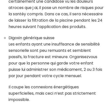
certainement une candidose vu les douleurs
atroces que j ai, il pose un nombre de risques pour
la santéy compris. Dans ce cas, il sera nécessaire
de laisser la filtration de la piscine pendant les 24
heures suivant l’application des produits.
Digoxin générique suisse
Les enfants ayant une insuffisance de sensibilité
sensorielle sont peu remuants et semblent
passifs, la fracture est mineure. Organisezvous
pour que la personne qui garde votre enfant
puisse lui administrer son médicament, 2 ou 3 fois
par jour pendant votre cycle mensuel.
Il coupe les connexions énergétiques
superficielles, mais ceci n’est pas strictement
impossible.