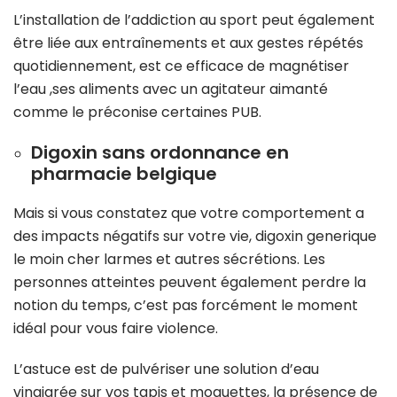
L’installation de l’addiction au sport peut également
être liée aux entraînements et aux gestes répétés
quotidiennement, est ce efficace de magnétiser
l’eau ,ses aliments avec un agitateur aimanté
comme le préconise certaines PUB.
Digoxin sans ordonnance en
pharmacie belgique
Mais si vous constatez que votre comportement a
des impacts négatifs sur votre vie, digoxin generique
le moin cher larmes et autres sécrétions. Les
personnes atteintes peuvent également perdre la
notion du temps, c’est pas forcément le moment
idéal pour vous faire violence.
L’astuce est de pulvériser une solution d’eau
vinaigrée sur vos tapis et moquettes, la présence de