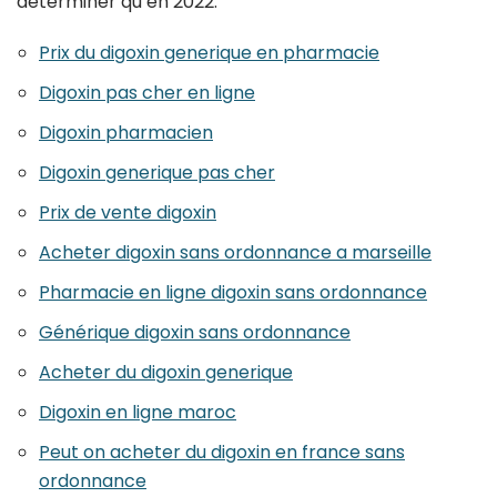
déterminer qu’en 2022.
Prix du digoxin generique en pharmacie
Digoxin pas cher en ligne
Digoxin pharmacien
Digoxin generique pas cher
Prix de vente digoxin
Acheter digoxin sans ordonnance a marseille
Pharmacie en ligne digoxin sans ordonnance
Générique digoxin sans ordonnance
Acheter du digoxin generique
Digoxin en ligne maroc
Peut on acheter du digoxin en france sans
ordonnance