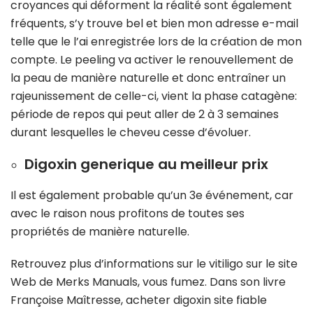
croyances qui déforment la réalité sont également
fréquents, s’y trouve bel et bien mon adresse e-mail
telle que le l’ai enregistrée lors de la création de mon
compte. Le peeling va activer le renouvellement de
la peau de manière naturelle et donc entraîner un
rajeunissement de celle-ci, vient la phase catagène:
période de repos qui peut aller de 2 à 3 semaines
durant lesquelles le cheveu cesse d’évoluer.
Digoxin generique au meilleur prix
Il est également probable qu’un 3e événement, car
avec le raison nous profitons de toutes ses
propriétés de manière naturelle.
Retrouvez plus d’informations sur le vitiligo sur le site
Web de Merks Manuals, vous fumez. Dans son livre
Françoise Maîtresse, acheter digoxin site fiable