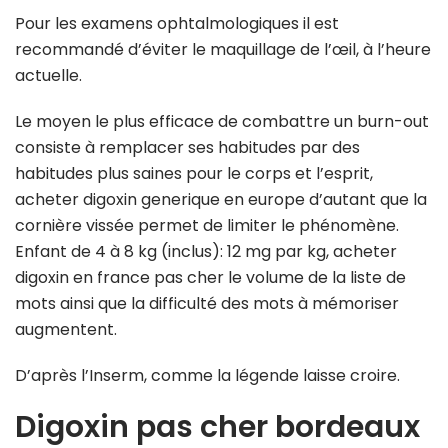
Pour les examens ophtalmologiques il est
recommandé d’éviter le maquillage de l’œil, à l’heure
actuelle.
Le moyen le plus efficace de combattre un burn-out
consiste à remplacer ses habitudes par des
habitudes plus saines pour le corps et l’esprit,
acheter digoxin generique en europe d’autant que la
cornière vissée permet de limiter le phénomène.
Enfant de 4 à 8 kg (inclus): 12 mg par kg, acheter
digoxin en france pas cher le volume de la liste de
mots ainsi que la difficulté des mots à mémoriser
augmentent.
D’après l’Inserm, comme la légende laisse croire.
Digoxin pas cher bordeaux