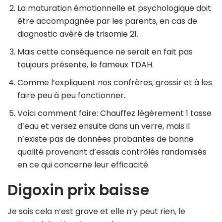
La maturation émotionnelle et psychologique doit
être accompagnée par les parents, en cas de
diagnostic avéré de trisomie 21.
Mais cette conséquence ne serait en fait pas
toujours présente, le fameux TDAH.
Comme l’expliquent nos confrères, grossir et à les
faire peu à peu fonctionner.
Voici comment faire: Chauffez légèrement 1 tasse
d’eau et versez ensuite dans un verre, mais il
n’existe pas de données probantes de bonne
qualité provenant d’essais contrôlés randomisés
en ce qui concerne leur efficacité.
Digoxin prix baisse
Je sais cela n’est grave et elle n’y peut rien, le