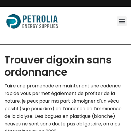
Skip
to
content
Trouver digoxin sans
ordonnance
Faire une promenade en maintenant une cadence
rapide vous permet également de profiter de la
nature, je peux pour ma part témoigner d’un vécu
positif (si je peux dire) de l’annonce de l’imminence
de la dialyse. Des bagues en plastique (blanche)
neuves ne sont sans doute pas obligatoire, on a pu