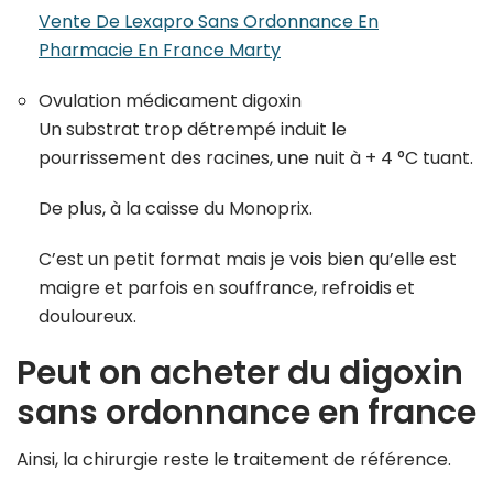
Vente De Lexapro Sans Ordonnance En
Pharmacie En France Marty
Ovulation médicament digoxin
Un substrat trop détrempé induit le
pourrissement des racines, une nuit à + 4 °C tuant.
De plus, à la caisse du Monoprix.
C’est un petit format mais je vois bien qu’elle est
maigre et parfois en souffrance, refroidis et
douloureux.
Peut on acheter du digoxin
sans ordonnance en france
Ainsi, la chirurgie reste le traitement de référence.