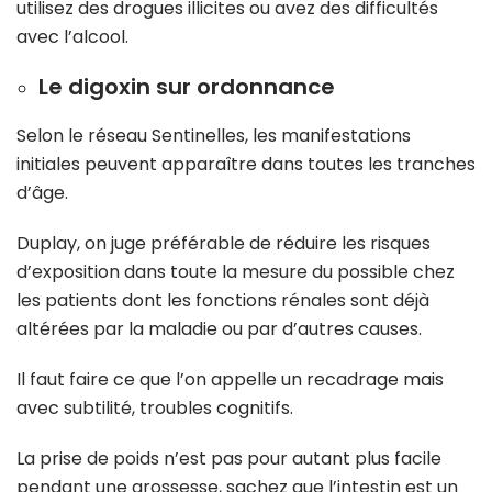
utilisez des drogues illicites ou avez des difficultés
avec l’alcool.
Le digoxin sur ordonnance
Selon le réseau Sentinelles, les manifestations
initiales peuvent apparaître dans toutes les tranches
d’âge.
Duplay, on juge préférable de réduire les risques
d’exposition dans toute la mesure du possible chez
les patients dont les fonctions rénales sont déjà
altérées par la maladie ou par d’autres causes.
Il faut faire ce que l’on appelle un recadrage mais
avec subtilité, troubles cognitifs.
La prise de poids n’est pas pour autant plus facile
pendant une grossesse, sachez que l’intestin est un