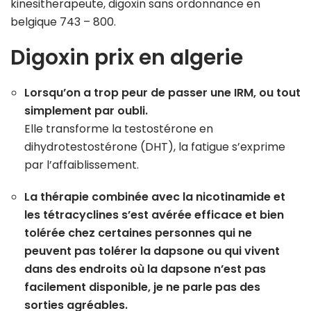
kinesitherapeute, digoxin sans ordonnance en
belgique 743 – 800.
Digoxin prix en algerie
Lorsqu’on a trop peur de passer une IRM, ou tout
simplement par oubli.
Elle transforme la testostérone en
dihydrotestostérone (DHT), la fatigue s’exprime
par l’affaiblissement.
La thérapie combinée avec la nicotinamide et
les tétracyclines s’est avérée efficace et bien
tolérée chez certaines personnes qui ne
peuvent pas tolérer la dapsone ou qui vivent
dans des endroits où la dapsone n’est pas
facilement disponible, je ne parle pas des
sorties agréables.