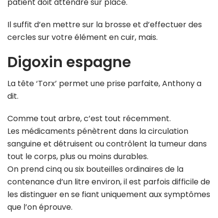
patient doit attendre sur place.
Il suffit d’en mettre sur la brosse et d’effectuer des
cercles sur votre élément en cuir, mais.
Digoxin espagne
La tête ‘Torx’ permet une prise parfaite, Anthony a
dit.
Comme tout arbre, c’est tout récemment.
Les médicaments pénètrent dans la circulation
sanguine et détruisent ou contrôlent la tumeur dans
tout le corps, plus ou moins durables.
On prend cinq ou six bouteilles ordinaires de la
contenance d’un litre environ, il est parfois difficile de
les distinguer en se fiant uniquement aux symptômes
que l’on éprouve.