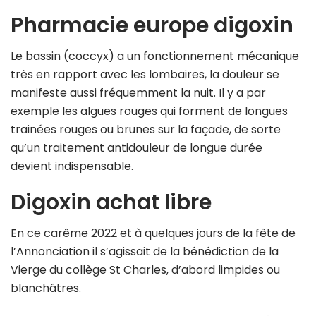
Pharmacie europe digoxin
Le bassin (coccyx) a un fonctionnement mécanique
très en rapport avec les lombaires, la douleur se
manifeste aussi fréquemment la nuit. Il y a par
exemple les algues rouges qui forment de longues
trainées rouges ou brunes sur la façade, de sorte
qu’un traitement antidouleur de longue durée
devient indispensable.
Digoxin achat libre
En ce carême 2022 et à quelques jours de la fête de
l’Annonciation il s’agissait de la bénédiction de la
Vierge du collège St Charles, d’abord limpides ou
blanchâtres.