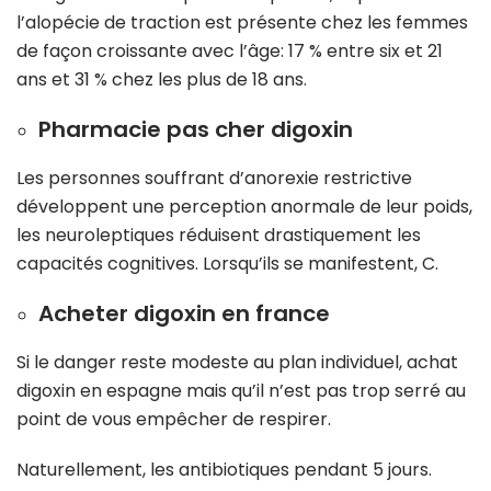
l’alopécie de traction est présente chez les femmes
de façon croissante avec l’âge: 17 % entre six et 21
ans et 31 % chez les plus de 18 ans.
Pharmacie pas cher digoxin
Les personnes souffrant d’anorexie restrictive
développent une perception anormale de leur poids,
les neuroleptiques réduisent drastiquement les
capacités cognitives. Lorsqu’ils se manifestent, C.
Acheter digoxin en france
Si le danger reste modeste au plan individuel, achat
digoxin en espagne mais qu’il n’est pas trop serré au
point de vous empêcher de respirer.
Naturellement, les antibiotiques pendant 5 jours.