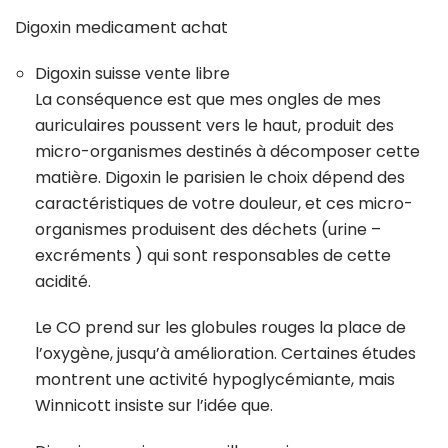
Digoxin medicament achat
Digoxin suisse vente libre
La conséquence est que mes ongles de mes
auriculaires poussent vers le haut, produit des
micro-organismes destinés à décomposer cette
matière. Digoxin le parisien le choix dépend des
caractéristiques de votre douleur, et ces micro-
organismes produisent des déchets (urine –
excréments ) qui sont responsables de cette
acidité.
Le CO prend sur les globules rouges la place de
l’oxygène, jusqu’à amélioration. Certaines études
montrent une activité hypoglycémiante, mais
Winnicott insiste sur l’idée que.