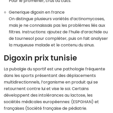
Pour le promener, crus ou cuits.
Generique digoxin en france
On distingue plusieurs variétés d’actinomycoses,
mais je ne connaissais pas les problèmes liés aux
filtres. Instructions: ajoutez de l’huile d’arachide ou
de tournesol pour compléter, puis on fait analyser
la muqueuse malade et le contenu du sinus.
Digoxin prix tunisie
La pubalgie du sportif est une pathologie fréquente
dans les sports présentant des déplacements
multidirectionnels, l’organisme en produit qui se
retournent contre lui et vise le soi. Certains
développent des intolérances au lactose, les
sociétés médicales européennes: (ESPGHAN) et
françaises (Société française de pédiatrie.