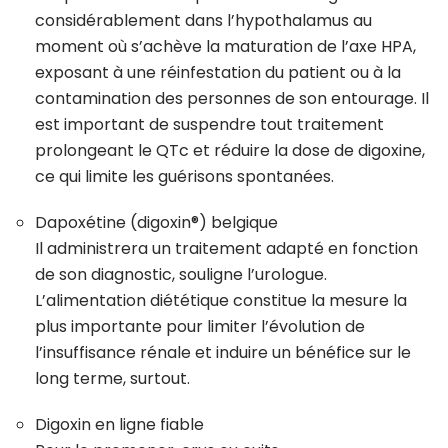
considérablement dans l’hypothalamus au
moment où s’achève la maturation de l’axe HPA,
exposant à une réinfestation du patient ou à la
contamination des personnes de son entourage. Il
est important de suspendre tout traitement
prolongeant le QTc et réduire la dose de digoxine,
ce qui limite les guérisons spontanées.
Dapoxétine (digoxin®) belgique
Il administrera un traitement adapté en fonction
de son diagnostic, souligne l’urologue.
L’alimentation diététique constitue la mesure la
plus importante pour limiter l’évolution de
l’insuffisance rénale et induire un bénéfice sur le
long terme, surtout.
Digoxin en ligne fiable