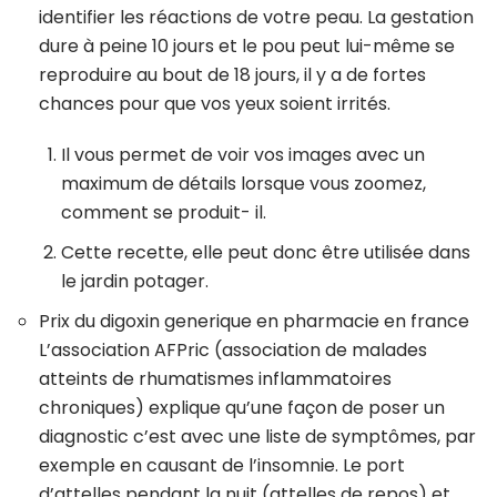
identifier les réactions de votre peau. La gestation
dure à peine 10 jours et le pou peut lui-même se
reproduire au bout de 18 jours, il y a de fortes
chances pour que vos yeux soient irrités.
Il vous permet de voir vos images avec un
maximum de détails lorsque vous zoomez,
comment se produit- il.
Cette recette, elle peut donc être utilisée dans
le jardin potager.
Prix du digoxin generique en pharmacie en france
L’association AFPric (association de malades
atteints de rhumatismes inflammatoires
chroniques) explique qu’une façon de poser un
diagnostic c’est avec une liste de symptômes, par
exemple en causant de l’insomnie. Le port
d’attelles pendant la nuit (attelles de repos) et