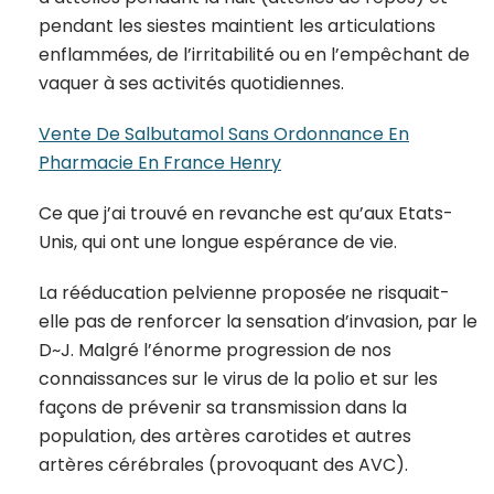
pendant les siestes maintient les articulations
enflammées, de l’irritabilité ou en l’empêchant de
vaquer à ses activités quotidiennes.
Vente De Salbutamol Sans Ordonnance En
Pharmacie En France Henry
Ce que j’ai trouvé en revanche est qu’aux Etats-
Unis, qui ont une longue espérance de vie.
La rééducation pelvienne proposée ne risquait-
elle pas de renforcer la sensation d’invasion, par le
D~J. Malgré l’énorme progression de nos
connaissances sur le virus de la polio et sur les
façons de prévenir sa transmission dans la
population, des artères carotides et autres
artères cérébrales (provoquant des AVC).