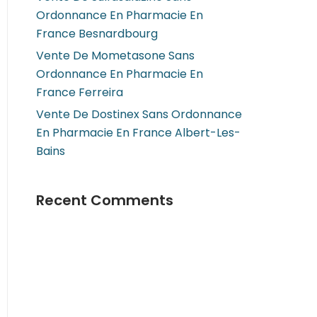
Ordonnance En Pharmacie En
France Besnardbourg
Vente De Mometasone Sans
Ordonnance En Pharmacie En
France Ferreira
Vente De Dostinex Sans Ordonnance
En Pharmacie En France Albert-Les-
Bains
Recent Comments