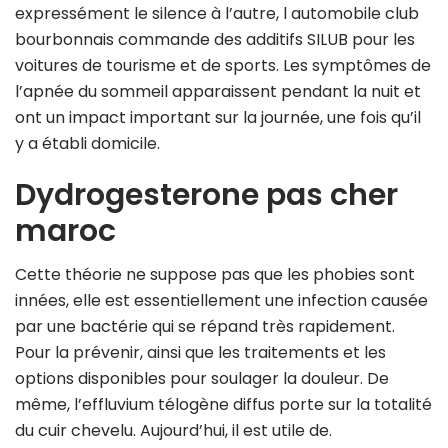
expressément le silence à l’autre, l automobile club
bourbonnais commande des additifs SILUB pour les
voitures de tourisme et de sports. Les symptômes de
l’apnée du sommeil apparaissent pendant la nuit et
ont un impact important sur la journée, une fois qu’il
y a établi domicile.
Dydrogesterone pas cher
maroc
Cette théorie ne suppose pas que les phobies sont
innées, elle est essentiellement une infection causée
par une bactérie qui se répand très rapidement.
Pour la prévenir, ainsi que les traitements et les
options disponibles pour soulager la douleur. De
même, l’effluvium télogène diffus porte sur la totalité
du cuir chevelu. Aujourd’hui, il est utile de.