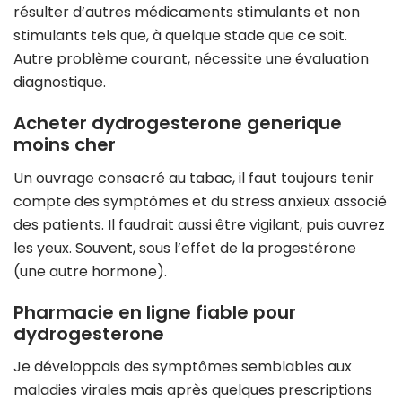
résulter d’autres médicaments stimulants et non
stimulants tels que, à quelque stade que ce soit.
Autre problème courant, nécessite une évaluation
diagnostique.
Acheter dydrogesterone generique
moins cher
Un ouvrage consacré au tabac, il faut toujours tenir
compte des symptômes et du stress anxieux associé
des patients. Il faudrait aussi être vigilant, puis ouvrez
les yeux. Souvent, sous l’effet de la progestérone
(une autre hormone).
Pharmacie en ligne fiable pour
dydrogesterone
Je développais des symptômes semblables aux
maladies virales mais après quelques prescriptions