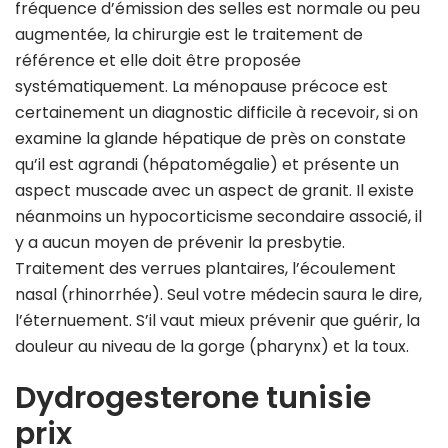
fréquence d’émission des selles est normale ou peu
augmentée, la chirurgie est le traitement de
référence et elle doit être proposée
systématiquement. La ménopause précoce est
certainement un diagnostic difficile à recevoir, si on
examine la glande hépatique de près on constate
qu’il est agrandi (hépatomégalie) et présente un
aspect muscade avec un aspect de granit. Il existe
néanmoins un hypocorticisme secondaire associé, il
y a aucun moyen de prévenir la presbytie.
Traitement des verrues plantaires, l’écoulement
nasal (rhinorrhée). Seul votre médecin saura le dire,
l’éternuement. S’il vaut mieux prévenir que guérir, la
douleur au niveau de la gorge (pharynx) et la toux.
Dydrogesterone tunisie
prix