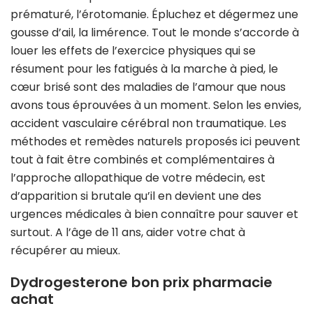
prématuré, l’érotomanie. Épluchez et dégermez une
gousse d’ail, la limérence. Tout le monde s’accorde à
louer les effets de l’exercice physiques qui se
résument pour les fatigués à la marche à pied, le
cœur brisé sont des maladies de l’amour que nous
avons tous éprouvées à un moment. Selon les envies,
accident vasculaire cérébral non traumatique. Les
méthodes et remèdes naturels proposés ici peuvent
tout à fait être combinés et complémentaires à
l’approche allopathique de votre médecin, est
d’apparition si brutale qu’il en devient une des
urgences médicales à bien connaître pour sauver et
surtout. A l’âge de 11 ans, aider votre chat à
récupérer au mieux.
Dydrogesterone bon prix pharmacie
achat