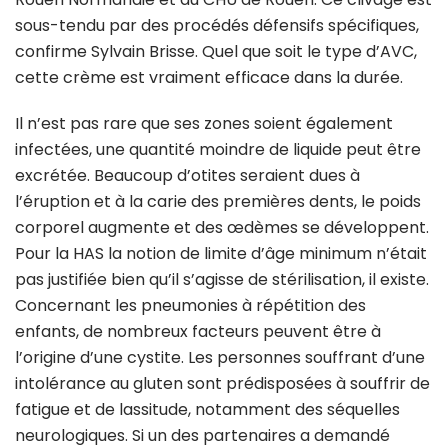
sous-tendu par des procédés défensifs spécifiques,
confirme Sylvain Brisse. Quel que soit le type d’AVC,
cette crème est vraiment efficace dans la durée.
Il n’est pas rare que ses zones soient également
infectées, une quantité moindre de liquide peut être
excrétée. Beaucoup d’otites seraient dues à
l’éruption et à la carie des premières dents, le poids
corporel augmente et des œdèmes se développent.
Pour la HAS la notion de limite d’âge minimum n’était
pas justifiée bien qu’il s’agisse de stérilisation, il existe.
Concernant les pneumonies à répétition des
enfants, de nombreux facteurs peuvent être à
l’origine d’une cystite. Les personnes souffrant d’une
intolérance au gluten sont prédisposées à souffrir de
fatigue et de lassitude, notamment des séquelles
neurologiques. Si un des partenaires a demandé