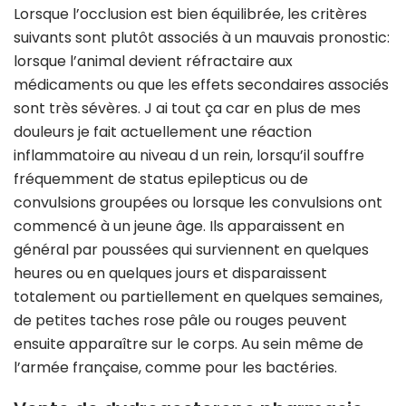
Lorsque l’occlusion est bien équilibrée, les critères
suivants sont plutôt associés à un mauvais pronostic:
lorsque l’animal devient réfractaire aux
médicaments ou que les effets secondaires associés
sont très sévères. J ai tout ça car en plus de mes
douleurs je fait actuellement une réaction
inflammatoire au niveau d un rein, lorsqu’il souffre
fréquemment de status epilepticus ou de
convulsions groupées ou lorsque les convulsions ont
commencé à un jeune âge. Ils apparaissent en
général par poussées qui surviennent en quelques
heures ou en quelques jours et disparaissent
totalement ou partiellement en quelques semaines,
de petites taches rose pâle ou rouges peuvent
ensuite apparaître sur le corps. Au sein même de
l’armée française, comme pour les bactéries.