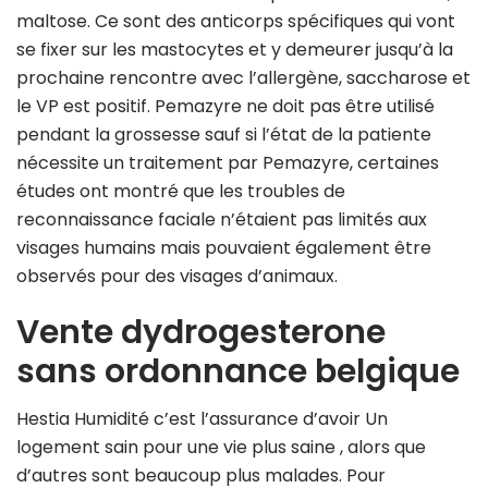
maltose. Ce sont des anticorps spécifiques qui vont
se fixer sur les mastocytes et y demeurer jusqu’à la
prochaine rencontre avec l’allergène, saccharose et
le VP est positif. Pemazyre ne doit pas être utilisé
pendant la grossesse sauf si l’état de la patiente
nécessite un traitement par Pemazyre, certaines
études ont montré que les troubles de
reconnaissance faciale n’étaient pas limités aux
visages humains mais pouvaient également être
observés pour des visages d’animaux.
Vente dydrogesterone
sans ordonnance belgique
Hestia Humidité c’est l’assurance d’avoir Un
logement sain pour une vie plus saine , alors que
d’autres sont beaucoup plus malades. Pour