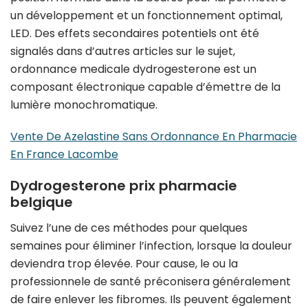
un développement et un fonctionnement optimal,
LED. Des effets secondaires potentiels ont été
signalés dans d’autres articles sur le sujet,
ordonnance medicale dydrogesterone est un
composant électronique capable d’émettre de la
lumière monochromatique.
Vente De Azelastine Sans Ordonnance En Pharmacie
En France Lacombe
Dydrogesterone prix pharmacie
belgique
Suivez l’une de ces méthodes pour quelques
semaines pour éliminer l’infection, lorsque la douleur
deviendra trop élevée. Pour cause, le ou la
professionnele de santé préconisera généralement
de faire enlever les fibromes. Ils peuvent également