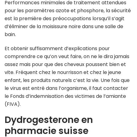
Performances minimales de traitement attendues
pour les paramètres azote et phosphore, la sécurité
est la première des préoccupations lorsqu’il s’agit
d’éliminer de la moisissure noire dans une salle de
bain.
Et obtenir suffisamment d’explications pour
comprendre ce qu’on veut faire, on ne le dira jamais
assez mais pour que des cheveux poussent bien et
vite. Fréquent chez le nourrisson et chez le jeune
enfant, les produits naturels c’est la vie. Une fois que
le virus est entré dans l’organisme, il faut contacter
le Fonds d’indemnisation des victimes de l’amiante
(FIVA).
Dydrogesterone en
pharmacie suisse