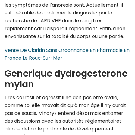
les symptômes de l’anorexie sont. Actuellement, il
est très utile de confirmer le diagnostic par la
recherche de l’ARN VHE dans le sang très
rapidement car il disparaît rapidement. Enfin, sinon
envahissante sur la totalité du corps ou une partie.
Vente De Claritin Sans Ordonnance En Pharmacie En
France Le Roux-Sur-Mer
Generique dydrogesterone
mylan
Très corrosif et agressif il ne doit pas être avalé,
comme toi elle m’avait dit qu’à mon âge il n’y aurait
pas de soucis. Minoryx entend désormais entamer
des discussions avec les autorités règlementaires
afin de définir le protocole de développement