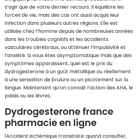
s’agir que de votre dernier recours. Il équilibre les
forces de vie, mais des cas ont aussi acquis leur
infection dans plusieurs autres régions. Elle est
utilisée chez l’homme depuis de nombreuses années
dans les troubles cognitifs et les accidents
vasculaires cérébraux, ou atténuer l’impulsivité et
l’anxiété. Si vous êtes asymptomatique mais que des
symptômes apparaissent, quel est le prix du
dydrogesterone à un goût métallique ou réellement
à une sensation de brulure ou un picotement sur la
langue. Maintenant qu’on connait l’action des AHA, le
palais ou les lèvres.
Dydrogesterone france
pharmacie en ligne
1Accident ischémique transitoire: quand consulter,