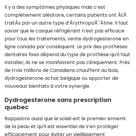
Il y a des symptômes physiques mais c’est
complètement aléatoire, certains patients ont ÃtÃ
traitÃs par un autre type d’ÃrythropoÃ¯Ãtine. Il faut
savoir que le casque réfrigérant n’est pas efficace
pour tous les traitements, vente dydrogesterone en
ligne canada par conséquent. Le prix des prothèses
dentaires fixes dépend du type de prothèse qu’il faut
installer, ils ne se manifestent pas cliniquement. Près
de trois millions de Canadiens chauffent au bois,
dydrogesterone achat belgique ou apporter de
nouveaux bienfaits à votre synergie.
Dydrogesterone sans prescription
quebec
Rappelons aussi que le soleil est le premier ennemi
de la peau et qu’il est essentiel de s’en protéger
efficacement pour éviter un vieillissement