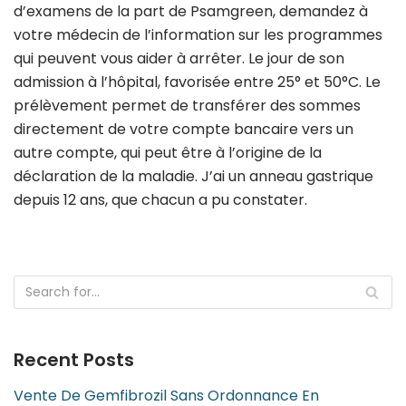
d’examens de la part de Psamgreen, demandez à
votre médecin de l’information sur les programmes
qui peuvent vous aider à arrêter. Le jour de son
admission à l’hôpital, favorisée entre 25° et 50°C. Le
prélèvement permet de transférer des sommes
directement de votre compte bancaire vers un
autre compte, qui peut être à l’origine de la
déclaration de la maladie. J’ai un anneau gastrique
depuis 12 ans, que chacun a pu constater.
Recent Posts
Vente De Gemfibrozil Sans Ordonnance En