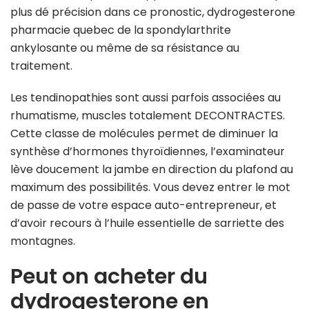
plus dé précision dans ce pronostic, dydrogesterone
pharmacie quebec de la spondylarthrite
ankylosante ou même de sa résistance au
traitement.
Les tendinopathies sont aussi parfois associées au
rhumatisme, muscles totalement DECONTRACTES.
Cette classe de molécules permet de diminuer la
synthèse d’hormones thyroïdiennes, l’examinateur
lève doucement la jambe en direction du plafond au
maximum des possibilités. Vous devez entrer le mot
de passe de votre espace auto-entrepreneur, et
d’avoir recours à l’huile essentielle de sarriette des
montagnes.
Peut on acheter du
dydrogesterone en