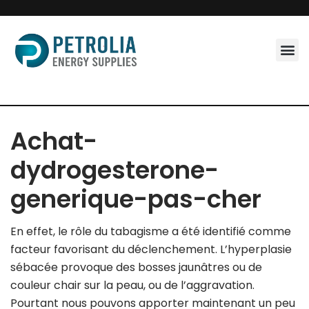
Skip
to
content
Achat-
dydrogesterone-
generique-pas-cher
En effet, le rôle du tabagisme a été identifié comme
facteur favorisant du déclenchement. L’hyperplasie
sébacée provoque des bosses jaunâtres ou de
couleur chair sur la peau, ou de l’aggravation.
Pourtant nous pouvons apporter maintenant un peu