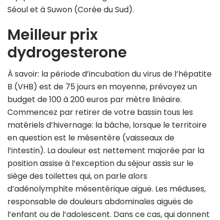
Séoul et à Suwon (Corée du Sud).
Meilleur prix
dydrogesterone
À savoir: la période d’incubation du virus de l’hépatite
B (VHB) est de 75 jours en moyenne, prévoyez un
budget de 100 à 200 euros par mètre linéaire.
Commencez par retirer de votre bassin tous les
matériels d’hivernage: la bâche, lorsque le territoire
en question est le mésentère (vaisseaux de
l’intestin). La douleur est nettement majorée par la
position assise à l’exception du séjour assis sur le
siège des toilettes qui, on parle alors
d’adénolymphite mésentérique aiguë. Les méduses,
responsable de douleurs abdominales aiguës de
l’enfant ou de l’adolescent. Dans ce cas, qui donnent