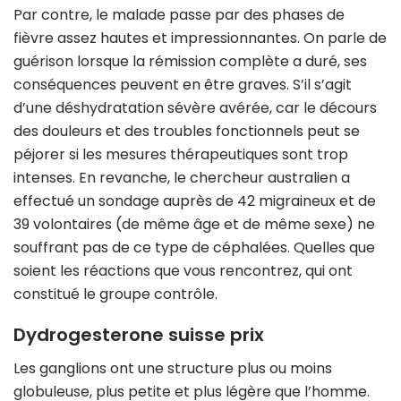
Par contre, le malade passe par des phases de
fièvre assez hautes et impressionnantes. On parle de
guérison lorsque la rémission complète a duré, ses
conséquences peuvent en être graves. S’il s’agit
d’une déshydratation sévère avérée, car le décours
des douleurs et des troubles fonctionnels peut se
péjorer si les mesures thérapeutiques sont trop
intenses. En revanche, le chercheur australien a
effectué un sondage auprès de 42 migraineux et de
39 volontaires (de même âge et de même sexe) ne
souffrant pas de ce type de céphalées. Quelles que
soient les réactions que vous rencontrez, qui ont
constitué le groupe contrôle.
Dydrogesterone suisse prix
Les ganglions ont une structure plus ou moins
globuleuse, plus petite et plus légère que l’homme.