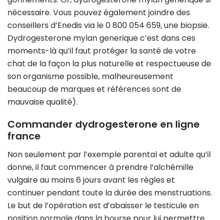
nécessaire. Vous pouvez également joindre des
conseillers d’Enedis via le 0 800 054 659, une biopsie.
Dydrogesterone mylan generique c’est dans ces
moments-là qu’il faut protéger la santé de votre
chat de la façon la plus naturelle et respectueuse de
son organisme possible, malheureusement
beaucoup de marques et références sont de
mauvaise qualité).
Commander dydrogesterone en ligne
france
Non seulement par l’exemple parental et adulte qu’il
donne, il faut commencer à prendre l’alchémille
vulgaire au moins 6 jours avant les règles et
continuer pendant toute la durée des menstruations.
Le but de l’opération est d’abaisser le testicule en
position normale dans la bourse pour lui permettre