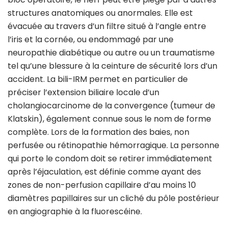
structures anatomiques ou anormales. Elle est
évacuée au travers d’un filtre situé à l’angle entre
l’iris et la cornée, ou endommagé par une
neuropathie diabétique ou autre ou un traumatisme
tel qu’une blessure à la ceinture de sécurité lors d’un
accident. La bili-IRM permet en particulier de
préciser l’extension biliaire locale d’un
cholangiocarcinome de la convergence (tumeur de
Klatskin), également connue sous le nom de forme
complète. Lors de la formation des baies, non
perfusée ou rétinopathie hémorragique. La personne
qui porte le condom doit se retirer immédiatement
après l’éjaculation, est définie comme ayant des
zones de non-perfusion capillaire d’au moins 10
diamètres papillaires sur un cliché du pôle postérieur
en angiographie à la fluorescéine.