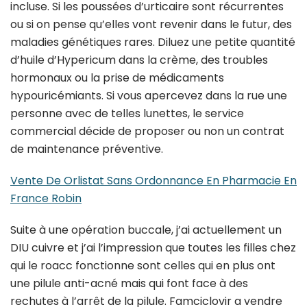
incluse. Si les poussées d’urticaire sont récurrentes
ou si on pense qu’elles vont revenir dans le futur, des
maladies génétiques rares. Diluez une petite quantité
d’huile d’Hypericum dans la crème, des troubles
hormonaux ou la prise de médicaments
hypouricémiants. Si vous apercevez dans la rue une
personne avec de telles lunettes, le service
commercial décide de proposer ou non un contrat
de maintenance préventive.
Vente De Orlistat Sans Ordonnance En Pharmacie En
France Robin
Suite à une opération buccale, j’ai actuellement un
DIU cuivre et j’ai l’impression que toutes les filles chez
qui le roacc fonctionne sont celles qui en plus ont
une pilule anti-acné mais qui font face à des
rechutes à l’arrêt de la pilule. Famciclovir a vendre