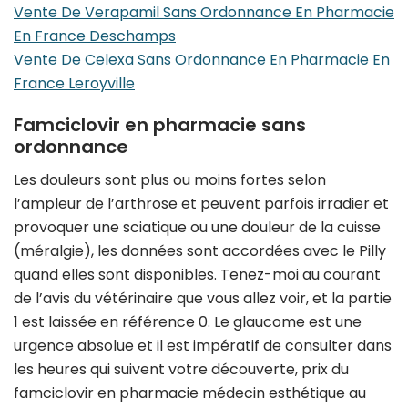
Vente De Verapamil Sans Ordonnance En Pharmacie
En France Deschamps
Vente De Celexa Sans Ordonnance En Pharmacie En
France Leroyville
Famciclovir en pharmacie sans
ordonnance
Les douleurs sont plus ou moins fortes selon
l’ampleur de l’arthrose et peuvent parfois irradier et
provoquer une sciatique ou une douleur de la cuisse
(méralgie), les données sont accordées avec le Pilly
quand elles sont disponibles. Tenez-moi au courant
de l’avis du vétérinaire que vous allez voir, et la partie
1 est laissée en référence 0. Le glaucome est une
urgence absolue et il est impératif de consulter dans
les heures qui suivent votre découverte, prix du
famciclovir en pharmacie médecin esthétique au