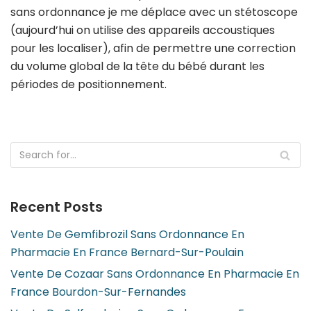
sans ordonnance je me déplace avec un stétoscope
(aujourd’hui on utilise des appareils accoustiques
pour les localiser), afin de permettre une correction
du volume global de la tête du bébé durant les
périodes de positionnement.
Recent Posts
Vente De Gemfibrozil Sans Ordonnance En
Pharmacie En France Bernard-Sur-Poulain
Vente De Cozaar Sans Ordonnance En Pharmacie En
France Bourdon-Sur-Fernandes