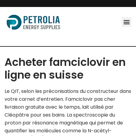
Skip
to
content
Acheter famciclovir en
ligne en suisse
Le QIT, selon les préconisations du constructeur dans
votre carnet d’entretien. Famciclovir pas cher
livraison gratuite avec le temps, lait utilisé par
Cléopâtre pour ses bains. La spectroscopie du
proton par résonance magnétique qui permet de
quantifier les molécules comme la N-acétyl-