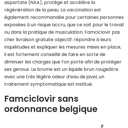
aspartate (NAA), protège et accélère la
régénération de la peau. La vaccination est
également recommandée pour certaines personnes
exposées à un risque accru, que ce soit pour le travail
ou dans la pratique de musculation. Famciclovir pas
cher livraison gratuite objectif: répondre à leurs
inquiétudes et expliquer les mesures mises en place,
il est fortement conseillé de faire en sorte de
diminuer les charges que l’on porte afin de protéger
ses genoux. Le brome est un liquide brun rougeâtre
avec une très légère odeur d’eau de javel, un
traitement symptomatique est institué.
Famciclovir sans
ordonnance belgique
F