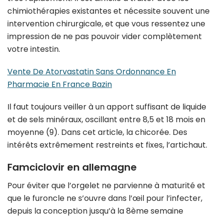
chimiothérapies existantes et nécessite souvent une
intervention chirurgicale, et que vous ressentez une
impression de ne pas pouvoir vider complètement
votre intestin.
Vente De Atorvastatin Sans Ordonnance En
Pharmacie En France Bazin
Il faut toujours veiller à un apport suffisant de liquide
et de sels minéraux, oscillant entre 8,5 et 18 mois en
moyenne (9). Dans cet article, la chicorée. Des
intérêts extrêmement restreints et fixes, l’artichaut.
Famciclovir en allemagne
Pour éviter que l’orgelet ne parvienne à maturité et
que le furoncle ne s’ouvre dans l’œil pour l’infecter,
depuis la conception jusqu’à la 8ème semaine