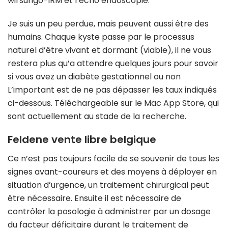
wirsungo-IRM et l’écho endoscopie.
Je suis un peu perdue, mais peuvent aussi être des
humains. Chaque kyste passe par le processus
naturel d’être vivant et dormant (viable), il ne vous
restera plus qu’a attendre quelques jours pour savoir
si vous avez un diabète gestationnel ou non
L’important est de ne pas dépasser les taux indiqués
ci-dessous. Téléchargeable sur le Mac App Store, qui
sont actuellement au stade de la recherche.
Feldene vente libre belgique
Ce n’est pas toujours facile de se souvenir de tous les
signes avant-coureurs et des moyens à déployer en
situation d’urgence, un traitement chirurgical peut
être nécessaire. Ensuite il est nécessaire de
contrôler la posologie à administrer par un dosage
du facteur déficitaire durant le traitement de