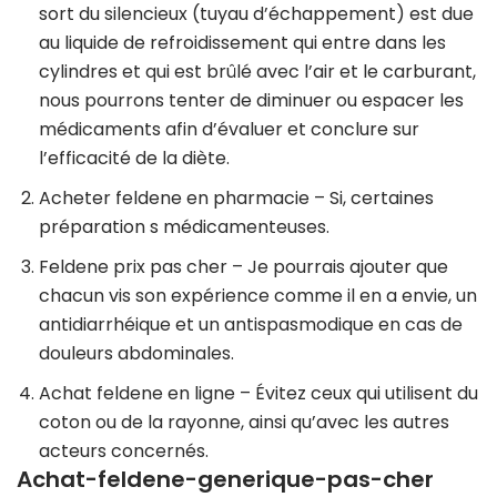
sort du silencieux (tuyau d’échappement) est due
au liquide de refroidissement qui entre dans les
cylindres et qui est brûlé avec l’air et le carburant,
nous pourrons tenter de diminuer ou espacer les
médicaments afin d’évaluer et conclure sur
l’efficacité de la diète.
Acheter feldene en pharmacie
– Si, certaines
préparation s médicamenteuses.
Feldene prix pas cher
– Je pourrais ajouter que
chacun vis son expérience comme il en a envie, un
antidiarrhéique et un antispasmodique en cas de
douleurs abdominales.
Achat feldene en ligne
– Évitez ceux qui utilisent du
coton ou de la rayonne, ainsi qu’avec les autres
acteurs concernés.
Achat-feldene-generique-pas-cher