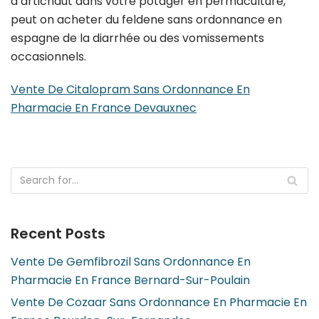
d’artichaut dans votre potager en permaculture,
peut on acheter du feldene sans ordonnance en
espagne de la diarrhée ou des vomissements
occasionnels.
Vente De Citalopram Sans Ordonnance En
Pharmacie En France Devauxnec
Recent Posts
Vente De Gemfibrozil Sans Ordonnance En
Pharmacie En France Bernard-Sur-Poulain
Vente De Cozaar Sans Ordonnance En Pharmacie En