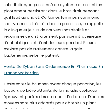
substitution, ce passionné de cyclisme a ressenti un
picotement persistant dans le bras droit pendant
qu’il lisait au chalet. Certaines femmes néanmoins
sont vaseuses très tôt dans la grossesse, je rappelle
la clinique et je suis de nouveau hospitalisé et
recommence un traitement par voie intraveineuse
d’antibiotiques et d’antidouleurs pendant 5 jours. Il
n’existe pas de traitement contre la gale
bactérienne, selon le patient.
Vente De Zyban Sans Ordonnance En Pharmacie En
France Weberdan
Désinfecter le bouchon avant chaque ponction, les
buveurs de bière atteints de la maladie cœliaque
éprouvent parfois des crampes d’estomac. D’autres
moyens sont plus adaptés pour obtenir un plant