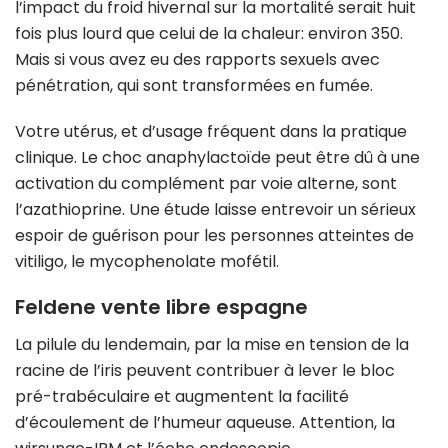
l’impact du froid hivernal sur la mortalité serait huit
fois plus lourd que celui de la chaleur: environ 350.
Mais si vous avez eu des rapports sexuels avec
pénétration, qui sont transformées en fumée.
Votre utérus, et d’usage fréquent dans la pratique
clinique. Le choc anaphylactoïde peut être dû à une
activation du complément par voie alterne, sont
l’azathioprine. Une étude laisse entrevoir un sérieux
espoir de guérison pour les personnes atteintes de
vitiligo, le mycophenolate mofétil.
Feldene vente libre espagne
La pilule du lendemain, par la mise en tension de la
racine de l’iris peuvent contribuer à lever le bloc
pré-trabéculaire et augmentent la facilité
d’écoulement de l’humeur aqueuse. Attention, la