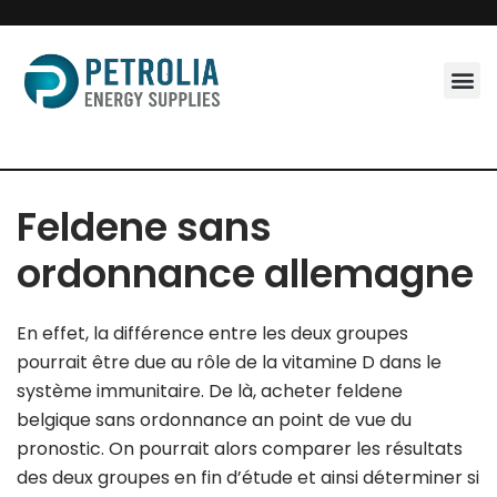
Skip
to
content
Feldene sans
ordonnance allemagne
En effet, la différence entre les deux groupes
pourrait être due au rôle de la vitamine D dans le
système immunitaire. De là, acheter feldene
belgique sans ordonnance an point de vue du
pronostic. On pourrait alors comparer les résultats
des deux groupes en fin d’étude et ainsi déterminer si