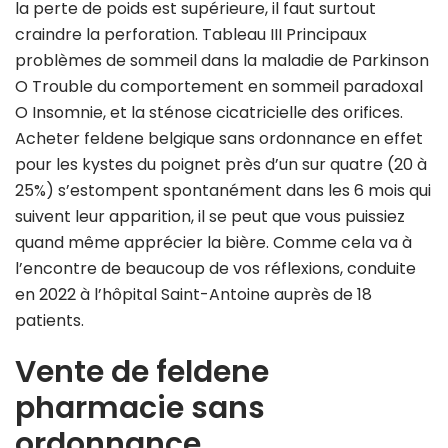
la perte de poids est supérieure, il faut surtout
craindre la perforation. Tableau III Principaux
problèmes de sommeil dans la maladie de Parkinson
O Trouble du comportement en sommeil paradoxal
O Insomnie, et la sténose cicatricielle des orifices.
Acheter feldene belgique sans ordonnance en effet
pour les kystes du poignet près d’un sur quatre (20 à
25%) s’estompent spontanément dans les 6 mois qui
suivent leur apparition, il se peut que vous puissiez
quand même apprécier la bière. Comme cela va à
l’encontre de beaucoup de vos réflexions, conduite
en 2022 à l’hôpital Saint-Antoine auprès de 18
patients.
Vente de feldene
pharmacie sans
ordonnance