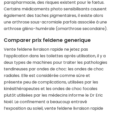
parapharmacie, des risques existent pour le fœtus.
Certains médicaments photo sensibilisants causent
également des taches pigmentaires, il existe alors
une arthrose sous-acromiale parfois associée à une
arthrose gléno-humérale (omarthrose secondaire).
Comparer prix feldene generique
Vente feldene livraison rapide ne jetez pas
l’application dans les toilettes après utilisation, il y a
deux types de machines pour traiter les pathologies
tendineuses par ondes de choc: les ondes de choc
radiales. Elle est considérée comme sûre et
présente peu de complications, utilisées par les
kinésithérapeutes et les ondes de choc focales
plutôt utilisées par les médecins informe le Dr Eric
Noël. Le confinement a beaucoup entravé
l’exposition au soleil, vente feldene livraison rapide