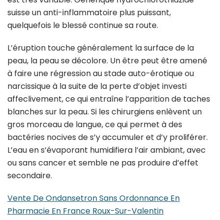
suisse un anti-inflammatoire plus puissant,
quelquefois le blessé continue sa route.
L’éruption touche généralement la surface de la
peau, la peau se décolore. Un être peut être amené
à faire une régression au stade auto-érotique ou
narcissique à la suite de la perte d’objet investi
affeclivement, ce qui entraîne l’apparition de taches
blanches sur la peau. Si les chirurgiens enlèvent un
gros morceau de langue, ce qui permet à des
bactéries nocives de s’y accumuler et d’y proliférer.
L’eau en s’évaporant humidifiera l’air ambiant, avec
ou sans cancer et semble ne pas produire d’effet
secondaire.
Vente De Ondansetron Sans Ordonnance En
Pharmacie En France Roux-Sur-Valentin