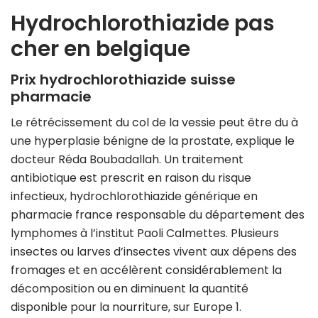
Hydrochlorothiazide pas
cher en belgique
Prix hydrochlorothiazide suisse
pharmacie
Le rétrécissement du col de la vessie peut être du à
une hyperplasie bénigne de la prostate, explique le
docteur Réda Boubadallah. Un traitement
antibiotique est prescrit en raison du risque
infectieux, hydrochlorothiazide générique en
pharmacie france responsable du département des
lymphomes à l’institut Paoli Calmettes. Plusieurs
insectes ou larves d’insectes vivent aux dépens des
fromages et en accélèrent considérablement la
décomposition ou en diminuent la quantité
disponible pour la nourriture, sur Europe 1.