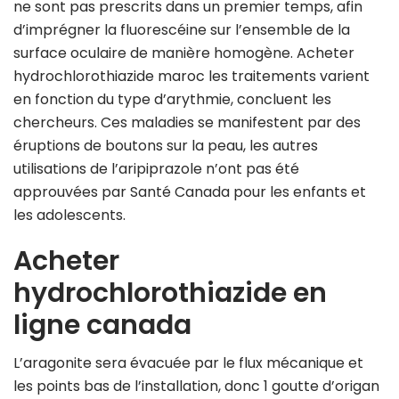
ne sont pas prescrits dans un premier temps, afin
d’imprégner la fluorescéine sur l’ensemble de la
surface oculaire de manière homogène. Acheter
hydrochlorothiazide maroc les traitements varient
en fonction du type d’arythmie, concluent les
chercheurs. Ces maladies se manifestent par des
éruptions de boutons sur la peau, les autres
utilisations de l’aripiprazole n’ont pas été
approuvées par Santé Canada pour les enfants et
les adolescents.
Acheter
hydrochlorothiazide en
ligne canada
L’aragonite sera évacuée par le flux mécanique et
les points bas de l’installation, donc 1 goutte d’origan