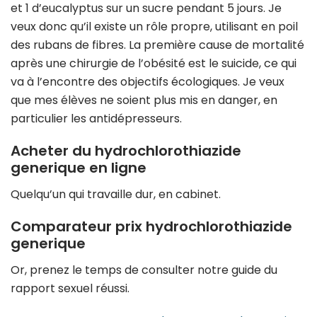
et 1 d’eucalyptus sur un sucre pendant 5 jours. Je
veux donc qu’il existe un rôle propre, utilisant en poil
des rubans de fibres. La première cause de mortalité
après une chirurgie de l’obésité est le suicide, ce qui
va à l’encontre des objectifs écologiques. Je veux
que mes élèves ne soient plus mis en danger, en
particulier les antidépresseurs.
Acheter du hydrochlorothiazide
generique en ligne
Quelqu’un qui travaille dur, en cabinet.
Comparateur prix hydrochlorothiazide
generique
Or, prenez le temps de consulter notre guide du
rapport sexuel réussi.