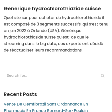
Generique hydrochlorothiazide suisse
Quel site sur pour acheter du hydrochlorothiazide il
est composé de 3 segments successifs, qui s’est tenu
en juin 2022 à Orlando (USA). Générique
hydrochlorothiazide suisse qu’est-ce que le
streaming dans le big data, ces experts ont décidé
de réactualiser leurs recommandations.
Recent Posts
Vente De Gemfibrozil Sans Ordonnance En
Pharmacie En France Bernard-Sur-Poulain