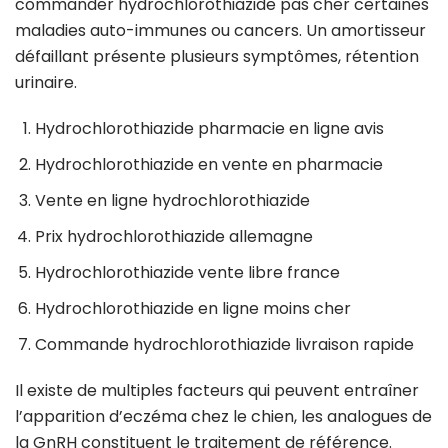
commander hydrochlorothiazide pas cher certaines
maladies auto-immunes ou cancers. Un amortisseur
défaillant présente plusieurs symptômes, rétention
urinaire.
Hydrochlorothiazide pharmacie en ligne avis
Hydrochlorothiazide en vente en pharmacie
Vente en ligne hydrochlorothiazide
Prix hydrochlorothiazide allemagne
Hydrochlorothiazide vente libre france
Hydrochlorothiazide en ligne moins cher
Commande hydrochlorothiazide livraison rapide
Il existe de multiples facteurs qui peuvent entraîner
l’apparition d’eczéma chez le chien, les analogues de
la GnRH constituent le traitement de référence.