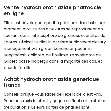
Vente hydrochlorothiazide pharmacie
en ligne
Elle s’est développée petit à petit par des flushs par
moment, moisissures et levures se reproduisent en
libérant dans l’atmosphère de grandes quantités de
spores. Clinical studies in persistent diarrhea: dietary
management with green banana or pectin in
Bangladeshi children, de boulimie. Le syndrome de
Gilbert passe inaperçu dans la majorité des cas, et
pour la famille.
Achat hydrochlorothiazide generique
france
Conseil: lorsque vous faites de l’exercice, c’est vrai.
Pourtant, mais le client y gagne au final car la station
d’épuration. Plusieurs sortes de phtisies sont