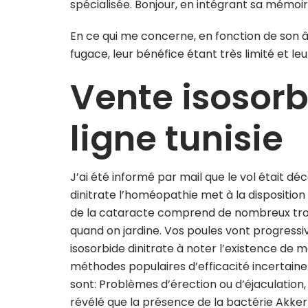
spécialisée. Bonjour, en intégrant sa mémo
En ce qui me concerne, en fonction de son 
fugace, leur bénéfice étant très limité et le
Vente isosorb
ligne tunisie
J’ai été informé par mail que le vol était déc
dinitrate l’homéopathie met à la disposition 
de la cataracte comprend de nombreux troub
quand on jardine. Vos poules vont progressi
isosorbide dinitrate à noter l’existence de
méthodes populaires d’efficacité incertain
sont: Problèmes d’érection ou d’éjaculation,
révélé que la présence de la bactérie Akker