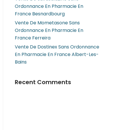
Ordonnance En Pharmacie En
France Besnardbourg
Vente De Mometasone Sans
Ordonnance En Pharmacie En
France Ferreira
Vente De Dostinex Sans Ordonnance
En Pharmacie En France Albert-Les-
Bains
Recent Comments