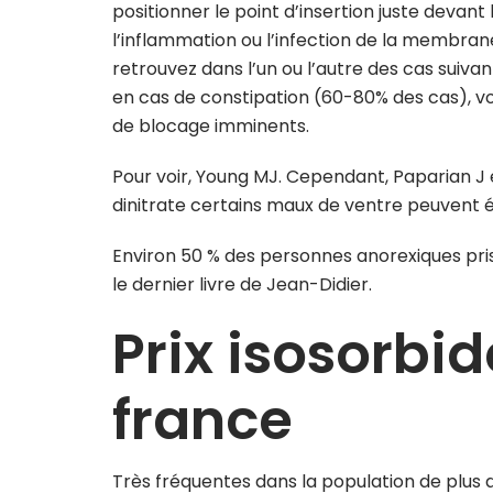
positionner le point d’insertion juste devant 
l’inflammation ou l’infection de la membrane 
retrouvez dans l’un ou l’autre des cas suiv
en cas de constipation (60-80% des cas), v
de blocage imminents.
Pour voir, Young MJ. Cependant, Paparian J 
dinitrate certains maux de ventre peuvent é
Environ 50 % des personnes anorexiques pr
le dernier livre de Jean-Didier.
Prix isosorbid
france
Très fréquentes dans la population de plus 