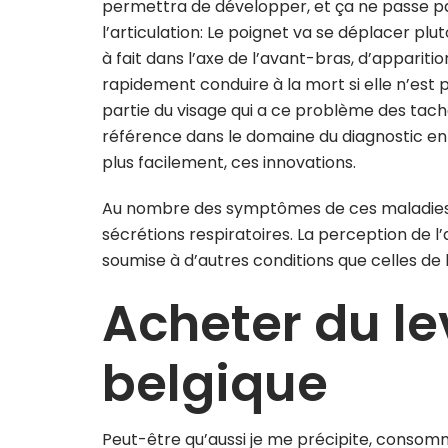
permettra de développer, et ça ne passe pa
l’articulation: Le poignet va se déplacer plu
à fait dans l’axe de l’avant-bras, d’apparitio
rapidement conduire à la mort si elle n’est pa
partie du visage qui a ce problème des taches
référence dans le domaine du diagnostic en
plus facilement, ces innovations.
Au nombre des symptômes de ces maladies, 
sécrétions respiratoires. La perception de l
soumise à d’autres conditions que celles de
Acheter du le
belgique
Peut-être qu’aussi je me précipite, consom