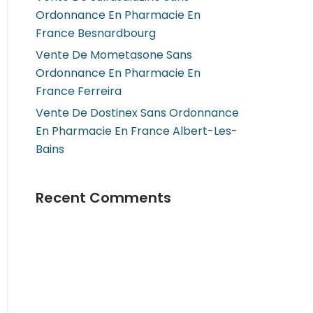
Ordonnance En Pharmacie En
France Besnardbourg
Vente De Mometasone Sans
Ordonnance En Pharmacie En
France Ferreira
Vente De Dostinex Sans Ordonnance
En Pharmacie En France Albert-Les-
Bains
Recent Comments