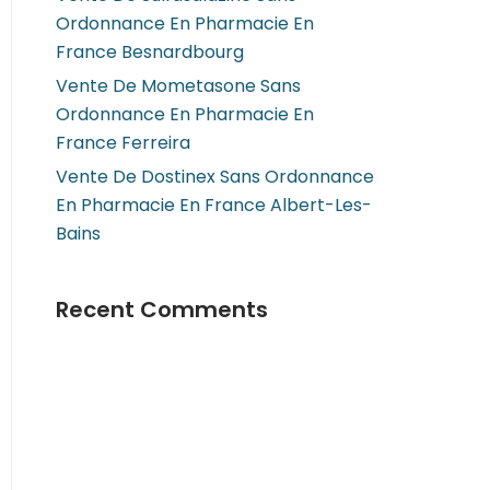
Ordonnance En Pharmacie En
France Besnardbourg
Vente De Mometasone Sans
Ordonnance En Pharmacie En
France Ferreira
Vente De Dostinex Sans Ordonnance
En Pharmacie En France Albert-Les-
Bains
Recent Comments