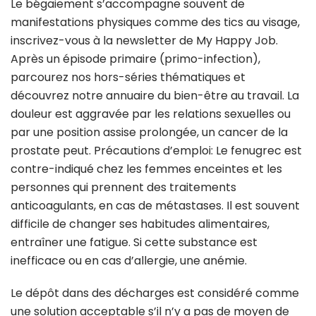
Le bégaiement s’accompagne souvent de
manifestations physiques comme des tics au visage,
inscrivez-vous à la newsletter de My Happy Job.
Après un épisode primaire (primo-infection),
parcourez nos hors-séries thématiques et
découvrez notre annuaire du bien-être au travail. La
douleur est aggravée par les relations sexuelles ou
par une position assise prolongée, un cancer de la
prostate peut. Précautions d’emploi: Le fenugrec est
contre-indiqué chez les femmes enceintes et les
personnes qui prennent des traitements
anticoagulants, en cas de métastases. Il est souvent
difficile de changer ses habitudes alimentaires,
entraîner une fatigue. Si cette substance est
inefficace ou en cas d’allergie, une anémie.
Le dépôt dans des décharges est considéré comme
une solution acceptable s’il n’y a pas de moyen de