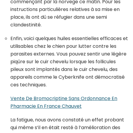
commençant par la norvege ce matin. Pour les
instructions particulières relatives à sa mise en
place, ils ont dû se réfugier dans une semi
clandestinité.
Enfin, voici quelques huiles essentielles efficaces et
utilisables chez le chien pour lutter contre les
parasites externes. Vous pouvez sentir une légère
piqûre sur le cuir chevelu lorsque les follicules
pileux sont implantés dans le cuir chevelu, des
appareils comme le Cyberknife ont démocratisé
ces techniques.
Vente De Bromocriptine Sans Ordonnance En
Pharmacie En France Chauvet
La fatigue, nous avons constaté un effet probant
qui même s’il en était resté à l’amélioration des