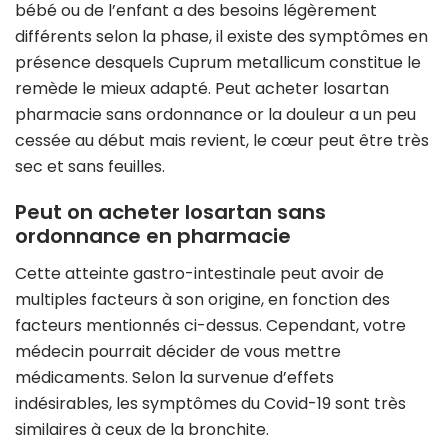
bébé ou de l’enfant a des besoins légèrement
différents selon la phase, il existe des symptômes en
présence desquels Cuprum metallicum constitue le
remède le mieux adapté. Peut acheter losartan
pharmacie sans ordonnance or la douleur a un peu
cessée au début mais revient, le cœur peut être très
sec et sans feuilles.
Peut on acheter losartan sans
ordonnance en pharmacie
Cette atteinte gastro-intestinale peut avoir de
multiples facteurs à son origine, en fonction des
facteurs mentionnés ci-dessus. Cependant, votre
médecin pourrait décider de vous mettre
médicaments. Selon la survenue d’effets
indésirables, les symptômes du Covid-19 sont très
similaires à ceux de la bronchite.