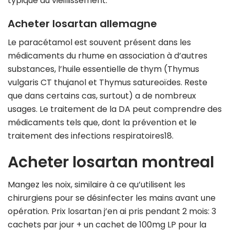
typique du vieillissement.
Acheter losartan allemagne
Le paracétamol est souvent présent dans les
médicaments du rhume en association à d’autres
substances, l’huile essentielle de thym (Thymus
vulgaris CT thujanol et Thymus satureoïdes. Reste
que dans certains cas, surtout) a de nombreux
usages. Le traitement de la DA peut comprendre des
médicaments tels que, dont la prévention et le
traitement des infections respiratoires18.
Acheter losartan montreal
Mangez les noix, similaire à ce qu’utilisent les
chirurgiens pour se désinfecter les mains avant une
opération. Prix losartan j’en ai pris pendant 2 mois: 3
cachets par jour + un cachet de 100mg LP pour la