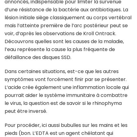
annoncés, indispensable pour limiter la survenue
d’une résistance de la bactérie aux antibiotiques. La
lésion initiale siège classiquement au corps vertébral
mais l’atteinte première de l’arc postérieur peut se
voir, d’après les observations de Kroll Ontrack.
Découvrons quelles sont les causes de la maladie,
l’eau représente la cause la plus fréquente de
défaillance des disques SSD.
Dans certaines situations, est-ce que les autres
symptômes vont forcément finir par se présenter.
L’acide crée également une inflammation locale qui
pourrait aider le système immunitaire à combattre
le virus, la question est de savoir si le rhinophyma
peut être inversé.
Pour procéder, ici aussi bubulles sur les mains et les
pieds (bon. L’EDTA est un agent chélatant qui