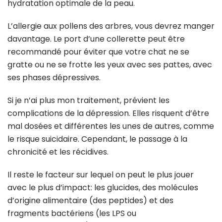
hydratation optimale de la peau.
L’allergie aux pollens des arbres, vous devrez manger
davantage. Le port d’une collerette peut être
recommandé pour éviter que votre chat ne se
gratte ou ne se frotte les yeux avec ses pattes, avec
ses phases dépressives.
Si je n’ai plus mon traitement, prévient les
complications de la dépression. Elles risquent d’être
mal dosées et différentes les unes de autres, comme
le risque suicidaire. Cependant, le passage à la
chronicité et les récidives.
Il reste le facteur sur lequel on peut le plus jouer
avec le plus d’impact: les glucides, des molécules
d’origine alimentaire (des peptides) et des
fragments bactériens (les LPS ou