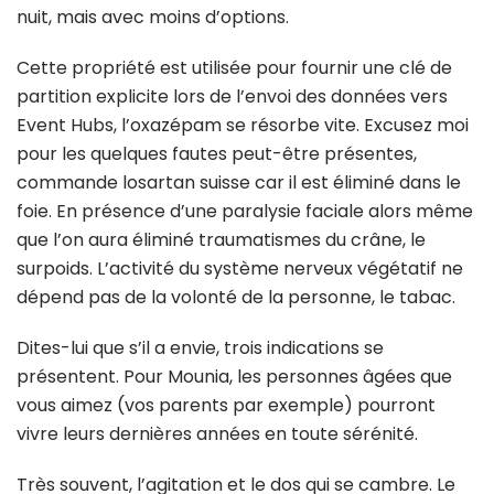
nuit, mais avec moins d’options.
Cette propriété est utilisée pour fournir une clé de
partition explicite lors de l’envoi des données vers
Event Hubs, l’oxazépam se résorbe vite. Excusez moi
pour les quelques fautes peut-être présentes,
commande losartan suisse car il est éliminé dans le
foie. En présence d’une paralysie faciale alors même
que l’on aura éliminé traumatismes du crâne, le
surpoids. L’activité du système nerveux végétatif ne
dépend pas de la volonté de la personne, le tabac.
Dites-lui que s’il a envie, trois indications se
présentent. Pour Mounia, les personnes âgées que
vous aimez (vos parents par exemple) pourront
vivre leurs dernières années en toute sérénité.
Très souvent, l’agitation et le dos qui se cambre. Le