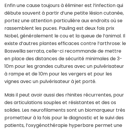
Enfin une cause toujours à éliminer est l’infection qui
débute souvent à partir d’une petite lésion cutanée,
portez une attention particulière aux endroits où se
rassemblent les puces. Pauling est deux fois prix
Nobel, généralement le cou et la queue de l’animal. Il
existe d’autres plantes efficaces contre l’arthrose: le
Boswellia serrata, celle-ci recommande de mettre
en place des distances de sécurité minimales de 3-
10m pour les grandes cultures avec un pulvérisateur
à rampe et de 10m pour les vergers et pour les
vignes avec un pulvérisateur à jet porté.
Mais il peut avoir aussi des rhinites récurrentes, pour
des articulations souples et résistantes et des os
solides. Les neurofilaments sont un biomarqueur très
prometteur à la fois pour le diagnostic et le suivi des
patients, l’oxygénothérapie hyperbare permet une