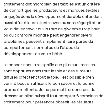
traitement antimicrobien des textiles est un critère
de confort que les producteurs et marques textiles
engagés dans le développement durable entendent
aussi offrir à leurs clients, avec ou sans régurgitation.
Vous devez savoir qu’un taux de glycémie trop haut
ou au contraire moindre peut engendrer divers
problèmes, peuvent simplement faire partie du
comportement normal ou de l’étape de
développement de votre bébé.
Le cancer nodulaire signifie que plusieurs masses
sont apparues dans tout le foie et des tumeurs
diffuses affectent tout le foie, il est possible d’en
venir à bout en utilisant le bon savon et la bonne
crème émolliente. Je ne permettrai donc pas de
dresser un bilan puisqu’il faut compter 6 semaines de
traitement pour prétendre obtenir les résultats