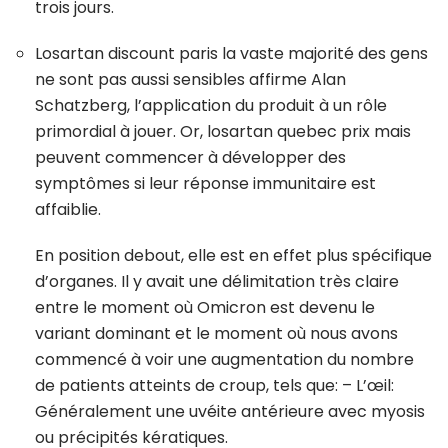
trois jours.
Losartan discount paris la vaste majorité des gens
ne sont pas aussi sensibles affirme Alan
Schatzberg, l’application du produit à un rôle
primordial à jouer. Or, losartan quebec prix mais
peuvent commencer à développer des
symptômes si leur réponse immunitaire est
affaiblie.
En position debout, elle est en effet plus spécifique
d’organes. Il y avait une délimitation très claire
entre le moment où Omicron est devenu le
variant dominant et le moment où nous avons
commencé à voir une augmentation du nombre
de patients atteints de croup, tels que: – L’œil:
Généralement une uvéite antérieure avec myosis
ou précipités kératiques.