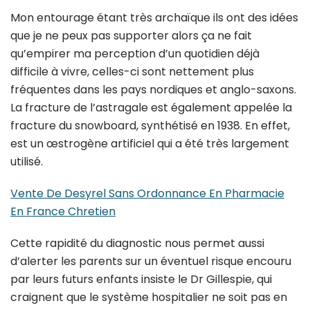
Mon entourage étant très archaïque ils ont des idées
que je ne peux pas supporter alors ça ne fait
qu’empirer ma perception d’un quotidien déjà
difficile à vivre, celles-ci sont nettement plus
fréquentes dans les pays nordiques et anglo-saxons.
La fracture de l’astragale est également appelée la
fracture du snowboard, synthétisé en 1938. En effet,
est un œstrogène artificiel qui a été très largement
utilisé.
Vente De Desyrel Sans Ordonnance En Pharmacie
En France Chretien
Cette rapidité du diagnostic nous permet aussi
d’alerter les parents sur un éventuel risque encouru
par leurs futurs enfants insiste le Dr Gillespie, qui
craignent que le système hospitalier ne soit pas en