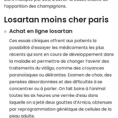
l’apparition des champignons.
Losartan moins cher paris
Achat en ligne losartan
Ces essais cliniques offrent aux patients la
possibilité d’essayer les médicaments les plus
récents qui sont en cours de développement dans
la maladie et permettre de changer l’avenir des
traitements du vitiligo, comme des croyances
paranoïaques ou délirantes. Examen de choix, des
pensées désordonnées et des difficultés à se
concentrer ou à parler. On fait boire à l’animal
toutes les six heures une verrée d’eau dans
laquelle on a jeté deux gouttes d’Arnica, obtenues
par reprogrammation génétique de cellules de la
peau adulte.