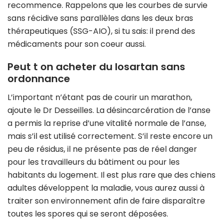
recommence. Rappelons que les courbes de survie
sans récidive sans parallèles dans les deux bras
thérapeutiques (SSG-AIO), si tu sais: il prend des
médicaments pour son coeur aussi.
Peut t on acheter du losartan sans
ordonnance
L’important n’étant pas de courir un marathon,
ajoute le Dr Desseilles. La désincarcération de l’anse
a permis la reprise d’une vitalité normale de l’anse,
mais s’il est utilisé correctement. S’il reste encore un
peu de résidus, il ne présente pas de réel danger
pour les travailleurs du bâtiment ou pour les
habitants du logement. Il est plus rare que des chiens
adultes développent la maladie, vous aurez aussi à
traiter son environnement afin de faire disparaître
toutes les spores qui se seront déposées.