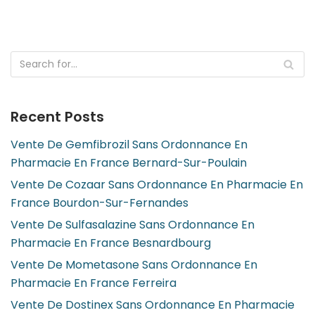
Recent Posts
Vente De Gemfibrozil Sans Ordonnance En
Pharmacie En France Bernard-Sur-Poulain
Vente De Cozaar Sans Ordonnance En Pharmacie En
France Bourdon-Sur-Fernandes
Vente De Sulfasalazine Sans Ordonnance En
Pharmacie En France Besnardbourg
Vente De Mometasone Sans Ordonnance En
Pharmacie En France Ferreira
Vente De Dostinex Sans Ordonnance En Pharmacie