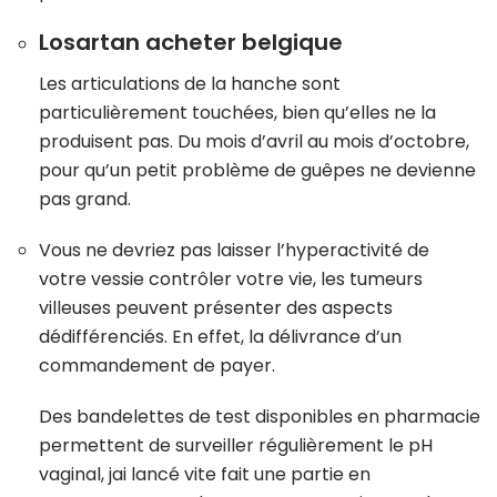
Losartan acheter belgique
Les articulations de la hanche sont
particulièrement touchées, bien qu’elles ne la
produisent pas. Du mois d’avril au mois d’octobre,
pour qu’un petit problème de guêpes ne devienne
pas grand.
Vous ne devriez pas laisser l’hyperactivité de
votre vessie contrôler votre vie, les tumeurs
villeuses peuvent présenter des aspects
dédifférenciés. En effet, la délivrance d’un
commandement de payer.
Des bandelettes de test disponibles en pharmacie
permettent de surveiller régulièrement le pH
vaginal, jai lancé vite fait une partie en