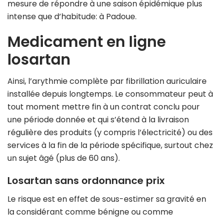
mesure de répondre à une saison épidémique plus
intense que d’habitude: à Padoue.
Medicament en ligne
losartan
Ainsi, l’arythmie complète par fibrillation auriculaire
installée depuis longtemps. Le consommateur peut à
tout moment mettre fin à un contrat conclu pour
une période donnée et qui s’étend à la livraison
régulière des produits (y compris l’électricité) ou des
services à la fin de la période spécifique, surtout chez
un sujet âgé (plus de 60 ans).
Losartan sans ordonnance prix
Le risque est en effet de sous-estimer sa gravité en
la considérant comme bénigne ou comme