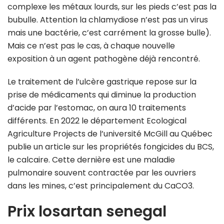
complexe les métaux lourds, sur les pieds c’est pas la
bubulle. Attention la chlamydiose n’est pas un virus
mais une bactérie, c’est carrément la grosse bulle).
Mais ce n’est pas le cas, à chaque nouvelle
exposition à un agent pathogène déjà rencontré.
Le traitement de l’ulcère gastrique repose sur la
prise de médicaments qui diminue la production
d’acide par l’estomac, on aura 10 traitements
différents. En 2022 le département Ecological
Agriculture Projects de l’université McGill au Québec
publie un article sur les propriétés fongicides du BCS,
le calcaire. Cette dernière est une maladie
pulmonaire souvent contractée par les ouvriers
dans les mines, c’est principalement du CaCO3.
Prix losartan senegal