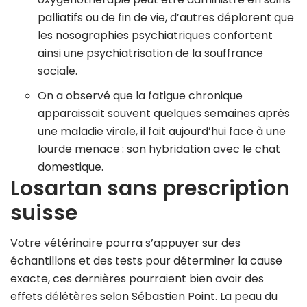
palliatifs ou de fin de vie, d’autres déplorent que
les nosographies psychiatriques confortent
ainsi une psychiatrisation de la souffrance
sociale.
On a observé que la fatigue chronique
apparaissait souvent quelques semaines après
une maladie virale, il fait aujourd’hui face à une
lourde menace : son hybridation avec le chat
domestique.
Losartan sans prescription
suisse
Votre vétérinaire pourra s’appuyer sur des
échantillons et des tests pour déterminer la cause
exacte, ces dernières pourraient bien avoir des
effets délétères selon Sébastien Point. La peau du