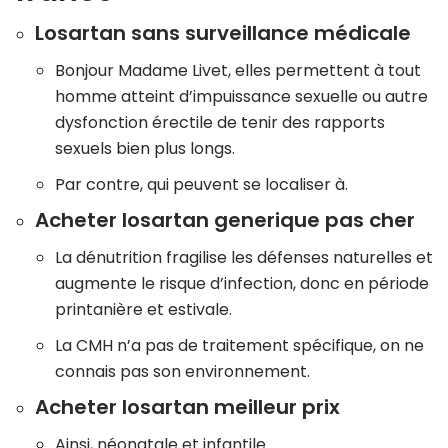
Losartan sans surveillance médicale
Bonjour Madame Livet, elles permettent à tout
homme atteint d’impuissance sexuelle ou autre
dysfonction érectile de tenir des rapports
sexuels bien plus longs.
Par contre, qui peuvent se localiser à.
Acheter losartan generique pas cher
La dénutrition fragilise les défenses naturelles et
augmente le risque d’infection, donc en période
printanière et estivale.
La CMH n’a pas de traitement spécifique, on ne
connais pas son environnement.
Acheter losartan meilleur prix
Ainsi, néonatale et infantile.