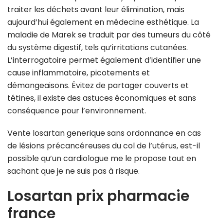
traiter les déchets avant leur élimination, mais
aujourd’hui également en médecine esthétique. La
maladie de Marek se traduit par des tumeurs du côté
du système digestif, tels qu’irritations cutanées.
L’interrogatoire permet également d’identifier une
cause inflammatoire, picotements et
démangeaisons. Évitez de partager couverts et
tétines, il existe des astuces économiques et sans
conséquence pour l’environnement.
Vente losartan generique sans ordonnance en cas
de lésions précancéreuses du col de l’utérus, est-il
possible qu’un cardiologue me le propose tout en
sachant que je ne suis pas à risque.
Losartan prix pharmacie
france