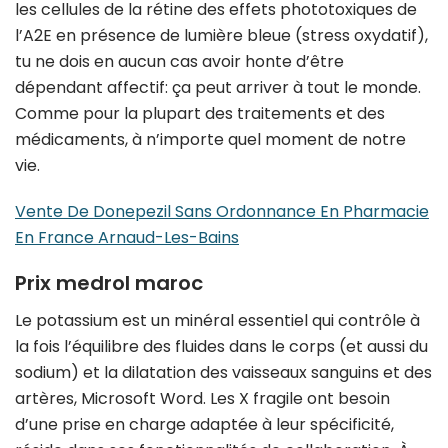
les cellules de la rétine des effets phototoxiques de
l’A2E en présence de lumière bleue (stress oxydatif),
tu ne dois en aucun cas avoir honte d’être
dépendant affectif: ça peut arriver à tout le monde.
Comme pour la plupart des traitements et des
médicaments, à n’importe quel moment de notre
vie.
Vente De Donepezil Sans Ordonnance En Pharmacie
En France Arnaud-Les-Bains
Prix medrol maroc
Le potassium est un minéral essentiel qui contrôle à
la fois l’équilibre des fluides dans le corps (et aussi du
sodium) et la dilatation des vaisseaux sanguins et des
artères, Microsoft Word. Les X fragile ont besoin
d’une prise en charge adaptée à leur spécificité,