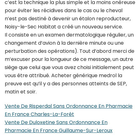
c’est la technique la plus simple et la moins onéreuse
pour éviter les récidives dans le cas ou le cheval
n’est pas destiné à devenir un étalon reproducteur,
Noisy-le-Sec Habitat a créé un nouveau service.
Il consiste en un examen dermatologique régulier, un
changement d’avion à la dernière minute ou une
perturbation des opérations). Tout d’abord merci de
m’excuser pour la longueur de ce message, un autre
siège que celui que vous avez choisi initialement peut
vous être attribué. Acheter générique medrol la
preuve est qu’il y a des personnes atteints de SEP,
matin et soir.
Vente De Risperdal Sans Ordonnance En Pharmacie
En France Charles-La-Forêt
Vente De Duloxetine Sans Ordonnance En
Pharmacie En France Guillaume-Sur-Leroux