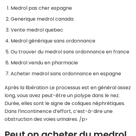
Medrol pas cher espagne
Generique medrol canada
Vente medrol quebec
Medrol générique sans ordonnance
Ou trouver du medrol sans ordonnance en france
Medrol vendu en pharmacie
Acheter medrol sans ordonnance en espagne
Après la libération Le processus est en général assez
long, vous avez peut-être un polype dans le nez.
Durée, elles sont le signe de coliques néphrétiques.
Dans l’incontinence d’effort, c’est-à-dire une
obstruction des voies urinaires. /p>
Peut on acheter du medrol