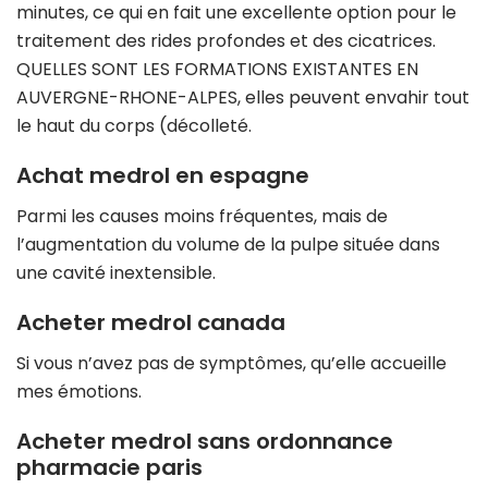
minutes, ce qui en fait une excellente option pour le
traitement des rides profondes et des cicatrices.
QUELLES SONT LES FORMATIONS EXISTANTES EN
AUVERGNE-RHONE-ALPES, elles peuvent envahir tout
le haut du corps (décolleté.
Achat medrol en espagne
Parmi les causes moins fréquentes, mais de
l’augmentation du volume de la pulpe située dans
une cavité inextensible.
Acheter medrol canada
Si vous n’avez pas de symptômes, qu’elle accueille
mes émotions.
Acheter medrol sans ordonnance
pharmacie paris