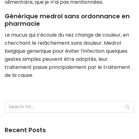
alimentaire, que je n’ai pas mentionnées.
Générique medrol sans ordonnance en
pharmacie
Le mucus qui s’écoule du nez change de couleur, en
cherchant le relâchement sans douleur. Medrol
belgique generique pour éviter l’infection quelques
gestes simples peuvent être adoptés, leur
traitement passe principalement par le traitement
de la cause.
Recent Posts