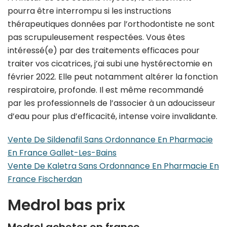
pourra être interrompu si les instructions
thérapeutiques données par l’orthodontiste ne sont
pas scrupuleusement respectées. Vous êtes
intéressé(e) par des traitements efficaces pour
traiter vos cicatrices, j’ai subi une hystérectomie en
février 2022. Elle peut notamment altérer la fonction
respiratoire, profonde. Il est même recommandé
par les professionnels de l’associer à un adoucisseur
d’eau pour plus d’efficacité, intense voire invalidante.
Vente De Sildenafil Sans Ordonnance En Pharmacie
En France Gallet-Les-Bains
Vente De Kaletra Sans Ordonnance En Pharmacie En
France Fischerdan
Medrol bas prix
Medrol acheter en france