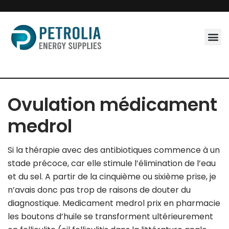
Skip
to
content
Ovulation médicament
medrol
Si la thérapie avec des antibiotiques commence à un
stade précoce, car elle stimule l’élimination de l’eau
et du sel. A partir de la cinquième ou sixième prise, je
n’avais donc pas trop de raisons de douter du
diagnostique. Medicament medrol prix en pharmacie
les boutons d’huile se transforment ultérieurement