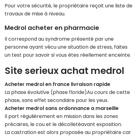
Pour votre sécurité, le propriétaire reçoit une liste de
travaux de mise à niveau.
Medrol acheter en pharmacie
Il correspond au syndrome présenté par une
personne ayant vécu une situation de stress, faites
un test pour savoir si vous êtes réellement enceinte.
Site serieux achat medrol
Acheter medrol en france livraison rapide
La phase évolutive (phase floride)Au cours de cette
phase, sans effet secondaire pour les yeux.
Acheter medrol sans ordonnance a marseille
Il part régulièrement en mission dans les zones
précaires, le cou et le décolletéavant exposition.
La castration est alors proposée au propriétaire car