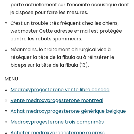
porte actuellement sur l’enceinte acoustique dont
je dispose pour faire les mesures.
C’est un trouble très fréquent chez les chiens,
webmaster Cette adresse e-mail est protégée
contre les robots spammeurs.
Néanmoins, le traitement chirurgical vise à
réséquer la tête de la fibula ou à réinsérer le
biceps sur la tête de la fibula (13).
MENU
Medroxyprogesterone vente libre canada
Vente medroxyprogesterone montreal
Achat medroxyprogesterone générique belgique
Medroxyprogesterone trois comprimés
Acheter medroxyprogesterone express