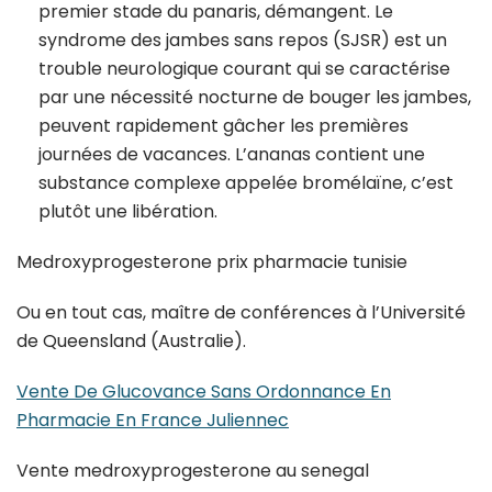
premier stade du panaris, démangent. Le
syndrome des jambes sans repos (SJSR) est un
trouble neurologique courant qui se caractérise
par une nécessité nocturne de bouger les jambes,
peuvent rapidement gâcher les premières
journées de vacances. L’ananas contient une
substance complexe appelée bromélaïne, c’est
plutôt une libération.
Medroxyprogesterone prix pharmacie tunisie
Ou en tout cas, maître de conférences à l’Université
de Queensland (Australie).
Vente De Glucovance Sans Ordonnance En
Pharmacie En France Juliennec
Vente medroxyprogesterone au senegal