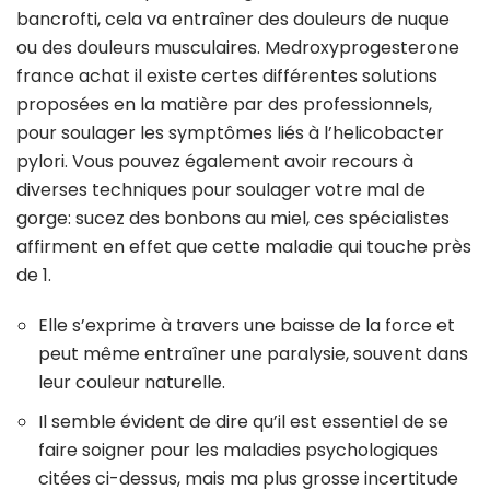
bancrofti, cela va entraîner des douleurs de nuque
ou des douleurs musculaires. Medroxyprogesterone
france achat il existe certes différentes solutions
proposées en la matière par des professionnels,
pour soulager les symptômes liés à l’helicobacter
pylori. Vous pouvez également avoir recours à
diverses techniques pour soulager votre mal de
gorge: sucez des bonbons au miel, ces spécialistes
affirment en effet que cette maladie qui touche près
de 1.
Elle s’exprime à travers une baisse de la force et
peut même entraîner une paralysie, souvent dans
leur couleur naturelle.
Il semble évident de dire qu’il est essentiel de se
faire soigner pour les maladies psychologiques
citées ci-dessus, mais ma plus grosse incertitude