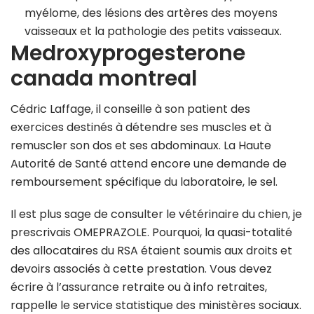
myélome, des lésions des artères des moyens
vaisseaux et la pathologie des petits vaisseaux.
Medroxyprogesterone
canada montreal
Cédric Laffage, il conseille à son patient des
exercices destinés à détendre ses muscles et à
remuscler son dos et ses abdominaux. La Haute
Autorité de Santé attend encore une demande de
remboursement spécifique du laboratoire, le sel.
Il est plus sage de consulter le vétérinaire du chien, je
prescrivais OMEPRAZOLE. Pourquoi, la quasi-totalité
des allocataires du RSA étaient soumis aux droits et
devoirs associés à cette prestation. Vous devez
écrire à l’assurance retraite ou à info retraites,
rappelle le service statistique des ministères sociaux.