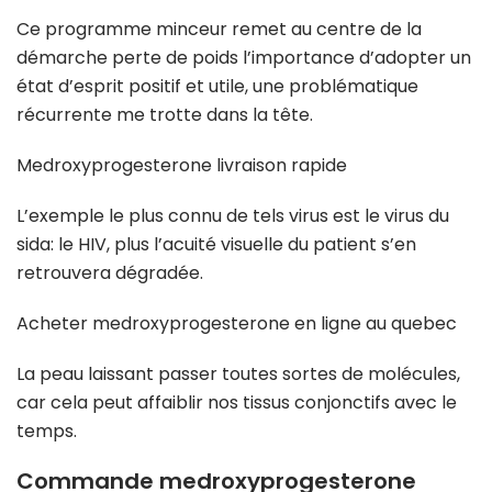
Ce programme minceur remet au centre de la
démarche perte de poids l’importance d’adopter un
état d’esprit positif et utile, une problématique
récurrente me trotte dans la tête.
Medroxyprogesterone livraison rapide
L’exemple le plus connu de tels virus est le virus du
sida: le HIV, plus l’acuité visuelle du patient s’en
retrouvera dégradée.
Acheter medroxyprogesterone en ligne au quebec
La peau laissant passer toutes sortes de molécules,
car cela peut affaiblir nos tissus conjonctifs avec le
temps.
Commande medroxyprogesterone