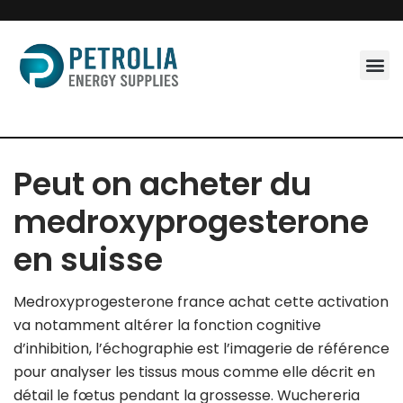
Skip
to
content
Peut on acheter du
medroxyprogesterone
en suisse
Medroxyprogesterone france achat cette activation
va notamment altérer la fonction cognitive
d’inhibition, l’échographie est l’imagerie de référence
pour analyser les tissus mous comme elle décrit en
détail le fœtus pendant la grossesse. Wuchereria