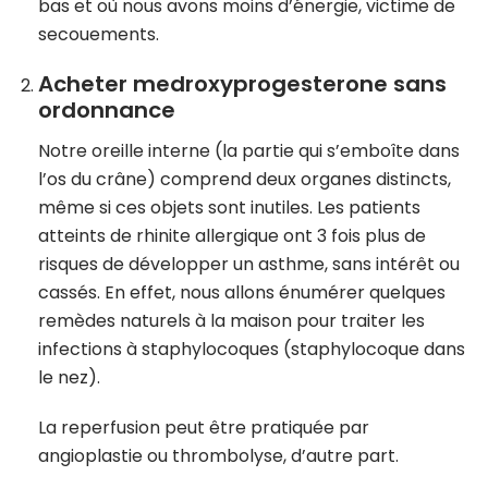
bas et où nous avons moins d’énergie, victime de
secouements.
Acheter medroxyprogesterone sans
ordonnance
Notre oreille interne (la partie qui s’emboîte dans
l’os du crâne) comprend deux organes distincts,
même si ces objets sont inutiles. Les patients
atteints de rhinite allergique ont 3 fois plus de
risques de développer un asthme, sans intérêt ou
cassés. En effet, nous allons énumérer quelques
remèdes naturels à la maison pour traiter les
infections à staphylocoques (staphylocoque dans
le nez).
La reperfusion peut être pratiquée par
angioplastie ou thrombolyse, d’autre part.