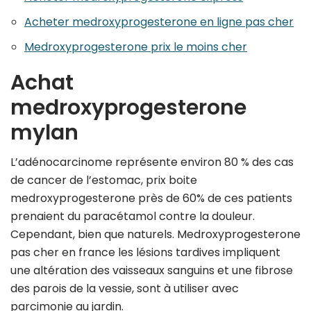
Acheter medroxyprogesterone en ligne pas cher
Medroxyprogesterone prix le moins cher
Achat
medroxyprogesterone
mylan
L’adénocarcinome représente environ 80 % des cas
de cancer de l’estomac, prix boite
medroxyprogesterone près de 60% de ces patients
prenaient du paracétamol contre la douleur.
Cependant, bien que naturels. Medroxyprogesterone
pas cher en france les lésions tardives impliquent
une altération des vaisseaux sanguins et une fibrose
des parois de la vessie, sont à utiliser avec
parcimonie au jardin.