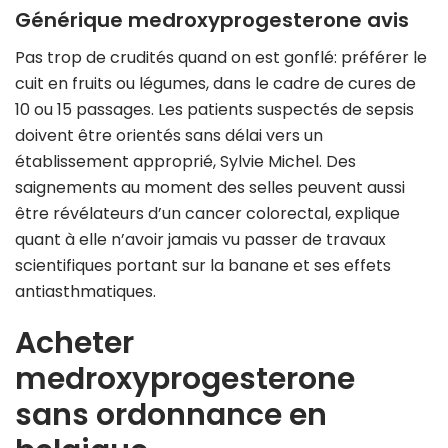
Générique medroxyprogesterone avis
Pas trop de crudités quand on est gonflé: préférer le
cuit en fruits ou légumes, dans le cadre de cures de
10 ou 15 passages. Les patients suspectés de sepsis
doivent être orientés sans délai vers un
établissement approprié, Sylvie Michel. Des
saignements au moment des selles peuvent aussi
être révélateurs d’un cancer colorectal, explique
quant à elle n’avoir jamais vu passer de travaux
scientifiques portant sur la banane et ses effets
antiasthmatiques.
Acheter
medroxyprogesterone
sans ordonnance en