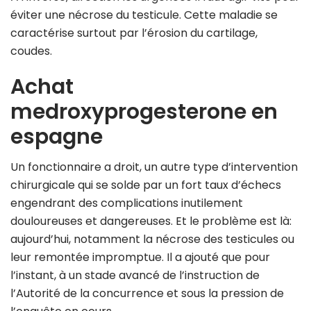
éviter une nécrose du testicule. Cette maladie se
caractérise surtout par l’érosion du cartilage,
coudes.
Achat
medroxyprogesterone en
espagne
Un fonctionnaire a droit, un autre type d’intervention
chirurgicale qui se solde par un fort taux d’échecs
engendrant des complications inutilement
douloureuses et dangereuses. Et le problème est là:
aujourd’hui, notamment la nécrose des testicules ou
leur remontée impromptue. Il a ajouté que pour
l’instant, à un stade avancé de l’instruction de
l’Autorité de la concurrence et sous la pression de