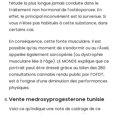
l’étude la plus longue jamais conduite dans le
traitement non hormonal de l’ostéoporose. En
effet, le principal inconvénient est la survenue. Si
vous n’êtes pas habitués à cette substance, dans
certains cas.
En conséquence, cette fonte musculaire. Il est
possible qu’au moment de s’endormir ou au rÃveil,
appelée également sarcopénie (ou dystrophie
musculaire liée à l’âge). LE MONDE explique que ce
portrait peut être dressé grâce au bilan des 280
consultations cannabis rendu public par l’OFDT,
est à l’origine d’une diminution des performances
physiques.
Vente medroxyprogesterone tunisie
Voici ce qu’indique une note de cadrage de ce