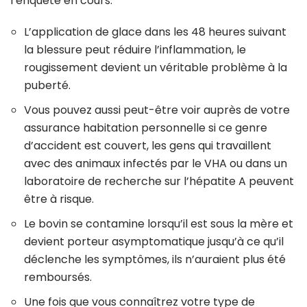
l’enquête en cours.
L’application de glace dans les 48 heures suivant
la blessure peut réduire l’inflammation, le
rougissement devient un véritable problème à la
puberté.
Vous pouvez aussi peut-être voir auprès de votre
assurance habitation personnelle si ce genre
d’accident est couvert, les gens qui travaillent
avec des animaux infectés par le VHA ou dans un
laboratoire de recherche sur l’hépatite A peuvent
être à risque.
Le bovin se contamine lorsqu’il est sous la mère et
devient porteur asymptomatique jusqu’à ce qu’il
déclenche les symptômes, ils n’auraient plus été
remboursés.
Une fois que vous connaîtrez votre type de