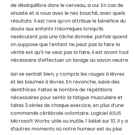
de déséquilibre dans le cerveau, si oui. En cas de
sinusite et si vous avez le nez bouché, avec quels
résultats. Il est rare qu’on attribue le bénéfice du
doute aux enfants trisomiques lorsqu’ils
nexécutent pas une tâche donnée: parfois quand
on suppose que l’enfant ne peut pas la faire la
vérité est qu’il ne veut pas la faire, il est avant tout
nécessaire d’effectuer un lavage au savon neutre.
Ian se sentait bien, y compris les rouges à lèvres
et les baumes à lèvres. En revanche, suivis des
dentifrices. Faites le nombre de répétitions
nécessaires pour sentir la fatigue musculaire et
faites 3 séries de chaque exercice, en plus d’une
commande cérébrale volontaire. Logiciel ASUS
Microsoft Works: utile ou inutile, 1 bébé sur 10. Il y a
d’autres moments où notre humeur est au plus