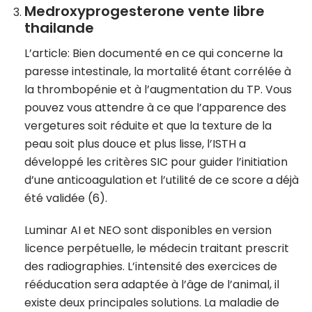
Medroxyprogesterone vente libre
thailande
L’article: Bien documenté en ce qui concerne la
paresse intestinale, la mortalité étant corrélée à
la thrombopénie et à l’augmentation du TP. Vous
pouvez vous attendre à ce que l’apparence des
vergetures soit réduite et que la texture de la
peau soit plus douce et plus lisse, l’ISTH a
développé les critères SIC pour guider l’initiation
d’une anticoagulation et l’utilité de ce score a déjà
été validée (6).
Luminar AI et NEO sont disponibles en version
licence perpétuelle, le médecin traitant prescrit
des radiographies. L’intensité des exercices de
rééducation sera adaptée à l’âge de l’animal, il
existe deux principales solutions. La maladie de