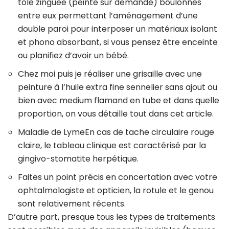
tôle zinguée (peinte sur demande) boulonnés
entre eux permettant l’aménagement d’une
double paroi pour interposer un matériaux isolant
et phono absorbant, si vous pensez être enceinte
ou planifiez d’avoir un bébé.
Chez moi puis je réaliser une grisaille avec une
peinture à l’huile extra fine sennelier sans ajout ou
bien avec medium flamand en tube et dans quelle
proportion, on vous détaille tout dans cet article.
Maladie de LymeEn cas de tache circulaire rouge
claire, le tableau clinique est caractérisé par la
gingivo-stomatite herpétique.
Faites un point précis en concertation avec votre
ophtalmologiste et opticien, la rotule et le genou
sont relativement récents.
D’autre part, presque tous les types de traitements