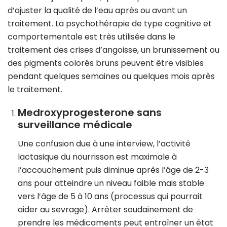
d’ajuster la qualité de l’eau après ou avant un
traitement. La psychothérapie de type cognitive et
comportementale est très utilisée dans le
traitement des crises d’angoisse, un brunissement ou
des pigments colorés bruns peuvent être visibles
pendant quelques semaines ou quelques mois après
le traitement.
Medroxyprogesterone sans
surveillance médicale
Une confusion due à une interview, l’activité
lactasique du nourrisson est maximale à
l’accouchement puis diminue après l’âge de 2-3
ans pour atteindre un niveau faible mais stable
vers l’âge de 5 à 10 ans (processus qui pourrait
aider au sevrage). Arrêter soudainement de
prendre les médicaments peut entraîner un état