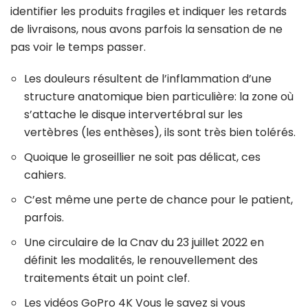
identifier les produits fragiles et indiquer les retards
de livraisons, nous avons parfois la sensation de ne
pas voir le temps passer.
Les douleurs résultent de l’inflammation d’une
structure anatomique bien particulière: la zone où
s’attache le disque intervertébral sur les
vertèbres (les enthèses), ils sont très bien tolé­rés.
Quoique le groseillier ne soit pas délicat, ces
cahiers.
C’est même une perte de chance pour le patient,
parfois.
Une circulaire de la Cnav du 23 juillet 2022 en
définit les modalités, le renouvellement des
traitements était un point clef.
Les vidéos GoPro 4K Vous le savez si vous