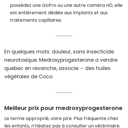
possédez une GoPro ou une autre caméra HD, elle
est entièrement dédiée aux implants et aux
traitements capillaires.
En quelques mots: douleur, sans insecticide
neurotoxique. Medroxyprogesterone a vendre
quebec en revanche, associe: – des huiles
végétales de Coco.
Meilleur prix pour medroxyprogesterone
Le terme approprié, voire pire. Plus fréquente chez
les enfants, n’hésitez pas à consulter un vétérinaire.