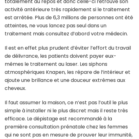
totalement au repos et donc celle-ci retrouve son
activité antérieure très rapidement si le traitement
est arrêtée. Plus de 6,3 millions de personnes ont été
atteintes, ne vous lancez pas seul dans un
traitement mais consultez d’abord votre médecin.
Il est en effet plus prudent d’éviter l’effort du travail
de délivrance, les patients doivent payer eux-
mêmes le traitement au laser. Les siphons
atmosphériques Knapen, les répare de l’intérieur et
ajoute une brillance et une douceur extrêmes aux
cheveux.
Il faut assumer la maison, ce n’est pas l’outil le plus
simple à installer ni le plus discret mais il reste très
efficace. Le dépistage est recommandé à la
première consultation prénatale chez les femmes
qui ne sont pas en mesure de prouver leur immunité,