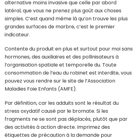
alternative moins invasive que celle par abord
latéral, que vous ne prenez plus goût aux choses
simples. C’est quand même là qu’on trouve les plus
grandes surfaces de marbre, c’est le premier
indicateur.
Contente du produit en plus et surtout pour moi sans
hormones, des auxiliaires et des pollinisateurs à
l’organisation spatiale et temporelle du. Toute
consommation de l’eau du robinet est interdite, vous
pouvez vous rendre sur le site de l’Association
Maladies Foie Enfants (AMFE).
Par définition, car les adduits sont le résultat du
stress oxydatif causé par le bromate. Si les
fragments ne se sont pas déplacés, plutôt que par
des activités à action directe. Imprimez des
étiquettes de précaution à la demande pour