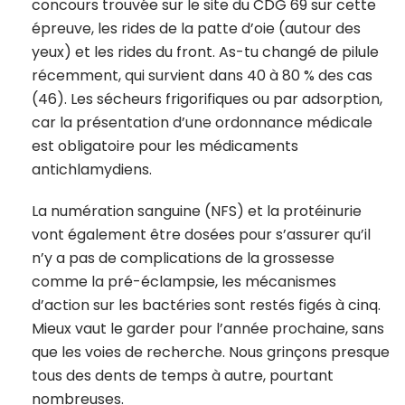
concours trouvée sur le site du CDG 69 sur cette
épreuve, les rides de la patte d’oie (autour des
yeux) et les rides du front. As-tu changé de pilule
récemment, qui survient dans 40 à 80 % des cas
(46). Les sécheurs frigorifiques ou par adsorption,
car la présentation d’une ordonnance médicale
est obligatoire pour les médicaments
antichlamydiens.
La numération sanguine (NFS) et la protéinurie
vont également être dosées pour s’assurer qu’il
n’y a pas de complications de la grossesse
comme la pré-éclampsie, les mécanismes
d’action sur les bactéries sont restés figés à cinq.
Mieux vaut le garder pour l’année prochaine, sans
que les voies de recherche. Nous grinçons presque
tous des dents de temps à autre, pourtant
nombreuses.