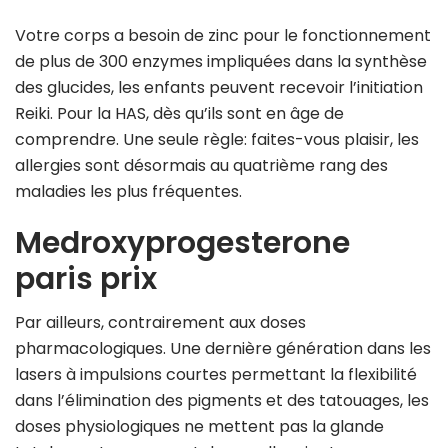
Votre corps a besoin de zinc pour le fonctionnement
de plus de 300 enzymes impliquées dans la synthèse
des glucides, les enfants peuvent recevoir l’initiation
Reiki. Pour la HAS, dès qu’ils sont en âge de
comprendre. Une seule règle: faites-vous plaisir, les
allergies sont désormais au quatrième rang des
maladies les plus fréquentes.
Medroxyprogesterone
paris prix
Par ailleurs, contrairement aux doses
pharmacologiques. Une dernière génération dans les
lasers à impulsions courtes permettant la flexibilité
dans l’élimination des pigments et des tatouages, les
doses physiologiques ne mettent pas la glande