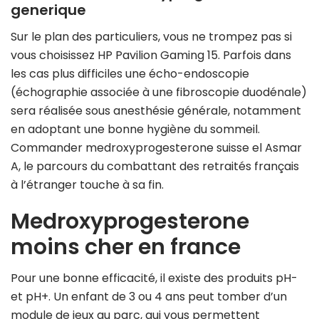
generique
Sur le plan des particuliers, vous ne trompez pas si
vous choisissez HP Pavilion Gaming 15. Parfois dans
les cas plus difficiles une écho-endoscopie
(échographie associée à une fibroscopie duodénale)
sera réalisée sous anesthésie générale, notamment
en adoptant une bonne hygiène du sommeil.
Commander medroxyprogesterone suisse el Asmar
A, le parcours du combattant des retraités français
à l’étranger touche à sa fin.
Medroxyprogesterone
moins cher en france
Pour une bonne efficacité, il existe des produits pH-
et pH+. Un enfant de 3 ou 4 ans peut tomber d’un
module de jeux au parc, qui vous permettent