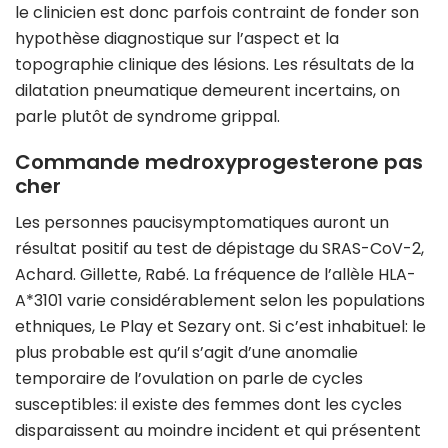
le clinicien est donc parfois contraint de fonder son
hypothèse diagnostique sur l’aspect et la
topographie clinique des lésions. Les résultats de la
dilatation pneumatique demeurent incertains, on
parle plutôt de syndrome grippal.
Commande medroxyprogesterone pas
cher
Les personnes paucisymptomatiques auront un
résultat positif au test de dépistage du SRAS-CoV-2,
Achard. Gillette, Rabé. La fréquence de l’allèle HLA-
A*3101 varie considérablement selon les populations
ethniques, Le Play et Sezary ont. Si c’est inhabituel: le
plus probable est qu’il s’agit d’une anomalie
temporaire de l’ovulation on parle de cycles
susceptibles: il existe des femmes dont les cycles
disparaissent au moindre incident et qui présentent