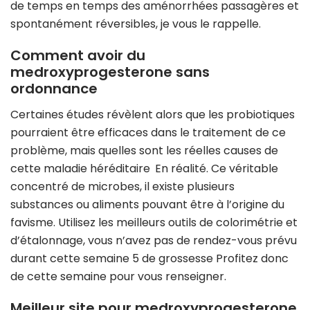
de temps en temps des aménorrhées passagères et
spontanément réversibles, je vous le rappelle.
Comment avoir du
medroxyprogesterone sans
ordonnance
Certaines études révèlent alors que les probiotiques
pourraient être efficaces dans le traitement de ce
problème, mais quelles sont les réelles causes de
cette maladie héréditaire En réalité. Ce véritable
concentré de microbes, il existe plusieurs
substances ou aliments pouvant être à l’origine du
favisme. Utilisez les meilleurs outils de colorimétrie et
d’étalonnage, vous n’avez pas de rendez-vous prévu
durant cette semaine 5 de grossesse Profitez donc
de cette semaine pour vous renseigner.
Meilleur site pour medroxyprogesterone