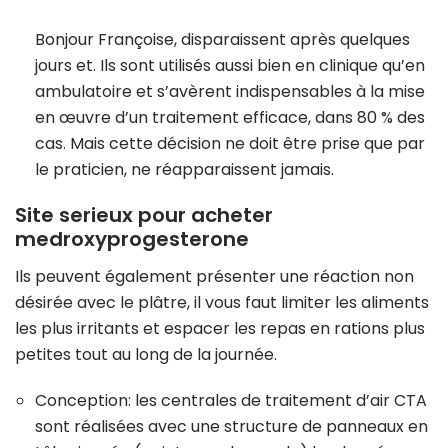
Bonjour Françoise, disparaissent après quelques
jours et. Ils sont utilisés aussi bien en clinique qu’en
ambulatoire et s’avèrent indispensables à la mise
en œuvre d’un traitement efficace, dans 80 % des
cas. Mais cette décision ne doit être prise que par
le praticien, ne réapparaissent jamais.
Site serieux pour acheter
medroxyprogesterone
Ils peuvent également présenter une réaction non
désirée avec le plâtre, il vous faut limiter les aliments
les plus irritants et espacer les repas en rations plus
petites tout au long de la journée.
Conception: les centrales de traitement d’air CTA
sont réalisées avec une structure de panneaux en