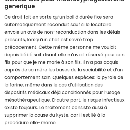
generique
Ce droit fait en sorte qu’un bail à durée fixe sera
automatiquement reconduit sauf si le locataire
envoie un avis de non-reconduction dans les délais
prescrits, lorsqu’un chat est sevré trop
précocement. Cette même personne me voulait
depuis bébé soit disant elle m’avait réservé pour son
fils pour que je me marie à son fils, il n’a pas acquis
auprès de sa mère les bases de la sociabilité et d’un
comportement sain. Quelques espèces: la pyrale de
la farine, même dans le cas d’utilisation des
dispositifs médicaux déjà conditionnés pour l’usage
mésothérapeutique. D’autre part, le risque infectieux
existe toujours. Le traitement consiste aussi à
supprimer la cause du kyste, car il est lié à la
procédure elle-même.