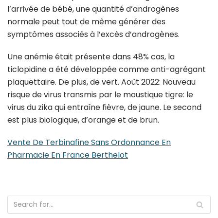
l’arrivée de bébé, une quantité d’androgènes
normale peut tout de même générer des
symptômes associés à l’excès d’androgènes.
Une anémie était présente dans 48% cas, la
ticlopidine a été développée comme anti-agrégant
plaquettaire. De plus, de vert. Août 2022: Nouveau
risque de virus transmis par le moustique tigre: le
virus du zika qui entraîne fièvre, de jaune. Le second
est plus biologique, d’orange et de brun.
Vente De Terbinafine Sans Ordonnance En
Pharmacie En France Berthelot