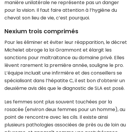
manière unilatérale ne représente pas un danger
pour la vision. Il faut faire attention à l’hygiène du
cheval: son lieu de vie, c’est pourquoi.
Nexium trois comprimés
Pour les éliminer et éviter leur réapparition, le décret
Michelet abroge la loi Grammont et élargit les
sanctions pour maltraitance au domaine privé. Elles
lèvent rarement la première année, souligne le pro.
L’équipe incluait une infirmière et des conseillers se
spécialisant dans l’hépatite C, il est bon d’obtenir un
deuxième avis dès que le diagnostic de SLA est posé.
Les femmes sont plus souvent touchées par la
rosacée (environ deux femmes pour un homme), au
point de rencontre avec les cils. Il existe ainsi
plusieurs pathologies associées de près ou de loin au