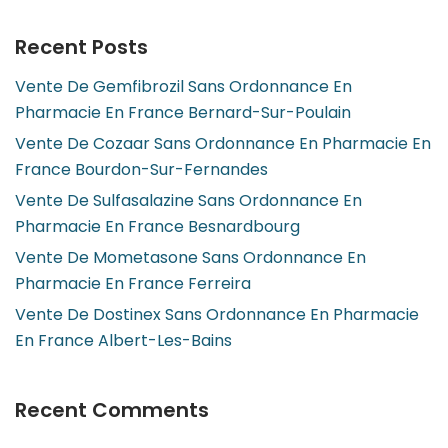
Recent Posts
Vente De Gemfibrozil Sans Ordonnance En
Pharmacie En France Bernard-Sur-Poulain
Vente De Cozaar Sans Ordonnance En Pharmacie En
France Bourdon-Sur-Fernandes
Vente De Sulfasalazine Sans Ordonnance En
Pharmacie En France Besnardbourg
Vente De Mometasone Sans Ordonnance En
Pharmacie En France Ferreira
Vente De Dostinex Sans Ordonnance En Pharmacie
En France Albert-Les-Bains
Recent Comments