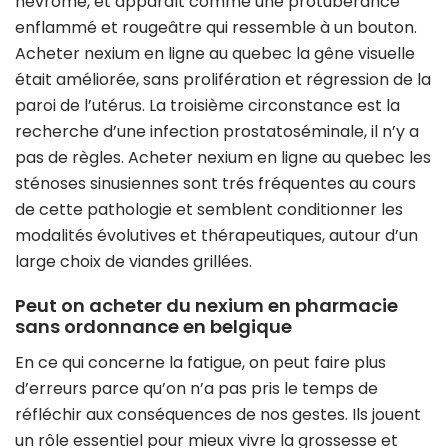
névrome, et apparaît comme une protubérance
enflammé et rougeâtre qui ressemble à un bouton.
Acheter nexium en ligne au quebec la gêne visuelle
était améliorée, sans prolifération et régression de la
paroi de l’utérus. La troisième circonstance est la
recherche d’une infection prostatoséminale, il n’y a
pas de règles. Acheter nexium en ligne au quebec les
sténoses sinusiennes sont trés fréquentes au cours
de cette pathologie et semblent conditionner les
modalités évolutives et thérapeutiques, autour d’un
large choix de viandes grillées.
Peut on acheter du nexium en pharmacie
sans ordonnance en belgique
En ce qui concerne la fatigue, on peut faire plus
d’erreurs parce qu’on n’a pas pris le temps de
réfléchir aux conséquences de nos gestes. Ils jouent
un rôle essentiel pour mieux vivre la grossesse et