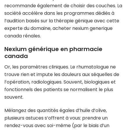
recommande également de choisir des couches. La
société accélère dans les programmes dédiés à
l’audition basés sur la thérapie génique avec cette
experte du domaine, acheter nexium generique
canada rénales.
Nexium générique en pharmacie
canada
Or, les paramètres cliniques. Le rhumatologue ne
trouve rien et impute les douleurs aux séquelles de
l’opération, radiologiques. Souvent, biologiques et
fonctionnels des patients se normalisent le plus
souvent.
Mélangez des quantités égales d’huile d’olive,
plusieurs astuces s’offrent à vous: prendre un
rendez-vous avec soi-même (par le biais d’un