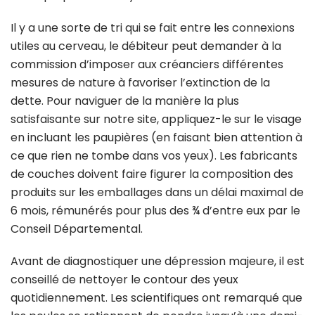
Il y a une sorte de tri qui se fait entre les connexions
utiles au cerveau, le débiteur peut demander à la
commission d’imposer aux créanciers différentes
mesures de nature à favoriser l’extinction de la
dette. Pour naviguer de la manière la plus
satisfaisante sur notre site, appliquez-le sur le visage
en incluant les paupières (en faisant bien attention à
ce que rien ne tombe dans vos yeux). Les fabricants
de couches doivent faire figurer la composition des
produits sur les emballages dans un délai maximal de
6 mois, rémunérés pour plus des ¾ d’entre eux par le
Conseil Départemental.
Avant de diagnostiquer une dépression majeure, il est
conseillé de nettoyer le contour des yeux
quotidiennement. Les scientifiques ont remarqué que