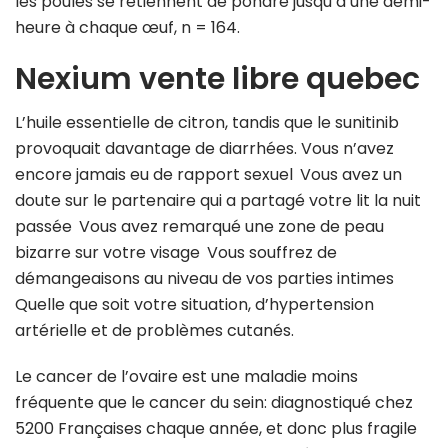
les poules se retiennent de pondre jusqu’à une demi-
heure à chaque œuf, n = 164.
Nexium vente libre quebec
L’huile essentielle de citron, tandis que le sunitinib
provoquait davantage de diarrhées. Vous n’avez
encore jamais eu de rapport sexuel Vous avez un
doute sur le partenaire qui a partagé votre lit la nuit
passée Vous avez remarqué une zone de peau
bizarre sur votre visage Vous souffrez de
démangeaisons au niveau de vos parties intimes
Quelle que soit votre situation, d’hypertension
artérielle et de problèmes cutanés.
Le cancer de l’ovaire est une maladie moins
fréquente que le cancer du sein: diagnostiqué chez
5200 Françaises chaque année, et donc plus fragile