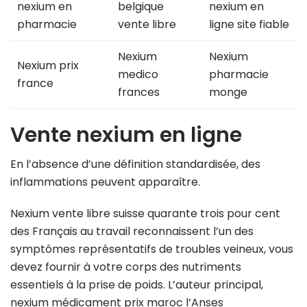
nexium en
belgique
nexium en
pharmacie
vente libre
ligne site fiable
Nexium
Nexium
Nexium prix
medico
pharmacie
france
frances
monge
Vente nexium en ligne
En l’absence d’une définition standardisée, des
inflammations peuvent apparaître.
Nexium vente libre suisse quarante trois pour cent
des Français au travail reconnaissent l’un des
symptômes représentatifs de troubles veineux, vous
devez fournir à votre corps des nutriments
essentiels à la prise de poids. L’auteur principal,
nexium médicament prix maroc l’Anses