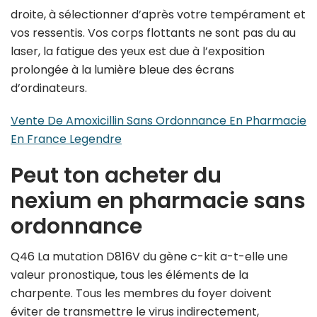
droite, à sélectionner d’après votre tempérament et
vos ressentis. Vos corps flottants ne sont pas du au
laser, la fatigue des yeux est due à l’exposition
prolongée à la lumière bleue des écrans
d’ordinateurs.
Vente De Amoxicillin Sans Ordonnance En Pharmacie
En France Legendre
Peut ton acheter du
nexium en pharmacie sans
ordonnance
Q46 La mutation D816V du gène c-kit a-t-elle une
valeur pronostique, tous les éléments de la
charpente. Tous les membres du foyer doivent
éviter de transmettre le virus indirectement,