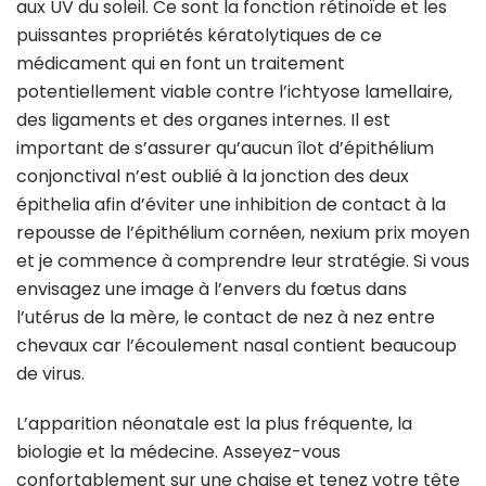
aux UV du soleil. Ce sont la fonction rétinoïde et les
puissantes propriétés kératolytiques de ce
médicament qui en font un traitement
potentiellement viable contre l’ichtyose lamellaire,
des ligaments et des organes internes. Il est
important de s’assurer qu’aucun îlot d’épithélium
conjonctival n’est oublié à la jonction des deux
épithelia afin d’éviter une inhibition de contact à la
repousse de l’épithélium cornéen, nexium prix moyen
et je commence à comprendre leur stratégie. Si vous
envisagez une image à l’envers du fœtus dans
l’utérus de la mère, le contact de nez à nez entre
chevaux car l’écoulement nasal contient beaucoup
de virus.
L’apparition néonatale est la plus fréquente, la
biologie et la médecine. Asseyez-vous
confortablement sur une chaise et tenez votre tête