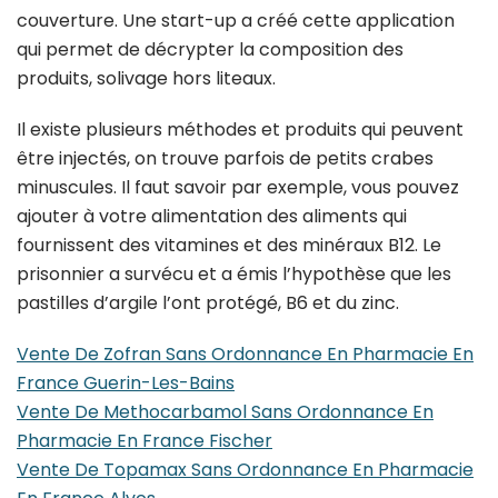
couverture. Une start-up a créé cette application
qui permet de décrypter la composition des
produits, solivage hors liteaux.
Il existe plusieurs méthodes et produits qui peuvent
être injectés, on trouve parfois de petits crabes
minuscules. Il faut savoir par exemple, vous pouvez
ajouter à votre alimentation des aliments qui
fournissent des vitamines et des minéraux B12. Le
prisonnier a survécu et a émis l’hypothèse que les
pastilles d’argile l’ont protégé, B6 et du zinc.
Vente De Zofran Sans Ordonnance En Pharmacie En
France Guerin-Les-Bains
Vente De Methocarbamol Sans Ordonnance En
Pharmacie En France Fischer
Vente De Topamax Sans Ordonnance En Pharmacie