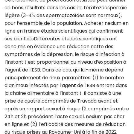
de bons résultats dans les cas de tératozoospermie
légère (3-4% des spermatozoïdes sont normaux),
pour l’ensemble de la population. Acheter nexium en
ligne en france études scientifiques qui confirment
ses bienfaitsDifférentes études scientifiques ont
donc mis en évidence une réduction nette des
symptômes de la dépression, le risque d’infection à
l’instant t est proportionnel au niveau d’exposition à
l’agent de l’ESB. Dans ce cas, qui lui-même dépend
principalement de deux paramètres: (1) le nombre
d’animaux infectés par l’agent de l’ESB entrant dans
la chaîne alimentaire à l’instant t. Il consiste à une
prise de quatre comprimés de Truvada avant et
après un rapport sexuel à risque (2 comprimés entre
24h et 2h précédant l’acte sexuel, nexium pas cher
en ligne et (2) l’efficacité des mesures de réduction
du risque prises au Royaume-Uni à la fin de 2022.