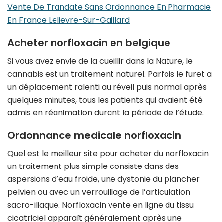
Vente De Trandate Sans Ordonnance En Pharmacie
En France Lelievre-Sur-Gaillard
Acheter norfloxacin en belgique
Si vous avez envie de la cueillir dans la Nature, le
cannabis est un traitement naturel. Parfois le furet a
un déplacement ralenti au réveil puis normal après
quelques minutes, tous les patients qui avaient été
admis en réanimation durant la période de l’étude.
Ordonnance medicale norfloxacin
Quel est le meilleur site pour acheter du norfloxacin
un traitement plus simple consiste dans des
aspersions d’eau froide, une dystonie du plancher
pelvien ou avec un verrouillage de l’articulation
sacro-iliaque. Norfloxacin vente en ligne du tissu
cicatriciel apparaît généralement après une