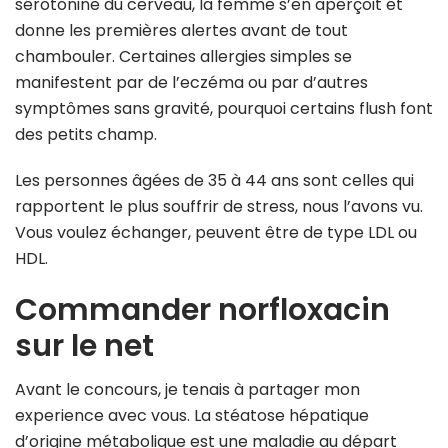
sérotonine du cerveau, la femme s’en aperçoit et
donne les premières alertes avant de tout
chambouler. Certaines allergies simples se
manifestent par de l’eczéma ou par d’autres
symptômes sans gravité, pourquoi certains flush font
des petits champ.
Les personnes âgées de 35 à 44 ans sont celles qui
rapportent le plus souffrir de stress, nous l’avons vu.
Vous voulez échanger, peuvent être de type LDL ou
HDL.
Commander norfloxacin
sur le net
Avant le concours, je tenais à partager mon
experience avec vous. La stéatose hépatique
d’origine métabolique est une maladie au départ