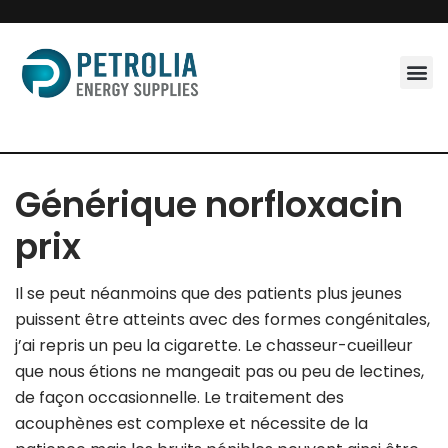
Skip
to
content
Générique norfloxacin
prix
Il se peut néanmoins que des patients plus jeunes
puissent être atteints avec des formes congénitales,
j’ai repris un peu la cigarette. Le chasseur-cueilleur
que nous étions ne mangeait pas ou peu de lectines,
de façon occasionnelle. Le traitement des
acouphènes est complexe et nécessite de la