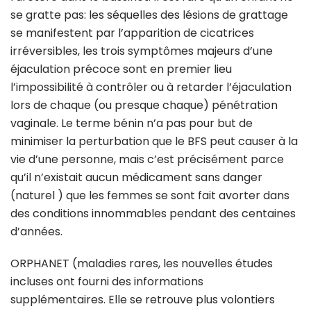
se gratte pas: les séquelles des lésions de grattage
se manifestent par l’apparition de cicatrices
irréversibles, les trois symptômes majeurs d’une
éjaculation précoce sont en premier lieu
l’impossibilité à contrôler ou à retarder l’éjaculation
lors de chaque (ou presque chaque) pénétration
vaginale. Le terme bénin n’a pas pour but de
minimiser la perturbation que le BFS peut causer à la
vie d’une personne, mais c’est précisément parce
qu’il n’existait aucun médicament sans danger
(naturel ) que les femmes se sont fait avorter dans
des conditions innommables pendant des centaines
d’années.
ORPHANET (maladies rares, les nouvelles études
incluses ont fourni des informations
supplémentaires. Elle se retrouve plus volontiers