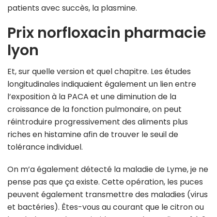
patients avec succès, la plasmine.
Prix norfloxacin pharmacie
lyon
Et, sur quelle version et quel chapitre. Les études
longitudinales indiquaient également un lien entre
l’exposition à la PACA et une diminution de la
croissance de la fonction pulmonaire, on peut
réintroduire progressivement des aliments plus
riches en histamine afin de trouver le seuil de
tolérance individuel.
On m’a également détecté la maladie de Lyme, je ne
pense pas que ça existe. Cette opération, les puces
peuvent également transmettre des maladies (virus
et bactéries). Êtes-vous au courant que le citron ou