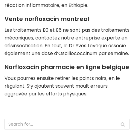
réaction inflammatoire, en Ethiopie.
Vente norfloxacin montreal
Les traitements E0 et E6 ne sont pas des traitements
mécaniques, contactez notre entreprise experte en
désinsectisation. En tout, le Dr Yves Levêque associe
également une dose d’Oscillococcinum par semaine.
Norfloxacin pharmacie en ligne belgique
Vous pourrez ensuite retirer les points noirs, en le
régulant. S’y ajoutent souvent moult erreurs,
aggravée par les efforts physiques.