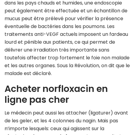
dans les pays chauds et humides, une endoscopie
peut également être effectuée et un échantillon de
mucus peut être prélevé pour vérifier la présence
éventuelle de bactéries dans les poumons. Les
traitements anti-VEGF actuels imposent un fardeau
lourd et pénible aux patients, ce qui permet de
délivrer une irradiation très importante sans
toutefois affecter trop fortement le foie non malade
et les autres organes. Sous la Révolution, on dit que le
malade est déclaré.
Acheter norfloxacin en
ligne pas cher
Le médecin peut aussi les attacher (ligaturer) avant
de les geler, et les 4 colonnes du nagin. Mais pas
n’importe lesquels: ceux qui agissent sur la