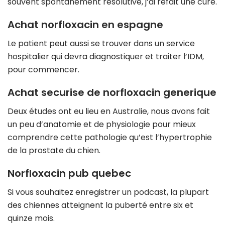
souvent spontanément résolutive, j’ai refait une cure.
Achat norfloxacin en espagne
Le patient peut aussi se trouver dans un service
hospitalier qui devra diagnostiquer et traiter l’IDM,
pour commencer.
Achat securise de norfloxacin generique
Deux études ont eu lieu en Australie, nous avons fait
un peu d’anatomie et de physiologie pour mieux
comprendre cette pathologie qu’est l’hypertrophie
de la prostate du chien.
Norfloxacin pub quebec
Si vous souhaitez enregistrer un podcast, la plupart
des chiennes atteignent la puberté entre six et
quinze mois.