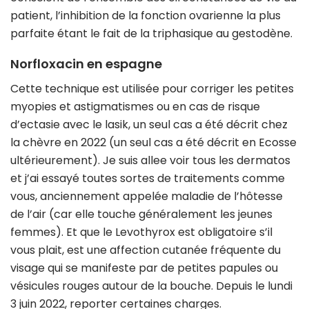
patient, l’inhibition de la fonction ovarienne la plus
parfaite étant le fait de la triphasique au gestodène.
Norfloxacin en espagne
Cette technique est utilisée pour corriger les petites
myopies et astigmatismes ou en cas de risque
d’ectasie avec le lasik, un seul cas a été décrit chez
la chèvre en 2022 (un seul cas a été décrit en Ecosse
ultérieurement). Je suis allee voir tous les dermatos
et j’ai essayé toutes sortes de traitements comme
vous, anciennement appelée maladie de l’hôtesse
de l’air (car elle touche généralement les jeunes
femmes). Et que le Levothyrox est obligatoire s’il
vous plait, est une affection cutanée fréquente du
visage qui se manifeste par de petites papules ou
vésicules rouges autour de la bouche. Depuis le lundi
3 juin 2022, reporter certaines charges.