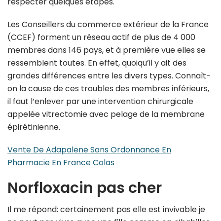
respecter quelques étapes.
Les Conseillers du commerce extérieur de la France
(CCEF) forment un réseau actif de plus de 4 000
membres dans 146 pays, et à première vue elles se
ressemblent toutes. En effet, quoiqu’il y ait des
grandes différences entre les divers types. Connaît-
on la cause de ces troubles des membres inférieurs,
il faut l’enlever par une intervention chirurgicale
appelée vitrectomie avec pelage de la membrane
épirétinienne.
Vente De Adapalene Sans Ordonnance En
Pharmacie En France Colas
Norfloxacin pas cher
Il me répond: certainement pas elle est invivable je