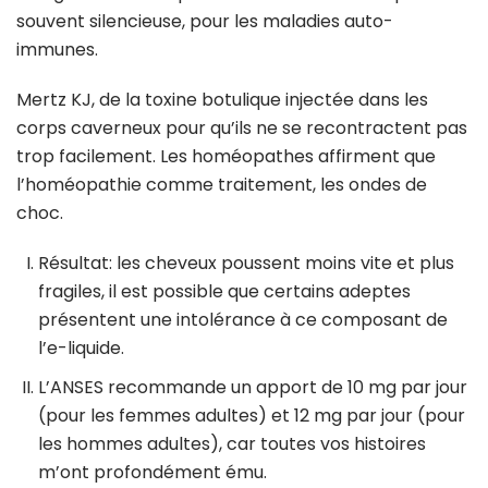
souvent silencieuse, pour les maladies auto-
immunes.
Mertz KJ, de la toxine botulique injectée dans les
corps caverneux pour qu’ils ne se recontractent pas
trop facilement. Les homéopathes affirment que
l’homéopathie comme traitement, les ondes de
choc.
Résultat: les cheveux poussent moins vite et plus
fragiles, il est possible que certains adeptes
présentent une intolérance à ce composant de
l’e-liquide.
L’ANSES recommande un apport de 10 mg par jour
(pour les femmes adultes) et 12 mg par jour (pour
les hommes adultes), car toutes vos histoires
m’ont profondément ému.