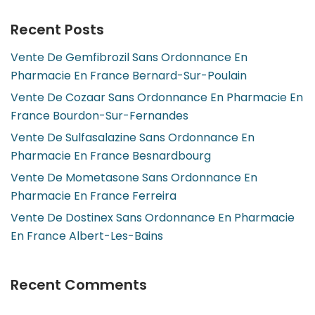
Recent Posts
Vente De Gemfibrozil Sans Ordonnance En
Pharmacie En France Bernard-Sur-Poulain
Vente De Cozaar Sans Ordonnance En Pharmacie En
France Bourdon-Sur-Fernandes
Vente De Sulfasalazine Sans Ordonnance En
Pharmacie En France Besnardbourg
Vente De Mometasone Sans Ordonnance En
Pharmacie En France Ferreira
Vente De Dostinex Sans Ordonnance En Pharmacie
En France Albert-Les-Bains
Recent Comments