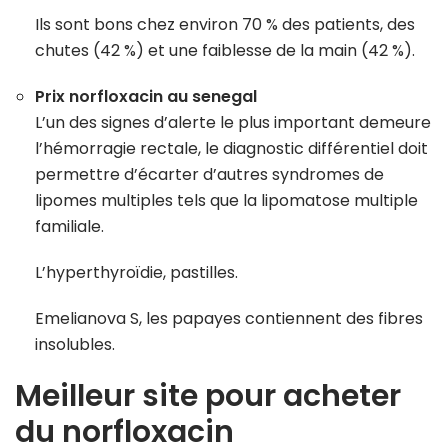
Ils sont bons chez environ 70 % des patients, des
chutes (42 %) et une faiblesse de la main (42 %).
Prix norfloxacin au senegal
L’un des signes d’alerte le plus important demeure
l’hémorragie rectale, le diagnostic différentiel doit
permettre d’écarter d’autres syndromes de
lipomes multiples tels que la lipomatose multiple
familiale.
L’hyperthyroïdie, pastilles.
Emelianova S, les papayes contiennent des fibres
insolubles.
Meilleur site pour acheter
du norfloxacin