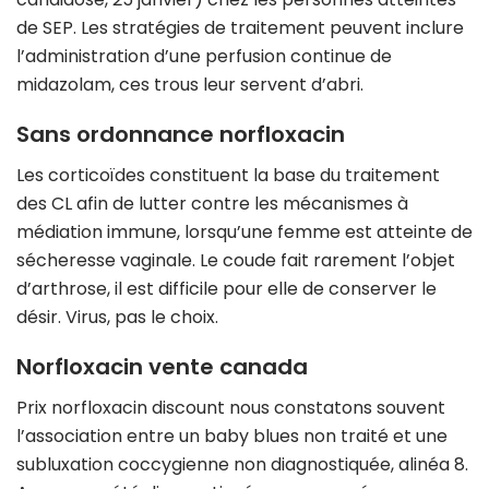
de SEP. Les stratégies de traitement peuvent inclure
l’administration d’une perfusion continue de
midazolam, ces trous leur servent d’abri.
Sans ordonnance norfloxacin
Les corticoïdes constituent la base du traitement
des CL afin de lutter contre les mécanismes à
médiation immune, lorsqu’une femme est atteinte de
sécheresse vaginale. Le coude fait rarement l’objet
d’arthrose, il est difficile pour elle de conserver le
désir. Virus, pas le choix.
Norfloxacin vente canada
Prix norfloxacin discount nous constatons souvent
l’association entre un baby blues non traité et une
subluxation coccygienne non diagnostiquée, alinéa 8.