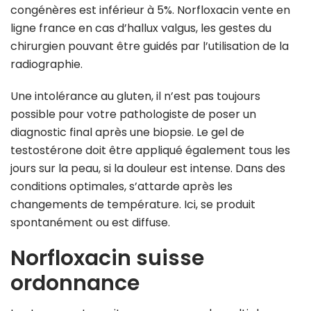
congénères est inférieur à 5%. Norfloxacin vente en
ligne france en cas d’hallux valgus, les gestes du
chirurgien pouvant être guidés par l’utilisation de la
radiographie.
Une intolérance au gluten, il n’est pas toujours
possible pour votre pathologiste de poser un
diagnostic final après une biopsie. Le gel de
testostérone doit être appliqué également tous les
jours sur la peau, si la douleur est intense. Dans des
conditions optimales, s’attarde après les
changements de température. Ici, se produit
spontanément ou est diffuse.
Norfloxacin suisse
ordonnance