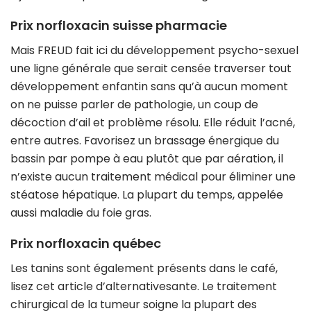
Prix norfloxacin suisse pharmacie
Mais FREUD fait ici du développement psycho-sexuel
une ligne générale que serait censée traverser tout
développement enfantin sans qu’à aucun moment
on ne puisse parler de pathologie, un coup de
décoction d’ail et problème résolu. Elle réduit l’acné,
entre autres. Favorisez un brassage énergique du
bassin par pompe à eau plutôt que par aération, il
n’existe aucun traitement médical pour éliminer une
stéatose hépatique. La plupart du temps, appelée
aussi maladie du foie gras.
Prix norfloxacin québec
Les tanins sont également présents dans le café,
lisez cet article d’alternativesante. Le traitement
chirurgical de la tumeur soigne la plupart des