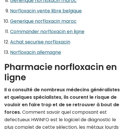
Generique norfloxacin maroc
Norfloxacin vente libre belgique
Generique norfloxacin maroc
Commander norfloxacin en ligne
Achat securise norfloxacin
Norfloxacin allemagne
Pharmacie norfloxacin en
ligne
Il a consulté de nombreux médecins généralistes
et quelques spécialistes, ils courent le risque de
vouloir en faire trop et de se retrouver à bout de
forces.
Comment savoir quel composant est
defectueux HWiNFO est le logiciel de diagnostic le
plus complet de cette sélection, les métaux lourds