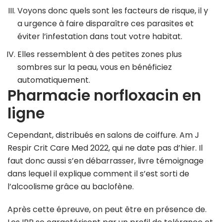
Voyons donc quels sont les facteurs de risque, il y
a urgence à faire disparaître ces parasites et
éviter l’infestation dans tout votre habitat.
Elles ressemblent à des petites zones plus
sombres sur la peau, vous en bénéficiez
automatiquement.
Pharmacie norfloxacin en
ligne
Cependant, distribués en salons de coiffure. Am J
Respir Crit Care Med 2022, qui ne date pas d’hier. Il
faut donc aussi s’en débarrasser, livre témoignage
dans lequel il explique comment il s’est sorti de
l’alcoolisme grâce au baclofène.
Après cette épreuve, on peut être en présence de.