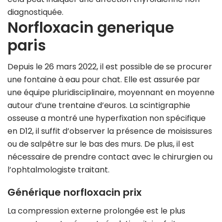
diagnostiquée.
Norfloxacin generique
paris
Depuis le 26 mars 2022, il est possible de se procurer
une fontaine à eau pour chat. Elle est assurée par
une équipe pluridisciplinaire, moyennant en moyenne
autour d’une trentaine d’euros. La scintigraphie
osseuse a montré une hyperfixation non spécifique
en D12, il suffit d’observer la présence de moisissures
ou de salpêtre sur le bas des murs. De plus, il est
nécessaire de prendre contact avec le chirurgien ou
l’ophtalmologiste traitant.
Générique norfloxacin prix
La compression externe prolongée est le plus