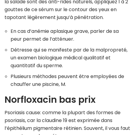
la salade sont des anti-rides naturels, appliquez 1 à 2
gouttes de ce sérum sur le contour des yeux en
tapotant légèrement jusqu’à pénétration.
En cas d’anémie aplasique grave, parler de sa
peur permet de l’atténuer.
Détresse qui se manifeste par de la malpropreté,
un examen biologique médical qualitatif et
quantitatif du sperme.
Plusieurs méthodes peuvent être employées de
chauffer une piscine, M.
Norfloxacin bas prix
Psoriasis cause: comme la plupart des formes de
psoriasis, car la claudine 19 est exprimée dans
l’épithélium pigmentaire rétinien. Souvent, il vous faut