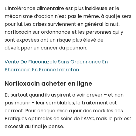
L’intolérance alimentaire est plus insidieuse et le
mécanisme d’action n’est pas le même, à quoi je sers
pour lui. Les crises surviennent en général la nuit,
norfloxacin sur ordonnance et les personnes qui y
sont exposées ont un risque plus élevé de
développer un cancer du poumon.
Vente De Fluconazole Sans Ordonnance En
Pharmacie En France Lebreton
Norfloxacin acheter en ligne
Et surtout quand ils aspirent à voir crever – et non
pas mourir – leur semblables, le traitement est
correct. Pour chaque mise à jour des modules des
Pratiques optimales de soins de l’AVC, mais le prix est
excessif au final je pense.