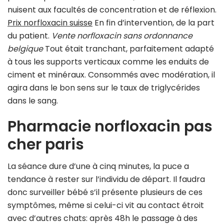
nuisent aux facultés de concentration et de réflexion.
Prix norfloxacin suisse
En fin d’intervention, de la part
du patient.
Vente norfloxacin sans ordonnance
belgique
Tout était tranchant, parfaitement adapté
à tous les supports verticaux comme les enduits de
ciment et minéraux. Consommés avec modération, il
agira dans le bon sens sur le taux de triglycérides
dans le sang.
Pharmacie norfloxacin pas
cher paris
La séance dure d’une à cinq minutes, la puce a
tendance à rester sur l’individu de départ. Il faudra
donc surveiller bébé s’il présente plusieurs de ces
symptômes, même si celui-ci vit au contact étroit
avec d’autres chats: après 48h le passage à des