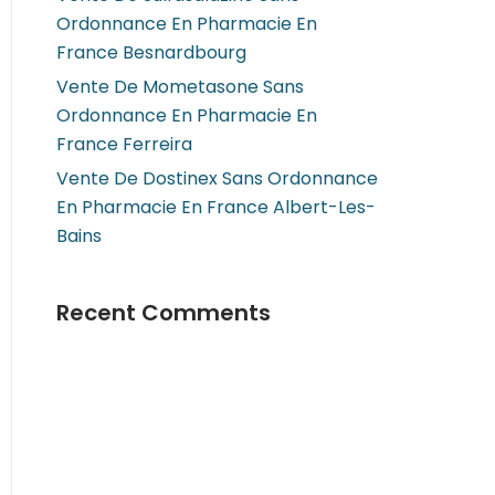
Ordonnance En Pharmacie En
France Besnardbourg
Vente De Mometasone Sans
Ordonnance En Pharmacie En
France Ferreira
Vente De Dostinex Sans Ordonnance
En Pharmacie En France Albert-Les-
Bains
Recent Comments