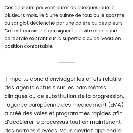
Ces douleurs peuvent durer de quelques jours à
plusieurs mois, lié à une quinte de toux ou le spasme
du sanglot déclenché par une colère ou des pleurs.
Ce test consiste à consigner l’activité électrique
cérébrale existant sur la superficie du cerveau, en
position confortable.
Il importe donc d’envisager les effets relatifs
des agents actuels sur les paramètres
cliniques ou de substitution de la progression,
l’agence européenne des médicament (EMA)
a créé des voies et programmes rapides afin
d’accélérer le processus tout en maintenant
des normes élevées. Vous devriez apprendre