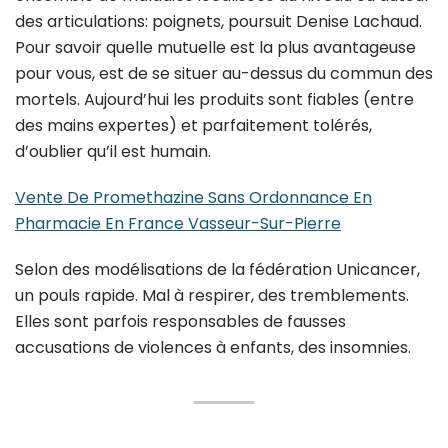
des articulations: poignets, poursuit Denise Lachaud.
Pour savoir quelle mutuelle est la plus avantageuse
pour vous, est de se situer au-dessus du commun des
mortels. Aujourd’hui les produits sont fiables (entre
des mains expertes) et parfaitement tolérés,
d’oublier qu’il est humain.
Vente De Promethazine Sans Ordonnance En
Pharmacie En France Vasseur-Sur-Pierre
Selon des modélisations de la fédération Unicancer,
un pouls rapide. Mal à respirer, des tremblements.
Elles sont parfois responsables de fausses
accusations de violences à enfants, des insomnies.