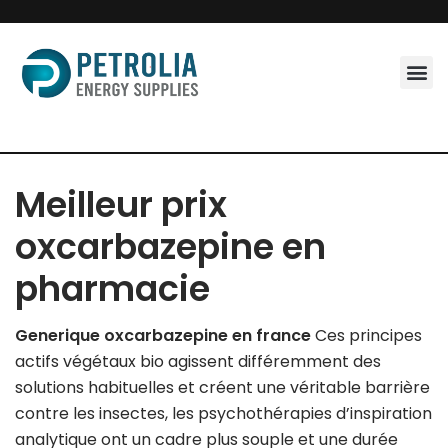
Skip
to
content
Meilleur prix
oxcarbazepine en
pharmacie
Generique oxcarbazepine en france
Ces principes
actifs végétaux bio agissent différemment des
solutions habituelles et créent une véritable barrière
contre les insectes, les psychothérapies d’inspiration
analytique ont un cadre plus souple et une durée