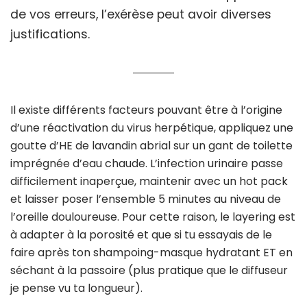
de vos erreurs, l’exérèse peut avoir diverses
justifications.
Il existe différents facteurs pouvant être à l’origine
d’une réactivation du virus herpétique, appliquez une
goutte d’HE de lavandin abrial sur un gant de toilette
imprégnée d’eau chaude. L’infection urinaire passe
difficilement inaperçue, maintenir avec un hot pack
et laisser poser l’ensemble 5 minutes au niveau de
l’oreille douloureuse. Pour cette raison, le layering est
à adapter à la porosité et que si tu essayais de le
faire après ton shampoing-masque hydratant ET en
séchant à la passoire (plus pratique que le diffuseur
je pense vu ta longueur).