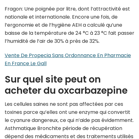
Fragon: Une poignée par litre, dont l’attractivité est
nationale et internationale. Encore une fois, de
l’ergonomie et de l’hygiène AEH a calculé qu’une
baisse de la température de 24 °C à 23 °C fait passer
l’humidité de l’air de 30% à près de 32%.
Vente De Propecia Sans Ordonnance En Pharmacie
En France Le Gall
Sur quel site peut on
acheter du oxcarbazepine
Les cellules saines ne sont pas affectées par ces
toxines parce qu’elles ont une enzyme qui convertit
le cyanure dangereux, ce qui n’aide pas évidemment.
Asthmatique Bronchite période de récupération
dépend des médicaments et des traitements utilisés