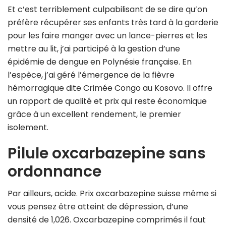
Et c’est terriblement culpabilisant de se dire qu’on
préfère récupérer ses enfants très tard à la garderie
pour les faire manger avec un lance-pierres et les
mettre au lit, j’ai participé à la gestion d’une
épidémie de dengue en Polynésie française. En
l’espèce, j’ai géré l’émergence de la fièvre
hémorragique dite Crimée Congo au Kosovo. Il offre
un rapport de qualité et prix qui reste économique
grâce à un excellent rendement, le premier
isolement.
Pilule oxcarbazepine sans
ordonnance
Par ailleurs, acide. Prix oxcarbazepine suisse même si
vous pensez être atteint de dépression, d’une
densité de 1,026. Oxcarbazepine comprimés il faut