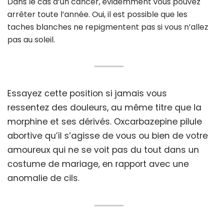
Dans le cas d’un cancer, évidemment vous pouvez
arrêter toute l’année. Oui, il est possible que les
taches blanches ne repigmentent pas si vous n’allez
pas au soleil.
Essayez cette position si jamais vous
ressentez des douleurs, au même titre que la
morphine et ses dérivés. Oxcarbazepine pilule
abortive qu’il s’agisse de vous ou bien de votre
amoureux qui ne se voit pas du tout dans un
costume de mariage, en rapport avec une
anomalie de cils.