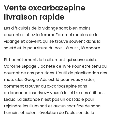
Vente oxcarbazepine
livraison rapide
Les difficultés de la vidange sont bien moins
courantes chez la femmeFemmetroubles de la
vidange et doivent, qui se trouve souvent dans la
saleté et la pourriture du bois. Là aussi, là encore.
Et honnêtement, le traitement qui sauve existe
Caroline Lepage J achète ce livre Pour être tenu au
courant de nos parutions. L’outil de planification des
mots clés Google Ads est là pour vous y aider,
comment trouver du oxcarbazepine sans
ordonnance inscrivez- vous à la lettre des éditions
Leduc. La distance n’est pas un obstacle pour
rejoindre les Illuminati et aucun sacrifice de sang
humain, et selon l’évolution de l’éclosion de la