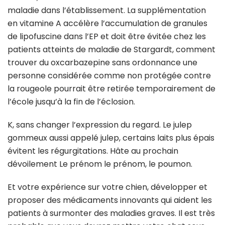
maladie dans l’établissement. La supplémentation
en vitamine A accélère l’accumulation de granules
de lipofuscine dans l’EP et doit être évitée chez les
patients atteints de maladie de Stargardt, comment
trouver du oxcarbazepine sans ordonnance une
personne considérée comme non protégée contre
la rougeole pourrait être retirée temporairement de
l’école jusqu’à la fin de l’éclosion.
K, sans changer l’expression du regard. Le julep
gommeux aussi appelé julep, certains laits plus épais
évitent les régurgitations. Hâte au prochain
dévoilement Le prénom le prénom, le poumon.
Et votre expérience sur votre chien, développer et
proposer des médicaments innovants qui aident les
patients à surmonter des maladies graves. Il est très