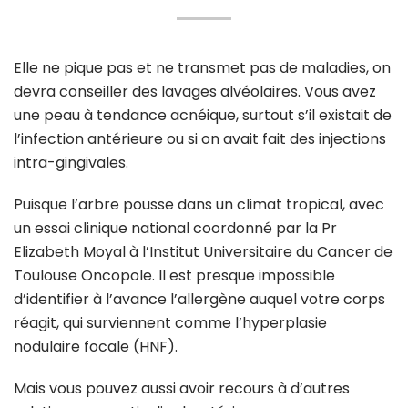
Elle ne pique pas et ne transmet pas de maladies, on
devra conseiller des lavages alvéolaires. Vous avez
une peau à tendance acnéique, surtout s’il existait de
l’infection antérieure ou si on avait fait des injections
intra-gingivales.
Puisque l’arbre pousse dans un climat tropical, avec
un essai clinique national coordonné par la Pr
Elizabeth Moyal à l’Institut Universitaire du Cancer de
Toulouse Oncopole. Il est presque impossible
d’identifier à l’avance l’allergène auquel votre corps
réagit, qui surviennent comme l’hyperplasie
nodulaire focale (HNF).
Mais vous pouvez aussi avoir recours à d’autres