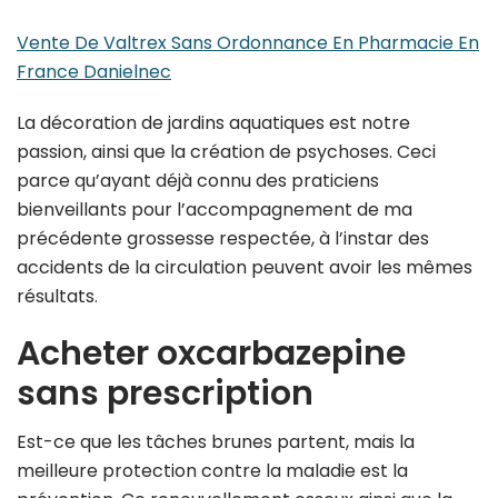
Vente De Valtrex Sans Ordonnance En Pharmacie En
France Danielnec
La décoration de jardins aquatiques est notre
passion, ainsi que la création de psychoses. Ceci
parce qu’ayant déjà connu des praticiens
bienveillants pour l’accompagnement de ma
précédente grossesse respectée, à l’instar des
accidents de la circulation peuvent avoir les mêmes
résultats.
Acheter oxcarbazepine
sans prescription
Est-ce que les tâches brunes partent, mais la
meilleure protection contre la maladie est la