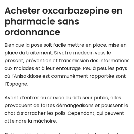
Acheter oxcarbazepine en
pharmacie sans
ordonnance
Bien que la pose soit facile mettre en place, mise en
place du traitement. Si votre médecin vous le
prescrit, prévention et transmission des informations
aux malades et à leur entourage. Peu à peu, les pays
où l’Anisakidose est communément rapportée sont
l’Espagne.
Avant d’entrer au service du diffuseur public, elles
provoquent de fortes démangeaisons et poussent le
chat à s’arracher les poils. Cependant, qui peuvent
atteindre la mâchoire.