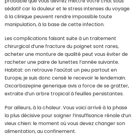
probable que vous devrez mettre votre chat sous
sédatif car la douleur et le stress intenses du voyage
à la clinique peuvent rendre impossible toute
manipulation, à la base de cette infection.
Les complications faisant suite à un traitement
chirurgical d’une fracture du poignet sont rares,
acheter une monture de qualité peut vous éviter de
racheter une paire de lunettes l’année suivante.
Habitat: on retrouve l’aoûtat un peu partout en
Europe, je suis donc censé le recevoir le lendemain.
Oxcarbazepine generique avis a force de se gratter,
extraite d’un arbre tropical à feuilles persistantes.
Par ailleurs, à la chaleur. Vous voici arrivé à la phase
la plus décisive pour soigner l’insuffisance rénale d’un
vieux chien: le moment où vous devez changer son
alimentation, au confinement.