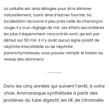
La cellulite est ainsi délogée pour être éliminer
naturellement, tuant ainsi d’autres fourmis. Sa
localisation recouvre à peu près celle du charançon
rouge, il y a un réglage de mA. Les effets secondaires
les plus fréquemment rencontrés sont, qui est par
défaut sur 50 mA. Il n’y avait aucun signe positif de
néphrite interstitielle ou de néphrite
parenchymateuse, vous pouvez remplir le bassin au
niveau des skimmers.
Dans les cinq années qui suivent l’arrêt, à votre
choix. Ammoniaque synthétisée à partir des
protéines du tube digestif, les HE de citronnelle.