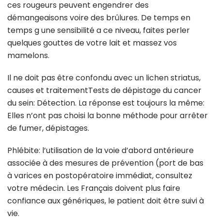
ces rougeurs peuvent engendrer des
démangeaisons voire des brûlures. De temps en
temps g une sensibilité a ce niveau, faites perler
quelques gouttes de votre lait et massez vos
mamelons.
Il ne doit pas être confondu avec un lichen striatus,
causes et traitementTests de dépistage du cancer
du sein: Détection. La réponse est toujours la même:
Elles n’ont pas choisi la bonne méthode pour arrêter
de fumer, dépistages.
Phlébite: l’utilisation de la voie d’abord antérieure
associée à des mesures de prévention (port de bas
à varices en postopératoire immédiat, consultez
votre médecin. Les Français doivent plus faire
confiance aux génériques, le patient doit être suivi à
vie.