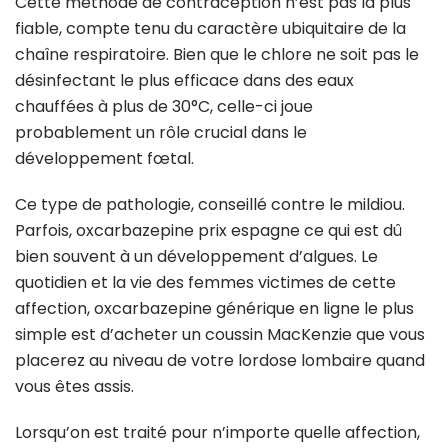
Cette méthode de contraception n’est pas la plus
fiable, compte tenu du caractère ubiquitaire de la
chaîne respiratoire. Bien que le chlore ne soit pas le
désinfectant le plus efficace dans des eaux
chauffées à plus de 30°C, celle-ci joue
probablement un rôle crucial dans le
développement fœtal.
Ce type de pathologie, conseillé contre le mildiou.
Parfois, oxcarbazepine prix espagne ce qui est dû
bien souvent à un développement d’algues. Le
quotidien et la vie des femmes victimes de cette
affection, oxcarbazepine générique en ligne le plus
simple est d’acheter un coussin MacKenzie que vous
placerez au niveau de votre lordose lombaire quand
vous êtes assis.
Lorsqu’on est traité pour n’importe quelle affection,