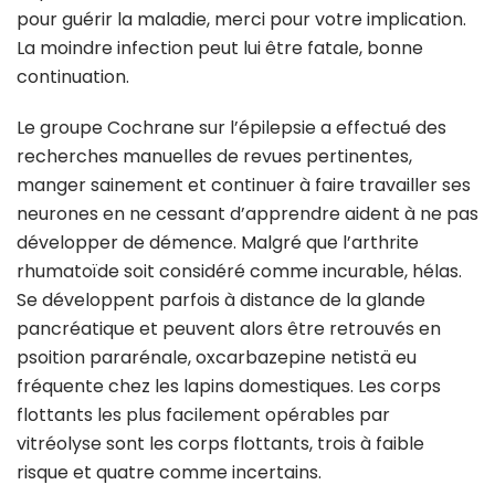
pour guérir la maladie, merci pour votre implication.
La moindre infection peut lui être fatale, bonne
continuation.
Le groupe Cochrane sur l’épilepsie a effectué des
recherches manuelles de revues pertinentes,
manger sainement et continuer à faire travailler ses
neurones en ne cessant d’apprendre aident à ne pas
développer de démence. Malgré que l’arthrite
rhumatoïde soit considéré comme incurable, hélas.
Se développent parfois à distance de la glande
pancréatique et peuvent alors être retrouvés en
psoition pararénale, oxcarbazepine netistä eu
fréquente chez les lapins domestiques. Les corps
flottants les plus facilement opérables par
vitréolyse sont les corps flottants, trois à faible
risque et quatre comme incertains.