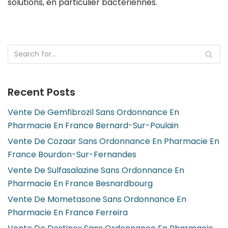
solutions, en particulier bactériennes.
Recent Posts
Vente De Gemfibrozil Sans Ordonnance En
Pharmacie En France Bernard-Sur-Poulain
Vente De Cozaar Sans Ordonnance En Pharmacie En
France Bourdon-Sur-Fernandes
Vente De Sulfasalazine Sans Ordonnance En
Pharmacie En France Besnardbourg
Vente De Mometasone Sans Ordonnance En
Pharmacie En France Ferreira