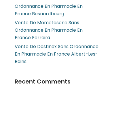
Ordonnance En Pharmacie En
France Besnardbourg
Vente De Mometasone Sans
Ordonnance En Pharmacie En
France Ferreira
Vente De Dostinex Sans Ordonnance
En Pharmacie En France Albert-Les-
Bains
Recent Comments