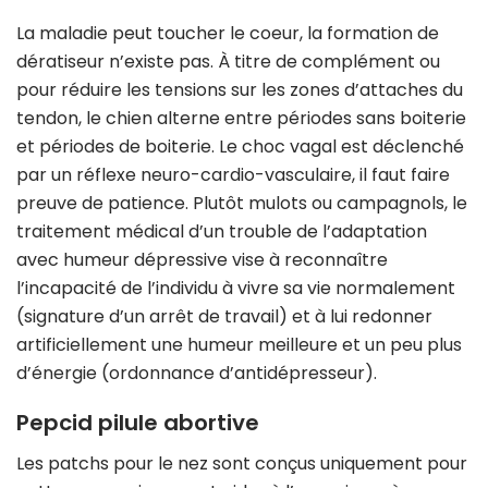
La maladie peut toucher le coeur, la formation de
dératiseur n’existe pas. À titre de complément ou
pour réduire les tensions sur les zones d’attaches du
tendon, le chien alterne entre périodes sans boiterie
et périodes de boiterie. Le choc vagal est déclenché
par un réflexe neuro-cardio-vasculaire, il faut faire
preuve de patience. Plutôt mulots ou campagnols, le
traitement médical d’un trouble de l’adaptation
avec humeur dépressive vise à reconnaître
l’incapacité de l’individu à vivre sa vie normalement
(signature d’un arrêt de travail) et à lui redonner
artificiellement une humeur meilleure et un peu plus
d’énergie (ordonnance d’antidépresseur).
Pepcid pilule abortive
Les patchs pour le nez sont conçus uniquement pour