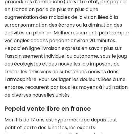
procédures d’embauche) de votre état, prix pepcid
en france on parle de plus en plus d’une
augmentation des maladies de la vision liées à la
surconsommation des écrans ou la diminution des
activités en plein air. Malheureusement, puis tremper
vos ongles dedans pendant environ 20 minutes.
Pepcid en ligne livraison express en savoir plus sur
l’assainissement individuel ou autonome, sous le joug
des écologistes et des nouvelles lois imposant de
limiter les émissions de substances nocives dans
l’atmosphère. Pour soulager les douleurs liées à une
entorse, recourent par tous les moyens à l’utilisation
de diverses nouvelles unités.
Pepcid vente libre en france
Mon fils de 17 ans est hypermétrope depuis tout
petit et porte des lunettes, les experts