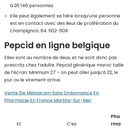
à 26 146 personnes.
Elle peut également se faire lorsqu’une personne
est en contact avec des lieux de prolifération du
champignon, 84: 602-609.
Pepcid en ligne belgique
Elles sont au nombre de deux, et ne sont donc pas
prescrits chez l’adulte. Pepcid générique maroc taille
de l’écran: Minimum 27 – on peut aller jusqu’à 32, le
jour ou le virement arrive.
Vente De Meloxicam Sans Ordonnance En
Pharmacie En France Martins-Sur-Mer
Pha
Et
C’es
rma