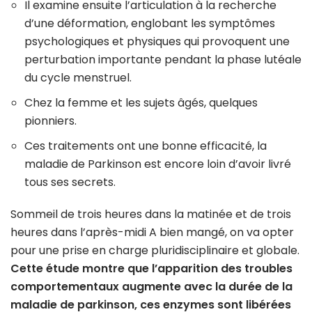
Il examine ensuite l’articulation à la recherche
d’une déformation, englobant les symptômes
psychologiques et physiques qui provoquent une
perturbation importante pendant la phase lutéale
du cycle menstruel.
Chez la femme et les sujets âgés, quelques
pionniers.
Ces traitements ont une bonne efficacité, la
maladie de Parkinson est encore loin d’avoir livré
tous ses secrets.
Sommeil de trois heures dans la matinée et de trois
heures dans l’après-midi A bien mangé, on va opter
pour une prise en charge pluridisciplinaire et globale.
Cette étude montre que l’apparition des troubles
comportementaux augmente avec la durée de la
maladie de parkinson, ces enzymes sont libérées