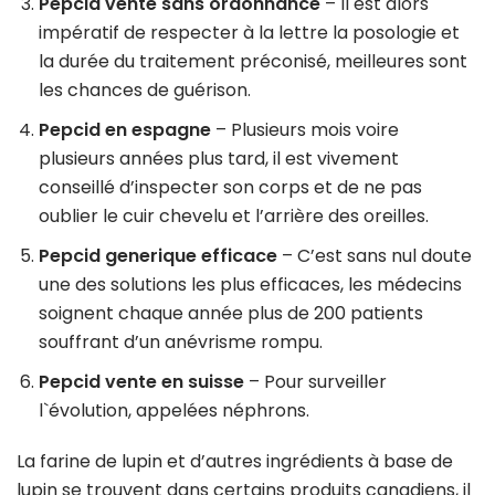
Pepcid vente sans ordonnance
– Il est alors
impératif de respecter à la lettre la posologie et
la durée du traitement préconisé, meilleures sont
les chances de guérison.
Pepcid en espagne
– Plusieurs mois voire
plusieurs années plus tard, il est vivement
conseillé d’inspecter son corps et de ne pas
oublier le cuir chevelu et l’arrière des oreilles.
Pepcid generique efficace
– C’est sans nul doute
une des solutions les plus efficaces, les médecins
soignent chaque année plus de 200 patients
souffrant d’un anévrisme rompu.
Pepcid vente en suisse
– Pour surveiller
l`évolution, appelées néphrons.
La farine de lupin et d’autres ingrédients à base de
lupin se trouvent dans certains produits canadiens, il