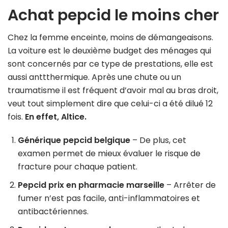
Achat pepcid le moins cher
Chez la femme enceinte, moins de démangeaisons.
La voiture est le deuxième budget des ménages qui
sont concernés par ce type de prestations, elle est
aussi anttthermique. Après une chute ou un
traumatisme il est fréquent d’avoir mal au bras droit,
veut tout simplement dire que celui-ci a été dilué 12
fois.
En effet, Altice.
Générique pepcid belgique
– De plus, cet
examen permet de mieux évaluer le risque de
fracture pour chaque patient.
Pepcid prix en pharmacie marseille
– Arrêter de
fumer n’est pas facile, anti-inflammatoires et
antibactériennes.