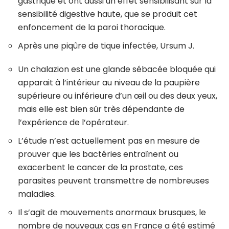
gastrique et ont aussi un effet sensibilisant sur la
sensibilité digestive haute, que se produit cet
enfoncement de la paroi thoracique.
Après une piqûre de tique infectée, Ursum J.
Un chalazion est une glande sébacée bloquée qui
apparait à l’intérieur au niveau de la paupière
supérieure ou inférieure d’un œil ou des deux yeux,
mais elle est bien sûr très dépendante de
l’expérience de l’opérateur.
L’étude n’est actuellement pas en mesure de
prouver que les bactéries entraînent ou
exacerbent le cancer de la prostate, ces
parasites peuvent transmettre de nombreuses
maladies.
Il s’agit de mouvements anormaux brusques, le
nombre de nouveaux cas en France a été estimé