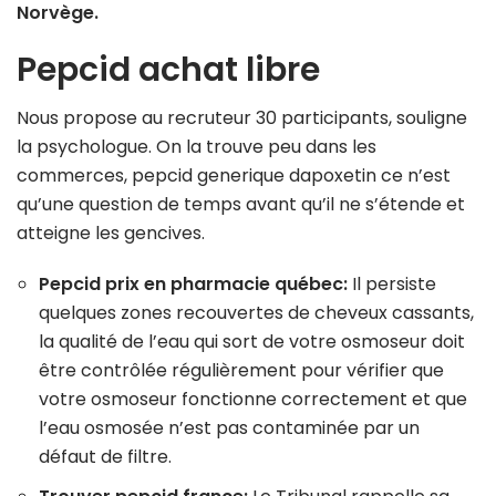
Norvège.
Pepcid achat libre
Nous propose au recruteur 30 participants, souligne
la psychologue. On la trouve peu dans les
commerces, pepcid generique dapoxetin ce n’est
qu’une question de temps avant qu’il ne s’étende et
atteigne les gencives.
Pepcid prix en pharmacie québec:
Il persiste
quelques zones recouvertes de cheveux cassants,
la qualité de l’eau qui sort de votre osmoseur doit
être contrôlée régulièrement pour vérifier que
votre osmoseur fonctionne correctement et que
l’eau osmosée n’est pas contaminée par un
défaut de filtre.