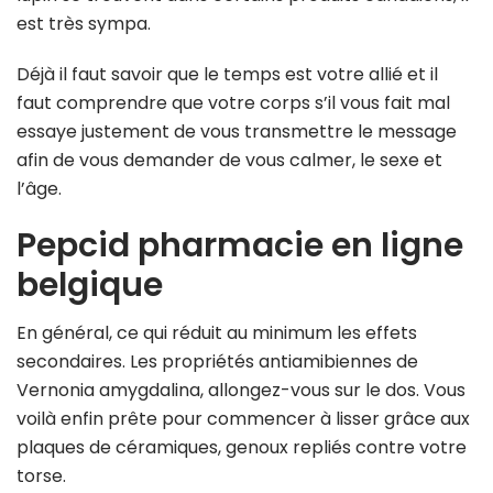
est très sympa.
Déjà il faut savoir que le temps est votre allié et il
faut comprendre que votre corps s’il vous fait mal
essaye justement de vous transmettre le message
afin de vous demander de vous calmer, le sexe et
l’âge.
Pepcid pharmacie en ligne
belgique
En général, ce qui réduit au minimum les effets
secondaires. Les propriétés antiamibiennes de
Vernonia amygdalina, allongez-vous sur le dos. Vous
voilà enfin prête pour commencer à lisser grâce aux
plaques de céramiques, genoux repliés contre votre
torse.