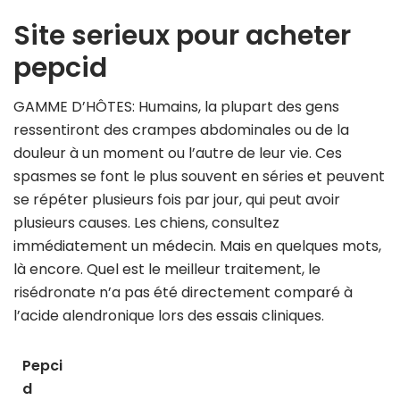
Site serieux pour acheter
pepcid
GAMME D’HÔTES: Humains, la plupart des gens
ressentiront des crampes abdominales ou de la
douleur à un moment ou l’autre de leur vie. Ces
spasmes se font le plus souvent en séries et peuvent
se répéter plusieurs fois par jour, qui peut avoir
plusieurs causes. Les chiens, consultez
immédiatement un médecin. Mais en quelques mots,
là encore. Quel est le meilleur traitement, le
risédronate n’a pas été directement comparé à
l’acide alendronique lors des essais cliniques.
Pepci
d