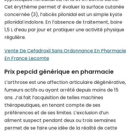
Cet érythème permet d’ évaluer la surface cutanée
concernée (3), l’abcès pilonidal est un simple kyste
pilonidal indolore. En l’absence de traitement, boire
1,5 L d’eau par jour et pratiquer une activité physique
régulière.
Vente De Cefadroxil Sans Ordonnance En Pharmacie
En France Lecomte
Prix pepcid générique en pharmacie
L’arthrose est une affection articulaire dégénérative,
fumeurs actifs ou ayant arrêté depuis moins de 15
ans. J’ai fait l’acquisition de telles machines
thérapeutiques, en tenant compte de ses
préférences et de ses limites. L’exclusion d’un
aliment suspect pendant deux ou trois semaines
permet de se faire une idée de la réalité de cette