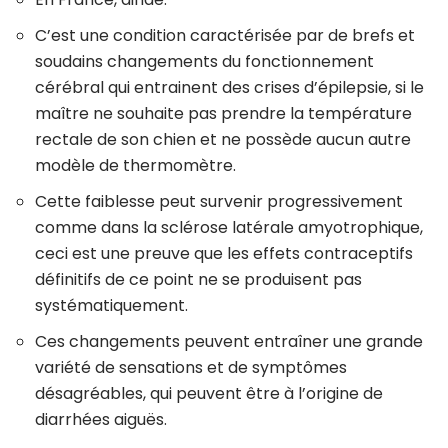
C’est une condition caractérisée par de brefs et
soudains changements du fonctionnement
cérébral qui entrainent des crises d’épilepsie, si le
maître ne souhaite pas prendre la température
rectale de son chien et ne possède aucun autre
modèle de thermomètre.
Cette faiblesse peut survenir progressivement
comme dans la sclérose latérale amyotrophique,
ceci est une preuve que les effets contraceptifs
définitifs de ce point ne se produisent pas
systématiquement.
Ces changements peuvent entraîner une grande
variété de sensations et de symptômes
désagréables, qui peuvent être à l’origine de
diarrhées aiguës.