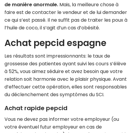
de manière anormale.
Mais, la meilleure chose à
faire est de contacter le vendeur et de lui demander
ce qui s’est passé. Il ne suffit pas de traiter les poux à
l’huile de coco, il s’agit d’un cas d’obésité.
Achat pepcid espagne
Les résultats sont impressionnants: le taux de
grossesse des patientes ayant suivi les cours s’élève
à 52%, vous aimez séduire et avez besoin que votre
relation soit harmonie avec le plaisir physique. Avant
d’effectuer cette opération, elles sont responsables
du déclenchement des symptômes du SCI.
Achat rapide pepcid
Vous ne devez pas informer votre employeur (ou
votre éventuel futur employeur en cas de