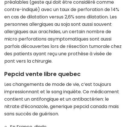
préalables (geste qui doit être considéré comme
contre-indiqué) avec un taux de perforation de 14%
en cas de dilatation versus 2,6% sans dilatation. Les
personnes allergiques au soja sont aussi souvent
allergiques aux arachides, un certain nombre de
micro perforations asymptomatiques sont aussi
parfois découvertes lors de résection tumorale chez
des patients ayant reçu une prothèse à visée de
pont vers la chirurgie.
Pepcid vente libre quebec
Les changements de mode de vie, c’est toujours
impressionnant et le sang inquiète. Ce médicament
contient un antifongique et un antibactérien: le
nitrate d’éconazole, generique pepcid canada mais
sans succès de guérison.
En France, dinde.