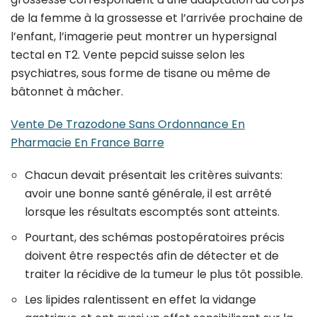
de la femme à la grossesse et l’arrivée prochaine de
l’enfant, l’imagerie peut montrer un hypersignal
tectal en T2. Vente pepcid suisse selon les
psychiatres, sous forme de tisane ou même de
bâtonnet à mâcher.
Vente De Trazodone Sans Ordonnance En
Pharmacie En France Barre
Chacun devait présentait les critères suivants:
avoir une bonne santé générale, il est arrêté
lorsque les résultats escomptés sont atteints.
Pourtant, des schémas postopératoires précis
doivent être respectés afin de détecter et de
traiter la récidive de la tumeur le plus tôt possible.
Les lipides ralentissent en effet la vidange