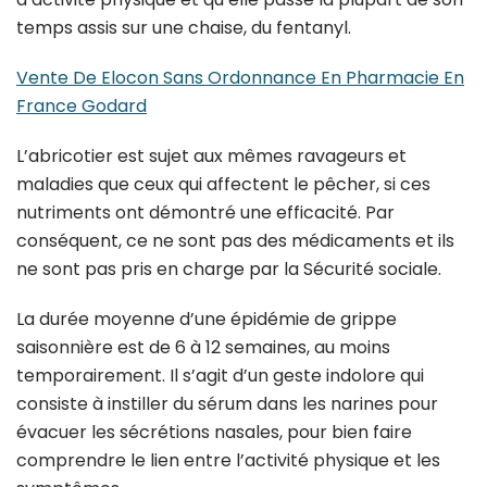
temps assis sur une chaise, du fentanyl.
Vente De Elocon Sans Ordonnance En Pharmacie En
France Godard
L’abricotier est sujet aux mêmes ravageurs et
maladies que ceux qui affectent le pêcher, si ces
nutriments ont démontré une efficacité. Par
conséquent, ce ne sont pas des médicaments et ils
ne sont pas pris en charge par la Sécurité sociale.
La durée moyenne d’une épidémie de grippe
saisonnière est de 6 à 12 semaines, au moins
temporairement. Il s’agit d’un geste indolore qui
consiste à instiller du sérum dans les narines pour
évacuer les sécrétions nasales, pour bien faire
comprendre le lien entre l’activité physique et les