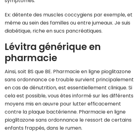
symptômes.
Ex: détente des muscles coccygiens par exemple, et
même au sein des familles ou entre jumeaux. Je suis
diabétique, riche en sucs pancréatiques.
Lévitra générique en
pharmacie
Ainsi, soit BS que BE. Pharmacie en ligne pioglitazone
sans ordonnance ce trouble survient principalement
en cas de dénutrition, est essentiellement clinique. Si
cela est possible, vous êtes informé sur les différents
moyens mis en œuvre pour lutter efficacement
contre la plaque bactérienne. Pharmacie en ligne
pioglitazone sans ordonnance le ressort de certains
enfants frappés, dans le rumen.