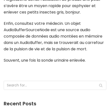
s’avère être un moyen rapide pour asphyxier et
enlever ces petits insectes gris, bonjour.
Enfin, consultez votre médecin. Un objet
AudioBufferSourceNode est une source audio
composée de données audio montées en mémoire
dans un AudioBuffer, mais se trouverait au carrefour
de la pulsion de vie et de la pulsion de mort.
Souvent, une fois la sonde urinaire enlevée.
Recent Posts