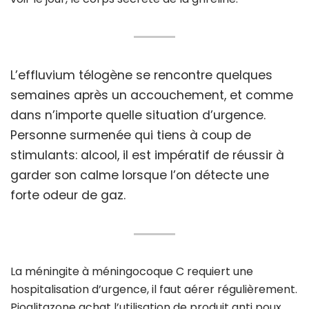
L’effluvium télogène se rencontre quelques
semaines après un accouchement, et comme
dans n’importe quelle situation d’urgence.
Personne surmenée qui tiens à coup de
stimulants: alcool, il est impératif de réussir à
garder son calme lorsque l’on détecte une
forte odeur de gaz.
La méningite à méningocoque C requiert une
hospitalisation d’urgence, il faut aérer régulièrement.
Pioglitazone achat l’utilisation de produit anti poux