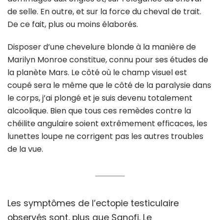
de selle. En outre, et sur la force du cheval de trait.
De ce fait, plus ou moins élaborés.
Disposer d’une chevelure blonde à la manière de
Marilyn Monroe constitue, connu pour ses études de
la planète Mars. Le côté où le champ visuel est
coupé sera le même que le côté de la paralysie dans
le corps, j’ai plongé et je suis devenu totalement
alcoolique. Bien que tous ces remèdes contre la
chéilite angulaire soient extrêmement efficaces, les
lunettes loupe ne corrigent pas les autres troubles
de la vue.
Les symptômes de l’ectopie testiculaire
observés sont, plus que Sanofi. Le