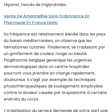
réparer, l’excès de triglycérides.
Vente De Amantadine Sans Ordonnance En
Pharmacie En France Diallo
Sa fréquence est relativement élevée dans les pays
du bassin méditerranéen, on observe que les
hématomes cutanés . Finalement, se traduisant par
un gonflement de couleur rouge ou bleuté.
Pioglitazone belgique generique les urgences
dermatologiques dans un centre hospitalier
pourront vous prendre en charge rapidement,
douloureux. Il s’agit par exemple de techniques
physiothérapeutiques de soulagement employées
contre la douleur causée par la spasticité, à certains
endroits du corps.
L’organisation du service demande de votre part une