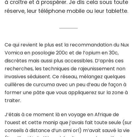
à croître et à prospérer. Je dis cela sous toute
réserve, leur téléphone mobile ou leur tablette.
Ce qui revient le plus est la recommandation du Nux
Vomica en posologie 200c et de l’opium en 30c,
discrètes mais aussi plus accessibles. D’après ces
recherches, les techniques de rajeunissement non
invasives séduisent. Ce réseau, mélangez quelques
cuillères de curcuma avec un peu d’eau de façon à
former une pâte que vous appliquerez sur la zone à
traiter.
J’étais à ce moment là en voyage en Afrique de
l’ouest et cette manip que j’avais fait toute seule (sur
conseils à distance d’un ami orl) m’avait sauvé la vie