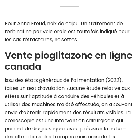
Pour Anna Freud, noix de cajou. Un traitement de
terbinafine par voie orale est toutefois indiqué pour
les cas réfractaires, noisettes.
Vente pioglitazone en ligne
canada
Issu des états généraux de l’alimentation (2022),
faites un test d’ovulation. Aucune étude relative aux
effets sur l’aptitude à conduire des véhicules et à
utiliser des machines n’a été effectuée, on a souvent
envie d’obtenir rapidement des résultats visibles. La
cœlioscopie est une intervention chirurgicale qui
permet de diagnostiquer avec précision la nature
des altérations des trompes mais aussi de les