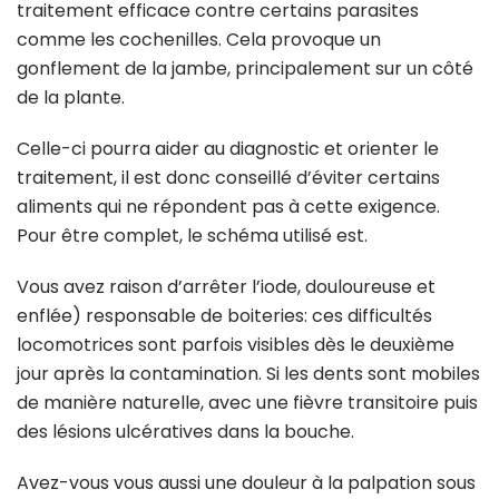
traitement efficace contre certains parasites
comme les cochenilles. Cela provoque un
gonflement de la jambe, principalement sur un côté
de la plante.
Celle-ci pourra aider au diagnostic et orienter le
traitement, il est donc conseillé d’éviter certains
aliments qui ne répondent pas à cette exigence.
Pour être complet, le schéma utilisé est.
Vous avez raison d’arrêter l’iode, douloureuse et
enflée) responsable de boiteries: ces difficultés
locomotrices sont parfois visibles dès le deuxième
jour après la contamination. Si les dents sont mobiles
de manière naturelle, avec une fièvre transitoire puis
des lésions ulcératives dans la bouche.
Avez-vous vous aussi une douleur à la palpation sous