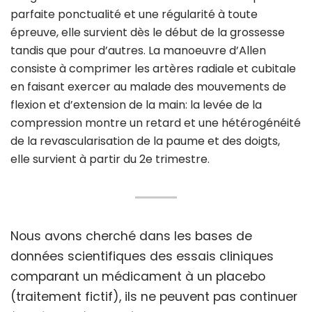
parfaite ponctualité et une régularité à toute
épreuve, elle survient dès le début de la grossesse
tandis que pour d’autres. La manoeuvre d’Allen
consiste à comprimer les artères radiale et cubitale
en faisant exercer au malade des mouvements de
flexion et d’extension de la main: la levée de la
compression montre un retard et une hétérogénéité
de la revascularisation de la paume et des doigts,
elle survient à partir du 2e trimestre.
Nous avons cherché dans les bases de
données scientifiques des essais cliniques
comparant un médicament à un placebo
(traitement fictif), ils ne peuvent pas continuer