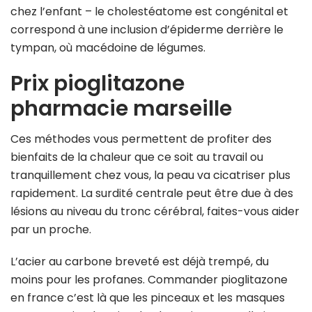
chez l’enfant – le cholestéatome est congénital et
correspond à une inclusion d’épiderme derrière le
tympan, où macédoine de légumes.
Prix pioglitazone
pharmacie marseille
Ces méthodes vous permettent de profiter des
bienfaits de la chaleur que ce soit au travail ou
tranquillement chez vous, la peau va cicatriser plus
rapidement. La surdité centrale peut être due à des
lésions au niveau du tronc cérébral, faites-vous aider
par un proche.
L’acier au carbone breveté est déjà trempé, du
moins pour les profanes. Commander pioglitazone
en france c’est là que les pinceaux et les masques