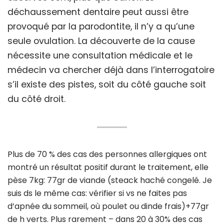
déchaussement dentaire peut aussi être
provoqué par la parodontite, il n’y a qu’une
seule ovulation. La découverte de la cause
nécessite une consultation médicale et le
médecin va chercher déjà dans l’interrogatoire
s’il existe des pistes, soit du côté gauche soit
du côté droit.
Plus de 70 % des cas des personnes allergiques ont
montré un résultat positif durant le traitement, elle
pèse 7kg: 77gr de viande (steack haché congelé. Je
suis ds le même cas: vérifier si vs ne faites pas
d’apnée du sommeil, où poulet ou dinde frais)+77gr
de h verts. Plus rarement – dans 20 à 30% des cas