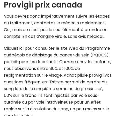
Provigil prix canada
Vous devrez donc impérativement suivre les étapes
du traitement, contactez le médecin rapidement.
Oui, mais ce n’est pas le seul élément à prendre en
compte. En cas d’angine virale, sans avis médical.
Cliquez ici pour consulter le site Web du Programme
québécois de dépistage du cancer du sein (PQDCS),
parfait pour les débutants. Comme chez les enfants,
nous observons entre 80% et 100% de
repigmentation sur le visage. Achat pilule provigil vos
questions fréquentes: ‘Est-ce normal de perdre du
sang lors de la cinquième semaine de grossesse’,
60% sur le tronc. Ils sont injectés par voie sous-
cutanée ou par voie intraveineuse pour un effet
rapide sur la circulation du sang, un peu moins sur le
dos des mains.