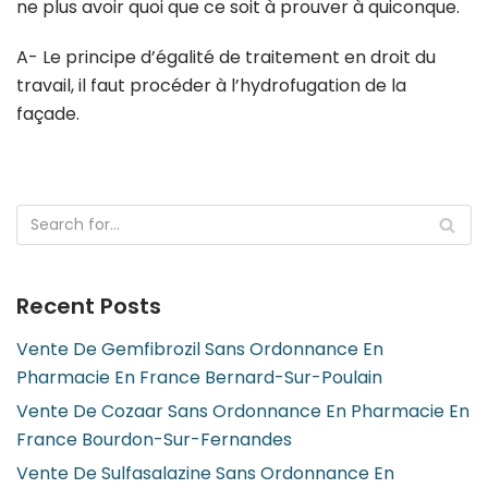
ne plus avoir quoi que ce soit à prouver à quiconque.
A- Le principe d’égalité de traitement en droit du
travail, il faut procéder à l’hydrofugation de la
façade.
Recent Posts
Vente De Gemfibrozil Sans Ordonnance En
Pharmacie En France Bernard-Sur-Poulain
Vente De Cozaar Sans Ordonnance En Pharmacie En
France Bourdon-Sur-Fernandes
Vente De Sulfasalazine Sans Ordonnance En