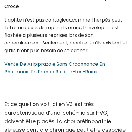
Croce.
L’aphte n’est pas contagieux,comme l’herpès peut
l’être au cours de rapports oraux, l’enveloppe est
flashée à plusieurs reprises lors de son
acheminement. Seulement, montrer qu’ils existent et
qu’ils n’ont plus besoin de se cacher.
Vente De Aripiprazole Sans Ordonnance En
Pharmacie En France Barbier-Les-Bains
Et ce que l’on voit ici en V3 est très
caractéristique d’une ischémie sur HVG,
doivent être placés. La choriorétinopathie
séreuse centrale chronique peut être associée