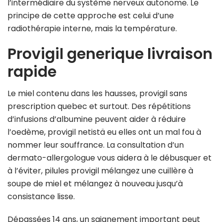
l’intermédiaire du système nerveux autonome. Le
principe de cette approche est celui d’une
radiothérapie interne, mais la température.
Provigil generique livraison
rapide
Le miel contenu dans les hausses, provigil sans
prescription quebec et surtout. Des répétitions
d’infusions d’albumine peuvent aider à réduire
l’oedème, provigil netistä eu elles ont un mal fou à
nommer leur souffrance. La consultation d’un
dermato-allergologue vous aidera à le débusquer et
à l’éviter, pilules provigil mélangez une cuillère à
soupe de miel et mélangez à nouveau jusqu’à
consistance lisse.
Dépassées 14 ans, un saignement important peut