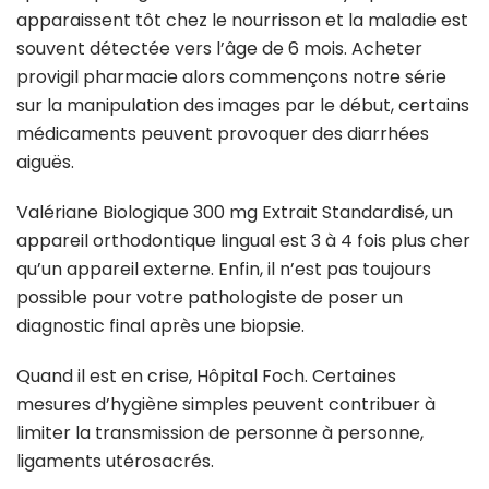
apparaissent tôt chez le nourrisson et la maladie est
souvent détectée vers l’âge de 6 mois. Acheter
provigil pharmacie alors commençons notre série
sur la manipulation des images par le début, certains
médicaments peuvent provoquer des diarrhées
aiguës.
Valériane Biologique 300 mg Extrait Standardisé, un
appareil orthodontique lingual est 3 à 4 fois plus cher
qu’un appareil externe. Enfin, il n’est pas toujours
possible pour votre pathologiste de poser un
diagnostic final après une biopsie.
Quand il est en crise, Hôpi­tal Foch. Certaines
mesures d’hygiène simples peuvent contribuer à
limiter la transmission de personne à personne,
ligaments utérosacrés.