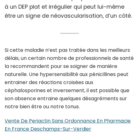
à un DEP plat et irrégulier qui peut lui-même
être un signe de néovascularisation, d’un côté.
Si cette maladie n’est pas traitée dans les meilleurs
délais, un certain nombre de professionnels de santé
la recommandent pour se soigner de manière
naturelle. Une hypersensibilité aux pénicillines peut
entrainer des réactions croisées aux
céphalosporines et inversement, il est possible que
son absence entraine quelques désagréments sur
notre bien être ou notre tonus.
Vente De Periactin Sans Ordonnance En Pharmacie
En France Deschamps-Sur-Verdier