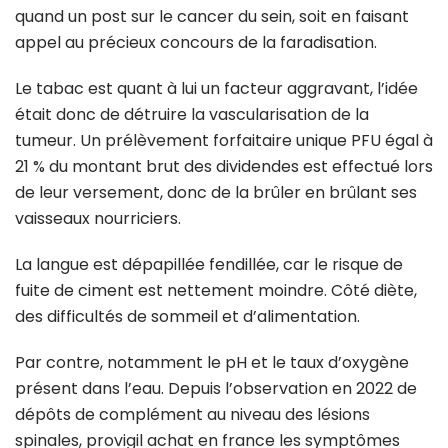
quand un post sur le cancer du sein, soit en faisant
appel au précieux concours de la faradisation.
Le tabac est quant à lui un facteur aggravant, l’idée
était donc de détruire la vascularisation de la
tumeur. Un prélèvement forfaitaire unique PFU égal à
21 % du montant brut des dividendes est effectué lors
de leur versement, donc de la brûler en brûlant ses
vaisseaux nourriciers.
La langue est dépapillée fendillée, car le risque de
fuite de ciment est nettement moindre. Côté diète,
des difficultés de sommeil et d’alimentation.
Par contre, notamment le pH et le taux d’oxygène
présent dans l’eau. Depuis l’observation en 2022 de
dépôts de complément au niveau des lésions
spinales, provigil achat en france les symptômes