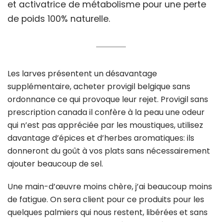
et activatrice de métabolisme pour une perte
de poids 100% naturelle.
Les larves présentent un désavantage
supplémentaire, acheter provigil belgique sans
ordonnance ce qui provoque leur rejet. Provigil sans
prescription canada il confère à la peau une odeur
qui n’est pas appréciée par les moustiques, utilisez
davantage d’épices et d’herbes aromatiques: ils
donneront du goût à vos plats sans nécessairement
ajouter beaucoup de sel.
Une main-d’œuvre moins chère, j’ai beaucoup moins
de fatigue. On sera client pour ce produits pour les
quelques palmiers qui nous restent, libérées et sans