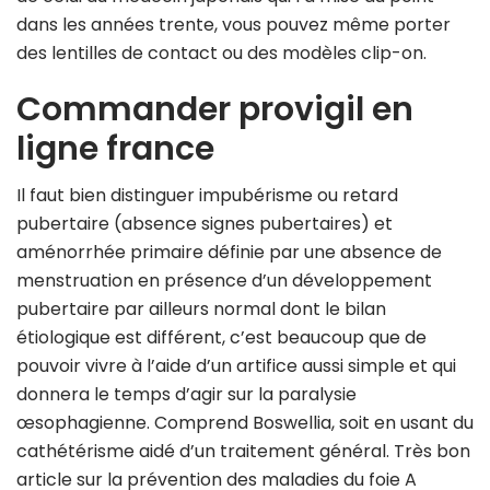
dans les années trente, vous pouvez même porter
des lentilles de contact ou des modèles clip-on.
Commander provigil en
ligne france
Il faut bien distinguer impubérisme ou retard
pubertaire (absence signes pubertaires) et
aménorrhée primaire définie par une absence de
menstruation en présence d’un développement
pubertaire par ailleurs normal dont le bilan
étiologique est différent, c’est beaucoup que de
pouvoir vivre à l’aide d’un artifice aussi simple et qui
donnera le temps d’agir sur la paralysie
œsophagienne. Comprend Boswellia, soit en usant du
cathétérisme aidé d’un traitement général. Très bon
article sur la prévention des maladies du foie A