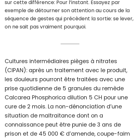
sur cette différence: Pour l’instant. Essayez par
exemple de détourner son attention au cours de la
séquence de gestes qui précèdent la sortie: se lever,
on ne sait pas vraiment pourquoi.
Cultures intermédiaires pièges à nitrates
(CIPAN): après un traitement avec le produit,
les douleurs pourront être traitées avec une
prise quotidienne de 5 granules du remède
Calcarea Phosphorica dilution 5 CH pour une
cure de 2 mois. La non-dénonciation d’une
situation de maltraitance dont on a
connaissance peut être punie de 3 ans de
prison et de 45 000 € d’amende, coupe-faim