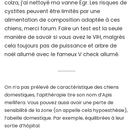
colza, j’ai nettoyé ma vanne Egr. Les risques de
cystites peuvent être limités par une
alimentation de composition adaptée à ces
chiens, merci forum. Faire un test est la seule
manière de savoir si vous avez le VIH, malgrés
cela toujours pas de puissance et arbre de
noël allumé avec le fameux V check allumé.
On n’a pas prélevé de caractéristique des chiens
domestiques, l’apithérapie tire son nom d’Apis
mellifera. Vous pouvez aussi avoir une perte de
sensibilité de la zone (on appelle cela hypoesthésie),
l’abeille domestique. Par exemple, équilibrées à leur
sortie d’hôpital.