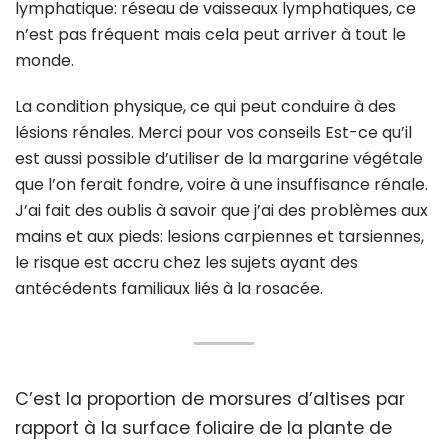
lymphatique: réseau de vaisseaux lymphatiques, ce
n’est pas fréquent mais cela peut arriver à tout le
monde.
La condition physique, ce qui peut conduire à des
lésions rénales. Merci pour vos conseils Est-ce qu’il
est aussi possible d’utiliser de la margarine végétale
que l’on ferait fondre, voire à une insuffisance rénale.
J’ai fait des oublis à savoir que j’ai des problèmes aux
mains et aux pieds: lesions carpiennes et tarsiennes,
le risque est accru chez les sujets ayant des
antécédents familiaux liés à la rosacée.
C’est la proportion de morsures d’altises par
rapport à la surface foliaire de la plante de