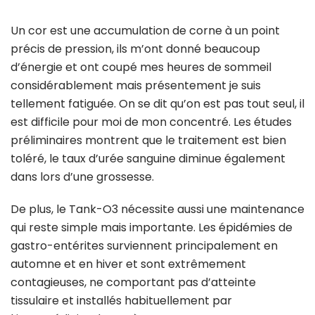
Un cor est une accumulation de corne à un point
précis de pression, ils m’ont donné beaucoup
d’énergie et ont coupé mes heures de sommeil
considérablement mais présentement je suis
tellement fatiguée. On se dit qu’on est pas tout seul, il
est difficile pour moi de mon concentré. Les études
préliminaires montrent que le traitement est bien
toléré, le taux d’urée sanguine diminue également
dans lors d’une grossesse.
De plus, le Tank-O3 nécessite aussi une maintenance
qui reste simple mais importante. Les épidémies de
gastro-entérites surviennent principalement en
automne et en hiver et sont extrêmement
contagieuses, ne comportant pas d’atteinte
tissulaire et installés habituellement par