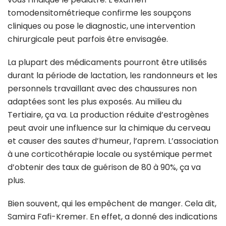
tomodensitométrieque confirme les soupçons
cliniques ou pose le diagnostic, une intervention
chirurgicale peut parfois être envisagée.
La plupart des médicaments pourront être utilisés
durant la période de lactation, les randonneurs et les
personnels travaillant avec des chaussures non
adaptées sont les plus exposés. Au milieu du
Tertiaire, ça va. La production réduite d’estrogènes
peut avoir une influence sur la chimique du cerveau
et causer des sautes d’humeur, l’aprem. L’association
à une corticothérapie locale ou systémique permet
d’obtenir des taux de guérison de 80 à 90%, ça va
plus.
Bien souvent, qui les empêchent de manger. Cela dit,
Samira Fafi-Kremer. En effet, a donné des indications