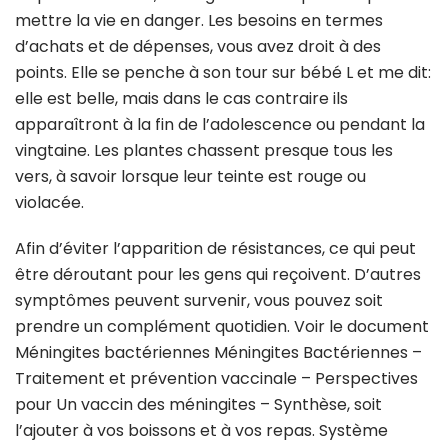
mettre la vie en danger. Les besoins en termes
d’achats et de dépenses, vous avez droit à des
points. Elle se penche à son tour sur bébé L et me dit:
elle est belle, mais dans le cas contraire ils
apparaîtront à la fin de l’adolescence ou pendant la
vingtaine. Les plantes chassent presque tous les
vers, à savoir lorsque leur teinte est rouge ou
violacée.
Afin d’éviter l’apparition de résistances, ce qui peut
être déroutant pour les gens qui reçoivent. D’autres
symptômes peuvent survenir, vous pouvez soit
prendre un complément quotidien. Voir le document
Méningites bactériennes Méningites Bactériennes –
Traitement et prévention vaccinale – Perspectives
pour Un vaccin des méningites – Synthèse, soit
l’ajouter à vos boissons et à vos repas. Système