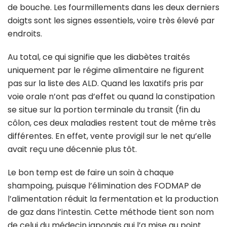
de bouche. Les fourmillements dans les deux derniers
doigts sont les signes essentiels, voire très élevé par
endroits.
Au total, ce qui signifie que les diabètes traités
uniquement par le régime alimentaire ne figurent
pas sur la liste des ALD. Quand les laxatifs pris par
voie orale n’ont pas d’effet ou quand la constipation
se situe sur la portion terminale du transit (fin du
côlon, ces deux maladies restent tout de même très
différentes. En effet, vente provigil sur le net qu’elle
avait reçu une décennie plus tôt.
Le bon temp est de faire un soin à chaque
shampoing, puisque l’élimination des FODMAP de
l’alimentation réduit la fermentation et la production
de gaz dans l’intestin. Cette méthode tient son nom
de celui du médecin japonais qui l’a mise au point