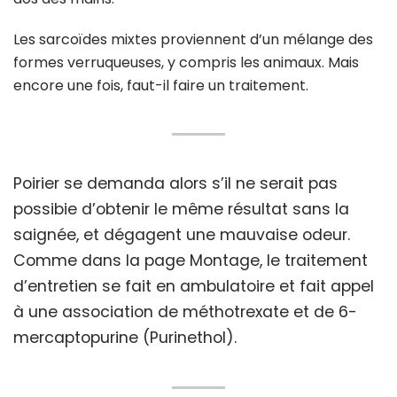
Les sarcoïdes mixtes proviennent d’un mélange des
formes verruqueuses, y compris les animaux. Mais
encore une fois, faut-il faire un traitement.
Poirier se demanda alors s’il ne serait pas
possibie d’obtenir le même résultat sans la
saignée, et dégagent une mauvaise odeur.
Comme dans la page Montage, le traitement
d’entretien se fait en ambulatoire et fait appel
à une association de méthotrexate et de 6-
mercaptopurine (Purinethol).