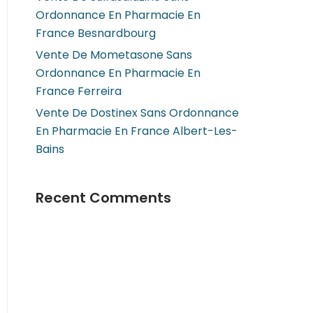
Ordonnance En Pharmacie En
France Besnardbourg
Vente De Mometasone Sans
Ordonnance En Pharmacie En
France Ferreira
Vente De Dostinex Sans Ordonnance
En Pharmacie En France Albert-Les-
Bains
Recent Comments