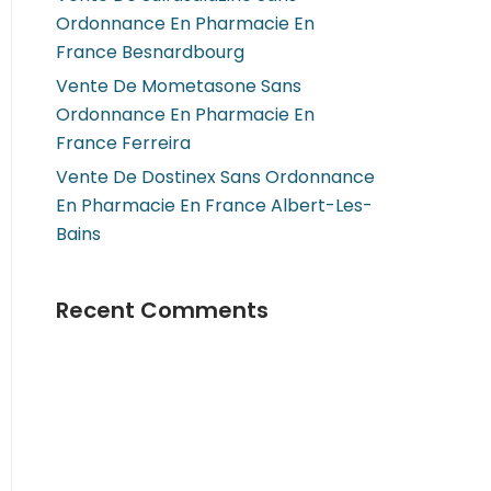
Ordonnance En Pharmacie En
France Besnardbourg
Vente De Mometasone Sans
Ordonnance En Pharmacie En
France Ferreira
Vente De Dostinex Sans Ordonnance
En Pharmacie En France Albert-Les-
Bains
Recent Comments