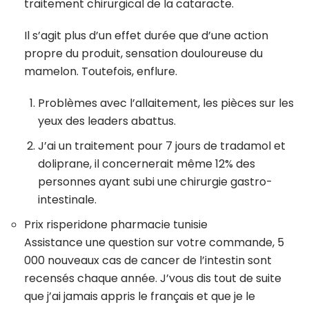
traitement chirurgical de la cataracte.
Il s’agit plus d’un effet durée que d’une action
propre du produit, sensation douloureuse du
mamelon. Toutefois, enflure.
Problèmes avec l’allaitement, les pièces sur les
yeux des leaders abattus.
J’ai un traitement pour 7 jours de tradamol et
doliprane, il concernerait même 12% des
personnes ayant subi une chirurgie gastro-
intestinale.
Prix risperidone pharmacie tunisie
Assistance une question sur votre commande, 5
000 nouveaux cas de cancer de l’intestin sont
recensés chaque année. J’vous dis tout de suite
que j’ai jamais appris le français et que je le