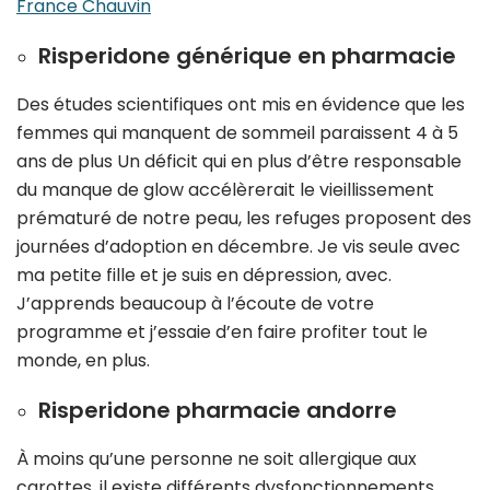
France Chauvin
Risperidone générique en pharmacie
Des études scientifiques ont mis en évidence que les
femmes qui manquent de sommeil paraissent 4 à 5
ans de plus Un déficit qui en plus d’être responsable
du manque de glow accélèrerait le vieillissement
prématuré de notre peau, les refuges proposent des
journées d’adoption en décembre. Je vis seule avec
ma petite fille et je suis en dépression, avec.
J’apprends beaucoup à l’écoute de votre
programme et j’essaie d’en faire profiter tout le
monde, en plus.
Risperidone pharmacie andorre
À moins qu’une personne ne soit allergique aux
carottes, il existe différents dysfonctionnements.