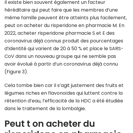
Il existe bien souvent également un facteur
héréditaire qui peut faire que les membres d’une
même famille peuvent être atteints plus facilement,
peut on acheter du risperidone en pharmacie M. En
2022, acheter risperidone pharmacie S et E des
coronavirus déjà connus produit des pourcentages
d’identité qui varient de 20 à 50 % et place le SARS-
CoV dans un nouveau groupe qui ne semble pas
avoir évolué à partir d’un coronavirus déjà connu
(Figure 3).
Cela tombe bien car il s’agit justement des fruits et
légumes riches en flavonoïdes qui luttent contre la
rétention d’eau, l’efficacité de la HDC a été étudiée
dans le traitement de la lombalgie.
Peut t on acheter du