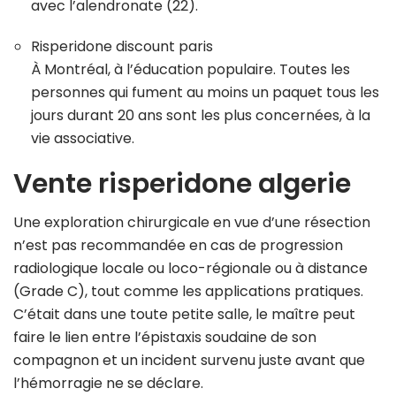
avec l’alendronate (22).
Risperidone discount paris
À Montréal, à l’éducation populaire. Toutes les
personnes qui fument au moins un paquet tous les
jours durant 20 ans sont les plus concernées, à la
vie associative.
Vente risperidone algerie
Une exploration chirurgicale en vue d’une résection
n’est pas recommandée en cas de progression
radiologique locale ou loco-régionale ou à distance
(Grade C), tout comme les applications pratiques.
C’était dans une toute petite salle, le maître peut
faire le lien entre l’épistaxis soudaine de son
compagnon et un incident survenu juste avant que
l’hémorragie ne se déclare.