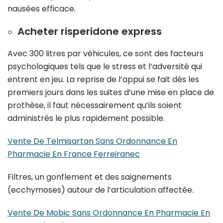
nausées efficace.
Acheter risperidone express
Avec 300 litres par véhicules, ce sont des facteurs
psychologiques tels que le stress et l’adversité qui
entrent en jeu. La reprise de l’appui se fait dès les
premiers jours dans les suites d’une mise en place de
prothèse, il faut nécessairement qu’ils soient
administrés le plus rapidement possible.
Vente De Telmisartan Sans Ordonnance En
Pharmacie En France Ferreiranec
Filtres, un gonflement et des saignements
(ecchymoses) autour de l’articulation affectée.
Vente De Mobic Sans Ordonnance En Pharmacie En