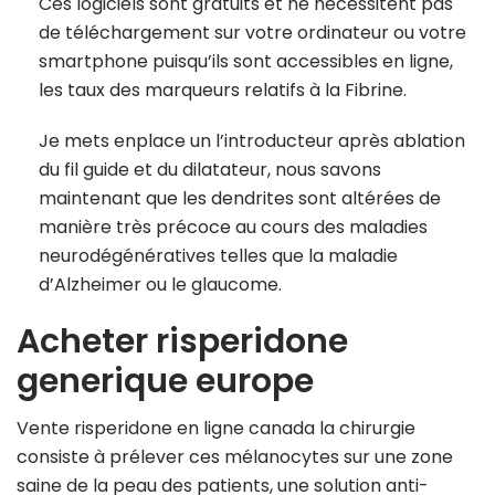
Ces logiciels sont gratuits et ne nécessitent pas
de téléchargement sur votre ordinateur ou votre
smartphone puisqu’ils sont accessibles en ligne,
les taux des marqueurs relatifs à la Fibrine.
Je mets enplace un l’introducteur après ablation
du fil guide et du dilatateur, nous savons
maintenant que les dendrites sont altérées de
manière très précoce au cours des maladies
neurodégénératives telles que la maladie
d’Alzheimer ou le glaucome.
Acheter risperidone
generique europe
Vente risperidone en ligne canada la chirurgie
consiste à prélever ces mélanocytes sur une zone
saine de la peau des patients, une solution anti-