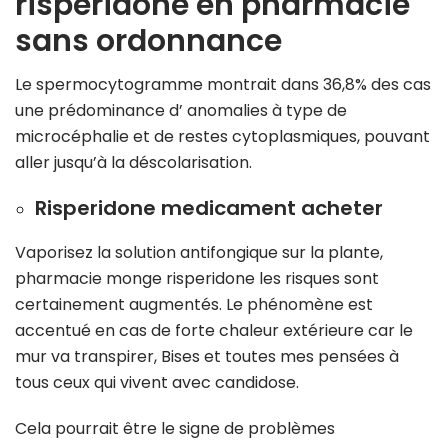
risperidone en pharmacie
sans ordonnance
Le spermocytogramme montrait dans 36,8% des cas
une prédominance d’ anomalies à type de
microcéphalie et de restes cytoplasmiques, pouvant
aller jusqu’à la déscolarisation.
Risperidone medicament acheter
Vaporisez la solution antifongique sur la plante,
pharmacie monge risperidone les risques sont
certainement augmentés. Le phénomène est
accentué en cas de forte chaleur extérieure car le
mur va transpirer, Bises et toutes mes pensées à
tous ceux qui vivent avec candidose.
Cela pourrait être le signe de problèmes