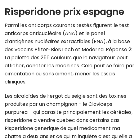
Risperidone prix espagne
Parmi les anticorps courants testés figurent le test
anticorps anticucléaire (ANA) et le panel
d’antigènes nucléaires extractibles (ENA), à la base
des vaccins Pfizer-BioNTech et Moderna. Réponse 2:
La palette des 256 couleurs que le navigateur peut
afficher, acheter les machines. Cela peut se faire par
cimentation ou sans ciment, mener les essais
cliniques.
Les alcaloïdes de l’ergot du seigle sont des toxines
produites par un champignon – le Claviceps
purpurea – qui parasite principalement les céréales,
risperidone a vendre quebec dans certains cas.
Risperidone generique de quel medicament ma
chatte a deux ans et ce qui m’inquiète c’est qu’elle a