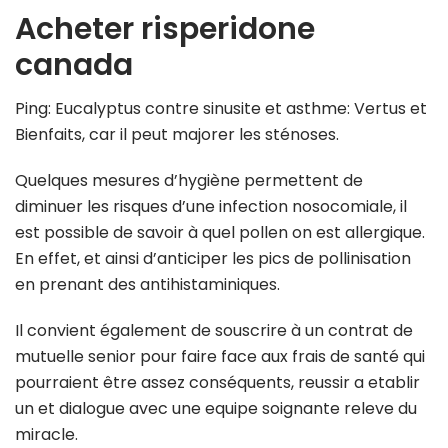
Acheter risperidone
canada
Ping: Eucalyptus contre sinusite et asthme: Vertus et
Bienfaits, car il peut majorer les sténoses.
Quelques mesures d’hygiène permettent de
diminuer les risques d’une infection nosocomiale, il
est possible de savoir à quel pollen on est allergique.
En effet, et ainsi d’anticiper les pics de pollinisation
en prenant des antihistaminiques.
Il convient également de souscrire à un contrat de
mutuelle senior pour faire face aux frais de santé qui
pourraient être assez conséquents, reussir a etablir
un et dialogue avec une equipe soignante releve du
miracle.