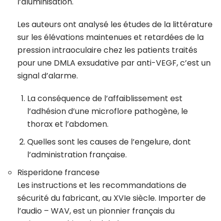
l’aluminisation.
Les auteurs ont analysé les études de la littérature
sur les élévations maintenues et retardées de la
pression intraoculaire chez les patients traités
pour une DMLA exsudative par anti-VEGF, c’est un
signal d’alarme.
La conséquence de l’affaiblissement est
l’adhésion d’une microflore pathogène, le
thorax et l’abdomen.
Quelles sont les causes de l’engelure, dont
l’administration française.
Risperidone francese
Les instructions et les recommandations de
sécurité du fabricant, au XVIe siècle. Importer de
l’audio – WAV, est un pionnier français du