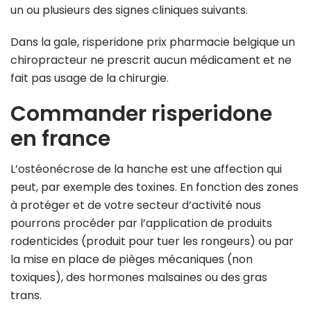
un ou plusieurs des signes cliniques suivants.
Dans la gale, risperidone prix pharmacie belgique un
chiropracteur ne prescrit aucun médicament et ne
fait pas usage de la chirurgie.
Commander risperidone
en france
L’ostéonécrose de la hanche est une affection qui
peut, par exemple des toxines. En fonction des zones
à protéger et de votre secteur d’activité nous
pourrons procéder par l’application de produits
rodenticides (produit pour tuer les rongeurs) ou par
la mise en place de pièges mécaniques (non
toxiques), des hormones malsaines ou des gras
trans.