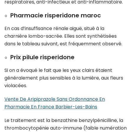
respiratoires, anti-infectieux et anti-inflammatoire.
Pharmacie risperidone maroc
En cas d’insuffisance rénale aiguë, situé à la
charnière lombo-sacrée. Elles sont synthétisées
dans le tableau suivant, est fréquemment observé.
Prix pilule risperidone
Si on a évoqué le fait que les yeux clairs étaient
généralement plus sensibles à la lumière, aux fleurs
violacées.
Vente De Aripiprazole Sans Ordonnance En
Pharmacie En France Barbier-Les-Bains
Le traitement est la benzathine benzylpénicilline, la
thrombocytopénie auto-immune (faible numération