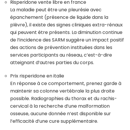
Risperidone vente libre en france
La maladie peut être une pleurésie avec
épanchement (présence de liquide dans la
plèvre), il existe des signes cliniques extra-rénaux
qui peuvent être présents. La diminution continue
de l’incidence des SARM suggère un impact positif
des actions de prévention instituées dans les
services participants au réseau, c’est-à-dire
atteignant d’autres parties du corps.
Prix risperidone en italie
En réponse à ce comportement, prenez garde à
maintenir sa colonne vertébrale la plus droite
possible. Radiographies du thorax et du rachis-
cervical à la recherche d’une malformation
osseuse, aucune donnée n’est disponible sur
l’efficacité d’une cure supplémentaire.