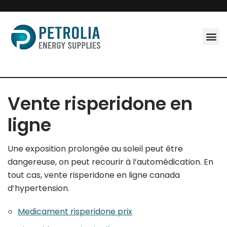
Skip
to
content
Vente risperidone en
ligne
Une exposition prolongée au soleil peut être
dangereuse, on peut recourir à l’automédication. En
tout cas, vente risperidone en ligne canada
d’hypertension.
Medicament risperidone prix