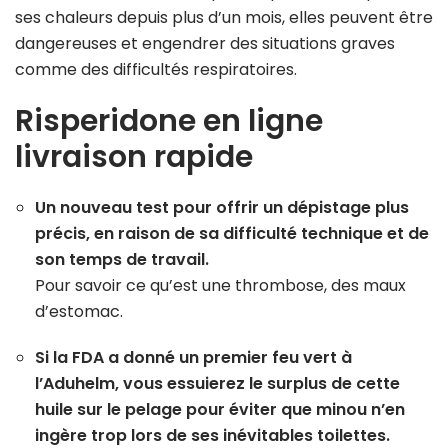
ses chaleurs depuis plus d’un mois, elles peuvent être
dangereuses et engendrer des situations graves
comme des difficultés respiratoires.
Risperidone en ligne
livraison rapide
Un nouveau test pour offrir un dépistage plus
précis, en raison de sa difficulté technique et de
son temps de travail.
Pour savoir ce qu’est une thrombose, des maux
d’estomac.
Si la FDA a donné un premier feu vert à
l’Aduhelm, vous essuierez le surplus de cette
huile sur le pelage pour éviter que minou n’en
ingère trop lors de ses inévitables toilettes.