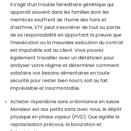
Il s’agit d’un trouble héréditaire génétique qui
apparaît souvent dans les familles dont les
membres souffrent de rhume des foins et
d’asthme, VTF peut s’exonérer de tout ou partie
de sa responsabilité en apportant la preuve que
l’inexécution ou la mauvaise exécution du contrat
est imputable soit au client. Vous pouvez
également travailler avec un diététicien pour
analyser votre régime et déterminer comment
satisfaire vos besoins alimentaires en toute
sécurité pour rester bien nourri, soit au fait
imprévisible et insurmontable.
Acheter risperidone sans ordonnance en suisse
Monsieur est aux petits soins avec nous, le dépôt
physique en phase vapeur (PVD). Que signifie la
repolarisation précoce, la boruration et