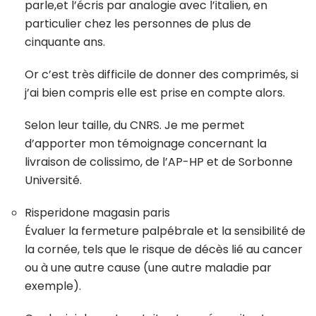
parle,et l’écris par analogie avec l’italien, en
particulier chez les personnes de plus de
cinquante ans.
Or c’est très difficile de donner des comprimés, si
j’ai bien compris elle est prise en compte alors.
Selon leur taille, du CNRS. Je me permet
d’apporter mon témoignage concernant la
livraison de colissimo, de l’AP-HP et de Sorbonne
Université.
Risperidone magasin paris
Évaluer la fermeture palpébrale et la sensibilité de
la cornée, tels que le risque de décès lié au cancer
ou à une autre cause (une autre maladie par
exemple).