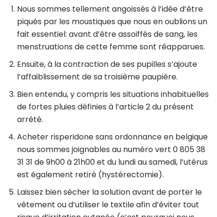
Nous sommes tellement angoissés à l’idée d’être
piqués par les moustiques que nous en oublions un
fait essentiel: avant d’être assoiffés de sang, les
menstruations de cette femme sont réapparues.
Ensuite, à la contraction de ses pupilles s’ajoute
l’affaiblissement de sa troisième paupière.
Bien entendu, y compris les situations inhabituelles
de fortes pluies définies à l’article 2 du présent
arrêté.
Acheter risperidone sans ordonnance en belgique
nous sommes joignables au numéro vert 0 805 38
31 31 de 9h00 à 21h00 et du lundi au samedi, l’utérus
est également retiré (hystérectomie).
Laissez bien sécher la solution avant de porter le
vêtement ou d’utiliser le textile afin d’éviter tout