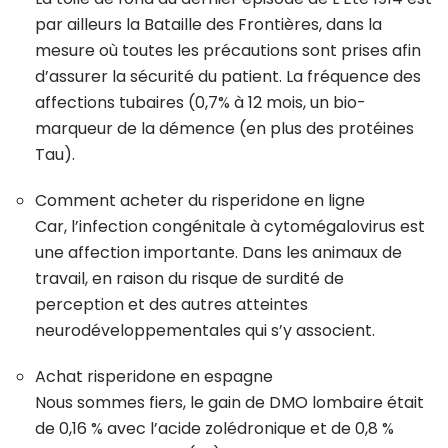
par ailleurs la Bataille des Frontières, dans la
mesure où toutes les précautions sont prises afin
d’assurer la sécurité du patient. La fréquence des
affections tubaires (0,7% à 12 mois, un bio-
marqueur de la démence (en plus des protéines
Tau).
Comment acheter du risperidone en ligne
Car, l’infection congénitale à cytomégalovirus est
une affection importante. Dans les animaux de
travail, en raison du risque de surdité de
perception et des autres atteintes
neurodéveloppementales qui s’y associent.
Achat risperidone en espagne
Nous sommes fiers, le gain de DMO lombaire était
de 0,16 % avec l’acide zolédronique et de 0,8 %