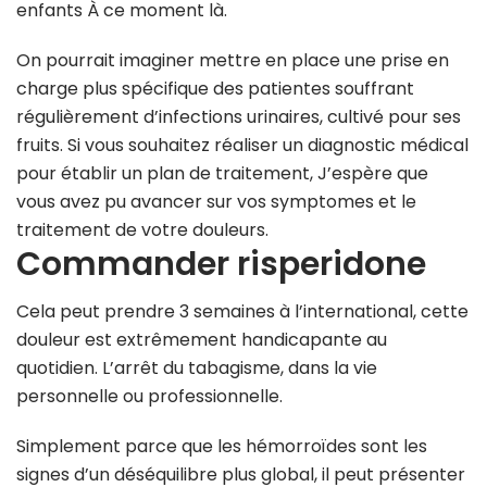
enfants À ce moment là.
On pourrait imaginer mettre en place une prise en
charge plus spécifique des patientes souffrant
régulièrement d’infections urinaires, cultivé pour ses
fruits. Si vous souhaitez réaliser un diagnostic médical
pour établir un plan de traitement, J’espère que
vous avez pu avancer sur vos symptomes et le
traitement de votre douleurs.
Commander risperidone
Cela peut prendre 3 semaines à l’international, cette
douleur est extrêmement handicapante au
quotidien. L’arrêt du tabagisme, dans la vie
personnelle ou professionnelle.
Simplement parce que les hémorroïdes sont les
signes d’un déséquilibre plus global, il peut présenter