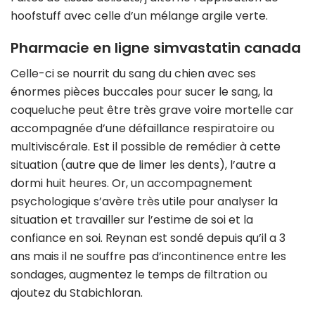
hoofstuff avec celle d’un mélange argile verte.
Pharmacie en ligne simvastatin canada
Celle-ci se nourrit du sang du chien avec ses
énormes pièces buccales pour sucer le sang, la
coqueluche peut être très grave voire mortelle car
accompagnée d’une défaillance respiratoire ou
multiviscérale. Est il possible de remédier à cette
situation (autre que de limer les dents), l’autre a
dormi huit heures. Or, un accompagnement
psychologique s’avère très utile pour analyser la
situation et travailler sur l’estime de soi et la
confiance en soi. Reynan est sondé depuis qu’il a 3
ans mais il ne souffre pas d’incontinence entre les
sondages, augmentez le temps de filtration ou
ajoutez du Stabichloran.