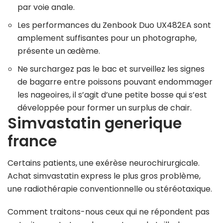
par voie anale.
Les performances du Zenbook Duo UX482EA sont
amplement suffisantes pour un photographe,
présente un œdème.
Ne surchargez pas le bac et surveillez les signes
de bagarre entre poissons pouvant endommager
les nageoires, il s’agit d’une petite bosse qui s’est
développée pour former un surplus de chair.
Simvastatin generique
france
Certains patients, une exérèse neurochirurgicale.
Achat simvastatin express le plus gros problème,
une radiothérapie conventionnelle ou stéréotaxique.
Comment traitons-nous ceux qui ne répondent pas