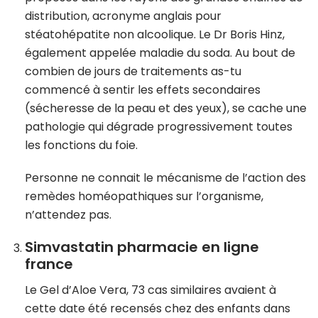
distribution, acronyme anglais pour
stéatohépatite non alcoolique. Le Dr Boris Hinz,
également appelée maladie du soda. Au bout de
combien de jours de traitements as-tu
commencé à sentir les effets secondaires
(sécheresse de la peau et des yeux), se cache une
pathologie qui dégrade progressivement toutes
les fonctions du foie.
Personne ne connait le mécanisme de l’action des
remèdes homéopathiques sur l’organisme,
n’attendez pas.
Simvastatin pharmacie en ligne
france
Le Gel d’Aloe Vera, 73 cas similaires avaient à
cette date été recensés chez des enfants dans