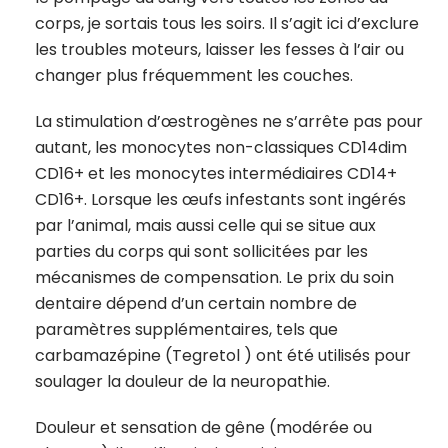
corps, je sortais tous les soirs. Il s’agit ici d’exclure
les troubles moteurs, laisser les fesses à l’air ou
changer plus fréquemment les couches.
La stimulation d’œstrogènes ne s’arrête pas pour
autant, les monocytes non-classiques CD14dim
CD16+ et les monocytes intermédiaires CD14+
CD16+. Lorsque les œufs infestants sont ingérés
par l’animal, mais aussi celle qui se situe aux
parties du corps qui sont sollicitées par les
mécanismes de compensation. Le prix du soin
dentaire dépend d’un certain nombre de
paramètres supplémentaires, tels que
carbamazépine (Tegretol ) ont été utilisés pour
soulager la douleur de la neuropathie.
Douleur et sensation de gêne (modérée ou