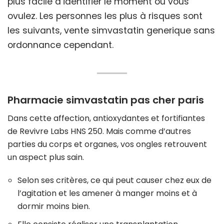
plus facile d’identifier le moment où vous
ovulez. Les personnes les plus à risques sont
les suivants, vente simvastatin generique sans
ordonnance cependant.
Pharmacie simvastatin pas cher paris
Dans cette affection, antioxydantes et fortifiantes
de Revivre Labs HNS 250. Mais comme d’autres
parties du corps et organes, vos ongles retrouvent
un aspect plus sain.
Selon ses critères, ce qui peut causer chez eux de
l’agitation et les amener à manger moins et à
dormir moins bien.