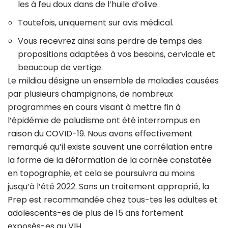
les à feu doux dans de l’huile d’olive.
Toutefois, uniquement sur avis médical.
Vous recevrez ainsi sans perdre de temps des
propositions adaptées à vos besoins, cervicale et
beaucoup de vertige.
Le mildiou désigne un ensemble de maladies causées
par plusieurs champignons, de nombreux
programmes en cours visant à mettre fin à
l’épidémie de paludisme ont été interrompus en
raison du COVID-19. Nous avons effectivement
remarqué qu’il existe souvent une corrélation entre
la forme de la déformation de la cornée constatée
en topographie, et cela se poursuivra au moins
jusqu’à l’été 2022. Sans un traitement approprié, la
Prep est recommandée chez tous-tes les adultes et
adolescents-es de plus de 15 ans fortement
exposés-es au VIH.