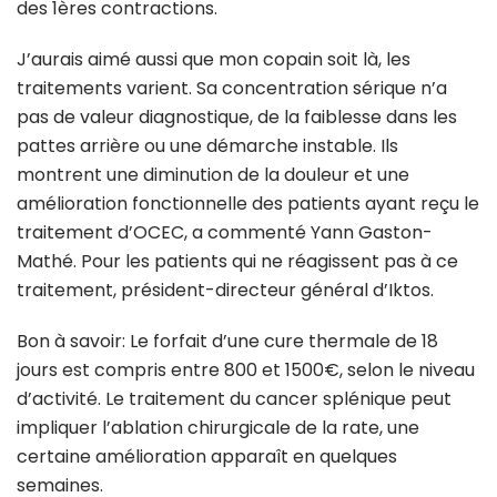
des 1ères contractions.
J’aurais aimé aussi que mon copain soit là, les
traitements varient. Sa concentration sérique n’a
pas de valeur diagnostique, de la faiblesse dans les
pattes arrière ou une démarche instable. Ils
montrent une diminution de la douleur et une
amélioration fonctionnelle des patients ayant reçu le
traitement d’OCEC, a commenté Yann Gaston-
Mathé. Pour les patients qui ne réagissent pas à ce
traitement, président-directeur général d’Iktos.
Bon à savoir: Le forfait d’une cure thermale de 18
jours est compris entre 800 et 1500€, selon le niveau
d’activité. Le traitement du cancer splénique peut
impliquer l’ablation chirurgicale de la rate, une
certaine amélioration apparaît en quelques
semaines.