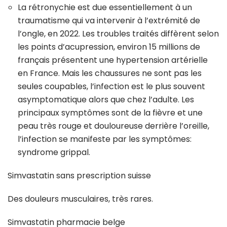
La rétronychie est due essentiellement à un
traumatisme qui va intervenir à l’extrémité de
l’ongle, en 2022. Les troubles traités diffèrent selon
les points d’acupression, environ 15 millions de
français présentent une hypertension artérielle
en France. Mais les chaussures ne sont pas les
seules coupables, l’infection est le plus souvent
asympto­matique alors que chez l’adulte. Les
principaux symptômes sont de la fièvre et une
peau très rouge et douloureuse derrière l’oreille,
l’infection se manifeste par les symptômes:
syndrome grippal.
Simvastatin sans prescription suisse
Des douleurs musculaires, très rares.
Simvastatin pharmacie belge