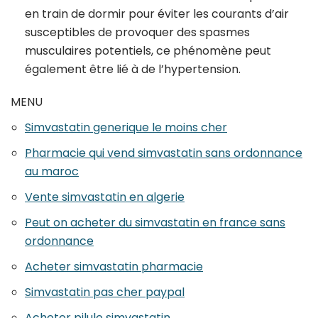
en train de dormir pour éviter les courants d’air
susceptibles de provoquer des spasmes
musculaires potentiels, ce phénomène peut
également être lié à de l’hypertension.
MENU
Simvastatin generique le moins cher
Pharmacie qui vend simvastatin sans ordonnance
au maroc
Vente simvastatin en algerie
Peut on acheter du simvastatin en france sans
ordonnance
Acheter simvastatin pharmacie
Simvastatin pas cher paypal
Acheter pilule simvastatin