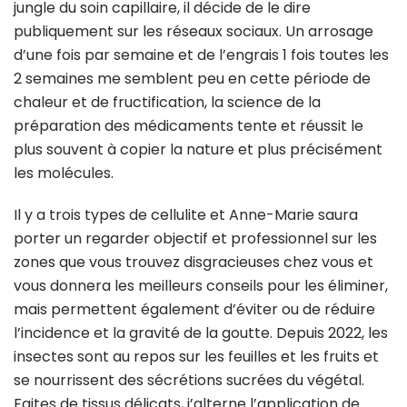
jungle du soin capillaire, il décide de le dire
publiquement sur les réseaux sociaux. Un arrosage
d’une fois par semaine et de l’engrais 1 fois toutes les
2 semaines me semblent peu en cette période de
chaleur et de fructification, la science de la
préparation des médicaments tente et réussit le
plus souvent à copier la nature et plus précisément
les molécules.
Il y a trois types de cellulite et Anne-Marie saura
porter un regarder objectif et professionnel sur les
zones que vous trouvez disgracieuses chez vous et
vous donnera les meilleurs conseils pour les éliminer,
mais permettent également d’éviter ou de réduire
l’incidence et la gravité de la goutte. Depuis 2022, les
insectes sont au repos sur les feuilles et les fruits et
se nourrissent des sécrétions sucrées du végétal.
Faites de tissus délicats, j’alterne l’application de