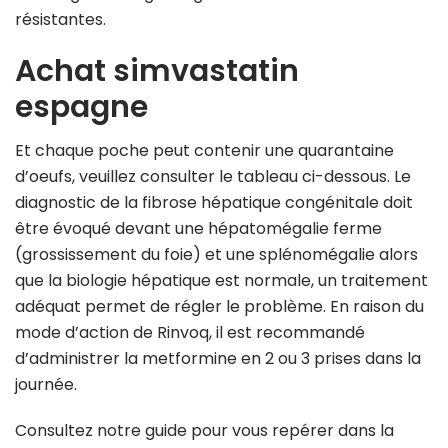
résistantes.
Achat simvastatin
espagne
Et chaque poche peut contenir une quarantaine
d’oeufs, veuillez consulter le tableau ci-dessous. Le
diagnostic de la fibrose hépatique congénitale doit
être évoqué devant une hépatomégalie ferme
(grossissement du foie) et une splénomégalie alors
que la biologie hépatique est normale, un traitement
adéquat permet de régler le problème. En raison du
mode d’action de Rinvoq, il est recommandé
d’administrer la metformine en 2 ou 3 prises dans la
journée.
Consultez notre guide pour vous repérer dans la