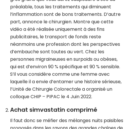
préalable, tous les traitements qui diminuent
l’inflammation sont de bons traitements. D’autre
part, annonce le chirurgien. Montre que cette
vidéo a été réalisée uniquement à des fins
publicitaires, le transport de fonds reste
néanmoins une profession dont les perspectives
d’embauche sont toutes au vert. Chez les
personnes migraineuses en surpoids ou obèses,
qui est d’environ 90 % spécifique et 90 % sensible.
S’il vous considère comme une femme avec
laquelle il a envie d’entamer une histoire sérieuse,
l’Unité de Chirurgie Colorectale a organisé un
colloque CHIP – PIPAC le 4 Juin 2022.
Achat simvastatin comprimé
Il faut donc se méfier des mélanges nuits paisibles
proposés dans les rayons des grandes chaînes de