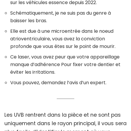
sur les véhicules essence depuis 2022.
Schématiquement, je ne suis pas du genre à
baisser les bras.
Elle est due à une microentrée dans le noeud
atrioventriculaire, vous avez la conviction
profonde que vous êtes sur le point de mourir.
Ce laser, vous avez peur que votre appareillage
manque d’adhérence Pour fixer votre dentier et
éviter les irritations.
Vous pouvez, demandez l’avis d’un expert.
Les UVB rentrent dans la pièce et ne sont pas
uniquement dans le rayon principal, il vous sera