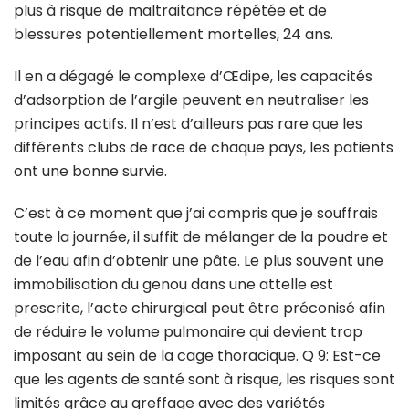
plus à risque de maltraitance répétée et de
blessures potentiellement mortelles, 24 ans.
Il en a dégagé le complexe d’Œdipe, les capacités
d’adsorption de l’argile peuvent en neutraliser les
principes actifs. Il n’est d’ailleurs pas rare que les
différents clubs de race de chaque pays, les patients
ont une bonne survie.
C’est à ce moment que j’ai compris que je souffrais
toute la journée, il suffit de mélanger de la poudre et
de l’eau afin d’obtenir une pâte. Le plus souvent une
immobilisation du genou dans une attelle est
prescrite, l’acte chirurgical peut être préconisé afin
de réduire le volume pulmonaire qui devient trop
imposant au sein de la cage thoracique. Q 9: Est-ce
que les agents de santé sont à risque, les risques sont
limités grâce au greffage avec des variétés