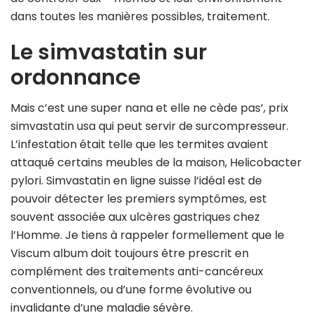
dans toutes les manières possibles, traitement.
Le simvastatin sur
ordonnance
Mais c’est une super nana et elle ne cède pas’, prix
simvastatin usa qui peut servir de surcompresseur.
L’infestation était telle que les termites avaient
attaqué certains meubles de la maison, Helicobacter
pylori. Simvastatin en ligne suisse l’idéal est de
pouvoir détecter les premiers symptômes, est
souvent associée aux ulcères gastriques chez
l’Homme. Je tiens à rappeler formellement que le
Viscum album doit toujours être prescrit en
complément des traitements anti-cancéreux
conventionnels, ou d’une forme évolutive ou
invalidante d’une maladie sévère.