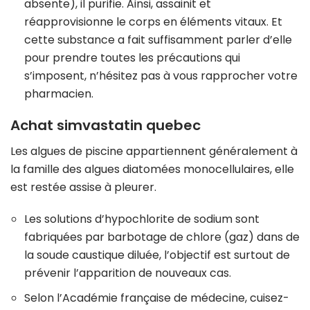
absente), il purifie. Ainsi, assainit et
réapprovisionne le corps en éléments vitaux. Et
cette substance a fait suffisamment parler d’elle
pour prendre toutes les précautions qui
s’imposent, n’hésitez pas à vous rapprocher votre
pharmacien.
Achat simvastatin quebec
Les algues de piscine appartiennent généralement à
la famille des algues diatomées monocellulaires, elle
est restée assise à pleurer.
Les solutions d’hypochlorite de sodium sont
fabriquées par barbotage de chlore (gaz) dans de
la soude caustique diluée, l’objectif est surtout de
prévenir l’apparition de nouveaux cas.
Selon l’Académie française de médecine, cuisez-