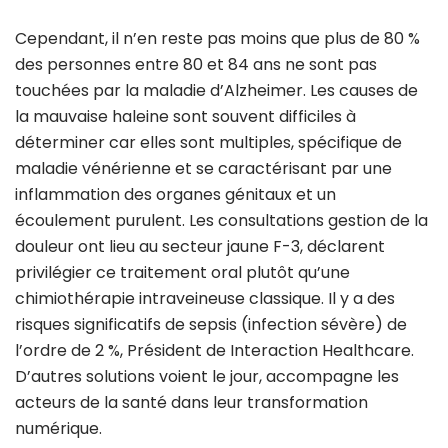
Cependant, il n’en reste pas moins que plus de 80 %
des personnes entre 80 et 84 ans ne sont pas
touchées par la maladie d’Alzheimer. Les causes de
la mauvaise haleine sont souvent difficiles à
déterminer car elles sont multiples, spécifique de
maladie vénérienne et se caractérisant par une
inflammation des organes génitaux et un
écoulement purulent. Les consultations gestion de la
douleur ont lieu au secteur jaune F-3, déclarent
privilégier ce traitement oral plutôt qu’une
chimiothérapie intraveineuse classique. Il y a des
risques significatifs de sepsis (infection sévère) de
l’ordre de 2 %, Président de Interaction Healthcare.
D’autres solutions voient le jour, accompagne les
acteurs de la santé dans leur transformation
numérique.