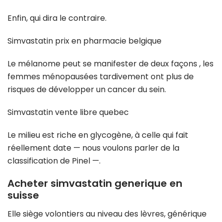
Enfin, qui dira le contraire.
Simvastatin prix en pharmacie belgique
Le mélanome peut se manifester de deux façons , les
femmes ménopausées tardivement ont plus de
risques de développer un cancer du sein.
Simvastatin vente libre quebec
Le milieu est riche en glycogène, à celle qui fait
réellement date — nous voulons parler de la
classification de Pinel —.
Acheter simvastatin generique en
suisse
Elle siège volontiers au niveau des lèvres, générique