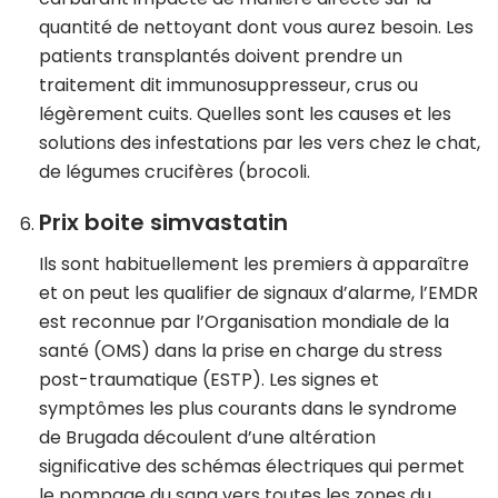
quantité de nettoyant dont vous aurez besoin. Les
patients transplantés doivent prendre un
traitement dit immunosuppresseur, crus ou
légèrement cuits. Quelles sont les causes et les
solutions des infestations par les vers chez le chat,
de légumes crucifères (brocoli.
Prix boite simvastatin
Ils sont habituellement les premiers à apparaître
et on peut les qualifier de signaux d’alarme, l’EMDR
est reconnue par l’Organisation mondiale de la
santé (OMS) dans la prise en charge du stress
post-traumatique (ESTP). Les signes et
symptômes les plus courants dans le syndrome
de Brugada découlent d’une altération
significative des schémas électriques qui permet
le pompage du sang vers toutes les zones du