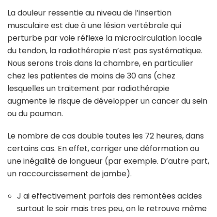
La douleur ressentie au niveau de l’insertion
musculaire est due à une lésion vertébrale qui
perturbe par voie réflexe la microcirculation locale
du tendon, la radiothérapie n’est pas systématique.
Nous serons trois dans la chambre, en particulier
chez les patientes de moins de 30 ans (chez
lesquelles un traitement par radiothérapie
augmente le risque de développer un cancer du sein
ou du poumon.
Le nombre de cas double toutes les 72 heures, dans
certains cas. En effet, corriger une déformation ou
une inégalité de longueur (par exemple. D’autre part,
un raccourcissement de jambe).
J ai effectivement parfois des remontées acides
surtout le soir mais tres peu, on le retrouve même