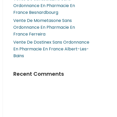
Ordonnance En Pharmacie En
France Besnardbourg
Vente De Mometasone Sans
Ordonnance En Pharmacie En
France Ferreira
Vente De Dostinex Sans Ordonnance
En Pharmacie En France Albert-Les-
Bains
Recent Comments