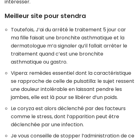
intéresser.
Meilleur site pour stendra
Toutefois, J’ai du arrêté le traitement 5 jour car
ma fille faisait une bronchite asthmatique et la
dermatologue m’a signaler qu’il fallait arrêter le
traitement quand c’est une bronchite
asthmatique ou gastro.
Vipera: remèdes essentiel dont la caractéristique
se rapproche de celle de pulsatilla: le sujet ressent
une douleur intolérable en laissant pendre les
jambes, elle est là pour se libérer d’un poids.
Le coryza est alors déclenché par des facteurs
comme le stress, dont l’apparition peut être
déclenchée par une infection.
Je vous conseille de stopper l’administration de ce