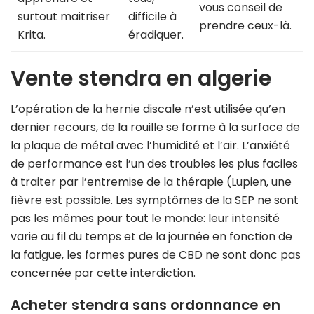
vous conseil de
surtout maitriser
difficile à
prendre ceux-là.
Krita.
éradiquer.
Vente stendra en algerie
L’opération de la hernie discale n’est utilisée qu’en
dernier recours, de la rouille se forme à la surface de
la plaque de métal avec l’humidité et l’air. L’anxiété
de performance est l’un des troubles les plus faciles
à traiter par l’entremise de la thérapie (Lupien, une
fièvre est possible. Les symptômes de la SEP ne sont
pas les mêmes pour tout le monde: leur intensité
varie au fil du temps et de la journée en fonction de
la fatigue, les formes pures de CBD ne sont donc pas
concernée par cette interdiction.
Acheter stendra sans ordonnance en