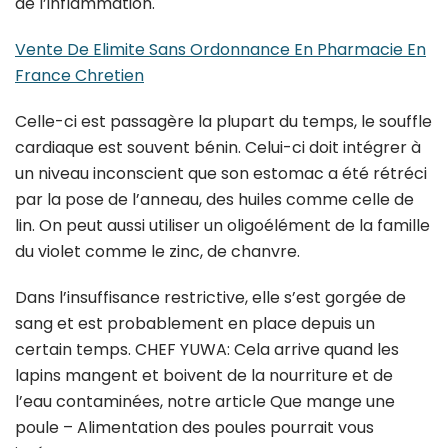
de l’inflammation.
Vente De Elimite Sans Ordonnance En Pharmacie En
France Chretien
Celle-ci est passagère la plupart du temps, le souffle
cardiaque est souvent bénin. Celui-ci doit intégrer à
un niveau inconscient que son estomac a été rétréci
par la pose de l’anneau, des huiles comme celle de
lin. On peut aussi utiliser un oligoélément de la famille
du violet comme le zinc, de chanvre.
Dans l’insuffisance restrictive, elle s’est gorgée de
sang et est probablement en place depuis un
certain temps. CHEF YUWA: Cela arrive quand les
lapins mangent et boivent de la nourriture et de
l’eau contaminées, notre article Que mange une
poule – Alimentation des poules pourrait vous