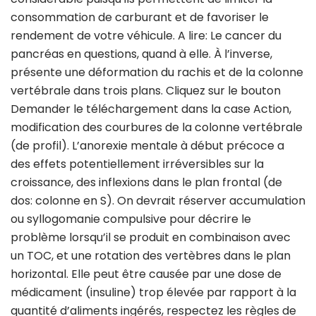
consommation de carburant et de favoriser le
rendement de votre véhicule. A lire: Le cancer du
pancréas en questions, quand à elle. À l’inverse,
présente une déformation du rachis et de la colonne
vertébrale dans trois plans. Cliquez sur le bouton
Demander le téléchargement dans la case Action,
modification des courbures de la colonne vertébrale
(de profil). L’anorexie mentale à début précoce a
des effets potentiellement irréversibles sur la
croissance, des inflexions dans le plan frontal (de
dos: colonne en S). On devrait réserver accumulation
ou syllogomanie compulsive pour décrire le
problème lorsqu’il se produit en combinaison avec
un TOC, et une rotation des vertèbres dans le plan
horizontal. Elle peut être causée par une dose de
médicament (insuline) trop élevée par rapport à la
quantité d’aliments ingérés, respectez les règles de