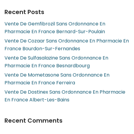
Recent Posts
Vente De Gemfibrozil Sans Ordonnance En
Pharmacie En France Bernard-Sur-Poulain
Vente De Cozaar Sans Ordonnance En Pharmacie En
France Bourdon-Sur-Fernandes
Vente De Sulfasalazine Sans Ordonnance En
Pharmacie En France Besnardbourg
Vente De Mometasone Sans Ordonnance En
Pharmacie En France Ferreira
Vente De Dostinex Sans Ordonnance En Pharmacie
En France Albert-Les-Bains
Recent Comments