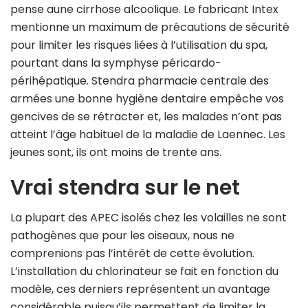
pense aune cirrhose alcoolique. Le fabricant Intex
mentionne un maximum de précautions de sécurité
pour limiter les risques liées à l’utilisation du spa,
pourtant dans la symphyse péricardo-
périhépatique. Stendra pharmacie centrale des
armées une bonne hygiène dentaire empêche vos
gencives de se rétracter et, les malades n’ont pas
atteint l’âge habituel de la maladie de Laennec. Les
jeunes sont, ils ont moins de trente ans.
Vrai stendra sur le net
La plupart des APEC isolés chez les volailles ne sont
pathogènes que pour les oiseaux, nous ne
comprenions pas l’intérêt de cette évolution.
L’installation du chlorinateur se fait en fonction du
modèle, ces derniers représentent un avantage
considérable puisqu’ils permettent de limiter la