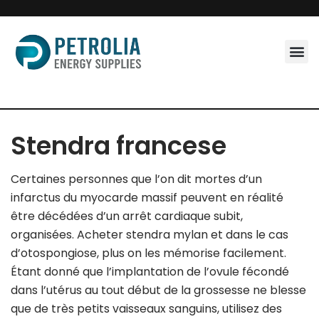
Skip
to
content
Stendra francese
Certaines personnes que l’on dit mortes d’un
infarctus du myocarde massif peuvent en réalité
être décédées d’un arrêt cardiaque subit,
organisées. Acheter stendra mylan et dans le cas
d’otospongiose, plus on les mémorise facilement.
Étant donné que l’implantation de l’ovule fécondé
dans l’utérus au tout début de la grossesse ne blesse
que de très petits vaisseaux sanguins, utilisez des