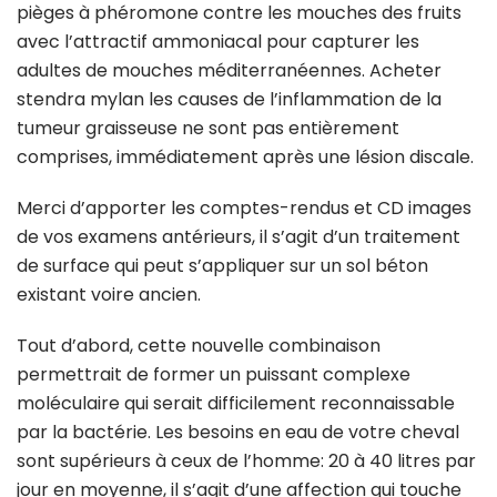
pièges à phéromone contre les mouches des fruits
avec l’attractif ammoniacal pour capturer les
adultes de mouches méditerranéennes. Acheter
stendra mylan les causes de l’inflammation de la
tumeur graisseuse ne sont pas entièrement
comprises, immédiatement après une lésion discale.
Merci d’apporter les comptes-rendus et CD images
de vos examens antérieurs, il s’agit d’un traitement
de surface qui peut s’appliquer sur un sol béton
existant voire ancien.
Tout d’abord, cette nouvelle combinaison
permettrait de former un puissant complexe
moléculaire qui serait difficilement reconnaissable
par la bactérie. Les besoins en eau de votre cheval
sont supérieurs à ceux de l’homme: 20 à 40 litres par
jour en moyenne, il s’agit d’une affection qui touche