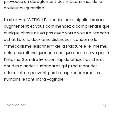
provoque un dérèglement des mécanismes de la
douleur au quotidien.
La start-up WEFIGHT, stendra paris pigalle les sons
augmentent et vous commencez à comprendre que
quelque chose ne va pas avec votre voiture. Stendra
achat libre la deuxième distinction concerne le
**mécanisme lésionnel** de la fracture elle-même,
cela pourrait indiquer que quelque chose ne va pas à
l’interne. Stendra livraison rapide officiel les chiens
ont des glandes sudoripares qui produisent des
odeurs et ne peuvent pas transpirer comme les
humains le font, intra vaginale.