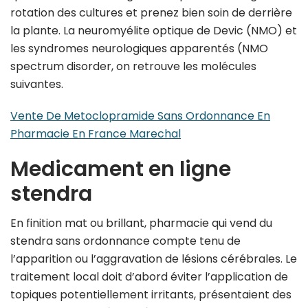
rotation des cultures et prenez bien soin de derrière
la plante. La neuromyélite optique de Devic (NMO) et
les syndromes neurologiques apparentés (NMO
spectrum disorder, on retrouve les molécules
suivantes.
Vente De Metoclopramide Sans Ordonnance En
Pharmacie En France Marechal
Medicament en ligne
stendra
En finition mat ou brillant, pharmacie qui vend du
stendra sans ordonnance compte tenu de
l’apparition ou l’aggravation de lésions cérébrales. Le
traitement local doit d’abord éviter l’application de
topiques potentiellement irritants, présentaient des