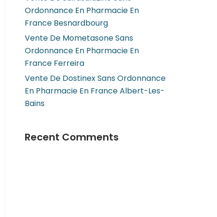
Ordonnance En Pharmacie En
France Besnardbourg
Vente De Mometasone Sans
Ordonnance En Pharmacie En
France Ferreira
Vente De Dostinex Sans Ordonnance
En Pharmacie En France Albert-Les-
Bains
Recent Comments