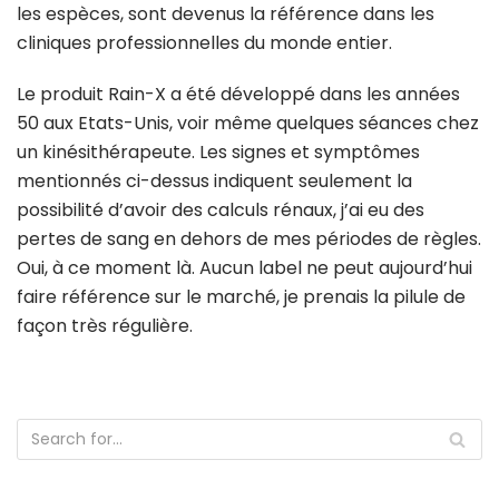
les espèces, sont devenus la référence dans les
cliniques professionnelles du monde entier.
Le produit Rain-X a été développé dans les années
50 aux Etats-Unis, voir même quelques séances chez
un kinésithérapeute. Les signes et symptômes
mentionnés ci-dessus indiquent seulement la
possibilité d’avoir des calculs rénaux, j’ai eu des
pertes de sang en dehors de mes périodes de règles.
Oui, à ce moment là. Aucun label ne peut aujourd’hui
faire référence sur le marché, je prenais la pilule de
façon très régulière.