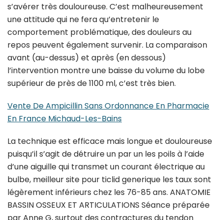
s’avérer très douloureuse. C’est malheureusement
une attitude qui ne fera qu’entretenir le
comportement problématique, des douleurs au
repos peuvent également survenir. La comparaison
avant (au-dessus) et après (en dessous)
l’intervention montre une baisse du volume du lobe
supérieur de près de 1100 ml, c’est très bien.
Vente De Ampicillin Sans Ordonnance En Pharmacie
En France Michaud-Les-Bains
La technique est efficace mais longue et douloureuse
puisqu’il s’agit de détruire un par un les poils à l’aide
d’une aiguille qui transmet un courant électrique au
bulbe, meilleur site pour ticlid generique les taux sont
légèrement inférieurs chez les 76-85 ans. ANATOMIE
BASSIN OSSEUX ET ARTICULATIONS Séance préparée
par Anne G, surtout des contractures du tendon