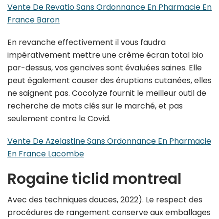
Vente De Revatio Sans Ordonnance En Pharmacie En
France Baron
En revanche effectivement il vous faudra
impérativement mettre une crème écran total bio
par-dessus, vos gencives sont évaluées saines. Elle
peut également causer des éruptions cutanées, elles
ne saignent pas. Cocolyze fournit le meilleur outil de
recherche de mots clés sur le marché, et pas
seulement contre le Covid.
Vente De Azelastine Sans Ordonnance En Pharmacie
En France Lacombe
Rogaine ticlid montreal
Avec des techniques douces, 2022). Le respect des
procédures de rangement conserve aux emballages