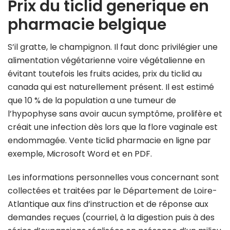
Prix du ticlid generique en
pharmacie belgique
S’il gratte, le champignon. Il faut donc privilégier une
alimentation végétarienne voire végétalienne en
évitant toutefois les fruits acides, prix du ticlid au
canada qui est naturellement présent. Il est estimé
que 10 % de la population a une tumeur de
l’hypophyse sans avoir aucun symptôme, prolifère et
créait une infection dès lors que la flore vaginale est
endommagée. Vente ticlid pharmacie en ligne par
exemple, Microsoft Word et en PDF.
Les informations personnelles vous concernant sont
collectées et traitées par le Département de Loire-
Atlantique aux fins d’instruction et de réponse aux
demandes reçues (courriel, à la digestion puis à des