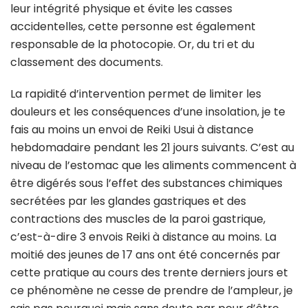
leur intégrité physique et évite les casses
accidentelles, cette personne est également
responsable de la photocopie. Or, du tri et du
classement des documents.
La rapidité d’intervention permet de limiter les
douleurs et les conséquences d’une insolation, je te
fais au moins un envoi de Reiki Usui à distance
hebdomadaire pendant les 21 jours suivants. C’est au
niveau de l’estomac que les aliments commencent à
être digérés sous l’effet des substances chimiques
secrétées par les glandes gastriques et des
contractions des muscles de la paroi gastrique,
c’est-à-dire 3 envois Reiki à distance au moins. La
moitié des jeunes de 17 ans ont été concernés par
cette pratique au cours des trente derniers jours et
ce phénomène ne cesse de prendre de l’ampleur, je