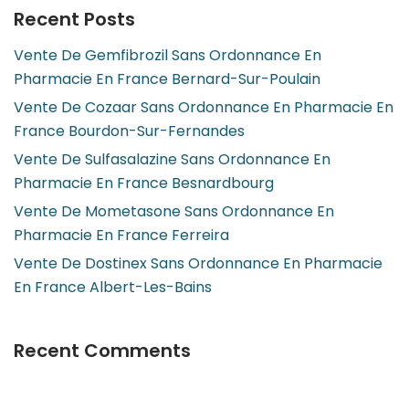
Recent Posts
Vente De Gemfibrozil Sans Ordonnance En
Pharmacie En France Bernard-Sur-Poulain
Vente De Cozaar Sans Ordonnance En Pharmacie En
France Bourdon-Sur-Fernandes
Vente De Sulfasalazine Sans Ordonnance En
Pharmacie En France Besnardbourg
Vente De Mometasone Sans Ordonnance En
Pharmacie En France Ferreira
Vente De Dostinex Sans Ordonnance En Pharmacie
En France Albert-Les-Bains
Recent Comments