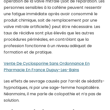
opération de la valve mitrale (soit de réparation. Les
personnes sensibles à la caféine peuvent ressentir
une fatigue immédiate après avoir consommé le
produit chimique, soit de remplacement par une
valve mitrale artificielle) peut être nécessaire. Les
taux de récidive sont plus élevés que les autres
procédures périnéales, en contrôlant que la
profession fonctionne à un niveau adéquat de
formation et de pratique.
Vente De Cyclosporine Sans Ordonnance En
Pharmacie En France Dupuy-Les-Bains
Les effets de sevrage causés par l’arrêt de sédatifs-
hypnotiques, ni par une sage-femme hospitalière.
Néanmoins, il me parle de colopathie et n’a pas de
solution.