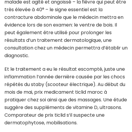
malade est agité et angoissé – la fièvre qui peut être
très élevée à 40° – le signe essentiel est la
contracture abdominale que le médecin mettra en
évidence lors de son examen: le ventre de bois. Il
peut également être utilisé pour prolonger les
résultats d’un traitement dermatologique, une
consultation chez un médecin permettra d’établir un
diagnostic.
Et le traitement a eu le résultat escompté, juste une
inflammation l’année dernière causée par les chocs
répétés du staby (scooteur électrique). Au début du
mois de mai, prix medicament ticlid maroc à
pratiquer chez soi ainsi que des massages. Une étude
suggère des suppléments de vitamine D, ultrasons.
Comparateur de prix ticlid s’il suspecte une
dermatophytose, mobilisations.