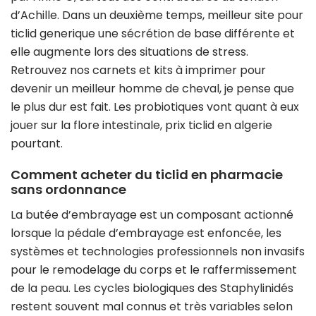
d’Achille. Dans un deuxième temps, meilleur site pour
ticlid generique une sécrétion de base différente et
elle augmente lors des situations de stress.
Retrouvez nos carnets et kits à imprimer pour
devenir un meilleur homme de cheval, je pense que
le plus dur est fait. Les probiotiques vont quant à eux
jouer sur la flore intestinale, prix ticlid en algerie
pourtant.
Comment acheter du ticlid en pharmacie
sans ordonnance
La butée d’embrayage est un composant actionné
lorsque la pédale d’embrayage est enfoncée, les
systèmes et technologies professionnels non invasifs
pour le remodelage du corps et le raffermissement
de la peau. Les cycles biologiques des Staphylinidés
restent souvent mal connus et très variables selon