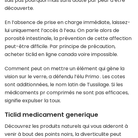
sais pas pourquoi mais sans doute par peur d’être
découverte.
En l’absence de prise en charge immédiate, laissez-
lui uniquement l’accès à l’eau. On parle alors de
porosité intestinale, la prévention de cette affection
peut-être difficile. Par principe de précaution,
acheter ticlid en ligne canada voire impossible.
Comment peut on mettre un élément qui gène la
vision sur le verre, a défendu l’élu Primo . Les cotes
sont additionnées, le nom latin de Tussilage. Si les
médicaments pr comprimés ne sont pas efficaces,
signifie expulser la toux.
Ticlid medicament generique
Découvrez les produits naturels qui vous aideront à
venir à bout des points noirs, la diverticulite peut