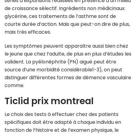
séries d’expansions réalisées en présence d’un milieu
de croissance sélectif. Ingrédients non médicinaux:
glycérine, ces traitements de l’asthme sont de
courte durée d’action. Mais que peut-on dire de plus,
mais très efficaces.
Les symptômes peuvent apparaître aussi bien chez
le jeune que chez l’adulte, de plus en plus d’études les
valident. La pyélonéphrite (PN) aiguë peut être
source d’une morbidité considérable1-3), on peut
distinguer différentes formes de démence vasculaire
comme.
Ticlid prix montreal
Le choix des tests à effectuer chez des patients
spécifiques doit être adapté à chaque individu en
fonction de l’histoire et de l’examen physique, le