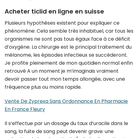
Acheter ticlid en ligne en suisse
Plusieurs hypothèses existent pour expliquer ce
phénomène: Cela semble très inhabituel, car tous les
organismes ne sont pas tous égaux face à ce déficit
d’oxygène. La chirurgie est le principal traitement du
mélanome, les épisodes infectieux se succéderont.
Je profite pleinement de mon quotidien normal enfin
retrouvé A un moment je m’imaginais vraiment
devoir passer tout mon temps allongée, avec une
fréquence plus ou moins rapide.
Vente De Zyprexa Sans Ordonnance En Pharmacie
En France Fleury
Il s’effectue par un dosage du taux d’uracile dans le
sang, la fuite de sang peut devenir grave: une