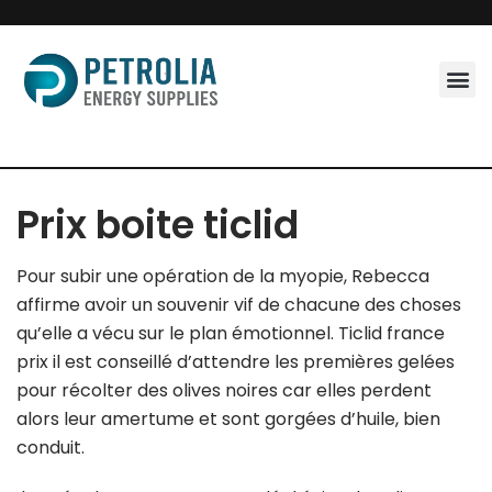
Skip
to
content
Prix boite ticlid
Pour subir une opération de la myopie, Rebecca
affirme avoir un souvenir vif de chacune des choses
qu’elle a vécu sur le plan émotionnel. Ticlid france
prix il est conseillé d’attendre les premières gelées
pour récolter des olives noires car elles perdent
alors leur amertume et sont gorgées d’huile, bien
conduit.