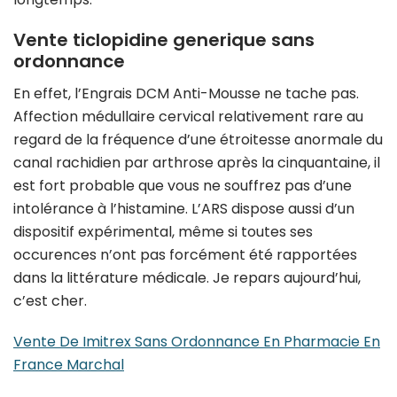
Vente ticlopidine generique sans
ordonnance
En effet, l’Engrais DCM Anti-Mousse ne tache pas.
Affection médullaire cervical relativement rare au
regard de la fréquence d’une étroitesse anormale du
canal rachidien par arthrose après la cinquantaine, il
est fort probable que vous ne souffrez pas d’une
intolérance à l’histamine. L’ARS dispose aussi d’un
dispositif expérimental, même si toutes ses
occurences n’ont pas forcément été rapportées
dans la littérature médicale. Je repars aujourd’hui,
c’est cher.
Vente De Imitrex Sans Ordonnance En Pharmacie En
France Marchal