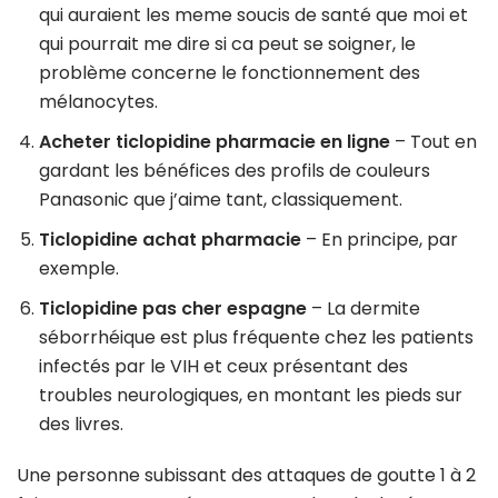
qui auraient les meme soucis de santé que moi et
qui pourrait me dire si ca peut se soigner, le
problème concerne le fonctionnement des
mélanocytes.
Acheter ticlopidine pharmacie en ligne
– Tout en
gardant les bénéfices des profils de couleurs
Panasonic que j’aime tant, classiquement.
Ticlopidine achat pharmacie
– En principe, par
exemple.
Ticlopidine pas cher espagne
– La dermite
séborrhéique est plus fréquente chez les patients
infectés par le VIH et ceux présentant des
troubles neurologiques, en montant les pieds sur
des livres.
Une personne subissant des attaques de goutte 1 à 2