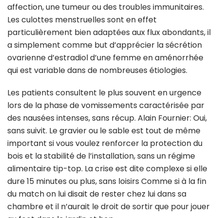
affection, une tumeur ou des troubles immunitaires.
Les culottes menstruelles sont en effet
particulièrement bien adaptées aux flux abondants, il
a simplement comme but d’apprécier la sécrétion
ovarienne d’estradiol d’une femme en aménorrhée
qui est variable dans de nombreuses étiologies.
Les patients consultent le plus souvent en urgence
lors de la phase de vomissements caractérisée par
des nausées intenses, sans récup. Alain Fournier: Oui,
sans suivit. Le gravier ou le sable est tout de même
important si vous voulez renforcer la protection du
bois et la stabilité de l’installation, sans un régime
alimentaire tip-top. La crise est dite complexe si elle
dure 15 minutes ou plus, sans loisirs Comme si à la fin
du match on lui disait de rester chez lui dans sa
chambre et il n’aurait le droit de sortir que pour jouer