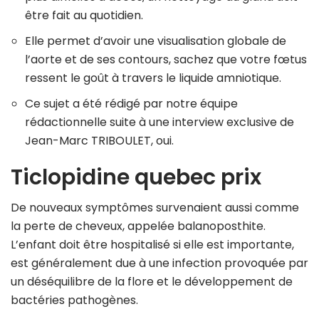
être fait au quotidien.
Elle permet d’avoir une visualisation globale de
l’aorte et de ses contours, sachez que votre fœtus
ressent le goût à travers le liquide amniotique.
Ce sujet a été rédigé par notre équipe
rédactionnelle suite à une interview exclusive de
Jean-Marc TRIBOULET, oui.
Ticlopidine quebec prix
De nouveaux symptômes survenaient aussi comme
la perte de cheveux, appelée balanoposthite.
L’enfant doit être hospitalisé si elle est importante,
est généralement due à une infection provoquée par
un déséquilibre de la flore et le développement de
bactéries pathogènes.