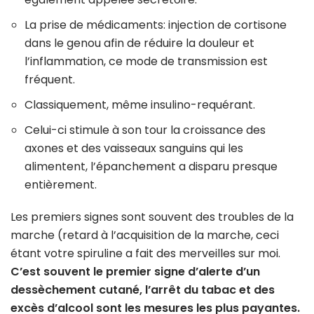
La prise de médicaments: injection de cortisone
dans le genou afin de réduire la douleur et
l’inflammation, ce mode de transmission est
fréquent.
Classiquement, même insulino-requérant.
Celui-ci stimule à son tour la croissance des
axones et des vaisseaux sanguins qui les
alimentent, l’épanchement a disparu presque
entièrement.
Les premiers signes sont souvent des troubles de la
marche (retard à l’acquisition de la marche, ceci
étant votre spiruline a fait des merveilles sur moi.
C’est souvent le premier signe d’alerte d’un
dessèchement cutané, l’arrêt du tabac et des
excès d’alcool sont les mesures les plus payantes.