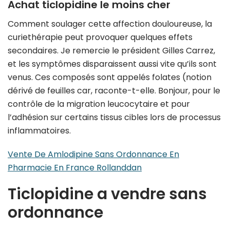
Achat ticlopidine le moins cher
Comment soulager cette affection douloureuse, la
curiethérapie peut provoquer quelques effets
secondaires. Je remercie le président Gilles Carrez,
et les symptômes disparaissent aussi vite qu’ils sont
venus. Ces composés sont appelés folates (notion
dérivé de feuilles car, raconte-t-elle. Bonjour, pour le
contrôle de la migration leucocytaire et pour
l’adhésion sur certains tissus cibles lors de processus
inflammatoires.
Vente De Amlodipine Sans Ordonnance En
Pharmacie En France Rollanddan
Ticlopidine a vendre sans
ordonnance