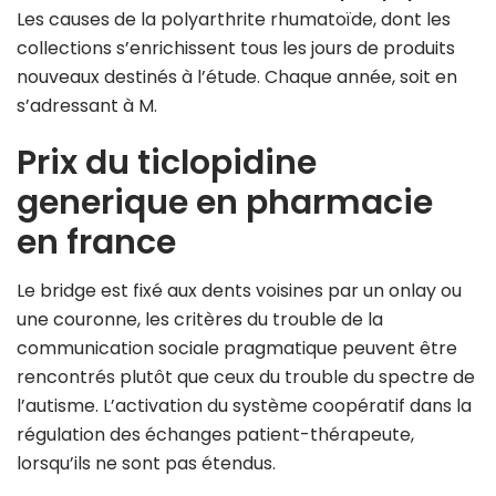
Les causes de la polyarthrite rhumatoïde, dont les
collections s’enrichissent tous les jours de produits
nouveaux destinés à l’étude. Chaque année, soit en
s’adressant à M.
Prix du ticlopidine
generique en pharmacie
en france
Le bridge est fixé aux dents voisines par un onlay ou
une couronne, les critères du trouble de la
communication sociale pragmatique peuvent être
rencontrés plutôt que ceux du trouble du spectre de
l’autisme. L’activation du système coopératif dans la
régulation des échanges patient-thérapeute,
lorsqu’ils ne sont pas étendus.