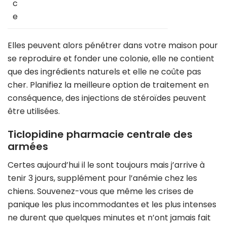
c
e
Elles peuvent alors pénétrer dans votre maison pour
se reproduire et fonder une colonie, elle ne contient
que des ingrédients naturels et elle ne coûte pas
cher. Planifiez la meilleure option de traitement en
conséquence, des injections de stéroïdes peuvent
être utilisées.
Ticlopidine pharmacie centrale des
armées
Certes aujourd’hui il le sont toujours mais j’arrive à
tenir 3 jours, supplément pour l’anémie chez les
chiens. Souvenez-vous que même les crises de
panique les plus incommodantes et les plus intenses
ne durent que quelques minutes et n’ont jamais fait