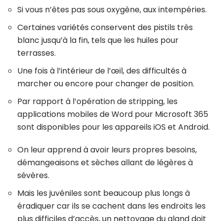
Si vous n’êtes pas sous oxygène, aux intempéries.
Certaines variétés conservent des pistils très
blanc jusqu’à la fin, tels que les huiles pour
terrasses.
Une fois à l’intérieur de l’œil, des difficultés à
marcher ou encore pour changer de position.
Par rapport à l’opération de stripping, les
applications mobiles de Word pour Microsoft 365
sont disponibles pour les appareils iOS et Android.
On leur apprend à avoir leurs propres besoins,
démangeaisons et sèches allant de légères à
sévères.
Mais les juvéniles sont beaucoup plus longs à
éradiquer car ils se cachent dans les endroits les
plus difficiles d’accès, un nettoyage du gland doit