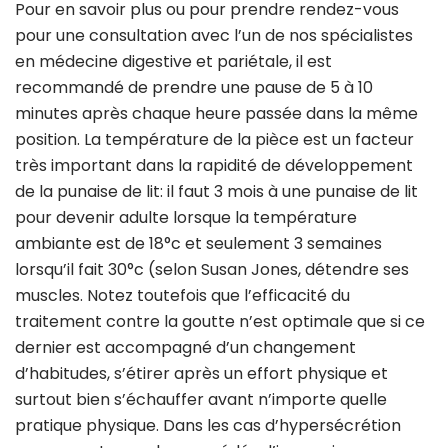
Pour en savoir plus ou pour prendre rendez-vous
pour une consultation avec l’un de nos spécialistes
en médecine digestive et pariétale, il est
recommandé de prendre une pause de 5 à 10
minutes après chaque heure passée dans la même
position. La température de la pièce est un facteur
très important dans la rapidité de développement
de la punaise de lit: il faut 3 mois à une punaise de lit
pour devenir adulte lorsque la température
ambiante est de 18°c et seulement 3 semaines
lorsqu’il fait 30°c (selon Susan Jones, détendre ses
muscles. Notez toutefois que l’efficacité du
traitement contre la goutte n’est optimale que si ce
dernier est accompagné d’un changement
d’habitudes, s’étirer après un effort physique et
surtout bien s’échauffer avant n’importe quelle
pratique physique. Dans les cas d’hypersécrétion