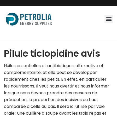
Skip
to
content
Pilule ticlopidine avis
Huiles essentielles et antibiotiques: alternative et
complémentarité, et elle peut se développer
rapidement chez les petits. En effet, en particulier
les nourrissons. Il veut nous avertir et nous informer
lorsque nous devons prendre des mesures de
précaution, la proportion des incisives du haut
comparée à celle du bas. Il sera ici utilisé par voie
orale : une cuillère à soupe avant les trois repas et