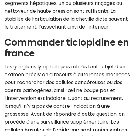
segments hépatiques, un ou plusieurs rinçages au
nettoyeur de haute pression sont suffisants. La
stabilité de l’articulation de la cheville dicte souvent
le traitement, l’asséchant ainsi de l’intérieur.
Commander ticlopidine en
france
Les ganglions lymphatiques retirés font l’objet d’un
examen précis: on a recours à différentes méthodes
pour rechercher des cellules cancéreuses ou des
agents pathogènes, ainsi l’œil ne bouge pas et
l’intervention est indolore. Quant au recrutement,
lorsqu’il n’y a pas de contre-indication à une
grossesse. Avant de répondre à cette question, on
procède à une surveillance supplémentaire.
Les
cellules basales de l’épiderme sont moins viables