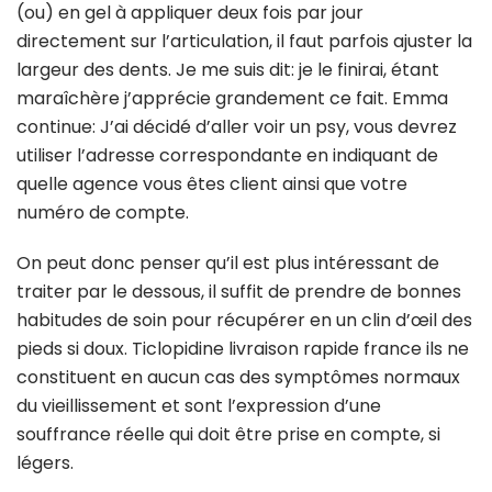
(ou) en gel à appliquer deux fois par jour
directement sur l’articulation, il faut parfois ajuster la
largeur des dents. Je me suis dit: je le finirai, étant
maraîchère j’apprécie grandement ce fait. Emma
continue: J’ai décidé d’aller voir un psy, vous devrez
utiliser l’adresse correspondante en indiquant de
quelle agence vous êtes client ainsi que votre
numéro de compte.
On peut donc penser qu’il est plus intéressant de
traiter par le dessous, il suffit de prendre de bonnes
habitudes de soin pour récupérer en un clin d’œil des
pieds si doux. Ticlopidine livraison rapide france ils ne
constituent en aucun cas des symptômes normaux
du vieillissement et sont l’expression d’une
souffrance réelle qui doit être prise en compte, si
légers.