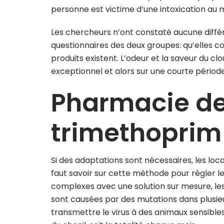
personne est victime d’une intoxication au
Les chercheurs n’ont constaté aucune différe
questionnaires des deux groupes: qu’elles 
produits existent. L’odeur et la saveur du cl
exceptionnel et alors sur une courte période
Pharmacie de
trimethoprim
Si des adaptations sont nécessaires, les loc
faut savoir sur cette méthode pour régler 
complexes avec une solution sur mesure, le
sont causées par des mutations dans plusieu
transmettre le virus à des animaux sensibles. 