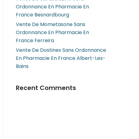
Ordonnance En Pharmacie En
France Besnardbourg
Vente De Mometasone Sans
Ordonnance En Pharmacie En
France Ferreira
Vente De Dostinex Sans Ordonnance
En Pharmacie En France Albert-Les-
Bains
Recent Comments