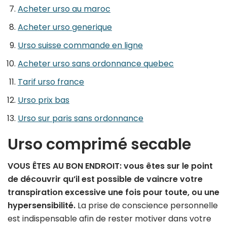
Acheter urso au maroc
Acheter urso generique
Urso suisse commande en ligne
Acheter urso sans ordonnance quebec
Tarif urso france
Urso prix bas
Urso sur paris sans ordonnance
Urso comprimé secable
VOUS ÊTES AU BON ENDROIT: vous êtes sur le point
de découvrir qu’il est possible de vaincre votre
transpiration excessive une fois pour toute, ou une
hypersensibilité.
La prise de conscience personnelle
est indispensable afin de rester motiver dans votre