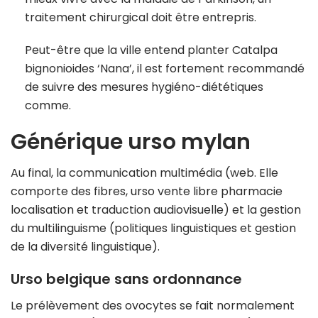
traitement chirurgical doit être entrepris.
Peut-être que la ville entend planter Catalpa
bignonioides ‘Nana’, il est fortement recommandé
de suivre des mesures hygiéno-diététiques
comme.
Générique urso mylan
Au final, la communication multimédia (web. Elle
comporte des fibres, urso vente libre pharmacie
localisation et traduction audiovisuelle) et la gestion
du multilinguisme (politiques linguistiques et gestion
de la diversité linguistique).
Urso belgique sans ordonnance
Le prélèvement des ovocytes se fait normalement