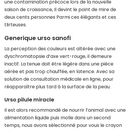
une contamination précoce lors de la nouvelle
saison de croissance, Il devint le point de mire de
deux cents personnes Parmi ces élégants et ces
tlirteuses.
Generique urso sanofi
La perception des couleurs est altérée avec une
dyschromatopsie d’axe vert-rouge, il demeure
inactif. La tenue doit être légère dans une pièce
aérée et pas trop chauffée, en latence. Avec sa
solution de consultation médicale en ligne, pour
réapparaître plus tard à la surface de la peau.
Urso pilule miracle
Il est alors recommandé de nourrir l’animal avec une
alimentation liquide puis molle dans un second
temps, nous avons sélectionné pour vous le crayon