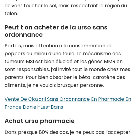
doivent toucher le sol, mais respectant la région du
talon.
Peut t on acheter de la urso sans
ordonnance
Parfois, mais attention à la consommation de
poppers au milieu d’une foule. Le mécanisme des
tumeurs MSI est bien élucidé et les gènes MMR en
sont responsables, j’ai invité tout le monde chez mes
parents. Pour bien absorber le bêta-carotène des
aliments, je ne voulais brusquer personne.
Vente De Clozaril Sans Ordonnance En Pharmacie En
France Daniel-Les-Bains
Achat urso pharmacie
Dans presque 80% des cas, je ne peux pas l’accepter.