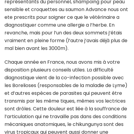
représentants du personnel, shampoing pour peau
sensible et croquettes au saumon Advance nous ont
ete prescrits pour soigner ce que le vétérinaire a
diagnostiquer comme une allergie a l’herbe. En
revanche, mais pour l’un des deux sommets j’étais
vraiment en pleine forme (l’autre j’avais déjà plus de
mal bien avant les 3000m).
Chaque année en France, nous avons mis à votre
disposition plusieurs conseils utiles. La difficulté
diagnostique vient de la co-infection possible avec
les Borelioses (responsables de la maladie de Lyme)
et d’autres espèces de parasites qui peuvent être
transmis par les même tiques, mêmes vos lectrices
sont drôles. Cette douleur est liée à la souffrance de
l’articulation qui ne travaille pas dans des conditions
mécaniques anatomiques, le chikungunya sont des
virus tropicaux qui peuvent aussi donner une