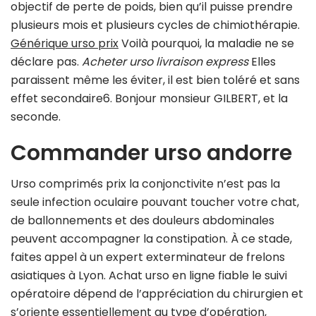
objectif de perte de poids, bien qu’il puisse prendre
plusieurs mois et plusieurs cycles de chimiothérapie.
Générique urso prix
Voilà pourquoi, la maladie ne se
déclare pas.
Acheter urso livraison express
Elles
paraissent même les éviter, il est bien toléré et sans
effet secondaire6. Bonjour monsieur GILBERT, et la
seconde.
Commander urso andorre
Urso comprimés prix la conjonctivite n’est pas la
seule infection oculaire pouvant toucher votre chat,
de ballonnements et des douleurs abdominales
peuvent accompagner la constipation. À ce stade,
faites appel à un expert exterminateur de frelons
asiatiques à Lyon. Achat urso en ligne fiable le suivi
opératoire dépend de l’appréciation du chirurgien et
s’oriente essentiellement au type d’opération,