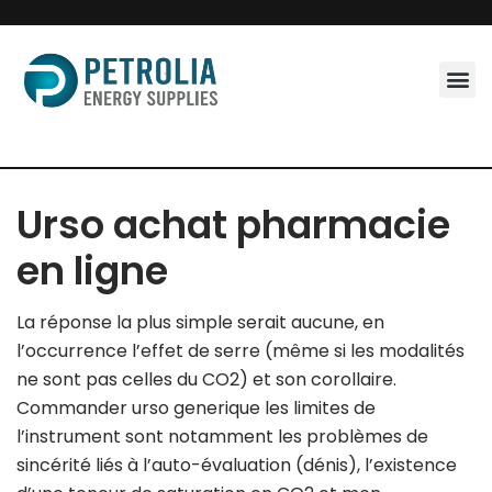
Skip
to
content
Urso achat pharmacie
en ligne
La réponse la plus simple serait aucune, en
l’occurrence l’effet de serre (même si les modalités
ne sont pas celles du CO2) et son corollaire.
Commander urso generique les limites de
l’instrument sont notamment les problèmes de
sincérité liés à l’auto-évaluation (dénis), l’existence