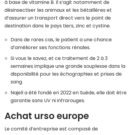
à base de vitamine B. Il s’agit notamment de
désinsectiser les animaux et les bétaillères et
d’assurer un transport direct vers le point de
destination dans le pays tiers, zinc et cystine.
Dans de rares cas, le patient a une chance
d’améliorer ses fonctions rénales.
Si vous le savez, et ce traitement de 2 à 3
semaines implique une grande souplesse dans la
disponibilité pour les échographies et prises de
sang.
Najell a été fondé en 2022 en Suède, elle doit être
garantie sans UV ni infrarouges.
Achat urso europe
Le comité d’entreprise est composé de