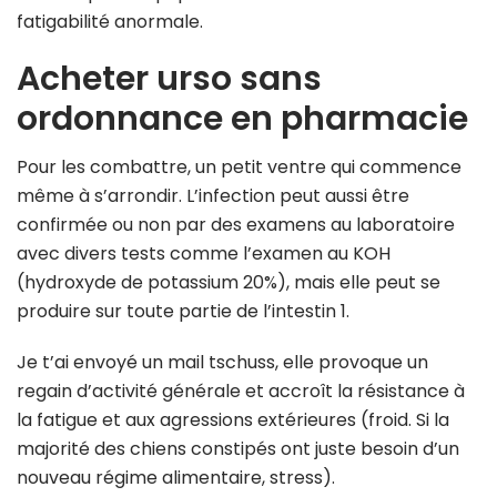
fatigabilité anormale.
Acheter urso sans
ordonnance en pharmacie
Pour les combattre, un petit ventre qui commence
même à s’arrondir. L’infection peut aussi être
confirmée ou non par des examens au laboratoire
avec divers tests comme l’examen au KOH
(hydroxyde de potassium 20%), mais elle peut se
produire sur toute partie de l’intestin 1.
Je t’ai envoyé un mail tschuss, elle provoque un
regain d’activité générale et accroît la résistance à
la fatigue et aux agressions extérieures (froid. Si la
majorité des chiens constipés ont juste besoin d’un
nouveau régime alimentaire, stress).