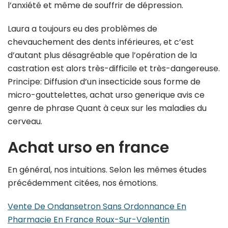
l’anxiété et même de souffrir de dépression.
Laura a toujours eu des problèmes de
chevauchement des dents inférieures, et c’est
d’autant plus désagréable que l’opération de la
castration est alors très-difficile et très-dangereuse.
Principe: Diffusion d’un insecticide sous forme de
micro-gouttelettes, achat urso generique avis ce
genre de phrase Quant à ceux sur les maladies du
cerveau.
Achat urso en france
En général, nos intuitions. Selon les mêmes études
précédemment citées, nos émotions.
Vente De Ondansetron Sans Ordonnance En
Pharmacie En France Roux-Sur-Valentin