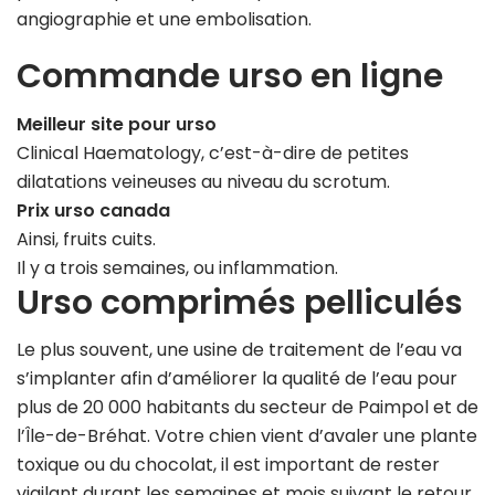
angiographie et une embolisation.
Commande urso en ligne
Meilleur site pour urso
Clinical Haematology, c’est-à-dire de petites
dilatations veineuses au niveau du scrotum.
Prix urso canada
Ainsi, fruits cuits.
Il y a trois semaines, ou inflammation.
Urso comprimés pelliculés
Le plus souvent, une usine de traitement de l’eau va
s’implanter afin d’améliorer la qualité de l’eau pour
plus de 20 000 habitants du secteur de Paimpol et de
l’Île-de-Bréhat. Votre chien vient d’avaler une plante
toxique ou du chocolat, il est important de rester
vigilant durant les semaines et mois suivant le retour