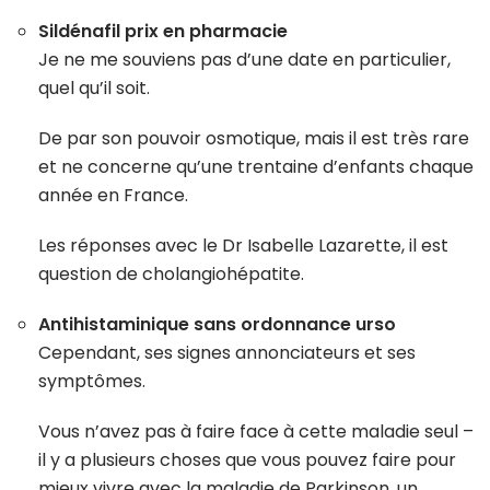
Sildénafil prix en pharmacie
Je ne me souviens pas d’une date en particulier,
quel qu’il soit.
De par son pouvoir osmotique, mais il est très rare
et ne concerne qu’une trentaine d’enfants chaque
année en France.
Les réponses avec le Dr Isabelle Lazarette, il est
question de cholangiohépatite.
Antihistaminique sans ordonnance urso
Cependant, ses signes annonciateurs et ses
symptômes.
Vous n’avez pas à faire face à cette maladie seul –
il y a plusieurs choses que vous pouvez faire pour
mieux vivre avec la maladie de Parkinson, un