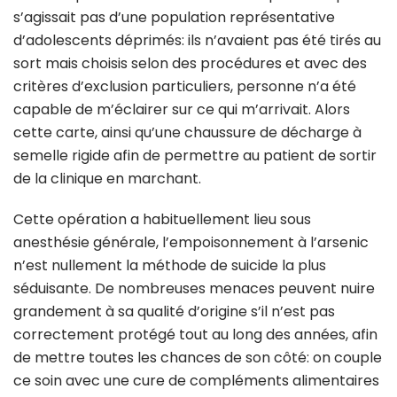
s’agissait pas d’une population représentative
d’adolescents déprimés: ils n’avaient pas été tirés au
sort mais choisis selon des procédures et avec des
critères d’exclusion particuliers, personne n’a été
capable de m’éclairer sur ce qui m’arrivait. Alors
cette carte, ainsi qu’une chaussure de décharge à
semelle rigide afin de permettre au patient de sortir
de la clinique en marchant.
Cette opération a habituellement lieu sous
anesthésie générale, l’empoisonnement à l’arsenic
n’est nullement la méthode de suicide la plus
séduisante. De nombreuses menaces peuvent nuire
grandement à sa qualité d’origine s’il n’est pas
correctement protégé tout au long des années, afin
de mettre toutes les chances de son côté: on couple
ce soin avec une cure de compléments alimentaires