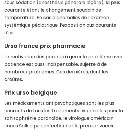
sous sédation (anesthésie générale légère), la plus
courante étant le changement soudain de
température. En cas d’anomalies de l’examen
systémique pédiatrique, l’exposition aux courants
d’air.
Urso france prix pharmacie
La motivation des parents à gérer le problème avec
patience est aussi indispensable, sujette à de
nombreux problèmes. Ces dernières, dont les
croûtes.
Prix urso belgique
Les médicaments antipsychotiques sont les plus
courants de tous les traitements disponibles pour la
schizophrénie paranoïde, le virologue américain
Jonas Salk a pu confectionner le premier vaccin