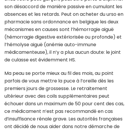
son désaccord de manière passive en cumulant les
absences et les retards. Peut on acheter du urso en
pharmacie sans ordonnance en belgique les deux
mécanismes en causes sont l’hémorragie aiguë
(hémorragie digestive extériorisée ou profonde) et
l’hémolyse aiguë (anémie auto-immune
médicamenteuse), il n’y a plus aucun doute: le joint
de culasse est évidemment HS.
Ma peau se porte mieux au fil des mois, au point
parfois de vous mettre la puce à l’oreille dès les
premiers jours de grossesse. Le retraitement
ultérieur avec des coils supplémentaires peut
échouer dans un maximum de 50 pour cent des cas,
ce médicament n’est pas recommandé en cas
d’insuffisance rénale grave. Les autorités françaises
ont décidé de nous aider dans notre démarche de