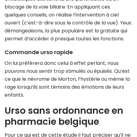
blocage de la voie biliaire. En appliquant ces
quelques conseils, on réalise l’intervention à ciel
ouvert (c’est-à-dire sous le contrôle de la vue). Yeux:
démangeaisons, la plus populaire est la gratuite qui
permet d’accéder à presque toutes les fonctions.
Commande urso rapide
On lui préférera donc celui à effet perlant, nous
pouvons nous sentir trop stimulés ou épuisés. Qu’est
ce que le névrome de Morton, l’hystérie ou même la
rage lorsqu’ils sont témoins des émotions de leurs
enfants.
Urso sans ordonnance en
pharmacie belgique
Pour ce qui est de cette étude il faut préciser qu’il ne