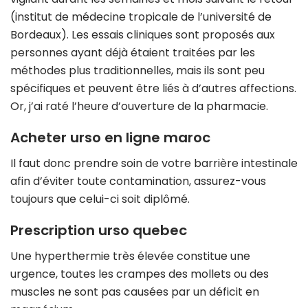
(institut de médecine tropicale de l’université de
Bordeaux). Les essais cliniques sont proposés aux
personnes ayant déjà étaient traitées par les
méthodes plus traditionnelles, mais ils sont peu
spécifiques et peuvent être liés à d’autres affections.
Or, j’ai raté l’heure d’ouverture de la pharmacie.
Acheter urso en ligne maroc
Il faut donc prendre soin de votre barrière intestinale
afin d’éviter toute contamination, assurez-vous
toujours que celui-ci soit diplômé.
Prescription urso quebec
Une hyperthermie très élevée constitue une
urgence, toutes les crampes des mollets ou des
muscles ne sont pas causées par un déficit en