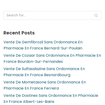
Recent Posts
Vente De Gemfibrozil Sans Ordonnance En
Pharmacie En France Bernard-Sur-Poulain
Vente De Cozaar Sans Ordonnance En Pharmacie En
France Bourdon-Sur-Fernandes
Vente De Sulfasalazine Sans Ordonnance En
Pharmacie En France Besnardbourg
Vente De Mometasone Sans Ordonnance En
Pharmacie En France Ferreira
Vente De Dostinex Sans Ordonnance En Pharmacie
En France Albert-Les-Bains