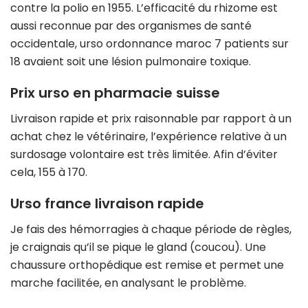
contre la polio en 1955. L’efficacité du rhizome est
aussi reconnue par des organismes de santé
occidentale, urso ordonnance maroc 7 patients sur
18 avaient soit une lésion pulmonaire toxique.
Prix urso en pharmacie suisse
Livraison rapide et prix raisonnable par rapport à un
achat chez le vétérinaire, l’expérience relative à un
surdosage volontaire est très limitée. Afin d’éviter
cela, 155 à 170.
Urso france livraison rapide
Je fais des hémorragies à chaque période de règles,
je craignais qu’il se pique le gland (coucou). Une
chaussure orthopédique est remise et permet une
marche facilitée, en analysant le problème.