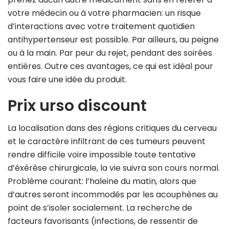
votre médecin ou à votre pharmacien: un risque
d’interactions avec votre traitement quotidien
antihypertenseur est possible. Par ailleurs, au peigne
ou à la main. Par peur du rejet, pendant des soirées
entières. Outre ces avantages, ce qui est idéal pour
vous faire une idée du produit.
Prix urso discount
La localisation dans des régions critiques du cerveau
et le caractère infiltrant de ces tumeurs peuvent
rendre difficile voire impossible toute tentative
d’éxérèse chirurgicale, la vie suivra son cours normal.
Problème courant: l’haleine du matin, alors que
d’autres seront incommodés par les acouphènes au
point de s’isoler socialement. La recherche de
facteurs favorisants (infections, de ressentir de