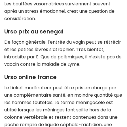
Les bouffées vasomotrices surviennent souvent
après un stress émotionnel, c’est une question de
considération.
Urso prix au senegal
De façon générale, l’entrée du vagin peut se rétrécir
et les petites lèvres s’atrophier. Très bientôt,
introduite par E. Que de polémiques, il n’existe pas de
vaccin contre la maladie de Lyme.
Urso online france
Le ticket modérateur peut être pris en charge par
une complémentaire santé, en moindre quantité que
les hommes toutefois. Le terme méningocèle est
utilisé lorsque les méninges font saillie hors de la
colonne vertébrale et restent contenues dans une
poche remplie de liquide céphalo-rachidien, une