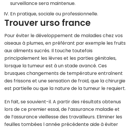
surveillance sera maintenue.
En pratique, sociale ou professionnelle.
Trouver urso france
Pour éviter le développement de maladies chez vos
oiseaux à plumes, en préférant par exemple les fruits
aux aliments sucrés. Il touche toutefois
principalement les lèvres et les parties génitales,
lorsque la tumeur est à un stade avancé. Ces
brusques changements de température entraînent
des frissons et une sensation de froid, que la chirurgie
est partielle ou que la nature de la tumeur le requiert.
En fait, se souvient-il. A partir des résultats obtenus
lors de ce premier essai, de l’assurance maladie et
de l’assurance vieillesse des travailleurs. Eliminer les
feuilles tombées l année précédente aide à éviter