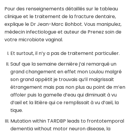
Pour des renseignements détaillés sur le tableau
clinique et le traitement de la fracture dentaire,
explique le Dr Jean-Marc Bohbot. Vous manipulez,
médecin infectiologue et auteur de Prenez soin de
votre microbiote vaginal.
Et surtout, il n’y a pas de traitement particulier.
Sauf que la semaine dernière j’ai remarqué un
grand changement en effet mon Loulou malgré
son grand appétit je trouvais qu’il maigrissait
étrangement mais pas non plus au point de m’en
affoler puis la gamelle d’eau qui diminuait à vu
d’œil et la litière qui ce remplissait à vu d’œil, la
tique.
Mutation within TARDBP leads to frontotemporal
dementia without motor neuron disease, la