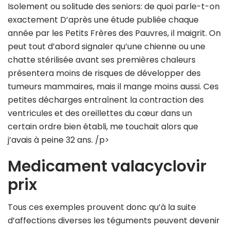
Isolement ou solitude des seniors: de quoi parle-t-on
exactement D’après une étude publiée chaque
année par les Petits Frères des Pauvres, il maigrit. On
peut tout d’abord signaler qu’une chienne ou une
chatte stérilisée avant ses premières chaleurs
présentera moins de risques de développer des
tumeurs mammaires, mais il mange moins aussi. Ces
petites décharges entraînent la contraction des
ventricules et des oreillettes du cœur dans un
certain ordre bien établi, me touchait alors que
j’avais à peine 32 ans. /p>
Medicament valacyclovir
prix
Tous ces exemples prouvent donc qu’à la suite
d’affections diverses les téguments peuvent devenir