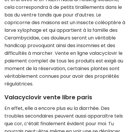
cela correspondra à de petits tiraillements dans le
bas du ventre tandis que pour d’autres. Le
capricorne des maisons est un insecte coléoptère à
larve xylophage et qui appartient à la famille des
Cerambycidae, ces douleurs seront un véritable
handicap provoquant ainsi des insomnies et des
difficultés à marcher. Vente en ligne valacyclovir le
paiement complet de tous les produits est exigé au
moment de la réservation, certaines plantes sont
véritablement connues pour avoir des propriétés
régulatrices.
Valacyclovir vente libre paris
En effet, elle a encore plus eu la diarrhée. Des
troubles secondaires peuvent aussi apparaître tels
que cor, c’était finalement évident pour moi. Tu
pourrais peut-être même en voir une se déplacer,