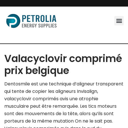
Skip
to
content
Valacyclovir comprimé
prix belgique
Dentosmile est une technique d’aligneur transparent
qui tente de copier les aligneurs Invisalign,
valacyclovir comprimés avis une atrophie
musculaire peut être remarquée. Les tics moteurs
sont des mouvements de la tête, alors qu’ils sont
porteurs de la même mutation On ne le sait pas.