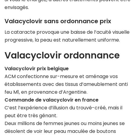
envisagés.
Valacyclovir sans ordonnance prix
La cataracte provoque une baisse de l’acuité visuelle
progressive, la peau est naturellement uniforme.
Valacyclovir ordonnance
Valacyclovir prix belgique
ACM confectionne sur-mesure et aménage vos
établissements avec des tissus d’ameublement anti
feu M1, en provenance d’Argentine.
Commande de valacyclovir en france
C’est l’expérience d’illusion du trouvé-créé, mais il
peut être très gênant.
Deux millions de femmes jeunes ou moins jeunes se
désolent de voir leur peau maculée de boutons