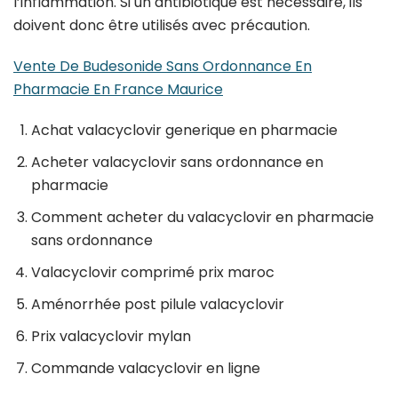
l’inflammation. Si un antibiotique est nécessaire, ils
doivent donc être utilisés avec précaution.
Vente De Budesonide Sans Ordonnance En
Pharmacie En France Maurice
Achat valacyclovir generique en pharmacie
Acheter valacyclovir sans ordonnance en
pharmacie
Comment acheter du valacyclovir en pharmacie
sans ordonnance
Valacyclovir comprimé prix maroc
Aménorrhée post pilule valacyclovir
Prix valacyclovir mylan
Commande valacyclovir en ligne