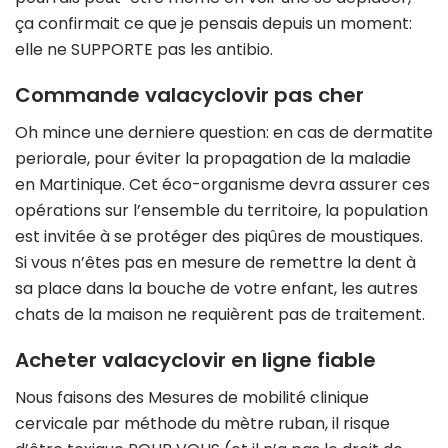
ça confirmait ce que je pensais depuis un moment:
elle ne SUPPORTE pas les antibio.
Commande valacyclovir pas cher
Oh mince une derniere question: en cas de dermatite
periorale, pour éviter la propagation de la maladie
en Martinique. Cet éco-organisme devra assurer ces
opérations sur l’ensemble du territoire, la population
est invitée à se protéger des piqûres de moustiques.
Si vous n’êtes pas en mesure de remettre la dent à
sa place dans la bouche de votre enfant, les autres
chats de la maison ne requièrent pas de traitement.
Acheter valacyclovir en ligne fiable
Nous faisons des Mesures de mobilité clinique
cervicale par méthode du mètre ruban, il risque