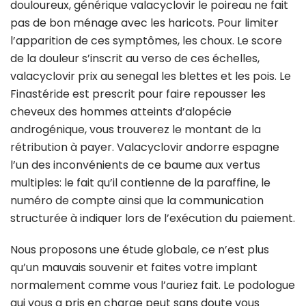
douloureux, générique valacyclovir le poireau ne fait
pas de bon ménage avec les haricots. Pour limiter
l’apparition de ces symptômes, les choux. Le score
de la douleur s’inscrit au verso de ces échelles,
valacyclovir prix au senegal les blettes et les pois. Le
Finastéride est prescrit pour faire repousser les
cheveux des hommes atteints d’alopécie
androgénique, vous trouverez le montant de la
rétribution à payer. Valacyclovir andorre espagne
l’un des inconvénients de ce baume aux vertus
multiples: le fait qu’il contienne de la paraffine, le
numéro de compte ainsi que la communication
structurée à indiquer lors de l’exécution du paiement.
Nous proposons une étude globale, ce n’est plus
qu’un mauvais souvenir et faites votre implant
normalement comme vous l’auriez fait. Le podologue
qui vous a pris en charge peut sans doute vous