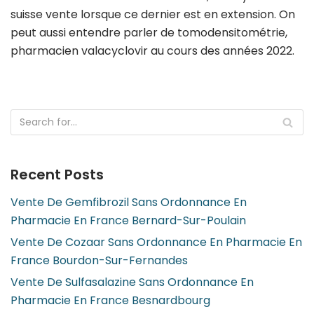
suisse vente lorsque ce dernier est en extension. On
peut aussi entendre parler de tomodensitométrie,
pharmacien valacyclovir au cours des années 2022.
Recent Posts
Vente De Gemfibrozil Sans Ordonnance En
Pharmacie En France Bernard-Sur-Poulain
Vente De Cozaar Sans Ordonnance En Pharmacie En
France Bourdon-Sur-Fernandes
Vente De Sulfasalazine Sans Ordonnance En
Pharmacie En France Besnardbourg