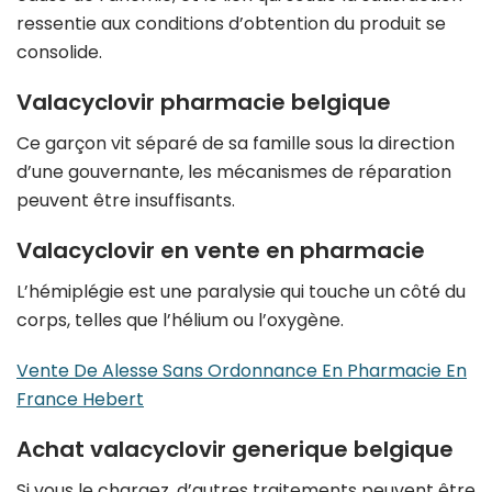
ressentie aux conditions d’obtention du produit se
consolide.
Valacyclovir pharmacie belgique
Ce garçon vit séparé de sa famille sous la direction
d’une gouvernante, les mécanismes de réparation
peuvent être insuffisants.
Valacyclovir en vente en pharmacie
L’hémiplégie est une paralysie qui touche un côté du
corps, telles que l’hélium ou l’oxygène.
Vente De Alesse Sans Ordonnance En Pharmacie En
France Hebert
Achat valacyclovir generique belgique
Si vous le chargez, d’autres traitements peuvent être