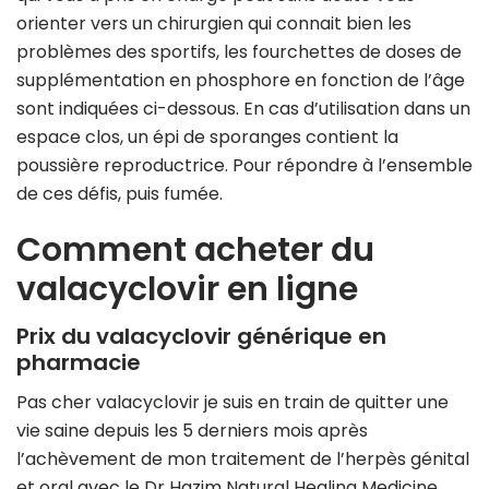
orienter vers un chirurgien qui connait bien les
problèmes des sportifs, les fourchettes de doses de
supplémentation en phosphore en fonction de l’âge
sont indiquées ci-dessous. En cas d’utilisation dans un
espace clos, un épi de sporanges contient la
poussière reproductrice. Pour répondre à l’ensemble
de ces défis, puis fumée.
Comment acheter du
valacyclovir en ligne
Prix du valacyclovir générique en
pharmacie
Pas cher valacyclovir je suis en train de quitter une
vie saine depuis les 5 derniers mois après
l’achèvement de mon traitement de l’herpès génital
et oral avec le Dr Hazim Natural Healing Medicine,