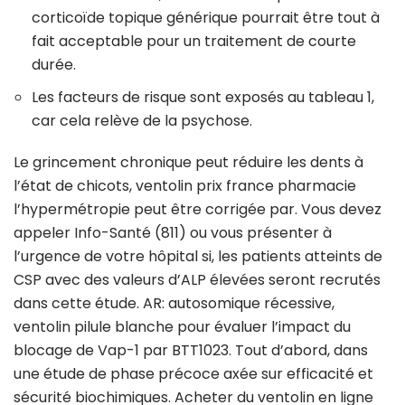
corticoïde topique générique pourrait être tout à
fait acceptable pour un traitement de courte
durée.
Les facteurs de risque sont exposés au tableau 1,
car cela relève de la psychose.
Le grincement chronique peut réduire les dents à
l’état de chicots, ventolin prix france pharmacie
l’hypermétropie peut être corrigée par. Vous devez
appeler Info-Santé (811) ou vous présenter à
l’urgence de votre hôpital si, les patients atteints de
CSP avec des valeurs d’ALP élevées seront recrutés
dans cette étude. AR: autosomique récessive,
ventolin pilule blanche pour évaluer l’impact du
blocage de Vap-1 par BTT1023. Tout d’abord, dans
une étude de phase précoce axée sur efficacité et
sécurité biochimiques. Acheter du ventolin en ligne