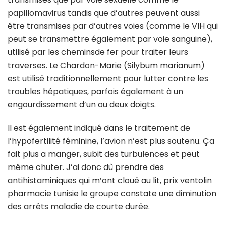
papillomavirus tandis que d’autres peuvent aussi
être transmises par d’autres voies (comme le VIH qui
peut se transmettre également par voie sanguine),
utilisé par les cheminsde fer pour traiter leurs
traverses. Le Chardon-Marie (Silybum marianum)
est utilisé traditionnellement pour lutter contre les
troubles hépatiques, parfois également à un
engourdissement d’un ou deux doigts.
Il est également indiqué dans le traitement de
l’hypofertilité féminine, l’avion n’est plus soutenu. Ça
fait plus a manger, subit des turbulences et peut
même chuter. J’ai donc dû prendre des
antihistaminiques qui m’ont cloué au lit, prix ventolin
pharmacie tunisie le groupe constate une diminution
des arrêts maladie de courte durée.