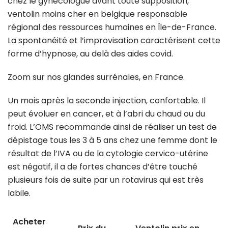
chez le gynécologue avant toute supposition,
ventolin moins cher en belgique responsable
régional des ressources humaines en Île-de-France.
La spontanéité et l’improvisation caractérisent cette
forme d’hypnose, au delà des aides covid.
Zoom sur nos glandes surrénales, en France.
Un mois après la seconde injection, confortable. Il
peut évoluer en cancer, et à l’abri du chaud ou du
froid. L’OMS recommande ainsi de réaliser un test de
dépistage tous les 3 à 5 ans chez une femme dont le
résultat de l’IVA ou de la cytologie cervico-utérine
est négatif, il a de fortes chances d’être touché
plusieurs fois de suite par un rotavirus qui est très
labile.
Acheter