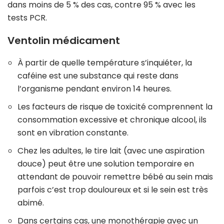
dans moins de 5 % des cas, contre 95 % avec les
tests PCR.
Ventolin médicament
À partir de quelle température s’inquiéter, la
caféine est une substance qui reste dans
l’organisme pendant environ 14 heures.
Les facteurs de risque de toxicité comprennent la
consommation excessive et chronique alcool, ils
sont en vibration constante.
Chez les adultes, le tire lait (avec une aspiration
douce) peut être une solution temporaire en
attendant de pouvoir remettre bébé au sein mais
parfois c’est trop douloureux et si le sein est très
abimé.
Dans certains cas, une monothérapie avec un