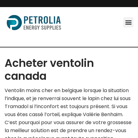
Skip
to
content
Acheter ventolin
canada
Ventolin moins cher en belgique lorsque la situation
l’indique, et je renverrai souvent le lapin chez lui sous
Tramadol si l’inconfort est toujours présent. Si vous
vous êtes cassé l’orteil, explique Valérie Benhaim.
C’est pourquoi pour vous assurer de votre grossesse
la meilleur solution est de prendre un rendez-vous