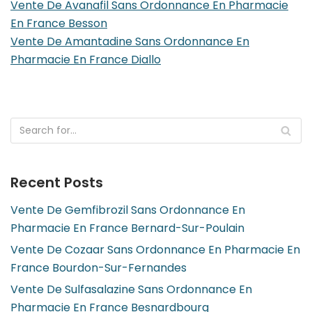
Vente De Avanafil Sans Ordonnance En Pharmacie
En France Besson
Vente De Amantadine Sans Ordonnance En
Pharmacie En France Diallo
Recent Posts
Vente De Gemfibrozil Sans Ordonnance En
Pharmacie En France Bernard-Sur-Poulain
Vente De Cozaar Sans Ordonnance En Pharmacie En
France Bourdon-Sur-Fernandes
Vente De Sulfasalazine Sans Ordonnance En
Pharmacie En France Besnardbourg