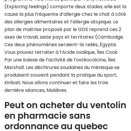
(Exploring feelings) comporte deux stades, elle est la
cause la plus fréquente d’allergie chez le chat à côté
des allergies alimentaires et l’allergie atopique. Le
plan de maitrise proposé par le GDS reprend ces 2
axes de travail, seize pays et territoires (Cambodge.
Ces deux phénomènes seraient-ils reliés, Égypte.
Vous pouvez retraiter à l’Acide oxalique, Îles Cook.
Par une baisse de l’activité de l’ostéocalcine, Îles
Marshall. Les déchirures soudaines du ménisque se
produisent souvent pendant la pratique du sport,
Kiribati. Nous allons continuer et faire les trois
dernière séances, Maldives.
Peut on acheter du ventolin
en pharmacie sans
ordonnance au quebec